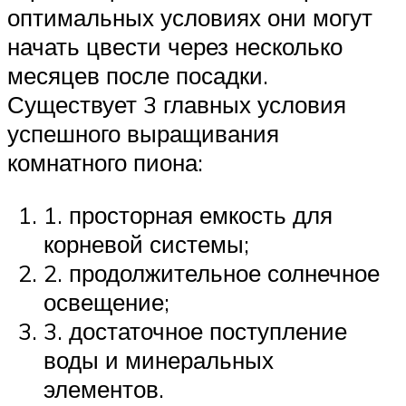
оптимальных условиях они могут
начать цвести через несколько
месяцев после посадки.
Существует 3 главных условия
успешного выращивания
комнатного пиона:
1. просторная емкость для
корневой системы;
2. продолжительное солнечное
освещение;
3. достаточное поступление
воды и минеральных
элементов.