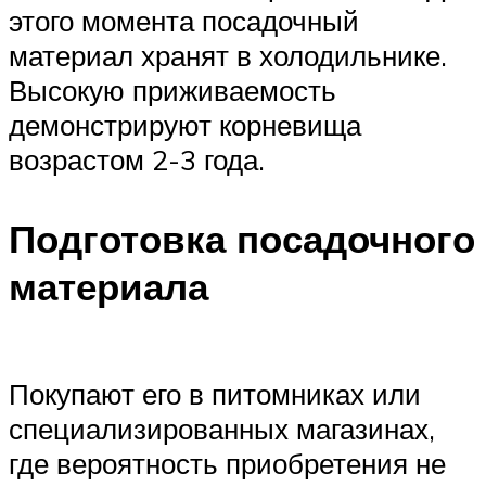
этого момента посадочный
материал хранят в холодильнике.
Высокую приживаемость
демонстрируют корневища
возрастом 2-3 года.
Подготовка посадочного
материала
Покупают его в питомниках или
специализированных магазинах,
где вероятность приобретения не