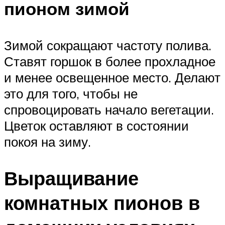
пионом зимой
Зимой сокращают частоту полива.
Ставят горшок в более прохладное
и менее освещенное место. Делают
это для того, чтобы не
спровоцировать начало вегетации.
Цветок оставляют в состоянии
покоя на зиму.
Выращивание
комнатных пионов в