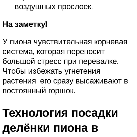
воздушных прослоек.
На заметку!
У пиона чувствительная корневая
система, которая переносит
большой стресс при перевалке.
Чтобы избежать угнетения
растения, его сразу высаживают в
постоянный горшок.
Технология посадки
делёнки пиона в