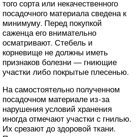
того сорта или некачественного
посадочного материала сведена к
минимуму. Перед покупкой
саженца его внимательно
осматривают. Стебель и
корневище не должны иметь
признаков болезни — гниющие
участки либо покрытые плесенью.
На самостоятельно полученном
посадочном материале из-за
нарушения условий хранения
иногда отмечают участки с гнилью.
Их срезают до здоровой ткани.