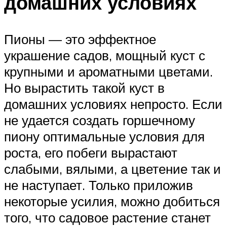
домашних условиях
Пионы — это эффектное
украшение садов, мощный куст с
крупными и ароматными цветами.
Но вырастить такой куст в
домашних условиях непросто. Если
не удается создать горшечному
пиону оптимальные условия для
роста, его побеги вырастают
слабыми, вялыми, а цветение так и
не наступает. Только приложив
некоторые усилия, можно добиться
того, что садовое растение станет