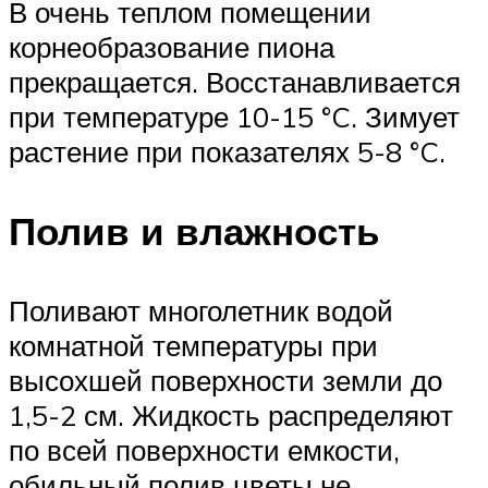
В очень теплом помещении
корнеобразование пиона
прекращается. Восстанавливается
при температуре 10-15 °C. Зимует
растение при показателях 5-8 °C.
Полив и влажность
Поливают многолетник водой
комнатной температуры при
высохшей поверхности земли до
1,5-2 см. Жидкость распределяют
по всей поверхности емкости,
обильный полив цветы не