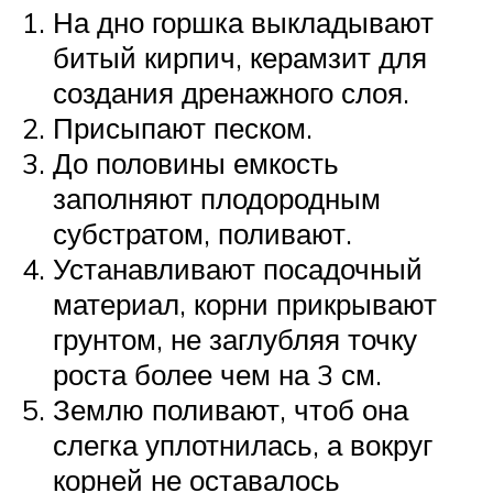
На дно горшка выкладывают
битый кирпич, керамзит для
создания дренажного слоя.
Присыпают песком.
До половины емкость
заполняют плодородным
субстратом, поливают.
Устанавливают посадочный
материал, корни прикрывают
грунтом, не заглубляя точку
роста более чем на 3 см.
Землю поливают, чтоб она
слегка уплотнилась, а вокруг
корней не оставалось