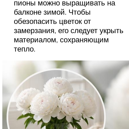
пионы можно выращивать на
балконе зимой. Чтобы
обезопасить цветок от
замерзания, его следует укрыть
материалом, сохраняющим
тепло.