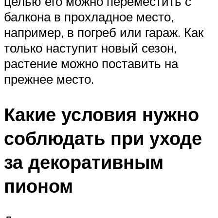
целью его можно переместить с
балкона в прохладное место,
например, в погреб или гараж. Как
только наступит новый сезон,
растение можно поставить на
прежнее место.
Какие условия нужно
соблюдать при уходе
за декоративным
пионом