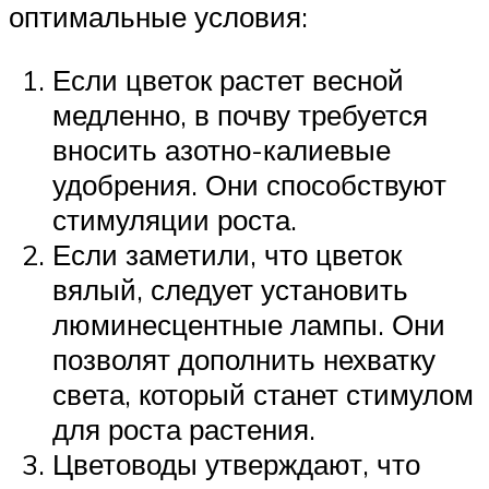
оптимальные условия:
Если цветок растет весной
медленно, в почву требуется
вносить азотно-калиевые
удобрения. Они способствуют
стимуляции роста.
Если заметили, что цветок
вялый, следует установить
люминесцентные лампы. Они
позволят дополнить нехватку
света, который станет стимулом
для роста растения.
Цветоводы утверждают, что