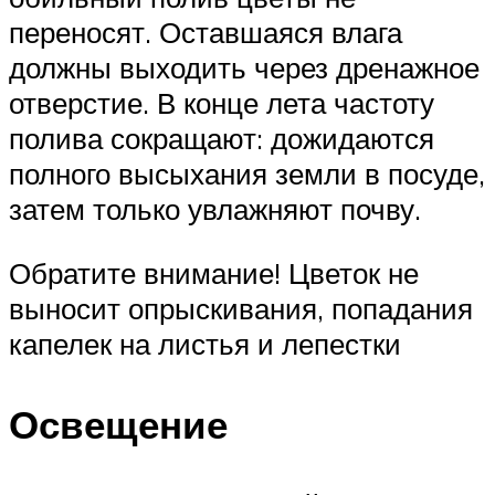
переносят. Оставшаяся влага
должны выходить через дренажное
отверстие. В конце лета частоту
полива сокращают: дожидаются
полного высыхания земли в посуде,
затем только увлажняют почву.
Обратите внимание! Цветок не
выносит опрыскивания, попадания
капелек на листья и лепестки
Освещение