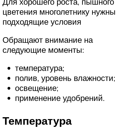
Для хорошего роста, пышного
цветения многолетнику нужны
подходящие условия
Обращают внимание на
следующие моменты:
температура;
полив, уровень влажности;
освещение;
применение удобрений.
Температура