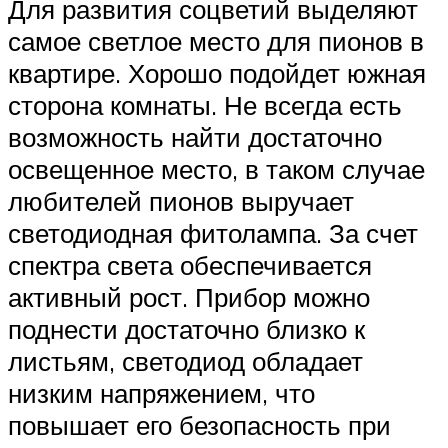
Для развития соцветий выделяют
самое светлое место для пионов в
квартире. Хорошо подойдет южная
сторона комнаты. Не всегда есть
возможность найти достаточно
освещенное место, в таком случае
любителей пионов выручает
светодиодная фитолампа. За счет
спектра света обеспечивается
активный рост. Прибор можно
поднести достаточно близко к
листьям, светодиод обладает
низким напряжением, что
повышает его безопасность при