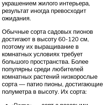
украшением жилого интерьера,
результат иногда превосходит
ожидания.
Обычные сорта садовых пионов
достигают в высоту 60-120 см,
поэтому их выращивание в
комнатных условиях требует
большого пространства. Более
популярны среди любителей
комнатных растений низкорослые
сорта — патио пионы, достигающие
полуметра в высоту. Их сорта: