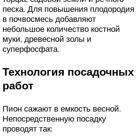
песка. Для повышения плодородия
в почвосмесь добавляют
небольшое количество костной
муки, древесной золы и
суперфосфата.
Технология посадочных
работ
Пион сажают в емкость весной.
Непосредственную посадку
проводят так: