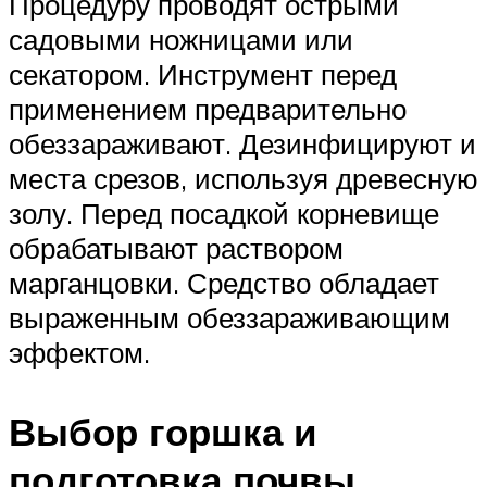
Процедуру проводят острыми
садовыми ножницами или
секатором. Инструмент перед
применением предварительно
обеззараживают. Дезинфицируют и
места срезов, используя древесную
золу. Перед посадкой корневище
обрабатывают раствором
марганцовки. Средство обладает
выраженным обеззараживающим
эффектом.
Выбор горшка и
подготовка почвы