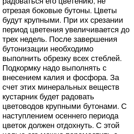
радоваться его цветению, не
отрезая боковые бутоны. Цветы
будут крупными. При их срезании
период цветения увеличивается до
трех недель. После завершения
бутонизации необходимо
выполнить обрезку всех стеблей.
Подкормку надо выполнять с
внесением калия и фосфора. За
счет этих минеральных веществ
кустарник будет радовать
цветоводов крупными бутонами. С
наступлением осеннего периода
цветок должен отдохнуть. С этой