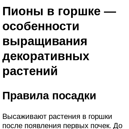
Пионы в горшке —
особенности
выращивания
декоративных
растений
Правила посадки
Высаживают растения в горшки
после появления первых почек. До