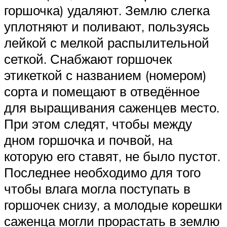
горшочка) удаляют. Землю слегка
уплотняют и поливают, пользуясь
лейкой с мелкой распылительной
сеткой. Снабжают горшочек
этикеткой с названием (номером)
сорта и помещают в отведённое
для выращивания саженцев место.
При этом следят, чтобы между
дном горшочка и почвой, на
которую его ставят, не было пустот.
Последнее необходимо для того
чтобы влага могла поступать в
горшочек снизу, а молодые корешки
саженца могли прорастать в землю