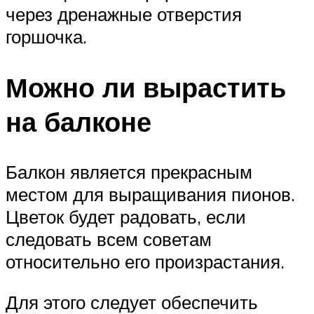
через дренажные отверстия
горшочка.
Можно ли вырастить
на балконе
Балкон является прекрасным
местом для выращивания пионов.
Цветок будет радовать, если
следовать всем советам
относительно его произрастания.
Для этого следует обеспечить