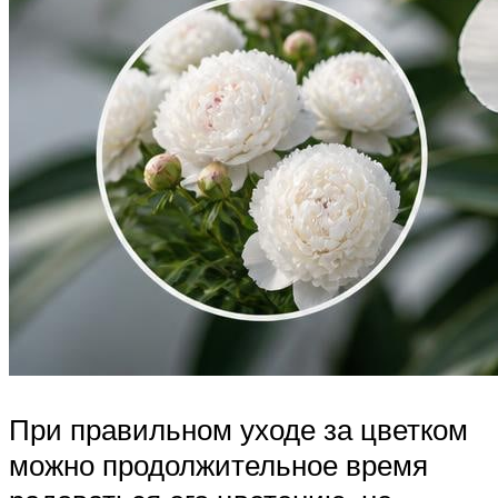
При правильном уходе за цветком
можно продолжительное время