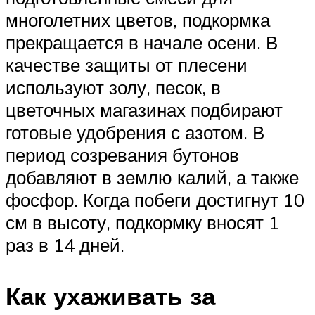
многолетних цветов, подкормка
прекращается в начале осени. В
качестве защиты от плесени
используют золу, песок, в
цветочных магазинах подбирают
готовые удобрения с азотом. В
период созревания бутонов
добавляют в землю калий, а также
фосфор. Когда побеги достигнут 10
см в высоту, подкормку вносят 1
раз в 14 дней.
Как ухаживать за