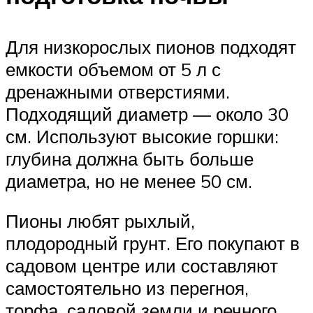
Для низкорослых пионов подходят
емкости объемом от 5 л с
дренажными отверстиями.
Подходящий диаметр — около 30
см. Используют высокие горшки:
глубина должна быть больше
диаметра, но не менее 50 см.
Пионы любят рыхлый,
плодородный грунт. Его покупают в
садовом центре или составляют
самостоятельно из перегноя,
торфа, садовой земли и речного