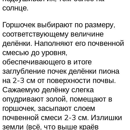
солнце.
Горшочек выбирают по размеру,
соответствующему величине
делёнки. Наполняют его почвенной
смесью до уровня,
обеспечивающего в итоге
заглубление почек делёнки пиона
на 2-3 см от поверхности почвы.
Сажаемую делёнку слегка
опудривают золой, помещают в
горшочек, засыпают слоем
почвенной смеси 2-3 см. Излишки
земли (всё, что выше краёв