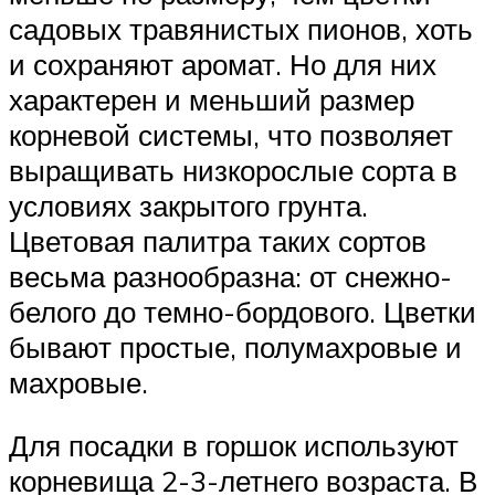
садовых травянистых пионов, хоть
и сохраняют аромат. Но для них
характерен и меньший размер
корневой системы, что позволяет
выращивать низкорослые сорта в
условиях закрытого грунта.
Цветовая палитра таких сортов
весьма разнообразна: от снежно-
белого до темно-бордового. Цветки
бывают простые, полумахровые и
махровые.
Для посадки в горшок используют
корневища 2-3-летнего возраста. В