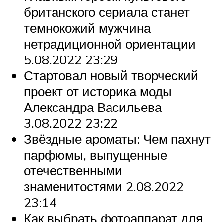
британского сериала станет
темнокожий мужчина
нетрадиционной ориентации
5.08.2022 23:29
Стартовал новый творческий
проект от историка моды
Александра Васильева
3.08.2022 23:22
Звёздные ароматы: Чем пахнут
парфюмы, выпущенные
отечественными
знаменитостями 2.08.2022
23:14
Как выбрать фотоаппарат для