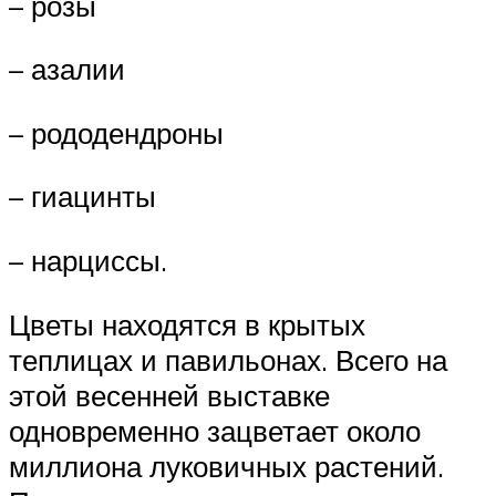
– розы
– азалии
– рододендроны
– гиацинты
– нарциссы.
Цветы находятся в крытых
теплицах и павильонах. Всего на
этой весенней выставке
одновременно зацветает около
миллиона луковичных растений.