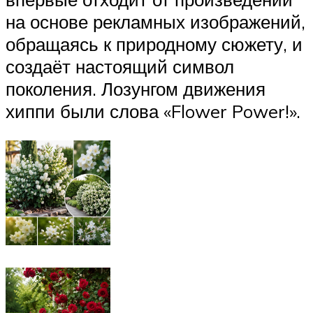
на основе рекламных изображений,
обращаясь к природному сюжету, и
создаёт настоящий символ
поколения. Лозунгом движения
хиппи были слова «Flower Power!».