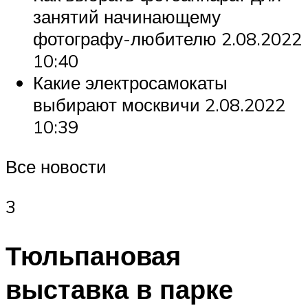
занятий начинающему
фотографу-любителю 2.08.2022
10:40
Какие электросамокаты
выбирают москвичи 2.08.2022
10:39
Все новости
3
Тюльпановая
выставка в парке