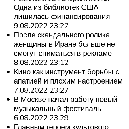
Одна из библиотек США
лишилась финансирования
9.08.2022 23:27
После скандального ролика
женщины в Иране больше не
смогут сниматься в рекламе
8.08.2022 23:12
Кино как инструмент борьбы с
апатией и плохим настроением
7.08.2022 23:27
В Москве начал работу новый
музыкальный фестиваль
6.08.2022 23:29
Главным героем культового