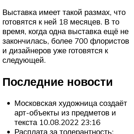
Выставка имеет такой размах, что
готовятся к ней 18 месяцев. В то
время, когда одна выставка ещё не
закончилась, более 700 флористов
и дизайнеров уже готовятся к
следующей.
Последние новости
Московская художница создаёт
арт-объекты из предметов и
текста 10.08.2022 23:16
Расплата за толерантность: