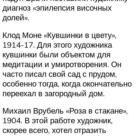
диагноз «эпилепсия височных
долей».
Клод Моне «Кувшинки в цвету»,
1914-17. Для этого художника
кувшинки были объектом для
медитации и умиротворения. Он
часто писал свой сад с прудом,
особенно тогда, когда окончательно
переехал в загородный дом.
Михаил Врубель «Роза в стакане»,
1904. В этой работе художник,
скорее всего, хотел отразить