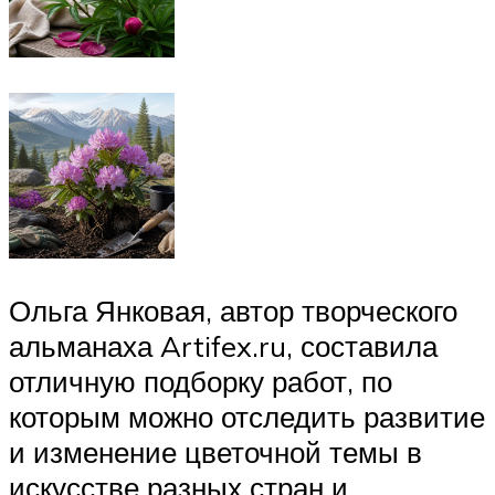
Ольга Янковая, автор творческого
альманаха Artifex.ru, составила
отличную подборку работ, по
которым можно отследить развитие
и изменение цветочной темы в
искусстве разных стран и