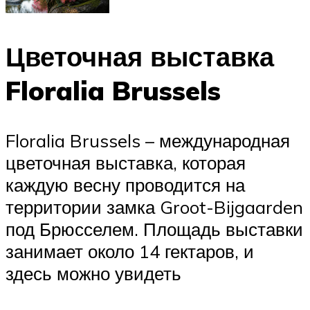
Цветочная выставка
Floralia Brussels
Floralia Brussels – международная
цветочная выставка, которая
каждую весну проводится на
территории замка Groot-Bijgaarden
под Брюсселем. Площадь выставки
занимает около 14 гектаров, и
здесь можно увидеть