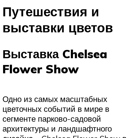
Путешествия и
выставки цветов
Выставка Chelsea
Flower Show
Одно из самых масштабных
цветочных событий в мире в
сегменте парково-садовой
архитектуры и ландшафтного