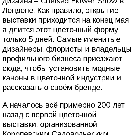
дизайна – Chelsea Flower Show в
Лондоне. Как правило, открытие
выставки приходится на конец мая,
а длится этот цветочный форму
только 5 дней. Самые именитые
дизайнеры, флористы и владельцы
профильного бизнеса приезжают
сюда, чтобы установить модные
каноны в цветочной индустрии и
рассказать о своём бренде.
А началось всё примерно 200 лет
назад с первой цветочной
выставки, организованной
Королевским Садоводческим