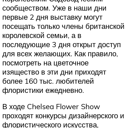
сообществом. Уже в наши дни
первые 2 дня выставку могут
посещать только члены британской
королевской семьи, а в
последующие 3 дня открыт доступ
для всех желающих. Как правило,
посмотреть на цветочное
изящество в эти дни приходят
более 160 тыс. любителей
флористики ежедневно.
В ходе Chelsea Flower Show
проходят конкурсы дизайнерского и
флористического искусства,