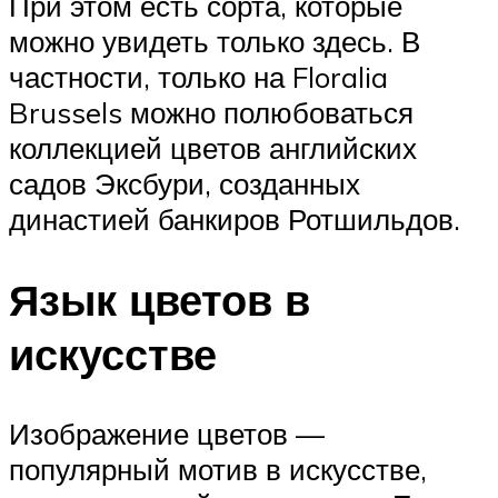
При этом есть сорта, которые
можно увидеть только здесь. В
частности, только на Floralia
Brussels можно полюбоваться
коллекцией цветов английских
садов Эксбури, созданных
династией банкиров Ротшильдов.
Язык цветов в
искусстве
Изображение цветов —
популярный мотив в искусстве,