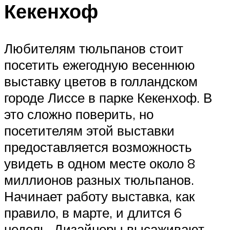
Кекенхоф
Любителям тюльпанов стоит
посетить ежегодную весеннюю
выставку цветов в голландском
городе Лиссе в парке Кекенхоф. В
это сложно поверить, но
посетителям этой выставки
предоставляется возможность
увидеть в одном месте около 8
миллионов разных тюльпанов.
Начинает работу выставка, как
правило, в марте, и длится 6
недель. Дизайнеры высаживают