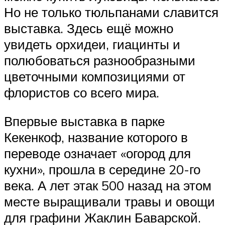
Но не только тюльпанами славится
выставка. Здесь ещё можно
увидеть орхидеи, гиацинты и
полюбоваться разнообразными
цветочными композициями от
флористов со всего мира.
Впервые выставка в парке
Кекенкоф, название которого в
переводе означает «огород для
кухни», прошла в середине 20-го
века. А лет этак 500 назад на этом
месте выращивали травы и овощи
для графини Жаклин Баварской.