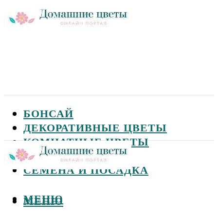
БОНСАЙ
ДЕКОРАТИВНЫЕ ЦВЕТЫ
КОМНАТНЫЕ ЦВЕТЫ
САДОВЫЕ ЦВЕТЫ
СЕМЕНА И ПОСАДКА
МЕНЮ
МЕНЮ