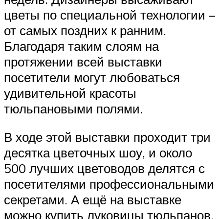
цветы по специальной технологии –
от самых поздних к ранним.
Благодаря таким слоям на
протяжении всей выставки
посетители могут любоваться
удивительной красоты
тюльпановыми полями.
В ходе этой выставки проходит три
десятка цветочных шоу, и около
500 лучших цветоводов делятся с
посетителями профессиональными
секретами. А ещё на выставке
можно купить луковицы тюльпанов.