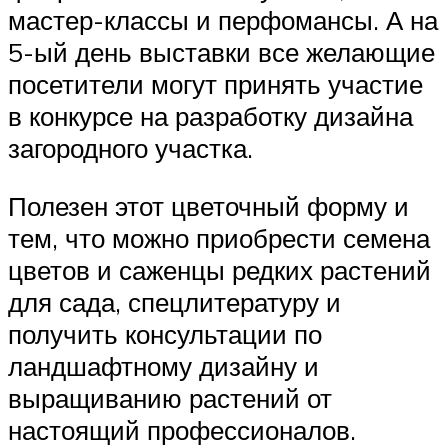
мастер-классы и перфомансы. А на
5-ый день выставки все желающие
посетители могут принять участие
в конкурсе на разработку дизайна
загородного участка.
Полезен этот цветочный форму и
тем, что можно приобрести семена
цветов и саженцы редких растений
для сада, спецлитературу и
получить консультации по
ландшафтному дизайну и
выращиванию растений от
настоящий профессионалов.