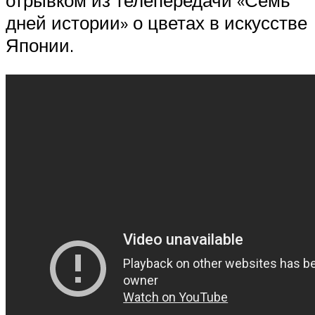
дней истории» о цветах в искусстве
Японии.