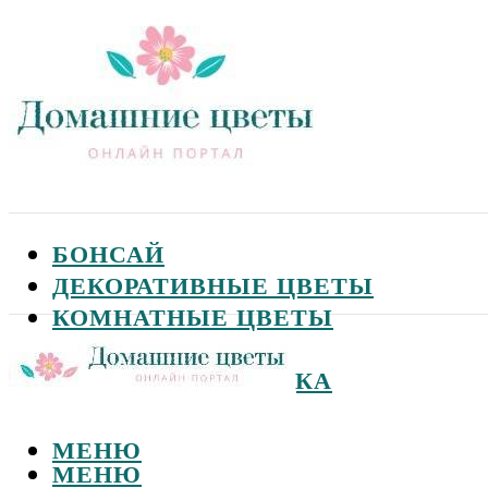
БОНСАЙ
ДЕКОРАТИВНЫЕ ЦВЕТЫ
КОМНАТНЫЕ ЦВЕТЫ
САДОВЫЕ ЦВЕТЫ
СЕМЕНА И ПОСАДКА
МЕНЮ
МЕНЮ