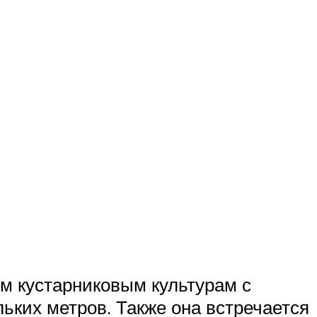
м кустарниковым культурам с
ьких метров. Также она встречается