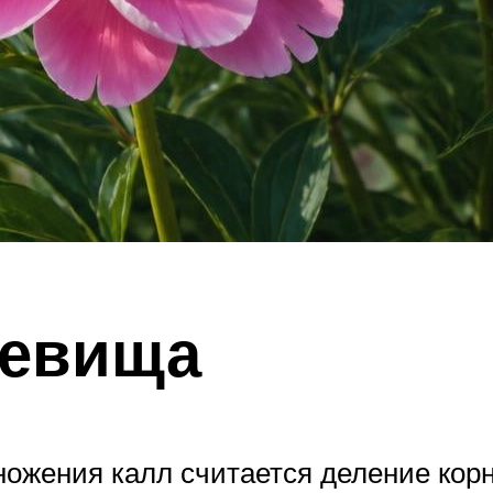
невища
ожения калл считается деление корн