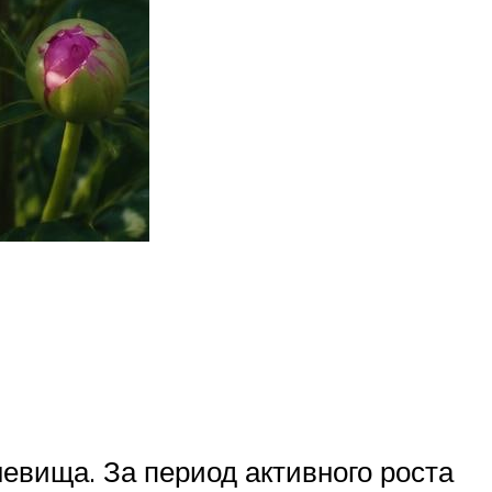
евища. За период активного роста