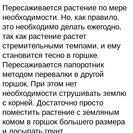
Пересаживается растение по мере
необходимости. Но, как правило,
это необходимо делать ежегодно,
так как растение растет
стремительными темпами, и ему
становится тесно в горшке.
Пересаживается папоротник
методом перевалки в другой
горшок. При этом нет
необходимости струшивать землю
с корней. Достаточно просто
поместить растение с земляным
комом в горшок большего размера
и досыпать грунт.