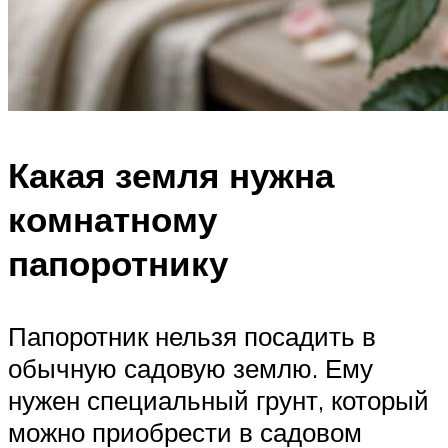
Какая земля нужна
комнатному
папоротнику
Папоротник нельзя посадить в
обычную садовую землю. Ему
нужен специальный грунт, который
можно приобрести в садовом