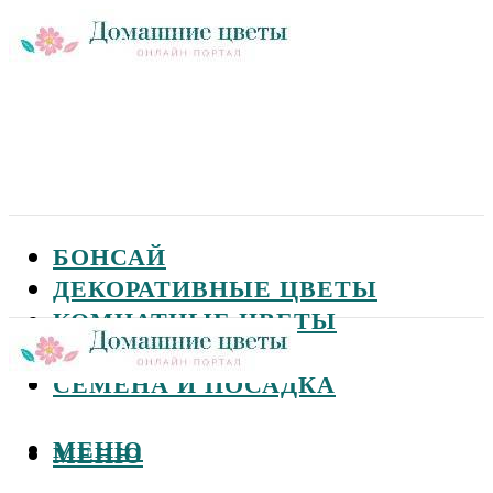
БОНСАЙ
ДЕКОРАТИВНЫЕ ЦВЕТЫ
КОМНАТНЫЕ ЦВЕТЫ
САДОВЫЕ ЦВЕТЫ
СЕМЕНА И ПОСАДКА
МЕНЮ
МЕНЮ