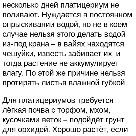
несколько дней платицериум не
поливают. Нуждается в постоянном
опрыскивании водой, но не в коем
случае нельзя этого делать водой
из-под крана – в вайях находятся
чешуйки, известь забивает их, и
тогда растение не аккумулирует
влагу. По этой же причине нельзя
протирать листья влажной губкой.
Для платицериумов требуется
лёгкая почва с торфом, мхом,
кусочками веток – подойдёт грунт
для орхидей. Хорошо растёт, если