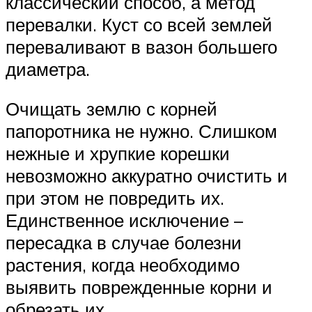
классический способ, а метод
перевалки. Куст со всей землей
переваливают в вазон большего
диаметра.
Очищать землю с корней
папоротника не нужно. Слишком
нежные и хрупкие корешки
невозможно аккуратно очистить и
при этом не повредить их.
Единственное исключение –
пересадка в случае болезни
растения, когда необходимо
выявить поврежденные корни и
обрезать их.