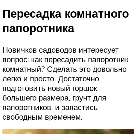
Пересадка комнатного
папоротника
Новичков садоводов интересует
вопрос: как пересадить папоротник
комнатный? Сделать это довольно
легко и просто. Достаточно
подготовить новый горшок
большего размера, грунт для
папоротников, и запастись
свободным временем.