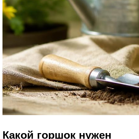
Какой горшок нужен