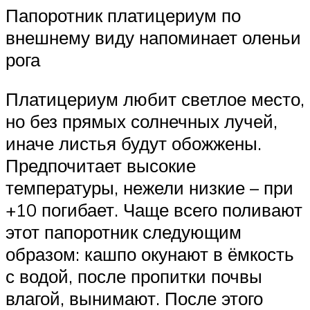
Папоротник платицериум по
внешнему виду напоминает оленьи
рога
Платицериум любит светлое место,
но без прямых солнечных лучей,
иначе листья будут обожжены.
Предпочитает высокие
температуры, нежели низкие – при
+10 погибает. Чаще всего поливают
этот папоротник следующим
образом: кашпо окунают в ёмкость
с водой, после пропитки почвы
влагой, вынимают. После этого