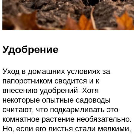
Удобрение
Уход в домашних условиях за
папоротником сводится и к
внесению удобрений. Хотя
некоторые опытные садоводы
считают, что подкармливать это
комнатное растение необязательно.
Но, если его листья стали мелкими,