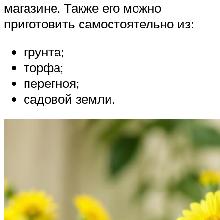
магазине. Также его можно
приготовить самостоятельно из:
грунта;
торфа;
перегноя;
садовой земли.