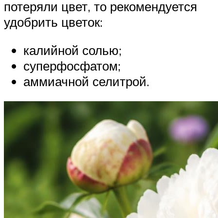
потеряли цвет, то рекомендуется
удобрить цветок:
калийной солью;
суперфосфатом;
аммиачной селитрой.