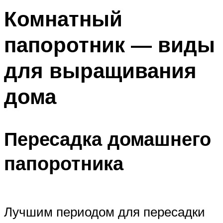
Комнатный
папоротник — виды
для выращивания
дома
Пересадка домашнего
папоротника
Лучшим периодом для пересадки