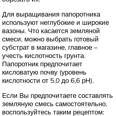
Для выращивания папоротника
используют неглубокие и широкие
вазоны. Что касается земляной
смеси, можно выбрать готовый
субстрат в магазине, главное –
учесть кислотность грунта.
Папоротник предпочитает
кисловатую почву (уровень
кислотности от 5,0 до 6,6 рН).
Если Вы предпочитаете составлять
земляную смесь самостоятельно,
воспользуйтесь таким рецептом: