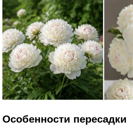
Особенности пересадки