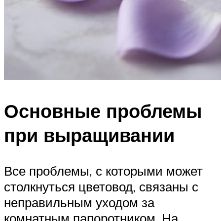
Основные проблемы
при выращивании
Все проблемы, с которыми может
столкнуться цветовод, связаны с
неправильным уходом за
комнатным папоротником. На