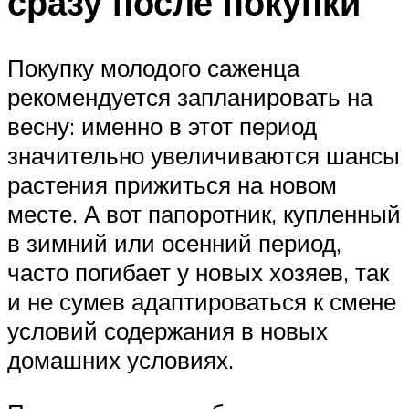
сразу после покупки
Покупку молодого саженца
рекомендуется запланировать на
весну: именно в этот период
значительно увеличиваются шансы
растения прижиться на новом
месте. А вот папоротник, купленный
в зимний или осенний период,
часто погибает у новых хозяев, так
и не сумев адаптироваться к смене
условий содержания в новых
домашних условиях.