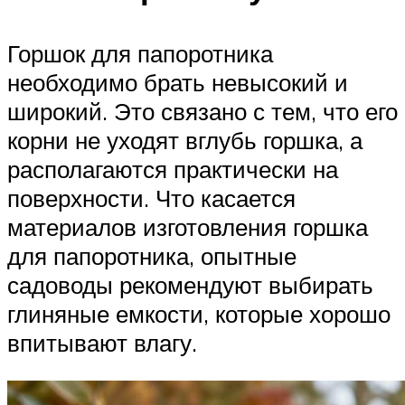
Горшок для папоротника
необходимо брать невысокий и
широкий. Это связано с тем, что его
корни не уходят вглубь горшка, а
располагаются практически на
поверхности. Что касается
материалов изготовления горшка
для папоротника, опытные
садоводы рекомендуют выбирать
глиняные емкости, которые хорошо
впитывают влагу.