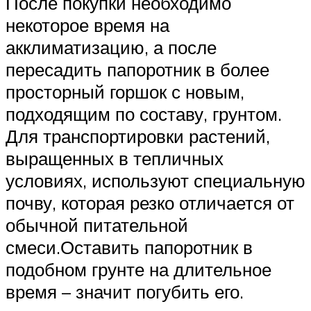
После покупки необходимо
некоторое время на
акклиматизацию, а после
пересадить папоротник в более
просторный горшок с новым,
подходящим по составу, грунтом.
Для транспортировки растений,
выращенных в тепличных
условиях, используют специальную
почву, которая резко отличается от
обычной питательной
смеси.Оставить папоротник в
подобном грунте на длительное
время – значит погубить его.