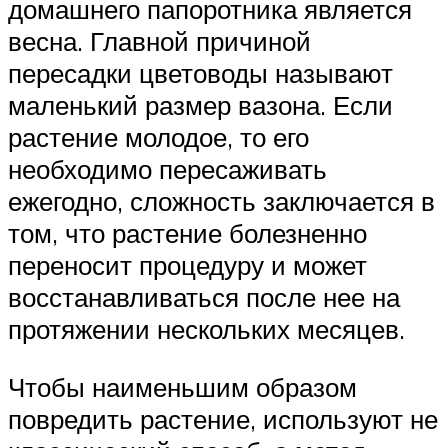
домашнего папоротника является
весна. Главной причиной
пересадки цветоводы называют
маленький размер вазона. Если
растение молодое, то его
необходимо пересаживать
ежегодно, сложность заключается в
том, что растение болезненно
переносит процедуру и может
восстанавливаться после нее на
протяжении нескольких месяцев.
Чтобы наименьшим образом
повредить растение, используют не