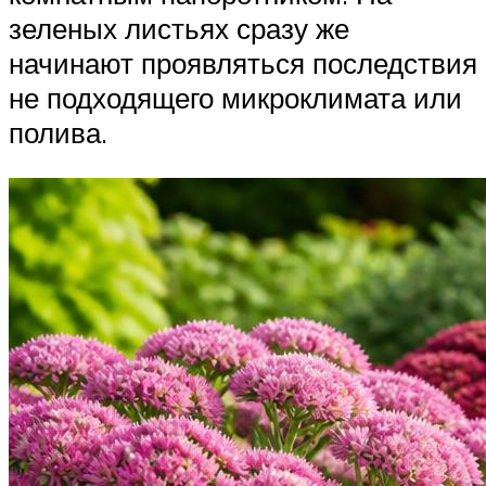
зеленых листьях сразу же
начинают проявляться последствия
не подходящего микроклимата или
полива.