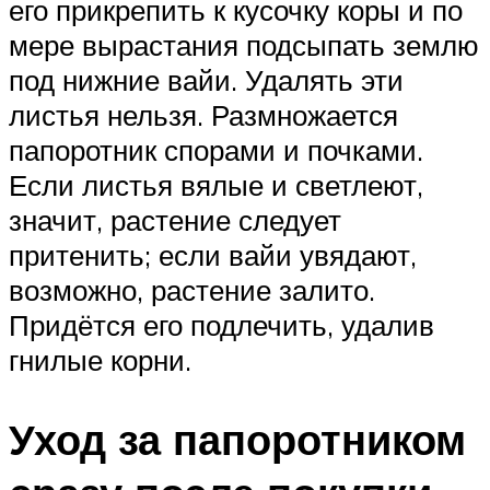
его прикрепить к кусочку коры и по
мере вырастания подсыпать землю
под нижние вайи. Удалять эти
листья нельзя. Размножается
папоротник спорами и почками.
Если листья вялые и светлеют,
значит, растение следует
притенить; если вайи увядают,
возможно, растение залито.
Придётся его подлечить, удалив
гнилые корни.
Уход за папоротником