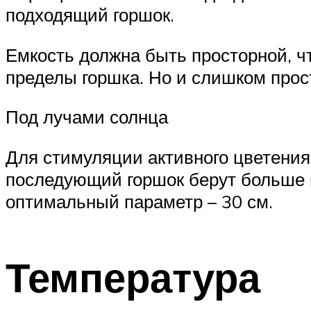
подходящий горшок.
Емкость должна быть просторной, ч
пределы горшка. Но и слишком прост
Под лучами солнца
Для стимуляции активного цветения
последующий горшок берут больше п
оптимальный параметр – 30 см.
Температура