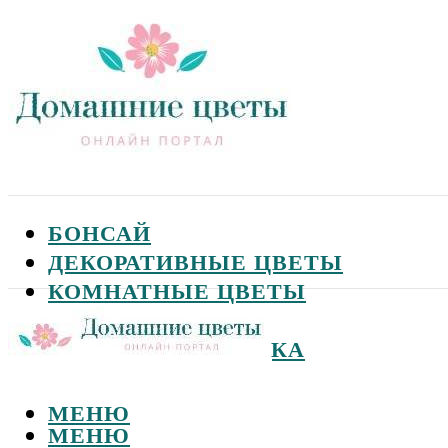
БОНСАЙ
ДЕКОРАТИВНЫЕ ЦВЕТЫ
КОМНАТНЫЕ ЦВЕТЫ
САДОВЫЕ ЦВЕТЫ
СЕМЕНА И ПОСАДКА
МЕНЮ
МЕНЮ