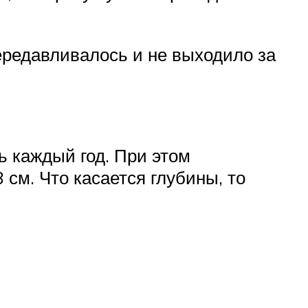
ередавливалось и не выходило за
ь каждый год. При этом
см. Что касается глубины, то