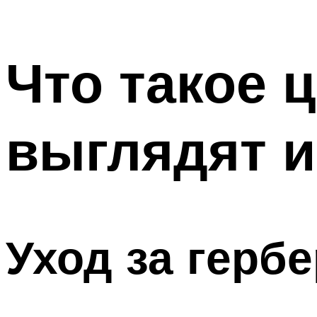
Что такое 
выглядят и
Уход за герб