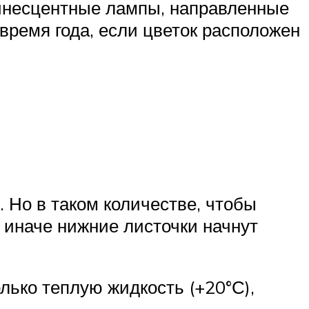
минесцентные лампы, направленные
время года, если цветок расположен
 Но в таком количестве, чтобы
, иначе нижние листочки начнут
лько теплую жидкость (+20°С),