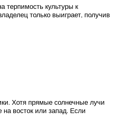
на терпимость культуры к
владелец только выиграет, получив
ки. Хотя прямые солнечные лучи
 на восток или запад. Если