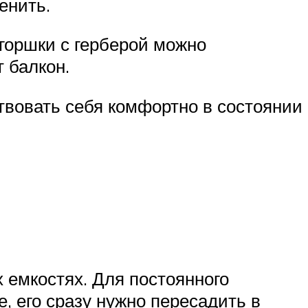
енить.
 горшки с герберой можно
 балкон.
твовать себя комфортно в состоянии
 емкостях. Для постоянного
, его сразу нужно пересадить в