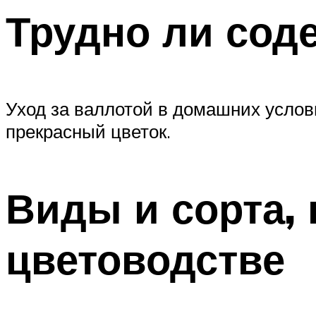
Трудно ли сод
Уход за валлотой в домашних услов
прекрасный цветок.
Виды и сорта,
цветоводстве