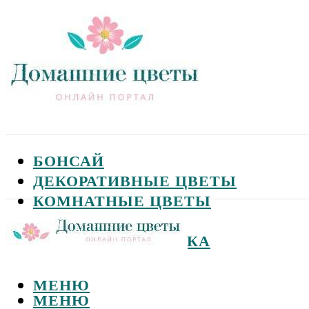
БОНСАЙ
ДЕКОРАТИВНЫЕ ЦВЕТЫ
КОМНАТНЫЕ ЦВЕТЫ
САДОВЫЕ ЦВЕТЫ
СЕМЕНА И ПОСАДКА
МЕНЮ
МЕНЮ