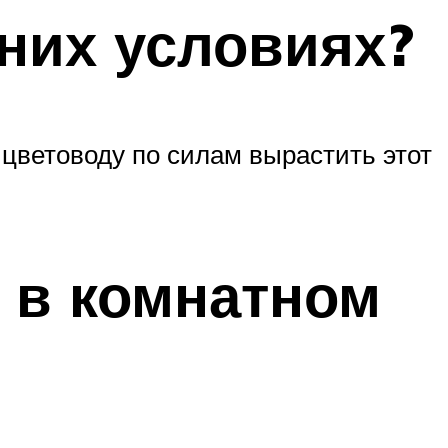
них условиях?
 цветоводу по силам вырастить этот
 в комнатном