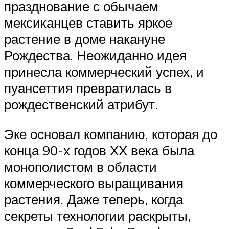
празднование с обычаем
мексиканцев ставить яркое
растение в доме накануне
Рождества. Неожиданно идея
принесла коммерческий успех, и
пуансеттия превратилась в
рождественский атрибут.
Эке основал компанию, которая до
конца 90-х годов ХХ века была
монополистом в области
коммерческого выращивания
растения. Даже теперь, когда
секреты технологии раскрыты,