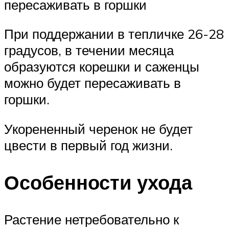
пересаживать в горшки
При поддержании в тепличке 26-28
градусов, в течении месяца
образуются корешки и саженцы
можно будет пересаживать в
горшки.
Укорененный черенок не будет
цвести в первый год жизни.
Особенности ухода
Растение нетребовательно к