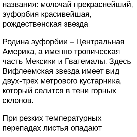
названия: молочай прекраснейший,
эуфорбия красивейшая,
рождественская звезда.
Родина эуфорбии – Центральная
Америка, а именно тропическая
часть Мексики и Гватемалы. Здесь
Вифлеемская звезда имеет вид
двух-трех метрового кустарника,
который селится в тени горных
склонов.
При резких температурных
перепадах листья опадают