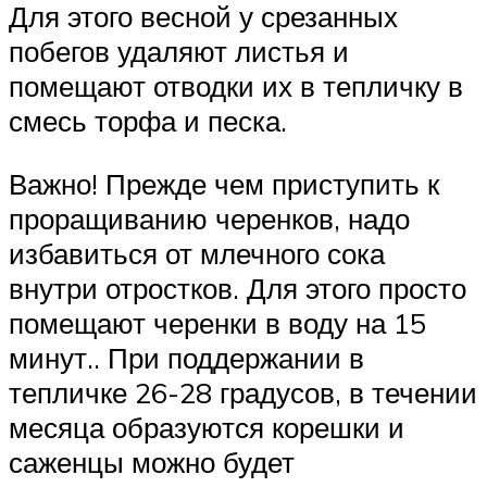
Для этого весной у срезанных
побегов удаляют листья и
помещают отводки их в тепличку в
смесь торфа и песка.
Важно! Прежде чем приступить к
проращиванию черенков, надо
избавиться от млечного сока
внутри отростков. Для этого просто
помещают черенки в воду на 15
минут.. При поддержании в
тепличке 26-28 градусов, в течении
месяца образуются корешки и
саженцы можно будет