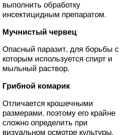
выполнить обработку
инсектицидным препаратом.
Мучнистый червец
Опасный паразит, для борьбы с
которым используется спирт и
мыльный раствор.
Грибной комарик
Отличается крошечными
размерами, поэтому его крайне
сложно определить при
визуальном осмотре культуры.