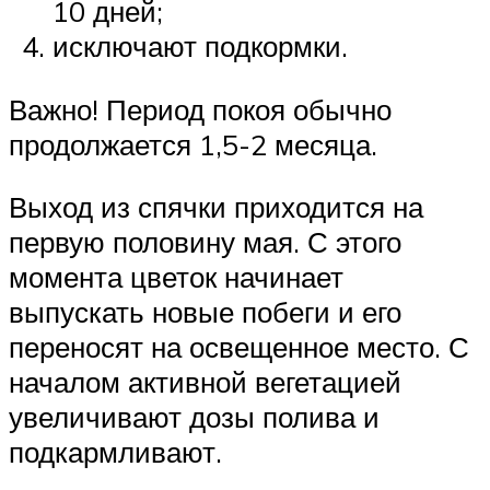
10 дней;
исключают подкормки.
Важно! Период покоя обычно
продолжается 1,5-2 месяца.
Выход из спячки приходится на
первую половину мая. С этого
момента цветок начинает
выпускать новые побеги и его
переносят на освещенное место. С
началом активной вегетацией
увеличивают дозы полива и
подкармливают.