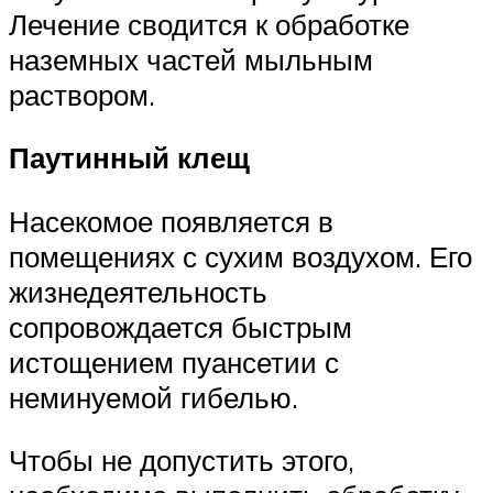
Лечение сводится к обработке
наземных частей мыльным
раствором.
Паутинный клещ
Насекомое появляется в
помещениях с сухим воздухом. Его
жизнедеятельность
сопровождается быстрым
истощением пуансетии с
неминуемой гибелью.
Чтобы не допустить этого,