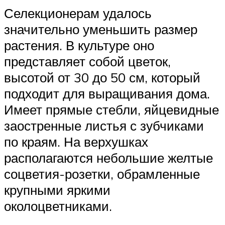
Селекционерам удалось
значительно уменьшить размер
растения. В культуре оно
представляет собой цветок,
высотой от 30 до 50 см, который
подходит для выращивания дома.
Имеет прямые стебли, яйцевидные
заостренные листья с зубчиками
по краям. На верхушках
располагаются небольшие желтые
соцветия-розетки, обрамленные
крупными яркими
околоцветниками.