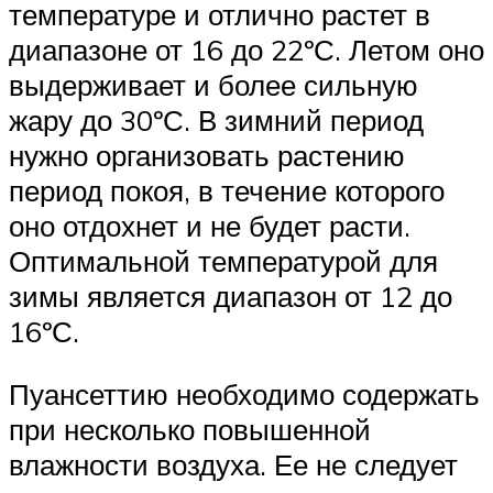
температуре и отлично растет в
диапазоне от 16 до 22ºС. Летом оно
выдерживает и более сильную
жару до 30ºС. В зимний период
нужно организовать растению
период покоя, в течение которого
оно отдохнет и не будет расти.
Оптимальной температурой для
зимы является диапазон от 12 до
16ºС.
Пуансеттию необходимо содержать
при несколько повышенной
влажности воздуха. Ее не следует