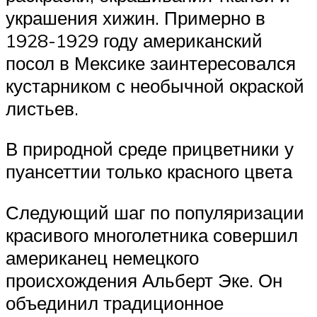
украшения хижин. Примерно в
1928-1929 году американский
посол в Мексике заинтересовался
кустарником с необычной окраской
листьев.
В природной среде прицветники у
пуансеттии только красного цвета
Следующий шаг по популяризации
красивого многолетника совершил
американец немецкого
происхождения Альберт Эке. Он
объединил традиционное