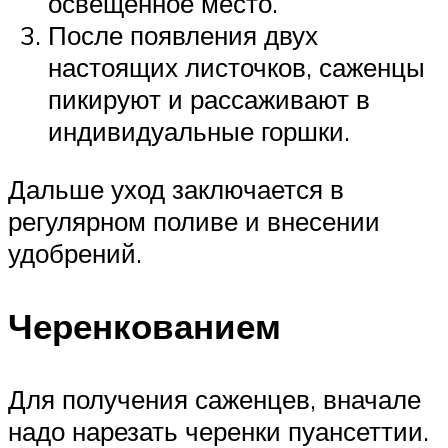
освещенное место.
После появления двух
настоящих листочков, саженцы
пикируют и рассаживают в
индивидуальные горшки.
Дальше уход заключается в
регулярном поливе и внесении
удобрений.
Черенкованием
Для получения саженцев, вначале
надо нарезать черенки пуансеттии.