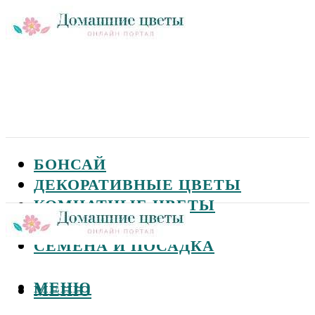
БОНСАЙ
ДЕКОРАТИВНЫЕ ЦВЕТЫ
КОМНАТНЫЕ ЦВЕТЫ
САДОВЫЕ ЦВЕТЫ
СЕМЕНА И ПОСАДКА
МЕНЮ
МЕНЮ