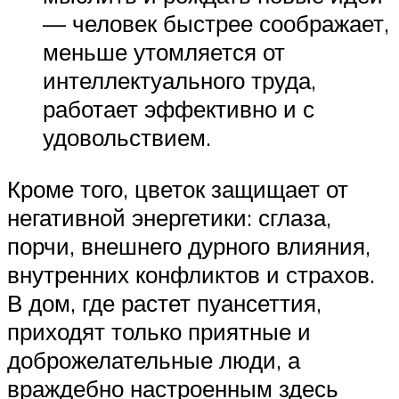
— человек быстрее соображает,
меньше утомляется от
интеллектуального труда,
работает эффективно и с
удовольствием.
Кроме того, цветок защищает от
негативной энергетики: сглаза,
порчи, внешнего дурного влияния,
внутренних конфликтов и страхов.
В дом, где растет пуансеттия,
приходят только приятные и
доброжелательные люди, а
враждебно настроенным здесь