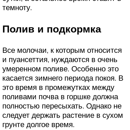
темноту.
Полив и подкормка
Все молочаи, к которым относится
и пуансеттия, нуждаются в очень
умеренном поливе. Особенно это
касается зимнего периода покоя. В
это время в промежутках между
поливами почва в горшке должна
полностью пересыхать. Однако не
следует держать растение в сухом
грунте долгое время.