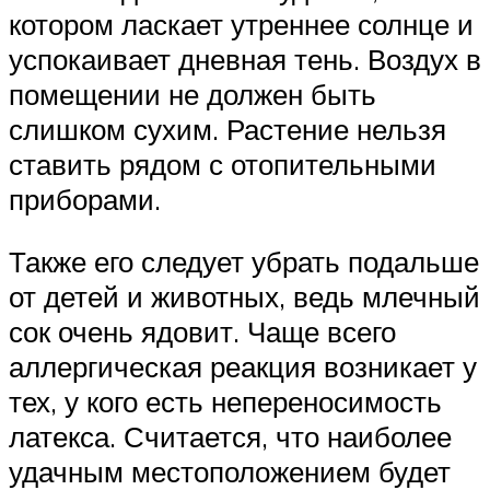
котором ласкает утреннее солнце и
успокаивает дневная тень. Воздух в
помещении не должен быть
слишком сухим. Растение нельзя
ставить рядом с отопительными
приборами.
Также его следует убрать подальше
от детей и животных, ведь млечный
сок очень ядовит. Чаще всего
аллергическая реакция возникает у
тех, у кого есть непереносимость
латекса. Считается, что наиболее
удачным местоположением будет