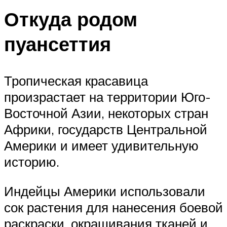
Откуда родом
пуансеттия
Тропическая красавица
произрастает на территории Юго-
Восточной Азии, некоторых стран
Африки, государств Центральной
Америки и имеет удивительную
историю.
Индейцы Америки использовали
сок растения для нанесения боевой
раскраски, окрашивания тканей и