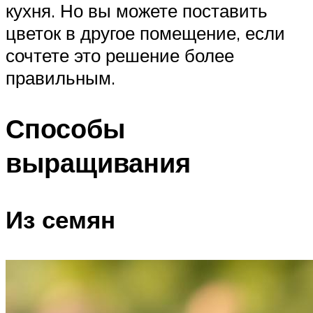
кухня. Но вы можете поставить
цветок в другое помещение, если
сочтете это решение более
правильным.
Способы
выращивания
Из семян