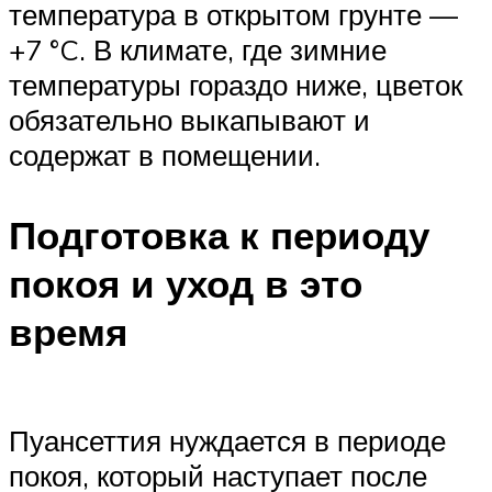
температура в открытом грунте —
+7 °C. В климате, где зимние
температуры гораздо ниже, цветок
обязательно выкапывают и
содержат в помещении.
Подготовка к периоду
покоя и уход в это
время
Пуансеттия нуждается в периоде
покоя, который наступает после