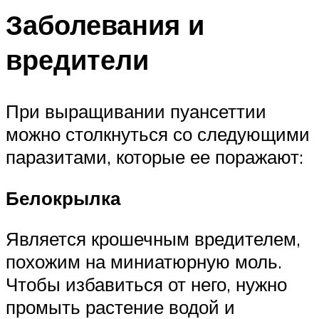
Заболевания и
вредители
При выращивании пуансеттии
можно столкнуться со следующими
паразитами, которые ее поражают:
Белокрылка
Является крошечным вредителем,
похожим на миниатюрную моль.
Чтобы избавиться от него, нужно
промыть растение водой и