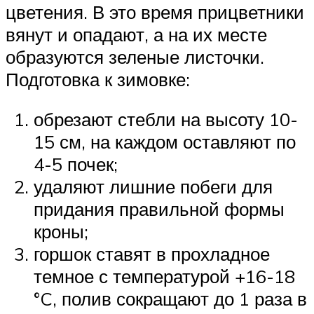
цветения. В это время прицветники
вянут и опадают, а на их месте
образуются зеленые листочки.
Подготовка к зимовке:
обрезают стебли на высоту 10-
15 см, на каждом оставляют по
4-5 почек;
удаляют лишние побеги для
придания правильной формы
кроны;
горшок ставят в прохладное
темное с температурой +16-18
°C, полив сокращают до 1 раза в