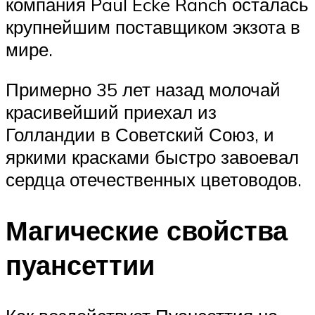
компания Paul Ecke Ranch осталась
крупнейшим поставщиком экзота в
мире.
Примерно 35 лет назад молочай
красивейший приехал из
Голландии в Советский Союз, и
яркими красками быстро завоевал
сердца отечественных цветоводов.
Магические свойства
пуансеттии