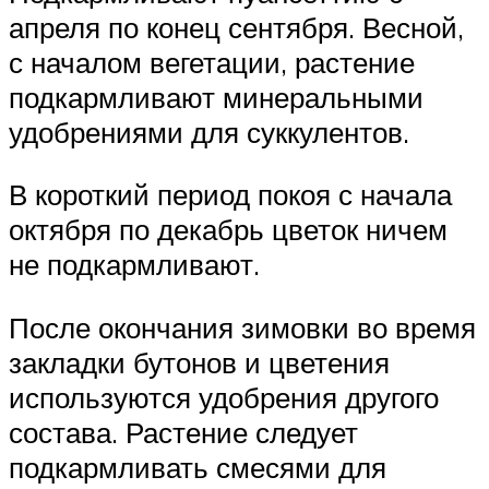
апреля по конец сентября. Весной,
с началом вегетации, растение
подкармливают минеральными
удобрениями для суккулентов.
В короткий период покоя с начала
октября по декабрь цветок ничем
не подкармливают.
После окончания зимовки во время
закладки бутонов и цветения
используются удобрения другого
состава. Растение следует
подкармливать смесями для