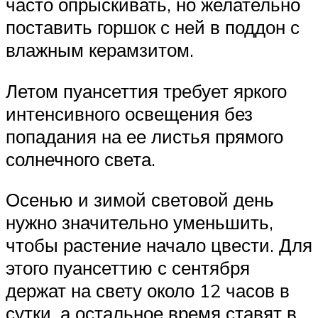
часто опрыскивать, но желательно
поставить горшок с ней в поддон с
влажным керамзитом.
Летом пуансеттия требует яркого
интенсивного освещения без
попадания на ее листья прямого
солнечного света.
Осенью и зимой световой день
нужно значительно уменьшить,
чтобы растение начало цвести. Для
этого пуансеттию с сентября
держат на свету около 12 часов в
сутки, а остальное время ставят в