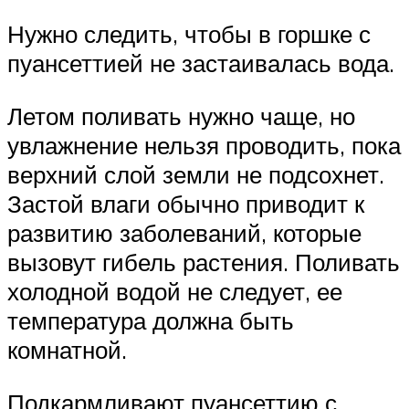
Нужно следить, чтобы в горшке с
пуансеттией не застаивалась вода.
Летом поливать нужно чаще, но
увлажнение нельзя проводить, пока
верхний слой земли не подсохнет.
Застой влаги обычно приводит к
развитию заболеваний, которые
вызовут гибель растения. Поливать
холодной водой не следует, ее
температура должна быть
комнатной.
Подкармливают пуансеттию с