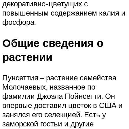
декоративно-цветущих с
повышенным содержанием калия и
фосфора.
Общие сведения о
растении
Пунсеттия – растение семейства
Молочаевых, названное по
фамилии Джоэла Пойнсетти. Он
впервые доставил цветок в США и
занялся его селекцией. Есть у
заморской гостьи и другие