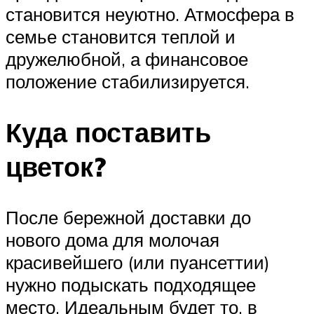
становится неуютно. Атмосфера в
семье становится теплой и
дружелюбной, а финансовое
положение стабилизируется.
Куда поставить
цветок?
После бережной доставки до
нового дома для молочая
красивейшего (или пуансеттии)
нужно подыскать подходящее
место. Идеальным будет то, в