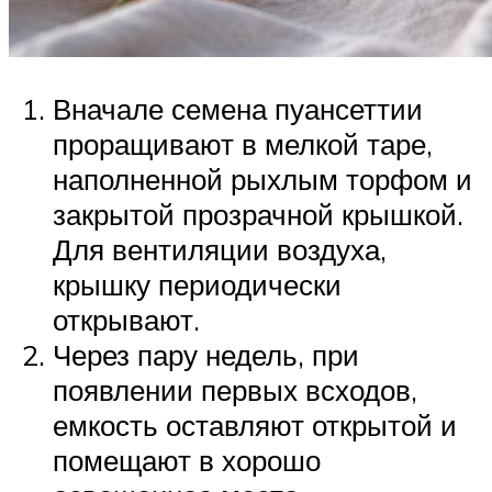
Вначале семена пуансеттии
проращивают в мелкой таре,
наполненной рыхлым торфом и
закрытой прозрачной крышкой.
Для вентиляции воздуха,
крышку периодически
открывают.
Через пару недель, при
появлении первых всходов,
емкость оставляют открытой и
помещают в хорошо