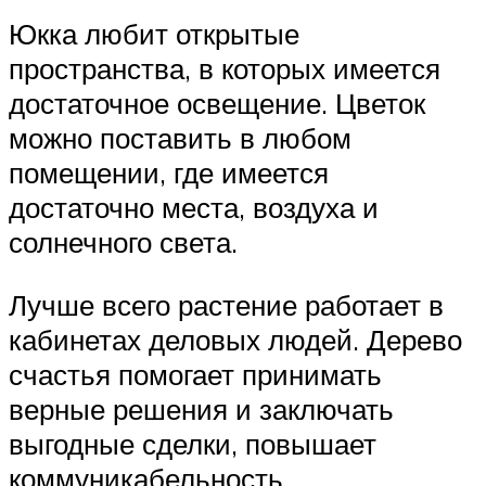
Юкка любит открытые
пространства, в которых имеется
достаточное освещение. Цветок
можно поставить в любом
помещении, где имеется
достаточно места, воздуха и
солнечного света.
Лучше всего растение работает в
кабинетах деловых людей. Дерево
счастья помогает принимать
верные решения и заключать
выгодные сделки, повышает
коммуникабельность.