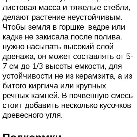
листовая масса и тяжелые стебли,
делают растение неустойчивым.
Чтобы земля в горшке, ведре или
кадке не закисала после полива,
нужно насыпать высокий слой
дренажа, он может составлять от 5-
7 см до 1/3 высоты емкости, для
устойчивости не из керамзита, а из
битого кирпича или крупных
речных камней. В почвенную смесь
стоит добавить несколько кусочков
древесного угля.
Подкормки