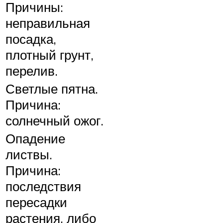
Причины:
неправильная
посадка,
плотный грунт,
перелив.
Светлые пятна.
Причина:
солнечный ожог.
Опадение
листвы.
Причина:
последствия
пересадки
растения, либо