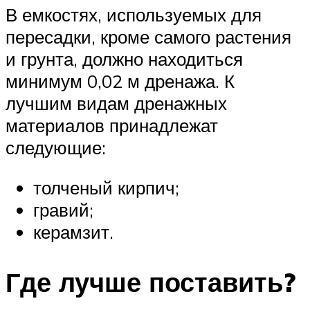
В емкостях, используемых для
пересадки, кроме самого растения
и грунта, должно находиться
минимум 0,02 м дренажа. К
лучшим видам дренажных
материалов принадлежат
следующие:
толченый кирпич;
гравий;
керамзит.
Где лучше поставить?