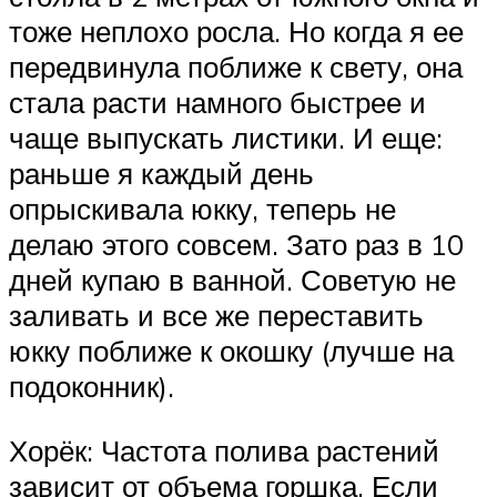
тоже неплохо росла. Но когда я ее
передвинула поближе к свету, она
стала расти намного быстрее и
чаще выпускать листики. И еще:
раньше я каждый день
опрыскивала юкку, теперь не
делаю этого совсем. Зато раз в 10
дней купаю в ванной. Советую не
заливать и все же переставить
юкку поближе к окошку (лучше на
подоконник).
Хорёк: Частота полива растений
зависит от объема горшка. Если