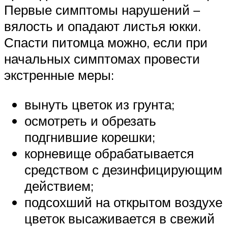
Первые симптомы нарушений –
вялость и опадают листья юкки.
Спасти питомца можно, если при
начальных симптомах провести
экстренные меры:
вынуть цветок из грунта;
осмотреть и обрезать
подгнившие корешки;
корневище обрабатывается
средством с дезинфицирующим
действием;
подсохший на открытом воздухе
цветок высаживается в свежий