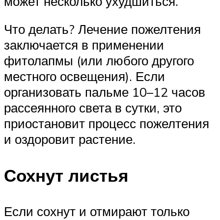
может несколько ухудшиться.
Что делать? Лечение пожелтения
заключается в применении
фитолапмы (или любого другого
местного освещения). Если
организовать пальме 10–12 часов
рассеянного света в сутки, это
приостановит процесс пожелтения
и оздоровит растение.
Сохнут листья
Если сохнут и отмирают только