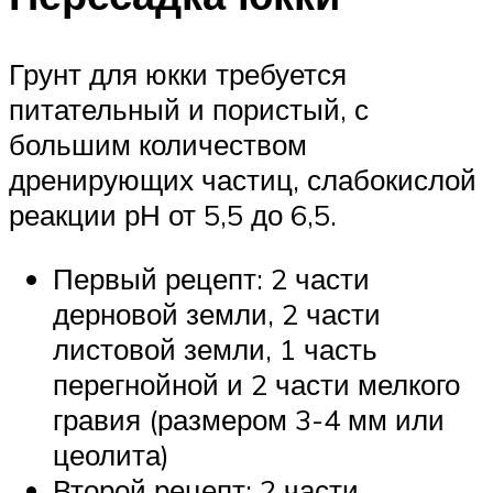
Грунт для юкки требуется
питательный и пористый, с
большим количеством
дренирующих частиц, слабокислой
реакции рН от 5,5 до 6,5.
Первый рецепт: 2 части
дерновой земли, 2 части
листовой земли, 1 часть
перегнойной и 2 части мелкого
гравия (размером 3-4 мм или
цеолита)
Второй рецепт: 2 части