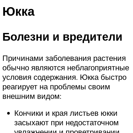
Юкка
Болезни и вредители
Причинами заболевания растения
обычно являются неблагоприятные
условия содержания. Юкка быстро
реагирует на проблемы своим
внешним видом:
Кончики и края листьев юкки
засыхают при недостаточном
увлажнении и проветривании.