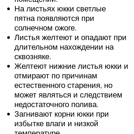
На листьях юкки светлые
пятна появляются при
солнечном ожоге.
Листья желтеют и опадают при
длительном нахождении на
сквозняке.
Желтеют нижние листья юкки и
отмирают по причинам
естественного старения, но
может являться и следствием
недостаточного полива.
Загнивают корни юкки при
избытке влаги и низкой
температуре.