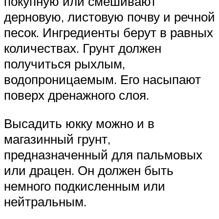
покупную или смешивают
дерновую, листовую почву и речной
песок. Ингредиенты берут в равных
количествах. Грунт должен
получиться рыхлым,
водопроницаемым. Его насыпают
поверх дренажного слоя.
Высадить юкку можно и в
магазинный грунт,
предназначенный для пальмовых
или драцен. Он должен быть
немного подкисленным или
нейтральным.