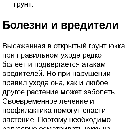
грунт.
Болезни и вредители
Высаженная в открытый грунт юкка
при правильном уходе редко
болеет и подвергается атакам
вредителей. Но при нарушении
правил ухода она, как и любое
другое растение может заболеть.
Своевременное лечение и
профилактика помогут спасти
растение. Поэтому необходимо
регулярно осматривать юкку на