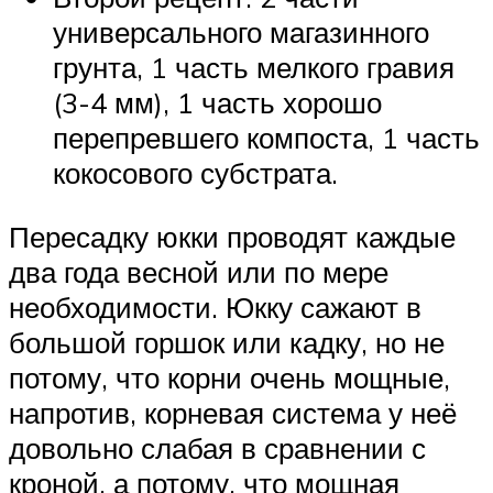
универсального магазинного
грунта, 1 часть мелкого гравия
(3-4 мм), 1 часть хорошо
перепревшего компоста, 1 часть
кокосового субстрата.
Пересадку юкки проводят каждые
два года весной или по мере
необходимости. Юкку сажают в
большой горшок или кадку, но не
потому, что корни очень мощные,
напротив, корневая система у неё
довольно слабая в сравнении с
кроной, а потому, что мощная