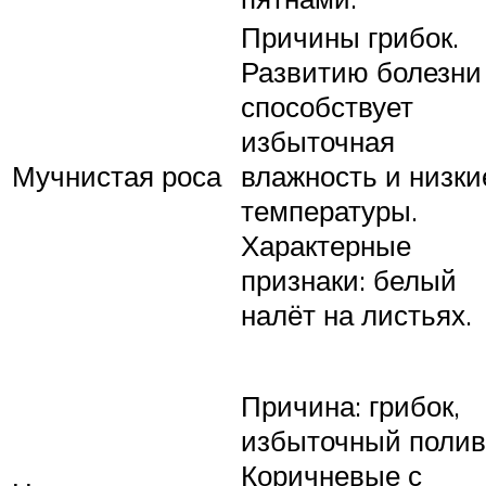
Причины грибок.
Развитию болезни
способствует
избыточная
Мучнистая роса
влажность и низки
температуры.
Характерные
признаки: белый
налёт на листьях.
Причина: грибок,
избыточный полив
Коричневые с