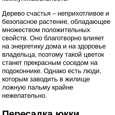
Дерево счастья – неприхотливое и
безопасное растение, обладающее
множеством положительных
свойств. Оно благотворно влияет
на энергетику дома и на здоровье
владельца, поэтому такой цветок
станет прекрасным соседом на
подоконнике. Однако есть люди,
которым заводить в жилище
ложную пальму крайне
нежелательно.
Пересадка юкки