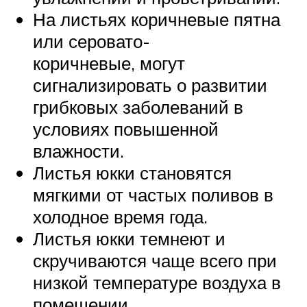
На листьях коричневые пятна
или серовато-
коричневые, могут
сигнализировать о развитии
грибковых заболеваний в
условиях повышенной
влажности.
Листья юкки становятся
мягкими от частых поливов в
холодное время года.
Листья юкки темнеют и
скручиваются чаще всего при
низкой температуре воздуха в
помещении.