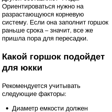
Ориентироваться нужно на
разрастающуюся корневую
систему. Если она заполнит горшок
раньше срока – значит, все же
пришла пора для пересадки.
Какой горшок подойдет
для юкки
Рекомендуется учитывать
следующие факторы:
Диаметр емкости должен