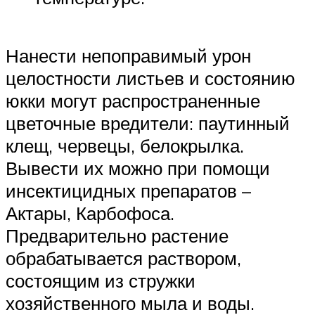
Нанести непоправимый урон
целостности листьев и состоянию
юкки могут распространенные
цветочные вредители: паутинный
клещ, червецы, белокрылка.
Вывести их можно при помощи
инсектицидных препаратов –
Актары, Карбофоса.
Предварительно растение
обрабатывается раствором,
состоящим из стружки
хозяйственного мыла и воды.