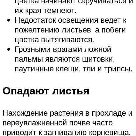
цветка начинают скручиваться и
их края темнеют.
Недостаток освещения ведет к
пожелтению листьев, а побеги
цветка вытягиваются.
Грозными врагами ложной
пальмы являются щитовки,
паутинные клещи, тли и трипсы.
Опадают листья
Нахождение растения в прохладе и
переувлажненной почве часто
приводит к загниванию корневища.