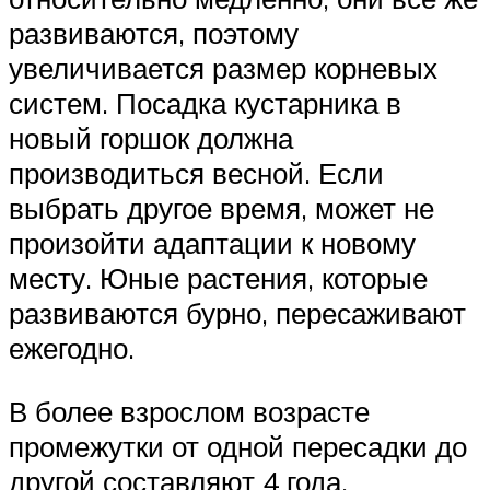
развиваются, поэтому
увеличивается размер корневых
систем. Посадка кустарника в
новый горшок должна
производиться весной. Если
выбрать другое время, может не
произойти адаптации к новому
месту. Юные растения, которые
развиваются бурно, пересаживают
ежегодно.
В более взрослом возрасте
промежутки от одной пересадки до
другой составляют 4 года.