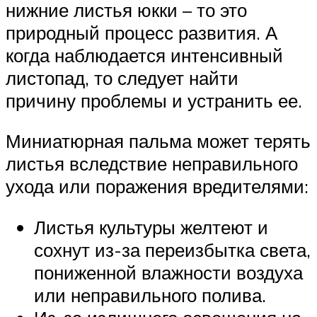
нижние листья юкки – то это
природный процесс развития. А
когда наблюдается интенсивный
листопад, то следует найти
причину проблемы и устранить ее.
Миниатюрная пальма может терять
листья вследствие неправильного
ухода или поражения вредителями:
Листья культуры желтеют и
сохнут из-за переизбытка света,
пониженной влажности воздуха
или неправильного полива.