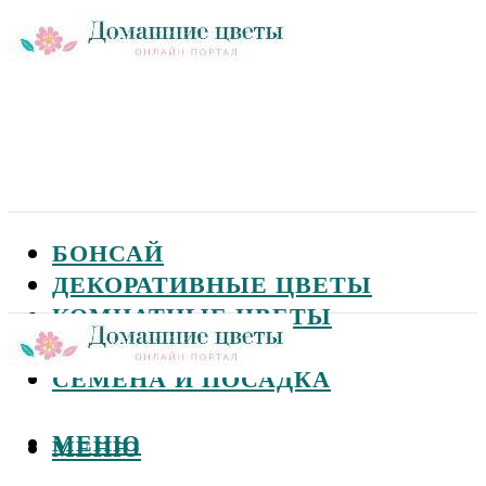
БОНСАЙ
ДЕКОРАТИВНЫЕ ЦВЕТЫ
КОМНАТНЫЕ ЦВЕТЫ
САДОВЫЕ ЦВЕТЫ
СЕМЕНА И ПОСАДКА
МЕНЮ
МЕНЮ