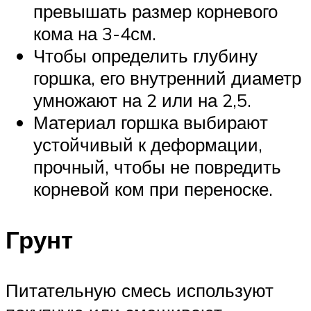
превышать размер корневого
кома на 3-4см.
Чтобы определить глубину
горшка, его внутренний диаметр
умножают на 2 или на 2,5.
Материал горшка выбирают
устойчивый к деформации,
прочный, чтобы не повредить
корневой ком при переноске.
Грунт
Питательную смесь используют