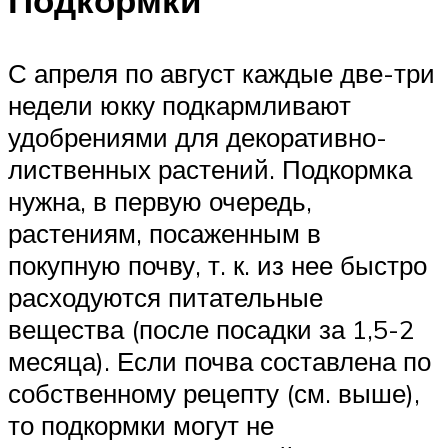
С апреля по август каждые две-три
недели юкку подкармливают
удобрениями для декоративно-
лиственных растений. Подкормка
нужна, в первую очередь,
растениям, посаженным в
покупную почву, т. к. из нее быстро
расходуются питательные
вещества (после посадки за 1,5-2
месяца). Если почва составлена по
собственному рецепту (см. выше),
то подкормки могут не