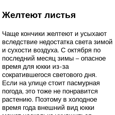
Желтеют листья
Чаще кончики желтеют и усыхают
вследствие недостатка света зимой
и сухости воздуха. С октября по
последний месяц зимы – опасное
время для юкки из-за
сократившегося светового дня.
Если на улице стоит пасмурная
погода, это тоже не понравится
растению. Поэтому в холодное
время года внешний вид юкки