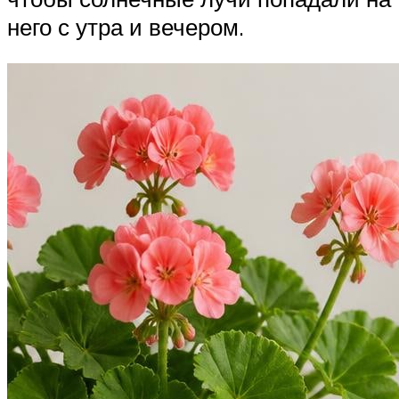
него с утра и вечером.