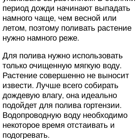
период дожди начинают выпадать
намного чаще, чем весной или
летом, поэтому поливать растение
нужно намного реже.
Для полива нужно использовать
только очищенную мягкую воду.
Растение совершенно не выносит
извести. Лучше всего собирать
дождевую влагу, она идеально
подойдет для полива гортензии.
Водопроводную воду необходимо
некоторое время отстаивать и
подогревать.