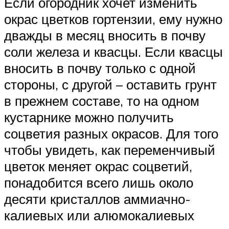
Если огородник хочет изменить
окрас цветков гортензии, ему нужно
дважды в месяц вносить в почву
соли железа и квасцы. Если квасцы
вносить в почву только с одной
стороны, с другой – оставить грунт
в прежнем составе, то на одном
кустарнике можно получить
соцветия разных окрасов. Для того
чтобы увидеть, как переменчивый
цветок меняет окрас соцветий,
понадобится всего лишь около
десяти кристаллов аммиачно-
калиевых или алюмокалиевых