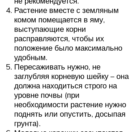
не рекомендуется.
Растение вместе с земляным
комом помещается в яму,
выступающие корни
расправляются, чтобы их
положение было максимально
удобным.
Пересаживать нужно, не
заглубляя корневую шейку – она
должна находиться строго на
уровне почвы (при
необходимости растение нужно
поднять или опустить, досыпая
грунта).