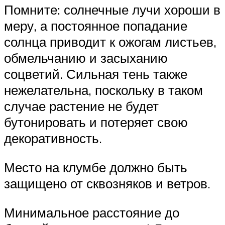
Помните: солнечные лучи хороши в
меру, а постоянное попадание
солнца приводит к ожогам листьев,
обмельчанию и засыханию
соцветий. Сильная тень также
нежелательна, поскольку в таком
случае растение не будет
бутонировать и потеряет свою
декоративность.
Место на клумбе должно быть
защищено от сквозняков и ветров.
Минимальное расстояние до