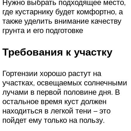
Нужно выбрать подходящее место,
где кустарнику будет комфортно, а
также уделить внимание качеству
грунта и его подготовке
Требования к участку
Гортензии хорошо растут на
участках, освещаемых солнечными
лучами в первой половине дня. В
остальное время куст должен
находиться в легкой тени – это
пойдет ему только на пользу.