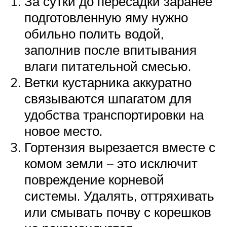
За сутки до пересадки заранее
подготовленную яму нужно
обильно полить водой,
заполнив после впитывания
влаги питательной смесью.
Ветки кустарника аккуратно
связываются шпагатом для
удобства транспортировки на
новое место.
Гортензия вырезается вместе с
комом земли – это исключит
повреждение корневой
системы. Удалять, оттряхивать
или смывать почву с корешков