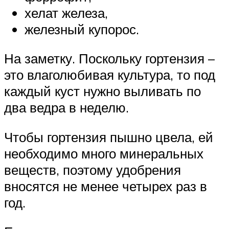
хелат железа,
железный купорос.
На заметку. Поскольку гортензия –
это влаголюбивая культура, то под
каждый куст нужно выливать по
два ведра в неделю.
Чтобы гортензия пышно цвела, ей
необходимо много минеральных
веществ, поэтому удобрения
вносятся не менее четырех раз в
год.