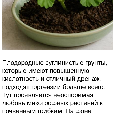
Плодородные суглинистые грунты,
которые имеют повышенную
кислотность и отличный дренаж,
подходят гортензии больше всего.
Тут проявляется неоспоримая
любовь микотрофных растений к
почвенным грибкам. На фоне