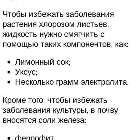
Чтобы избежать заболевания
растения хлорозом листьев,
жидкость нужно смягчить с
помощью таких компонентов, как:
Лимонный сок;
Уксус;
Несколько грамм электролита.
Кроме того, чтобы избежать
заболевания культуры, в почву
вносятся соли железа:
феррофит,