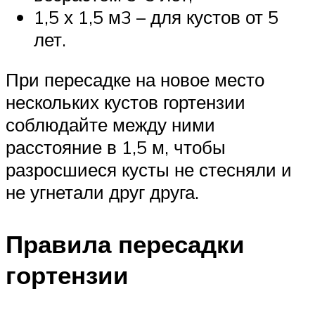
1,5 х 1,5 м3 – для кустов от 5
лет.
При пересадке на новое место
нескольких кустов гортензии
соблюдайте между ними
расстояние в 1,5 м, чтобы
разросшиеся кусты не стесняли и
не угнетали друг друга.
Правила пересадки
гортензии