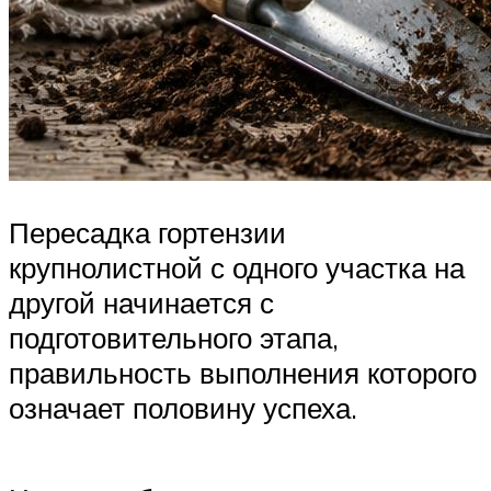
Пересадка гортензии
крупнолистной с одного участка на
другой начинается с
подготовительного этапа,
правильность выполнения которого
означает половину успеха.