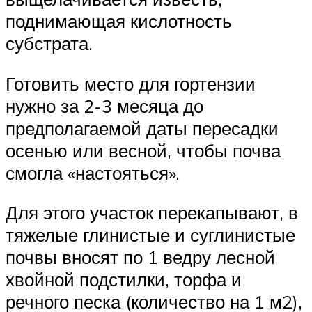
поднимающая кислотность
субстрата.
Готовить место для гортензии
нужно за 2-3 месяца до
предполагаемой даты пересадки
осенью или весной, чтобы почва
смогла «настояться».
Для этого участок перекапывают, в
тяжелые глинистые и суглинистые
почвы вносят по 1 ведру лесной
хвойной подстилки, торфа и
речного песка (количество на 1 м2),