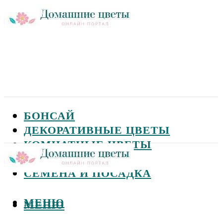
БОНСАЙ
ДЕКОРАТИВНЫЕ ЦВЕТЫ
КОМНАТНЫЕ ЦВЕТЫ
САДОВЫЕ ЦВЕТЫ
СЕМЕНА И ПОСАДКА
МЕНЮ
МЕНЮ