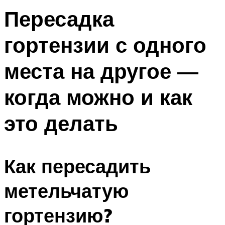
Пересадка
гортензии с одного
места на другое —
когда можно и как
это делать
Как пересадить
метельчатую
гортензию?