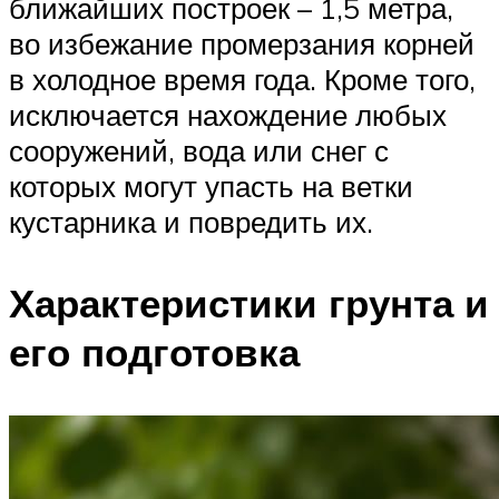
ближайших построек – 1,5 метра,
во избежание промерзания корней
в холодное время года. Кроме того,
исключается нахождение любых
сооружений, вода или снег с
которых могут упасть на ветки
кустарника и повредить их.
Характеристики грунта и
его подготовка