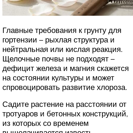
Главные требования к грунту для
гортензии – рыхлая структура и
нейтральная или кислая реакция.
Щелочные почвы не подходят –
дефицит железа и магния скажется
на состоянии культуры и может
спровоцировать развитие хлороза.
Садите растение на расстоянии от
тротуаров и бетонных конструкций,
из которых со временем
выщелачивается известь,