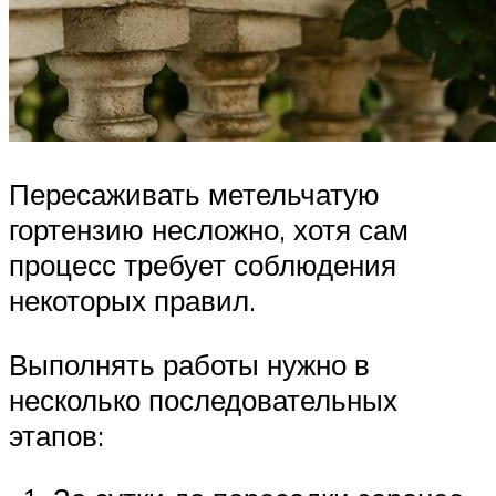
Пересаживать метельчатую
гортензию несложно, хотя сам
процесс требует соблюдения
некоторых правил.
Выполнять работы нужно в
несколько последовательных
этапов: