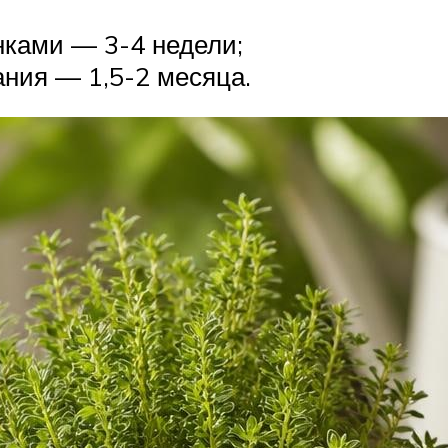
нками — 3-4 недели;
ния — 1,5-2 месяца.