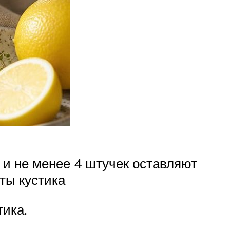
 и не менее 4 штучек оставляют
ты кустика
ика.