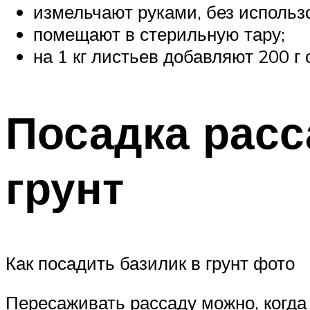
измельчают руками, без использ
помещают в стерильную тару;
на 1 кг листьев добавляют 200 г 
Посадка расс
грунт
Как посадить базилик в грунт фото
Пересаживать рассаду можно, когд