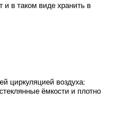
 и в таком виде хранить в
ей циркуляцией воздуха;
стеклянные ёмкости и плотно