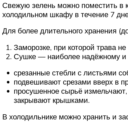
Свежую зелень можно поместить в к
холодильном шкафу в течение 7 дне
Для более длительного хранения (до
Заморозке, при которой трава не
Сушке — наиболее надёжному и п
срезанные стебли с листьями со
подвешивают срезами вверх в пр
просушенное сырьё измельчают,
закрывают крышками.
В холодильнике можно хранить и зас