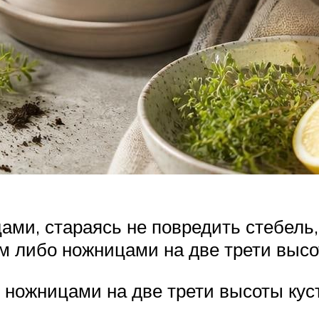
ами, стараясь не повредить стебель,
м либо ножницами на две трети высо
ножницами на две трети высоты куст