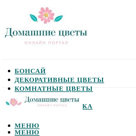
БОНСАЙ
ДЕКОРАТИВНЫЕ ЦВЕТЫ
КОМНАТНЫЕ ЦВЕТЫ
САДОВЫЕ ЦВЕТЫ
СЕМЕНА И ПОСАДКА
МЕНЮ
МЕНЮ