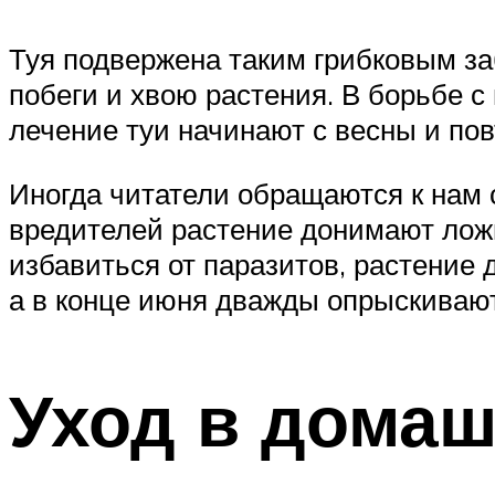
Туя подвержена таким грибковым за
побеги и хвою растения. В борьбе 
лечение туи начинают с весны и пов
Иногда читатели обращаются к нам с
вредителей растение донимают ложно
избавиться от паразитов, растение
а в конце июня дважды опрыскиваю
Уход в домаш