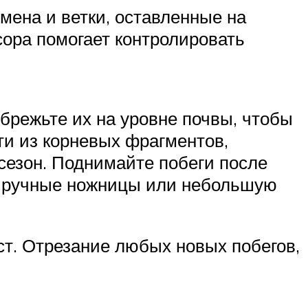
мена и ветки, оставленные на
сора помогает контролировать
брежьте их на уровне почвы, чтобы
ти из корневых фрагментов,
 сезон. Поднимайте побеги после
те ручные ножницы или небольшую
т. Отрезание любых новых побегов,