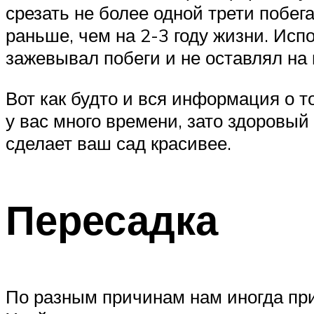
срезать не более одной трети побег
раньше, чем на 2-3 году жизни. Исп
зажевывал побеги и не оставлял на 
Вот как будто и вся информация о то
у вас много времени, зато здоровый
сделает ваш сад красивее.
Пересадка
По разным причинам нам иногда при