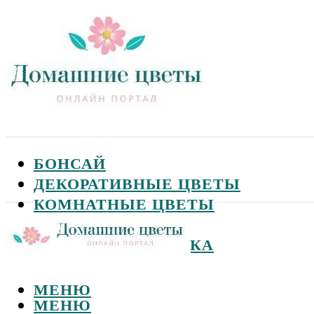
БОНСАЙ
ДЕКОРАТИВНЫЕ ЦВЕТЫ
КОМНАТНЫЕ ЦВЕТЫ
САДОВЫЕ ЦВЕТЫ
СЕМЕНА И ПОСАДКА
МЕНЮ
МЕНЮ