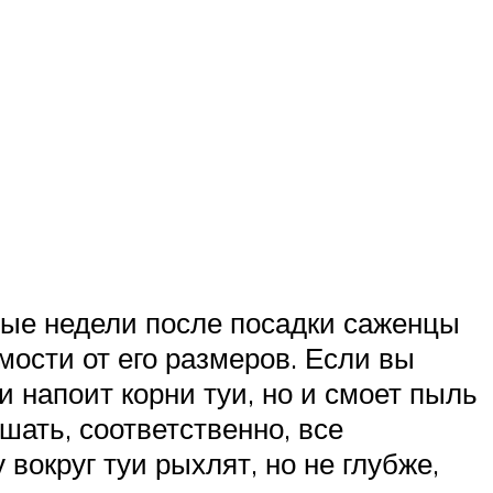
рвые недели после посадки саженцы
мости от его размеров. Если вы
 напоит корни туи, но и смоет пыль
шать, соответственно, все
вокруг туи рыхлят, но не глубже,