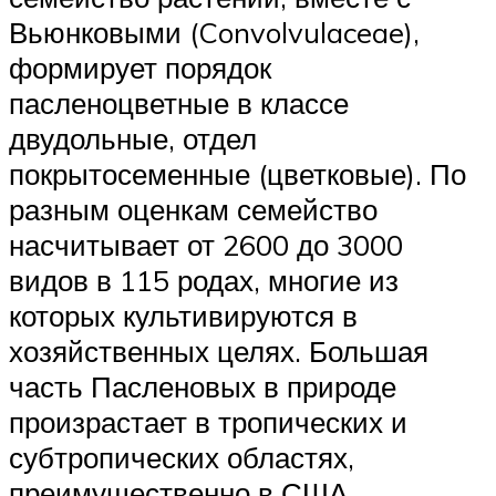
Вьюнковыми (Convolvulaceae),
формирует порядок
пасленоцветные в классе
двудольные, отдел
покрытосеменные (цветковые). По
разным оценкам семейство
насчитывает от 2600 до 3000
видов в 115 родах, многие из
которых культивируются в
хозяйственных целях. Большая
часть Пасленовых в природе
произрастает в тропических и
субтропических областях,
преимущественно в США.