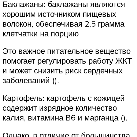
Баклажаны: баклажаны являются
хорошим источником пищевых
волокон, обеспечивая 2,5 грамма
клетчатки на порцию
Это важное питательное вещество
помогает регулировать работу ЖКТ
и может снизить риск сердечных
заболеваний ().
Картофель: картофель с кожицей
содержит изрядное количество
калия, витамина B6 и марганца ().
Однако, в отличие от большинства