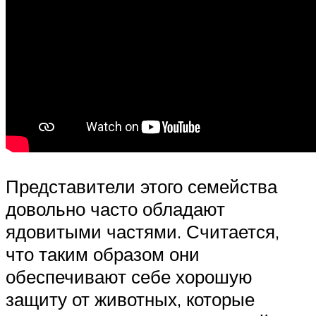
Представители этого семейства
довольно часто обладают
ядовитыми частями. Считается,
что таким образом они
обеспечивают себе хорошую
защиту от животных, которые