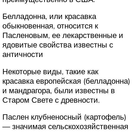
Белладонна, или красавка
обыкновенная, относится к
Пасленовым, ее лекарственные и
ядовитые свойства известны с
античности
Некоторые виды, такие как
красавка европейская (белладонна)
и мандрагора, были известны в
Старом Свете с древности.
Паслен клубненосный (картофель)
— значимая сельскохозяйственная