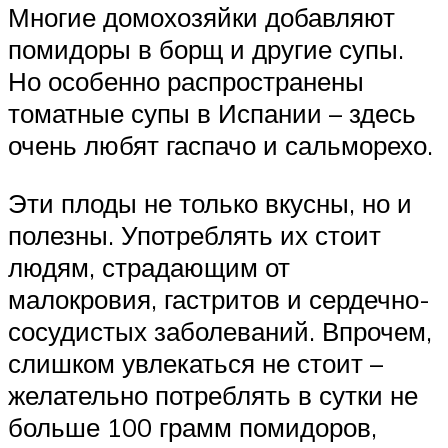
Многие домохозяйки добавляют
помидоры в борщ и другие супы.
Но особенно распространены
томатные супы в Испании – здесь
очень любят гаспачо и сальморехо.
Эти плоды не только вкусны, но и
полезны. Употреблять их стоит
людям, страдающим от
малокровия, гастритов и сердечно-
сосудистых заболеваний. Впрочем,
слишком увлекаться не стоит –
желательно потреблять в сутки не
больше 100 грамм помидоров,