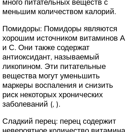
много питательных веществ с
меньшим количеством калорий.
Помидоры: Помидоры являются
хорошим источником витаминов А
и С. Они также содержат
антиоксидант, называемый
ликопином. Эти питательные
вещества могут уменьшить
маркеры воспаления и снизить
риск некоторых хронических
заболеваний (, ).
Сладкий перец: перец содержит
невероятное количество витамина