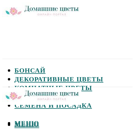
БОНСАЙ
ДЕКОРАТИВНЫЕ ЦВЕТЫ
КОМНАТНЫЕ ЦВЕТЫ
САДОВЫЕ ЦВЕТЫ
СЕМЕНА И ПОСАДКА
МЕНЮ
МЕНЮ