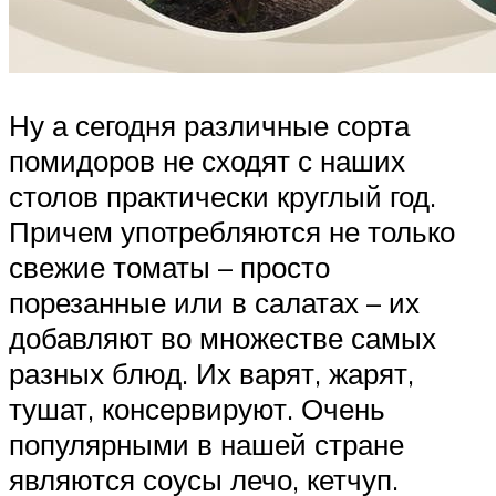
Ну а сегодня различные сорта
помидоров не сходят с наших
столов практически круглый год.
Причем употребляются не только
свежие томаты – просто
порезанные или в салатах – их
добавляют во множестве самых
разных блюд. Их варят, жарят,
тушат, консервируют. Очень
популярными в нашей стране
являются соусы лечо, кетчуп.