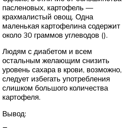
пасленовых, картофель —
крахмалистый овощ. Одна
маленькая картофелина содержит
около 30 граммов углеводов ().
Людям с диабетом и всем
остальным желающим снизить
уровень сахара в крови, возможно,
следует избегать употребления
слишком большого количества
картофеля.
Вывод: