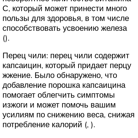
С, который может принести много
пользы для здоровья, в том числе
способствовать усвоению железа
().
Перец чили: перец чили содержит
капсаицин, который придает перцу
жжение. Было обнаружено, что
добавление порошка капсаицина
помогает облегчить симптомы
изжоги и может помочь вашим
усилиям по снижению веса, снижая
потребление калорий (, ).