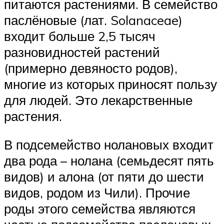
питаются растениями. В семейство
паслёновые (лат. Solanaceae)
входит больше 2,5 тысяч
разновидностей растений
(примерно девяносто родов),
многие из которых приносят пользу
для людей. Это лекарственные
растения.
В подсемейство нолановых входит
два рода – нолана (семьдесят пять
видов) и алона (от пяти до шести
видов, родом из Чили). Прочие
роды этого семейства являются