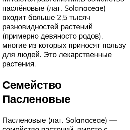
паслёновые (лат. Solanaceae)
входит больше 2,5 тысяч
разновидностей растений
(примерно девяносто родов),
многие из которых приносят пользу
для людей. Это лекарственные
растения.
Семейство
Пасленовые
Пасленовые (лат. Solanaceae) —
семейство растений, вместе с