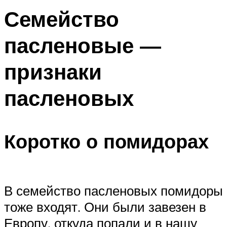
Семейство
пасленовые —
признаки
пасленовых
Коротко о помидорах
В семейство пасленовых помидоры
тоже входят. Они были завезен в
Европу, откуда попали и в нашу