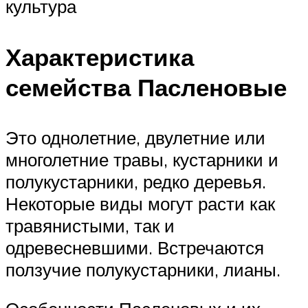
культура
Характеристика
семейства Пасленовые
Это однолетние, двулетние или
многолетние травы, кустарники и
полукустарники, редко деревья.
Некоторые виды могут расти как
травянистыми, так и
одревесневшими. Встречаются
ползучие полукустарники, лианы.