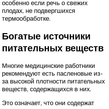
особенно если речь о свежих
плодах, не подвергшихся
термообработке.
Богатые источники
питательных веществ
Многие медицинские работники
рекомендуют есть пасленовые из-
за высокой плотности питательных
веществ, содержащихся в них.
Это означает, что они содержат