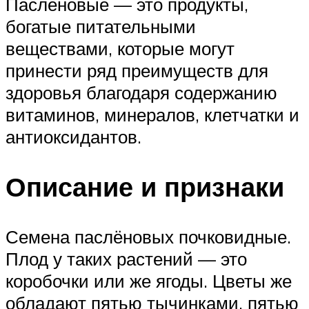
Пасленовые — это продукты,
богатые питательными
веществами, которые могут
принести ряд преимуществ для
здоровья благодаря содержанию
витаминов, минералов, клетчатки и
антиоксидантов.
Описание и признаки
Семена паслёновых почковидные.
Плод у таких растений — это
коробочки или же ягоды. Цветы же
обладают пятью тычинками, пятью