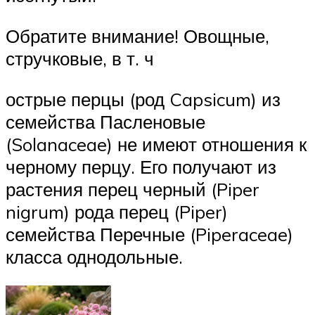
Обратите внимание! Овощные,
стручковые, в т. ч
острые перцы (род Capsicum) из
семейства Пасленовые
(Solanaceae) не имеют отношения к
черному перцу. Его получают из
растения перец черный (Piper
nigrum) рода перец (Piper)
семейства Перечные (Piperaceae)
класса однодольные.