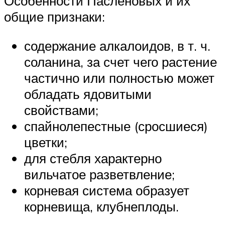
Особенности Пасленовых и их
общие признаки:
содержание алкалоидов, в т. ч.
соланина, за счет чего растение
частично или полностью может
обладать ядовитыми
свойствами;
спайнолепестные (сросшиеся)
цветки;
для стебля характерно
вильчатое разветвление;
корневая система образует
корневища, клубнеплоды.