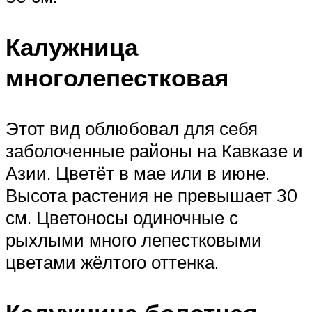
Калужница
многолепестковая
Этот вид облюбовал для себя
заболоченные районы на Кавказе и
Азии. Цветёт в мае или в июне.
Высота растения не превышает 30
см. Цветоносы одиночные с
рыхлыми много лепестковыми
цветами жёлтого оттенка.