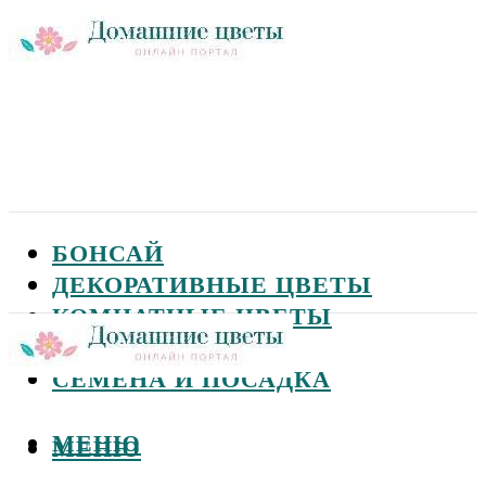
БОНСАЙ
ДЕКОРАТИВНЫЕ ЦВЕТЫ
КОМНАТНЫЕ ЦВЕТЫ
САДОВЫЕ ЦВЕТЫ
СЕМЕНА И ПОСАДКА
МЕНЮ
МЕНЮ