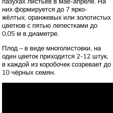
пазухах листьев в мае-апреле. На
них формируется до 7 ярко-
жёлтых, оранжевых или золотистых
цветков с пятью лепестками до
0,05 м в диаметре.
Плод – в виде многолистовки, на
один цветок приходится 2-12 штук,
в каждой из коробочек созревает до
10 чёрных семян.