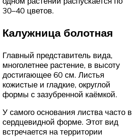
одном растении распускается по
30–40 цветов.
Калужница болотная
Главный представитель вида,
многолетнее растение, в высоту
достигающее 60 см. Листья
кожистые и гладкие, округлой
формы с зазубренной каёмкой.
У самого основания листва часто в
сердцевидной форме. Этот вид
встречается на территории