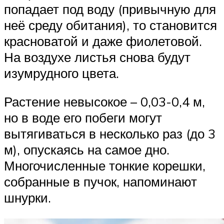
попадает под воду (привычную для
неё среду обитания), то становится
красноватой и даже фиолетовой.
На воздухе листья снова будут
изумрудного цвета.
Растение невысокое – 0,03-0,4 м,
но в воде его побеги могут
вытягиваться в несколько раз (до 3
м), опускаясь на самое дно.
Многочисленные тонкие корешки,
собранные в пучок, напоминают
шнурки.