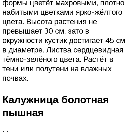
формы цветёт махровыми, плотно
набитыми цветками ярко-жёлтого
цвета. Высота растения не
превышает 30 см, зато в
окружности кустик достигает 45 см
в диаметре. Листва сердцевидная
тёмно-зелёного цвета. Растёт в
тени или полутени на влажных
почвах.
Калужница болотная
пышная