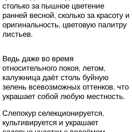
столько за пышное цветение
ранней весной, сколько за красоту и
оригинальность, цветовую палитру
листьев.
Ведь даже во время
относительного покоя, летом,
калужница даёт столь буйную
зелень всевозможных оттенков, что
украшает собой любую местность.
Слепокур селекционируется,
культивируется и украшает
садовые участки с водоёмом.