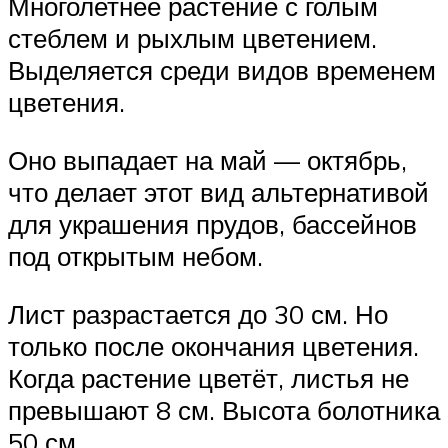
Многолетнее растение с голым
стеблем и рыхлым цветением.
Выделяется среди видов временем
цветения.
Оно выпадает на май — октябрь,
что делает этот вид альтернативой
для украшения прудов, бассейнов
под открытым небом.
Лист разрастается до 30 см. Но
только после окончания цветения.
Когда растение цветёт, листья не
превышают 8 см. Высота болотника
50 см.