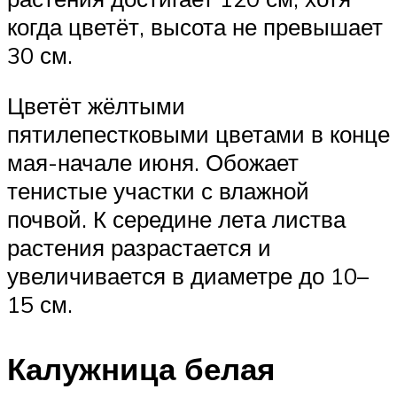
когда цветёт, высота не превышает
30 см.
Цветёт жёлтыми
пятилепестковыми цветами в конце
мая-начале июня. Обожает
тенистые участки с влажной
почвой. К середине лета листва
растения разрастается и
увеличивается в диаметре до 10–
15 см.
Калужница белая