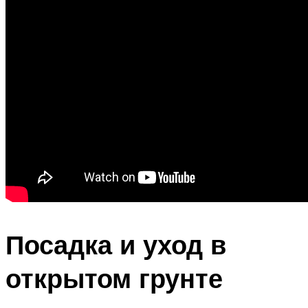
Посадка и уход в
открытом грунте