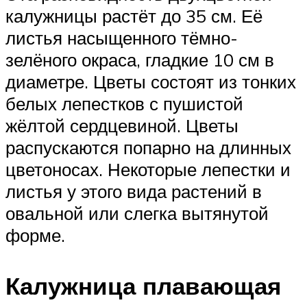
калужницы растёт до 35 см. Её
листья насыщенного тёмно-
зелёного окраса, гладкие 10 см в
диаметре. Цветы состоят из тонких
белых лепестков с пушистой
жёлтой сердцевиной. Цветы
распускаются попарно на длинных
цветоносах. Некоторые лепестки и
листья у этого вида растений в
овальной или слегка вытянутой
форме.
Калужница плавающая