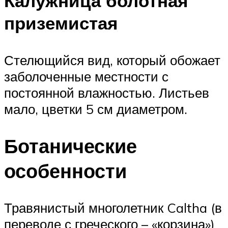
Калужница болотная
приземистая
Стелющийся вид, который обожает
заболоченные местности с
постоянной влажностью. Листьев
мало, цветки 5 см диаметром.
Ботанические
особенности
Травянистый многолетник Caltha (в
переводе с греческого – «корзина»)