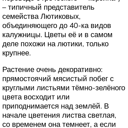
– типичный представитель
семейства Лютиковых,
объединяющего до 40-ка видов
калужницы. Цветы её и в самом
деле похожи на лютики, только
крупнее.
Растение очень декоративно:
прямостоячий мясистый побег с
круглыми листьями тёмно-зелёного
цвета восходит или
приподнимается над землёй. В
начале цветения листва светлая,
со временем она темнеет, а если