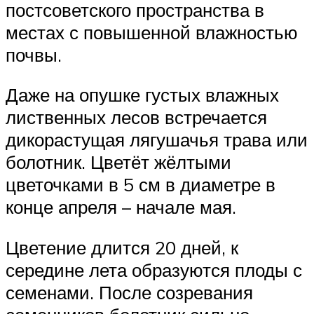
постсоветского пространства в
местах с повышенной влажностью
почвы.
Даже на опушке густых влажных
лиственных лесов встречается
дикорастущая лягушачья трава или
болотник. Цветёт жёлтыми
цветочками в 5 см в диаметре в
конце апреля – начале мая.
Цветение длится 20 дней, к
середине лета образуются плоды с
семенами. После созревания