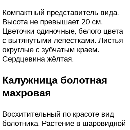
Компактный представитель вида.
Высота не превышает 20 см.
Цветочки одиночные, белого цвета
с вытянутыми лепестками. Листья
округлые с зубчатым краем.
Сердцевина жёлтая.
Калужница болотная
махровая
Восхитительный по красоте вид
болотника. Растение в шаровидной