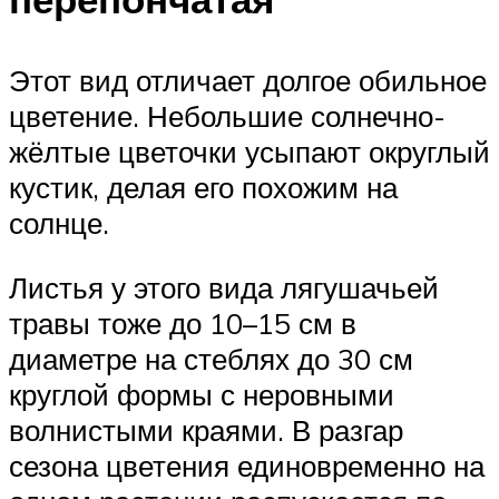
Этот вид отличает долгое обильное
цветение. Небольшие солнечно-
жёлтые цветочки усыпают округлый
кустик, делая его похожим на
солнце.
Листья у этого вида лягушачьей
травы тоже до 10–15 см в
диаметре на стеблях до 30 см
круглой формы с неровными
волнистыми краями. В разгар
сезона цветения единовременно на