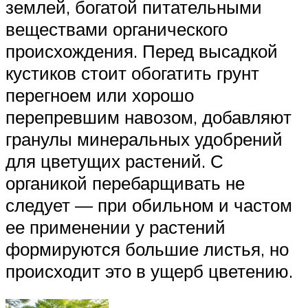
землей, богатой питательными
веществами органического
происхождения. Перед высадкой
кустиков стоит обогатить грунт
перегноем или хорошо
перепревшим навозом, добавляют
гранулы минеральных удобрений
для цветущих растений. С
органикой перебарщивать не
следует — при обильном и частом
ее применении у растений
формируются большие листья, но
происходит это в ущерб цветению.