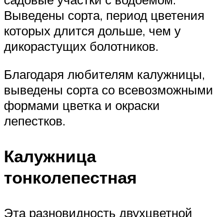
Выведены сорта, период цветения
которых длится дольше, чем у
дикорастущих болотников.
Благодаря любителям калужницы,
выведены сорта со всевозможными
формами цветка и окраски
лепестков.
Калужница
тонколепестная
Эта разновидность двухцветной