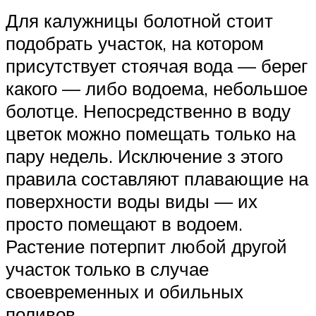
Для калужницы болотной стоит
подобрать участок, на котором
присутствует стоячая вода — берег
какого — либо водоема, небольшое
болотце. Непосредственно в воду
цветок можно помещать только на
пару недель. Исключение з этого
правила составляют плавающие на
поверхности воды виды — их
просто помещают в водоем.
Растение потерпит любой другой
участок только в случае
своевременных и обильных
поливов.