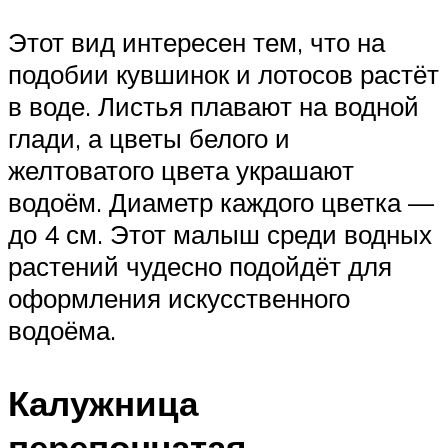
Этот вид интересен тем, что на
подобии кувшинок и лотосов растёт
в воде. Листья плавают на водной
глади, а цветы белого и
желтоватого цвета украшают
водоём. Диаметр каждого цветка —
до 4 см. Этот малыш среди водных
растений чудесно подойдёт для
оформления искусственного
водоёма.
Калужница
перепончатая