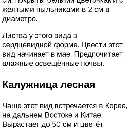
жёлтыми пыльниками в 2 см в
диаметре.
Листва у этого вида в
сердцевидной форме. Цвести этот
вид начинает в мае. Предпочитает
влажные освещённые почвы.
Калужница лесная
Чаще этот вид встречается в Корее,
на дальнем Востоке и Китае.
Вырастает до 50 см и цветёт