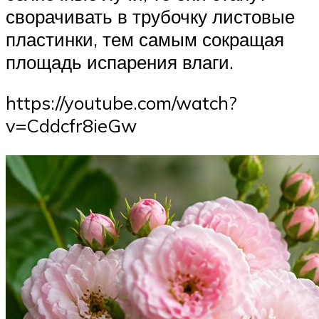
сворачивать в трубочку листовые
пластинки, тем самым сокращая
площадь испарения влаги.
https://youtube.com/watch?
v=Cddcfr8ieGw