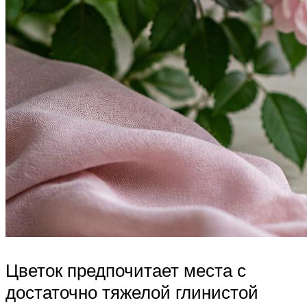
Цветок предпочитает места с
достаточно тяжелой глинистой