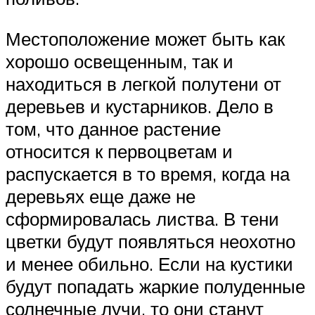
Местоположение может быть как
хорошо освещенным, так и
находиться в легкой полутени от
деревьев и кустарников. Дело в
том, что данное растение
относится к первоцветам и
распускается в то время, когда на
деревьях еще даже не
сформировалась листва. В тени
цветки будут появляться неохотно
и менее обильно. Если на кустики
будут попадать жаркие полуденные
солнечные лучи, то они станут