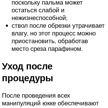
поскольку пальма может
остаться слабой и
нежизнеспособной;
ствол после обрезки утрачивает
влагу, но этот процесс можно
приостановить, обработав
место среза парафином.
Уход после
процедуры
После проведения всех
манипуляций юкке обеспечивают