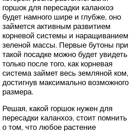
горшок для пересадки каланхоэ
будет намного шире и глубже, оно
займется активным развитием
корневой системы и наращиванием
зеленой массы. Первые бутоны при
такой посадке можно будет увидеть
только после того, как корневая
система займет весь земляной ком,
достигнув максимально возможного
размера.
Решая, какой горшок нужен для
пересадки каланхоэ, стоит помнить
о том, что любое растение