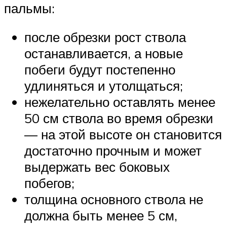
пальмы:
после обрезки рост ствола
останавливается, а новые
побеги будут постепенно
удлиняться и утолщаться;
нежелательно оставлять менее
50 см ствола во время обрезки
— на этой высоте он становится
достаточно прочным и может
выдержать вес боковых
побегов;
толщина основного ствола не
должна быть менее 5 см,