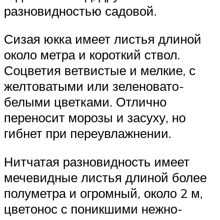
разновидностью садовой.
Сизая юкка имеет листья длиной
около метра и короткий ствол.
Соцветия ветвистые и мелкие, с
желтоватыми или зеленовато-
белыми цветками. Отлично
переносит морозы и засуху, но
гибнет при переувлажнении.
Нитчатая разновидность имеет
мечевидные листья длиной более
полуметра и огромный, около 2 м,
цветонос с поникшими нежно-