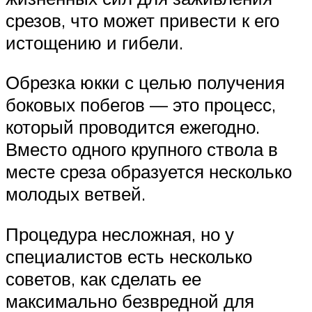
срезов, что может привести к его
истощению и гибели.
Обрезка юкки с целью получения
боковых побегов — это процесс,
который проводится ежегодно.
Вместо одного крупного ствола в
месте среза образуется несколько
молодых ветвей.
Процедура несложная, но у
специалистов есть несколько
советов, как сделать ее
максимально безвредной для