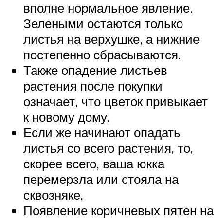
вполне нормальное явление.
Зелеными остаются только
листья на верхушке, а нижние
постепенно сбрасываются.
Также опадение листьев
растения после покупки
означает, что цветок привыкает
к новому дому.
Если же начинают опадать
листья со всего растения, то,
скорее всего, ваша юкка
перемерзла или стояла на
сквозняке.
Появление коричневых пятен на