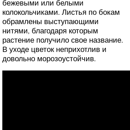
бежевыми или белыми
колокольчиками. Листья по бокам
обрамлены выступающими
нитями, благодаря которым
растение получило свое название.
В уходе цветок неприхотлив и
довольно морозоустойчив.