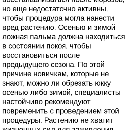
но еще недостаточно активны,
чтобы процедура могла нанести
вред растению. Осенью и зимой
ложная пальма должна находиться
в состоянии покоя, чтобы
восстановиться после
предыдущего сезона. По этой
причине новичкам, которые не
знают, можно ли обрезать юкку
осенью либо зимой, специалисты
настойчиво рекомендуют
повременить с проведением этой
процедуры. Растению не хватит
жизненных сил для заживления