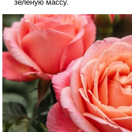
зеленую массу.