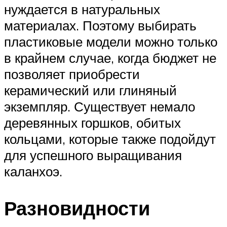
нуждается в натуральных
материалах. Поэтому выбирать
пластиковые модели можно только
в крайнем случае, когда бюджет не
позволяет приобрести
керамический или глиняный
экземпляр. Существует немало
деревянных горшков, обитых
кольцами, которые также подойдут
для успешного выращивания
каланхоэ.
Разновидности