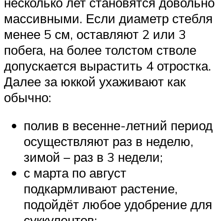
несколько лет становятся довольно
массивными. Если диаметр стебля
менее 5 см, оставляют 2 или 3
побега, на более толстом стволе
допускается вырастить 4 отростка.
Далее за юккой ухаживают как
обычно:
полив в весенне-летний период
осуществляют раз в неделю,
зимой – раз в 3 недели;
с марта по август
подкармливают растение,
подойдёт любое удобрение для
суккулентов;