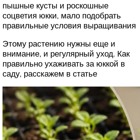
пышные кусты и роскошные
соцветия юкки, мало подобрать
правильные условия выращивания
Этому растению нужны еще и
внимание, и регулярный уход. Как
правильно ухаживать за юккой в
саду, расскажем в статье