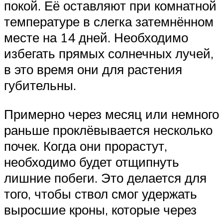
покой. Её оставляют при комнатной
температуре в слегка затемнённом
месте на 14 дней. Необходимо
избегать прямых солнечных лучей,
в это время они для растения
губительны.
Примерно через месяц или немного
раньше проклёвывается несколько
почек. Когда они прорастут,
необходимо будет отщипнуть
лишние побеги. Это делается для
того, чтобы ствол смог удержать
выросшие кроны, которые через