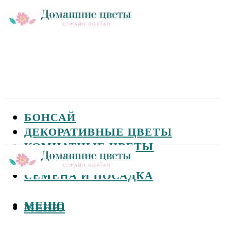
БОНСАЙ
ДЕКОРАТИВНЫЕ ЦВЕТЫ
КОМНАТНЫЕ ЦВЕТЫ
САДОВЫЕ ЦВЕТЫ
СЕМЕНА И ПОСАДКА
МЕНЮ
МЕНЮ