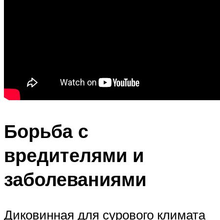
Борьба с
вредителями и
заболеваниями
Диковинная для сурового климата