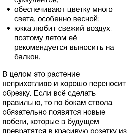
обеспечивают цветку много
света, особенно весной;
юкка любит свежий воздух,
поэтому летом её
рекомендуется выносить на
балкон.
В целом это растение
неприхотливо и хорошо переносит
обрезку. Если всё сделать
правильно, то по бокам ствола
обязательно появятся новые
побеги, которые в будущем
превратятся в красивую розетку из