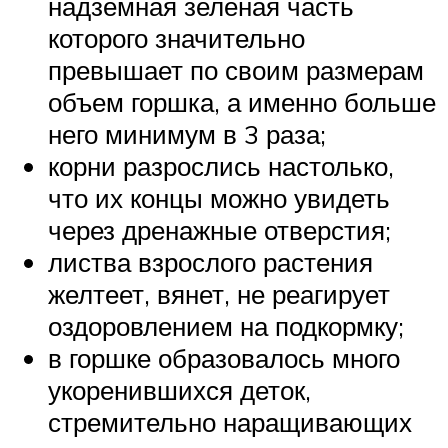
надземная зеленая часть
которого значительно
превышает по своим размерам
объем горшка, а именно больше
него минимум в 3 раза;
корни разрослись настолько,
что их концы можно увидеть
через дренажные отверстия;
листва взрослого растения
желтеет, вянет, не реагирует
оздоровлением на подкормку;
в горшке образовалось много
укоренившихся деток,
стремительно наращивающих