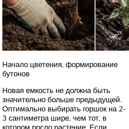
Начало цветения, формирование
бутонов
Новая емкость не должна быть
значительно больше предыдущей.
Оптимально выбирать горшок на 2-
3 сантиметра шире, чем тот, в
котором росло растение. Если