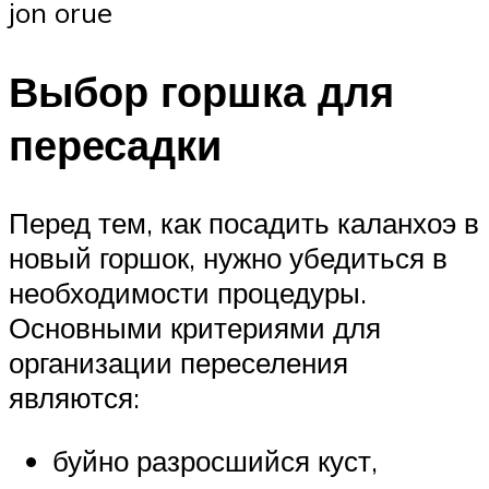
jon orue
Выбор горшка для
пересадки
Перед тем, как посадить каланхоэ в
новый горшок, нужно убедиться в
необходимости процедуры.
Основными критериями для
организации переселения
являются:
буйно разросшийся куст,