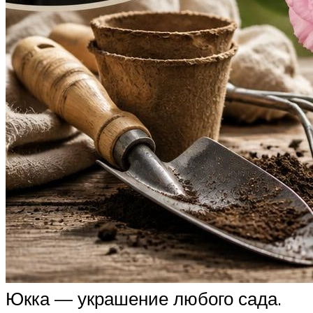
Юкка — украшение любого сада.