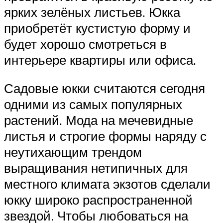
ярких зелёных листьев. Юкка
приобретёт кустистую форму и
будет хорошо смотреться в
интерьере квартиры или офиса.
Садовые юкки считаются сегодня
одними из самых популярных
растений. Мода на мечевидные
листья и строгие формы наряду с
неутихающим трендом
выращивания нетипичных для
местного климата экзотов сделали
юкку широко распространенной
звездой. Чтобы любоваться на