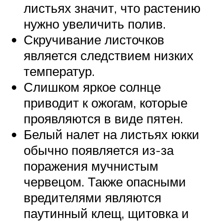
листьях значит, что растению
нужно увеличить полив.
Скручивание листочков
является следствием низких
температур.
Слишком яркое солнце
приводит к ожогам, которые
проявляются в виде пятен.
Белый налет на листьях юкки
обычно появляется из-за
поражения мучнистым
червецом. Также опасными
вредителями являются
паутинный клещ, щитовка и