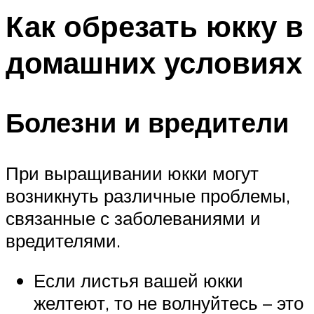
Как обрезать юкку в
домашних условиях
Болезни и вредители
При выращивании юкки могут
возникнуть различные проблемы,
связанные с заболеваниями и
вредителями.
Если листья вашей юкки
желтеют, то не волнуйтесь – это