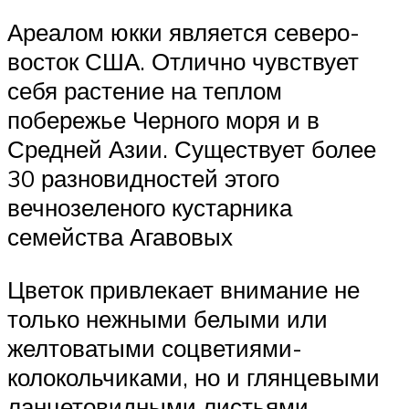
Ареалом юкки является северо-
восток США. Отлично чувствует
себя растение на теплом
побережье Черного моря и в
Средней Азии. Существует более
30 разновидностей этого
вечнозеленого кустарника
семейства Агавовых
Цветок привлекает внимание не
только нежными белыми или
желтоватыми соцветиями-
колокольчиками, но и глянцевыми
ланцетовидными листьями