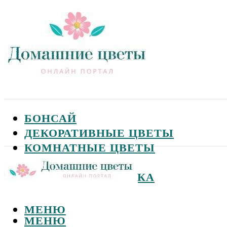
БОНСАЙ
ДЕКОРАТИВНЫЕ ЦВЕТЫ
КОМНАТНЫЕ ЦВЕТЫ
САДОВЫЕ ЦВЕТЫ
СЕМЕНА И ПОСАДКА
МЕНЮ
МЕНЮ