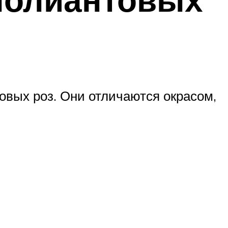
овых роз. Они отличаются окрасом,