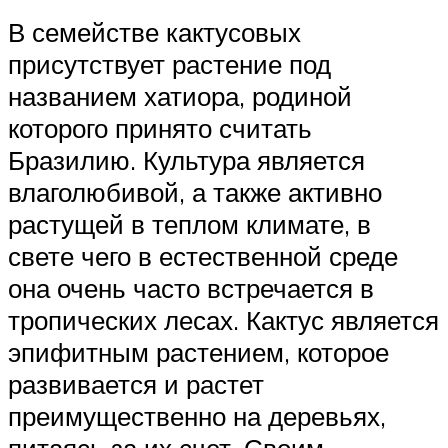
В семействе кактусовых
присутствует растение под
названием хатиора, родиной
которого принято считать
Бразилию. Культура является
влаголюбивой, а также активно
растущей в теплом климате, в
свете чего в естественной среде
она очень часто встречается в
тропических лесах. Кактус является
эпифитным растением, которое
развивается и растет
преимущественно на деревьях,