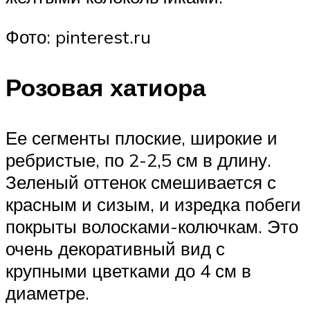
Фото: pinterest.ru
Розовая хатиора
Ее сегменты плоские, широкие и
ребристые, по 2-2,5 см в длину.
Зеленый оттенок смешивается с
красным и сизым, и изредка побеги
покрыты волосками-колючкам. Это
очень декоративный вид с
крупными цветками до 4 см в
диаметре.