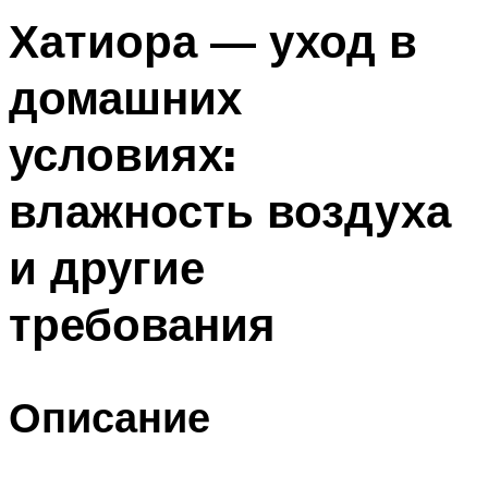
Хатиора — уход в
домашних
условиях:
влажность воздуха
и другие
требования
Описание