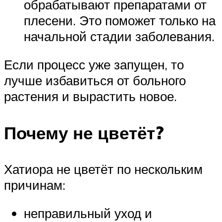
обрабатывают препаратами от
плесени. Это поможет только на
начальной стадии заболевания.
Если процесс уже запущен, то
лучше избавиться от больного
растения и вырастить новое.
Почему не цветёт?
Хатиора не цветёт по нескольким
причинам:
неправильный уход и