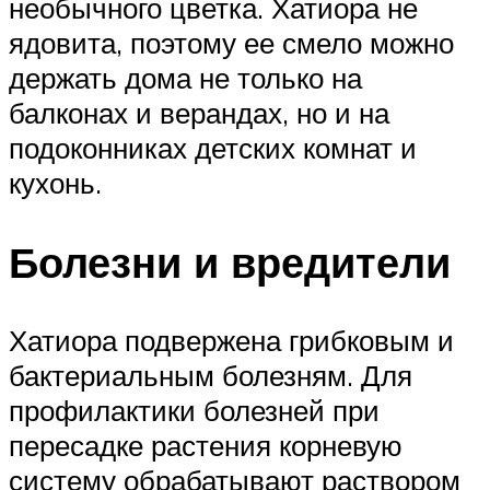
необычного цветка. Хатиора не
ядовита, поэтому ее смело можно
держать дома не только на
балконах и верандах, но и на
подоконниках детских комнат и
кухонь.
Болезни и вредители
Хатиора подвержена грибковым и
бактериальным болезням. Для
профилактики болезней при
пересадке растения корневую
систему обрабатывают раствором