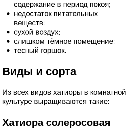
содержание в период покоя;
недостаток питательных
веществ;
сухой воздух;
слишком тёмное помещение;
тесный горшок.
Виды и сорта
Из всех видов хатиоры в комнатной
культуре выращиваются такие:
Хатиора солеросовая