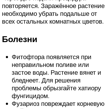
повторяется. Заражённое растение
необходимо убрать подальше от
всех остальных комнатных цветов.
Болезни
Фитофтора появляется при
неправильном поливе или
застое воды. Растение вянет и
бледнеет. Для решения
проблемы обрызгайте хатиору
фунгицидом.
Фузариоз повреждает корневую