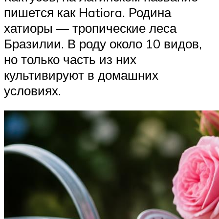
пишется как Hatiora. Родина
хатиоры — тропические леса
Бразилии. В роду около 10 видов,
но только часть из них
культивируют в домашних
условиях.