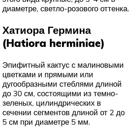
диаметре, светло-розового оттенка.
Хатиора Гермина
(Hatiora herminiae)
Эпифитный кактус с малиновыми
цветками и прямыми или
дугообразными стеблями длиной
до 30 см, состоящими из темно-
зеленых, цилиндрических в
сечении сегментов длиной от 2 до
5 см при диаметре 5 мм.