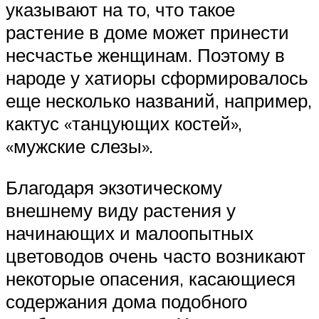
указывают на то, что такое
растение в доме может принести
несчастье женщинам. Поэтому в
народе у хатиоры сформировалось
еще несколько названий, например,
кактус «танцующих костей»,
«мужские слезы».
Благодаря экзотическому
внешнему виду растения у
начинающих и малоопытных
цветоводов очень часто возникают
некоторые опасения, касающиеся
содержания дома подобного