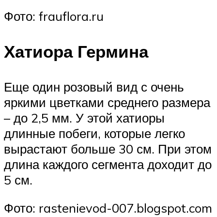
Фото: frauflora.ru
Хатиора Гермина
Еще один розовый вид с очень
яркими цветками среднего размера
– до 2,5 мм. У этой хатиоры
длинные побеги, которые легко
вырастают больше 30 см. При этом
длина каждого сегмента доходит до
5 см.
Фото: rastenievod-007.blogspot.com