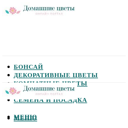
БОНСАЙ
ДЕКОРАТИВНЫЕ ЦВЕТЫ
КОМНАТНЫЕ ЦВЕТЫ
САДОВЫЕ ЦВЕТЫ
СЕМЕНА И ПОСАДКА
МЕНЮ
МЕНЮ