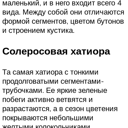
маленький, и в него входит всего 4
вида. Между собой они отличаются
формой сегментов, цветом бутонов
и строением кустика.
Солеросовая хатиора
Та самая хатиора с тонкими
продолговатыми сегментами-
трубочками. Ее яркие зеленые
побеги активно ветвятся и
разрастаются, а в сезон цветения
покрываются небольшими
желтыми колокольчиками.