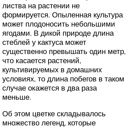
листва на растении не
формируется. Опыленная культура
может плодоносить небольшими
ягодами. В дикой природе длина
стеблей у кактуса может
существенно превышать один метр,
что касается растений,
культивируемых в домашних
условиях, то длина побегов в таком
случае окажется в два раза
меньше.
Об этом цветке складывалось
множество легенд, которые