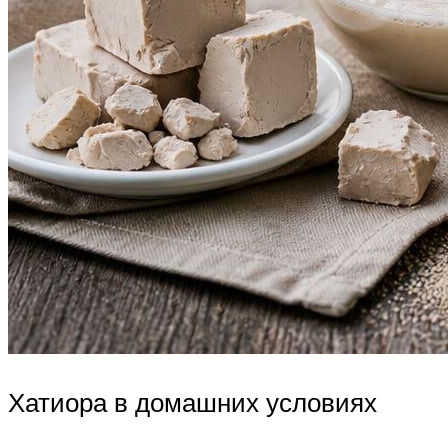
Хатиора в домашних условиях