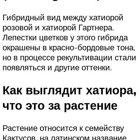
Гибридный вид между хатиорой
розовой и хатиорой Гартнера.
Лепестки цветков у этого гибрида
окрашены в красно-бордовые тона,
но в процессе рекультивации стали
появляться и другие оттенки.
Как выглядит хатиора,
что это за растение
Растение относится к семейству
Кактусов, на латинском название