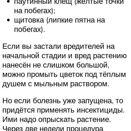
паутинный клещ (жёлтые точки
на побегах);
щитовка (липкие пятна на
побегах).
Если вы застали вредителей на
начальной стадии и вред растению
нанесён не слишком большой,
можно промыть цветок под тёплым
душем с мыльным раствором.
Но если болезнь уже запущена, то
придётся применять инсектициды.
Ими надо опрыскать растение.
Через две недели процедура