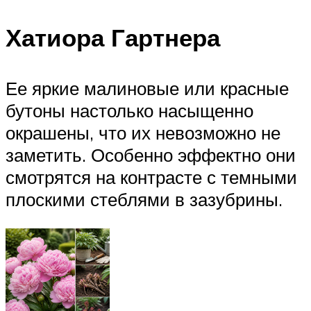
Хатиора Гартнера
Ее яркие малиновые или красные
бутоны настолько насыщенно
окрашены, что их невозможно не
заметить. Особенно эффектно они
смотрятся на контрасте с темными
плоскими стеблями в зазубрины.