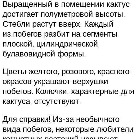
Выращенный в помещении кактус
достигает полуметровой высоты.
Стебли растут вверх. Каждый
из побегов разбит на сегменты
плоской, цилиндрической,
булавовидной формы.
Цветы желтого, розового, красного
окрасов украшают верхушки
побегов. Колючки, характерные для
кактуса, отсутствуют.
Для справки! Из-за необычного
вида побегов, некоторые любители
комнатных растений называют