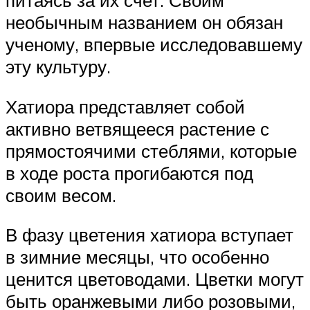
питаясь за их счет. Своим
необычным названием он обязан
ученому, впервые исследовавшему
эту культуру.
Хатиора представляет собой
активно ветвящееся растение с
прямостоячими стеблями, которые
в ходе роста прогибаются под
своим весом.
В фазу цветения хатиора вступает
в зимние месяцы, что особенно
ценится цветоводами. Цветки могут
быть оранжевыми либо розовыми,