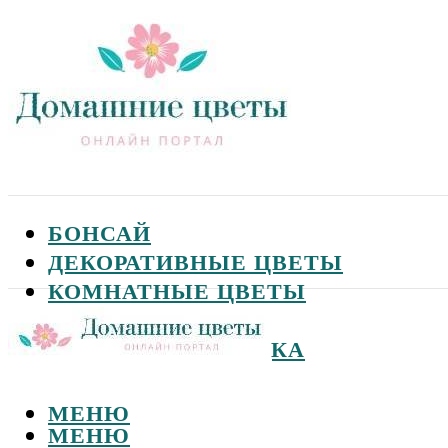
БОНСАЙ
ДЕКОРАТИВНЫЕ ЦВЕТЫ
КОМНАТНЫЕ ЦВЕТЫ
САДОВЫЕ ЦВЕТЫ
СЕМЕНА И ПОСАДКА
МЕНЮ
МЕНЮ