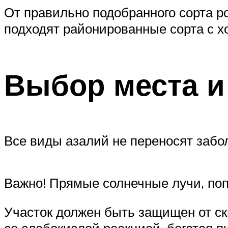
От правильно подобранного сорта р
подходят районированные сорта с 
Выбор места и
Все виды азалий не переносят забо
Важно! Прямые солнечные лучи, поп
Участок должен быть защищен от ск