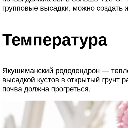
групповые высадки, можно создать 
Температура
Якушиманский рододендрон — тепло
высадкой кустов в открытый грунт р
почва должна прогреться.