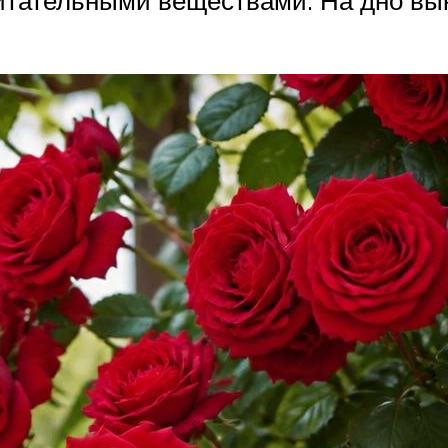
 питательными веществами. На дно в