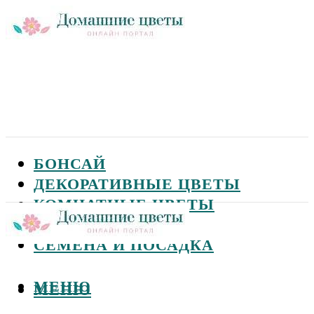
БОНСАЙ
ДЕКОРАТИВНЫЕ ЦВЕТЫ
КОМНАТНЫЕ ЦВЕТЫ
САДОВЫЕ ЦВЕТЫ
СЕМЕНА И ПОСАДКА
МЕНЮ
МЕНЮ