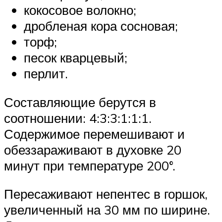
кокосовое волокно;
дробленая кора сосновая;
торф;
песок кварцевый;
перлит.
Составляющие берутся в
соотношении: 4:3:3:1:1:1.
Содержимое перемешивают и
обеззараживают в духовке 20
минут при температуре 200°.
Пересаживают непентес в горшок,
увеличенный на 30 мм по ширине.