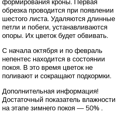
формирования кроны. Первая
обрезка проводится при появлении
шестого листа. Удаляются длинные
петли и побеги, устанавливаются
опоры. Их цветок будет обвивать.
С начала октября и по февраль
непентес находится в состоянии
покоя. В это время цветок не
поливают и сокращают подкормки.
Дополнительная информация!
Достаточный показатель влажности
на этапе зимнего покоя — 50% .