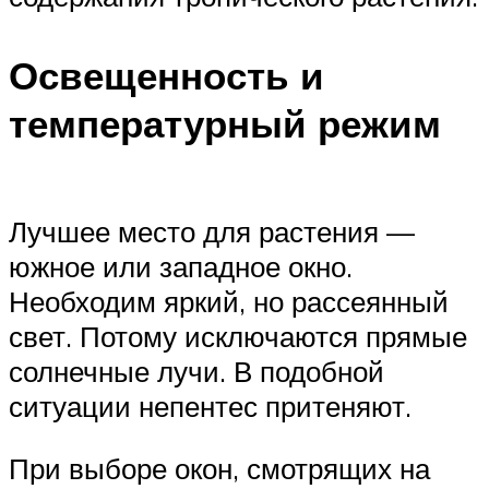
Освещенность и
температурный режим
Лучшее место для растения —
южное или западное окно.
Необходим яркий, но рассеянный
свет. Потому исключаются прямые
солнечные лучи. В подобной
ситуации непентес притеняют.
При выборе окон, смотрящих на