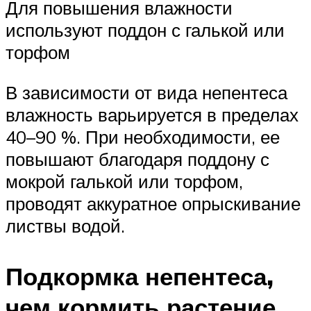
Для повышения влажности
используют поддон с галькой или
торфом
В зависимости от вида непентеса
влажность варьируется в пределах
40–90 %. При необходимости, ее
повышают благодаря поддону с
мокрой галькой или торфом,
проводят аккуратное опрыскивание
листвы водой.
Подкормка непентеса,
чем кормить растение