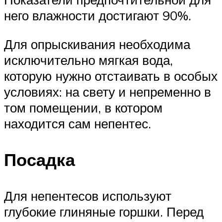
него влажности достигают 90%.
Для опрыскивания необходима
исключительно мягкая вода,
которую нужно отстаивать в особых
условиях: на свету и непременно в
том помещении, в котором
находится сам непентес.
Посадка
Для непентесов используют
глубокие глиняные горшки. Перед