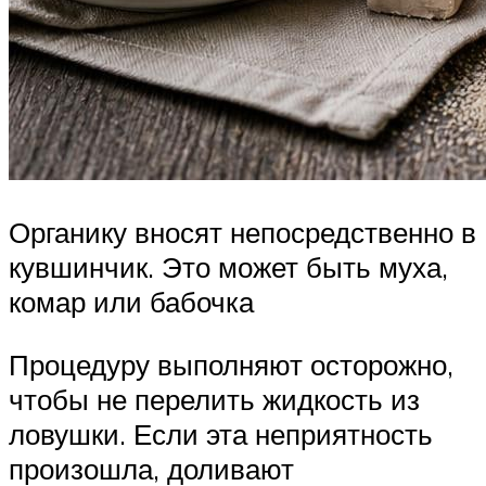
Органику вносят непосредственно в
кувшинчик. Это может быть муха,
комар или бабочка
Процедуру выполняют осторожно,
чтобы не перелить жидкость из
ловушки. Если эта неприятность
произошла, доливают