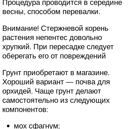
Процедура проводится в середине
весны, способом перевалки.
Внимание! Стержневой корень
растения непентес довольно
хрупкий. При пересадке следует
оберегать его от повреждений
Грунт приобретают в магазине.
Хороший вариант — почва для
орхидей. Чаще грунт делают
самостоятельно из следующих
компонентов:
мох сфагнум;