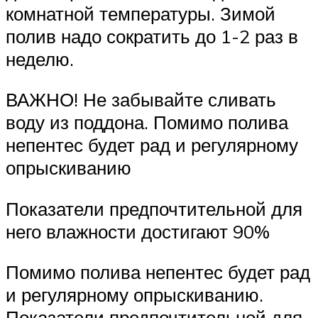
комнатной температуры. Зимой
полив надо сократить до 1-2 раз в
неделю.
ВАЖНО! Не забывайте сливать
воду из поддона. Помимо полива
непентес будет рад и регулярному
опрыскиванию
Показатели предпочтительной для
него влажности достигают 90%
Помимо полива непентес будет рад
и регулярному опрыскиванию.
Показатели предпочтительной для