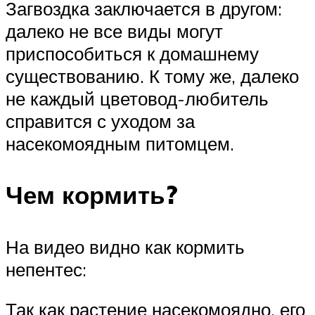
Загвоздка заключается в другом:
далеко не все виды могут
приспособиться к домашнему
существованию. К тому же, далеко
не каждый цветовод-любитель
справится с уходом за
насекомоядным питомцем.
Чем кормить?
На видео видно как кормить
непентес:
Так как растение насекомоядно, его