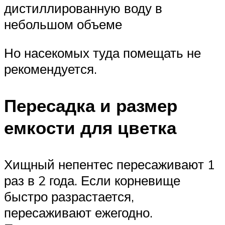
дистиллированную воду в
небольшом объеме
Но насекомых туда помещать не
рекомендуется.
Пересадка и размер
емкости для цветка
Хищный непентес пересаживают 1
раз в 2 года. Если корневище
быстро разрастается,
пересаживают ежегодно.