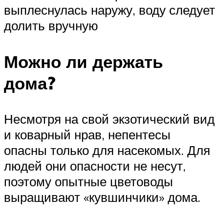
выплеснулась наружу, воду следует
долить вручную
Можно ли держать
дома?
Несмотря на свой экзотический вид
и коварный нрав, непентесы
опасны только для насекомых. Для
людей они опасности не несут,
поэтому опытные цветоводы
выращивают «кувшинчики» дома.