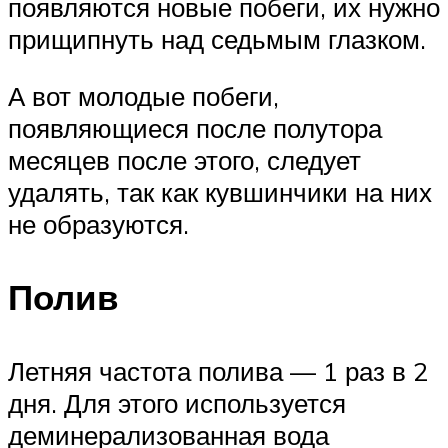
появляются новые побеги, их нужно
прищипнуть над седьмым глазком.
А вот молодые побеги,
появляющиеся после полутора
месяцев после этого, следует
удалять, так как кувшинчики на них
не образуются.
Полив
Летняя частота полива — 1 раз в 2
дня. Для этого используется
деминерализованная вода