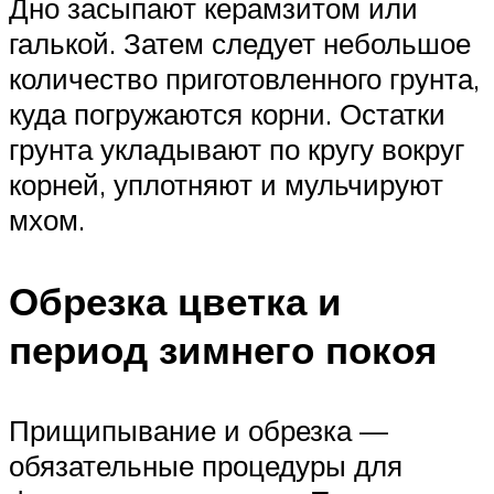
Дно засыпают керамзитом или
галькой. Затем следует небольшое
количество приготовленного грунта,
куда погружаются корни. Остатки
грунта укладывают по кругу вокруг
корней, уплотняют и мульчируют
мхом.
Обрезка цветка и
период зимнего покоя
Прищипывание и обрезка —
обязательные процедуры для