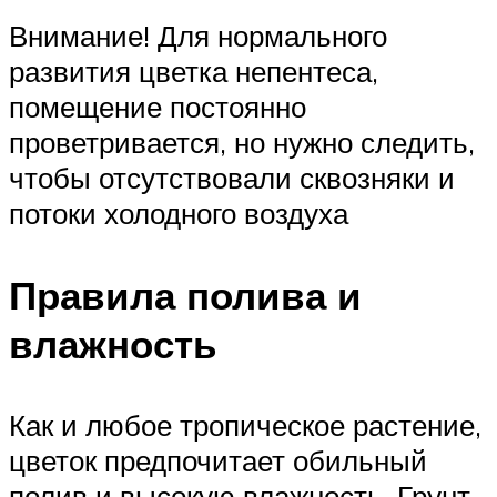
Внимание! Для нормального
развития цветка непентеса,
помещение постоянно
проветривается, но нужно следить,
чтобы отсутствовали сквозняки и
потоки холодного воздуха
Правила полива и
влажность
Как и любое тропическое растение,
цветок предпочитает обильный
полив и высокую влажность. Грунт