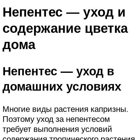
Непентес — уход и
содержание цветка
дома
Непентес — уход в
домашних условиях
Многие виды растения капризны.
Поэтому уход за непентесом
требует выполнения условий
содержания тропического растения.