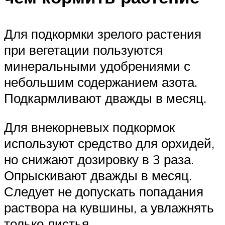
Для подкормки зрелого растения
при вегетации пользуются
минеральными удобрениями с
небольшим содержанием азота.
Подкармливают дважды в месяц.
Для внекорневых подкормок
используют средство для орхидей,
но снижают дозировку в 3 раза.
Опрыскивают дважды в месяц.
Следует не допускать попадания
раствора на кувшины, а увлажнять
только листья.