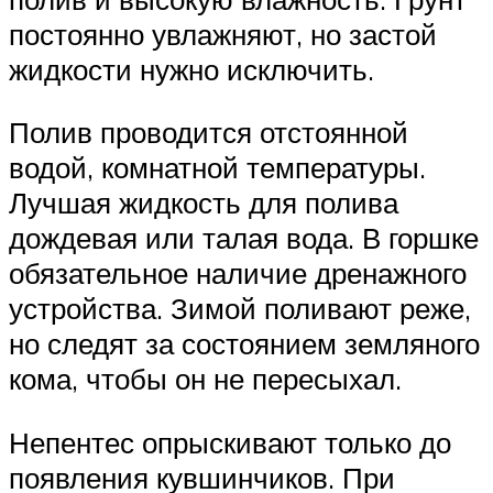
постоянно увлажняют, но застой
жидкости нужно исключить.
Полив проводится отстоянной
водой, комнатной температуры.
Лучшая жидкость для полива
дождевая или талая вода. В горшке
обязательное наличие дренажного
устройства. Зимой поливают реже,
но следят за состоянием земляного
кома, чтобы он не пересыхал.
Непентес опрыскивают только до
появления кувшинчиков. При