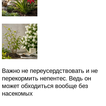
Важно не переусердствовать и не
перекормить непентес. Ведь он
может обходиться вообще без
насекомых