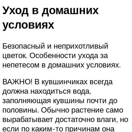
Уход в домашних
условиях
Безопасный и неприхотливый
цветок. Особенности ухода за
непетесом в домашних условиях.
ВАЖНО! В кувшинчиках всегда
должна находиться вода,
заполняющая кувшины почти до
половины. Обычно растение само
вырабатывает достаточно влаги, но
если по каким-то причинам она