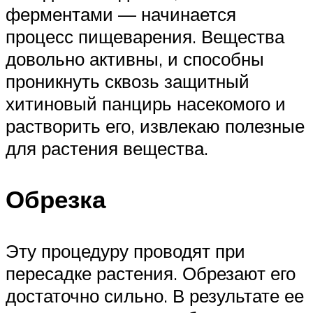
ферментами — начинается
процесс пищеварения. Вещества
довольно активны, и способны
проникнуть сквозь защитный
хитиновый панцирь насекомого и
растворить его, извлекаю полезные
для растения вещества.
Обрезка
Эту процедуру проводят при
пересадке растения. Обрезают его
достаточно сильно. В результате ее