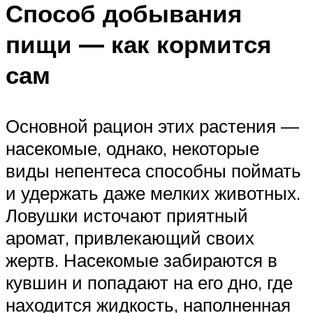
Способ добывания
пищи — как кормится
сам
Основной рацион этих растения —
насекомые, однако, некоторые
виды непентеса способны поймать
и удержать даже мелких животных.
Ловушки источают приятный
аромат, привлекающий своих
жертв. Насекомые забираются в
кувшин и попадают на его дно, где
находится жидкость, наполненная