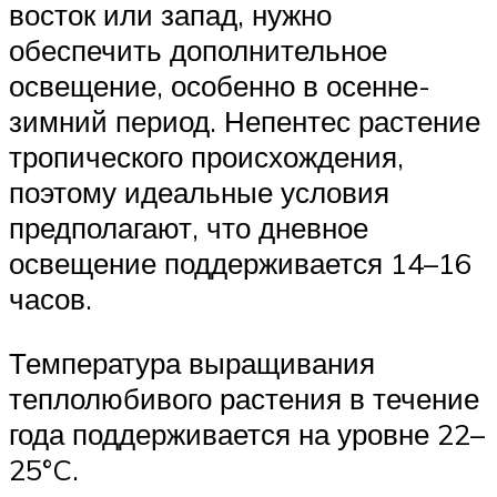
восток или запад, нужно
обеспечить дополнительное
освещение, особенно в осенне-
зимний период. Непентес растение
тропического происхождения,
поэтому идеальные условия
предполагают, что дневное
освещение поддерживается 14–16
часов.
Температура выращивания
теплолюбивого растения в течение
года поддерживается на уровне 22–
25°C.