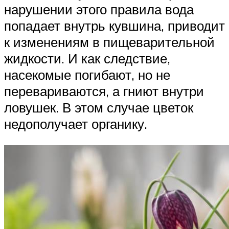
нарушении этого правила вода
попадает внутрь кувшина, приводит
к изменениям в пищеварительной
жидкости. И как следствие,
насекомые погибают, но не
перевариваются, а гниют внутри
ловушек. В этом случае цветок
недополучает органику.