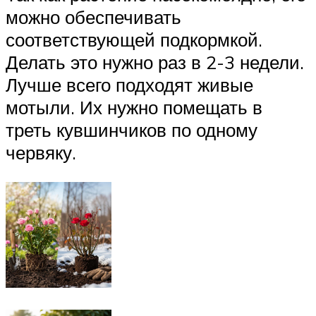
можно обеспечивать
соответствующей подкормкой.
Делать это нужно раз в 2-3 недели.
Лучше всего подходят живые
мотыли. Их нужно помещать в
треть кувшинчиков по одному
червяку.