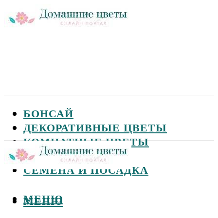
БОНСАЙ
ДЕКОРАТИВНЫЕ ЦВЕТЫ
КОМНАТНЫЕ ЦВЕТЫ
САДОВЫЕ ЦВЕТЫ
СЕМЕНА И ПОСАДКА
МЕНЮ
МЕНЮ