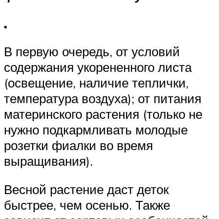
.
В первую очередь, от условий
содержания укорененного листа
(освещение, наличие теплички,
температура воздуха); от питания
материнского растения (только не
нужно подкармливать молодые
розетки фиалки во время
выращивания).
Весной растение даст деток
быстрее, чем осенью. Также