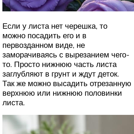
Если у листа нет черешка, то
можно посадить его и в
первозданном виде, не
заморачиваясь с вырезанием чего-
то. Просто нижнюю часть листа
заглубляют в грунт и ждут деток.
Так же можно высадить отрезанную
верхнюю или нижнюю половинки
листа.