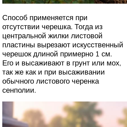
Способ применяется при
отсутствии черешка. Тогда из
центральной жилки листовой
пластины вырезают искусственный
черешок длиной примерно 1 см.
Его и высаживают в грунт или мох,
так же как и при высаживании
обычного листового черенка
сенполии.