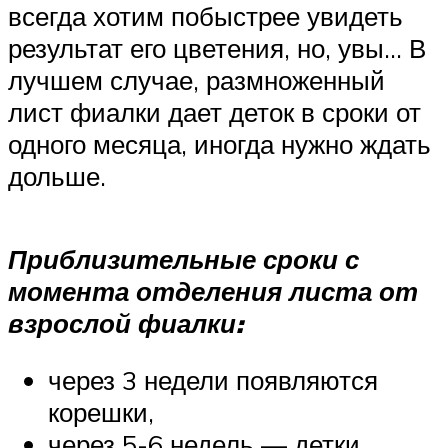
всегда хотим побыстрее увидеть
результат его цветения, но, увы… В
лучшем случае, размноженный
лист фиалки дает деток в сроки от
одного месяца, иногда нужно ждать
дольше.
Приблизительные сроки с
момента отделения листа от
взрослой фиалки:
через 3 недели появляются
корешки,
через 5-6 недель — детки