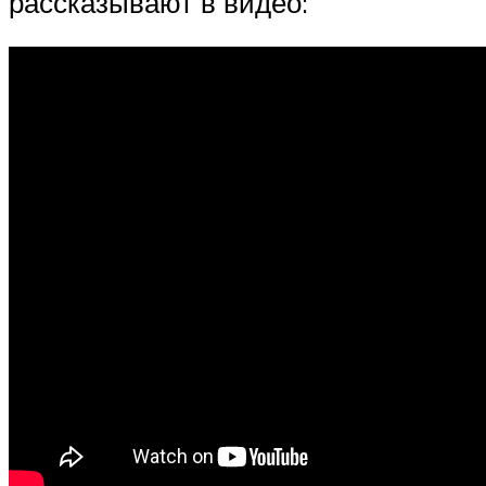
рассказывают в видео: