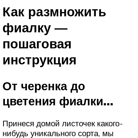
Как размножить
фиалку —
пошаговая
инструкция
От черенка до
цветения фиалки…
Принеся домой листочек какого-
нибудь уникального сорта, мы