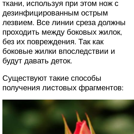
ткани, используя при этом нож с
дезинфицированным острым
лезвием. Все линии среза должны
проходить между боковых жилок,
без их повреждения. Так как
боковые жилки впоследствии и
будут давать деток.
Существуют такие способы
получения листовых фрагментов: