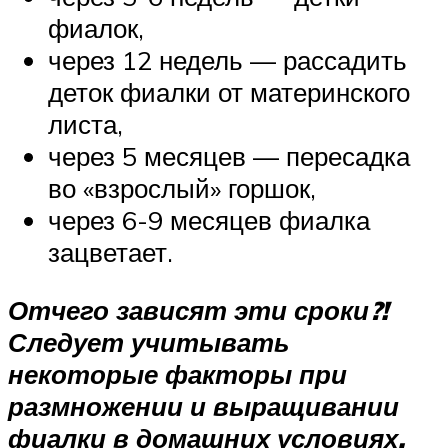
фиалок,
через 12 недель — рассадить
деток фиалки от материнского
листа,
через 5 месяцев — пересадка
во «взрослый» горшок,
через 6-9 месяцев фиалка
зацветает.
Отчего зависят эти сроки?!
Следует учитывать
некоторые факторы при
размножении и выращивании
фиалки в домашних условиях.