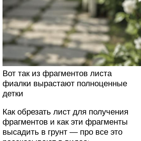
Вот так из фрагментов листа
фиалки вырастают полноценные
детки
Как обрезать лист для получения
фрагментов и как эти фрагменты
высадить в грунт — про все это