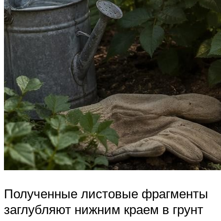
Полученные листовые фрагменты
заглубляют нижним краем в грунт