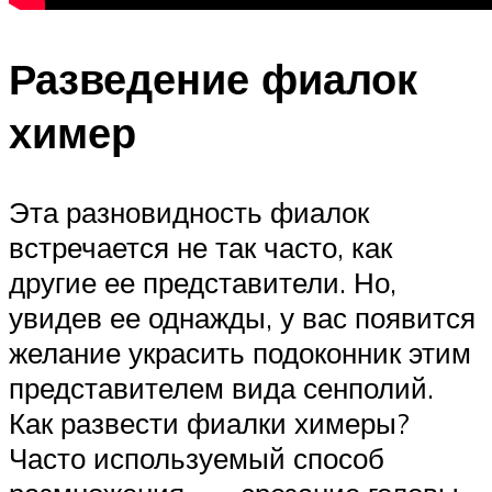
Разведение фиалок
химер
Эта разновидность фиалок
встречается не так часто, как
другие ее представители. Но,
увидев ее однажды, у вас появится
желание украсить подоконник этим
представителем вида сенполий.
Как развести фиалки химеры?
Часто используемый способ