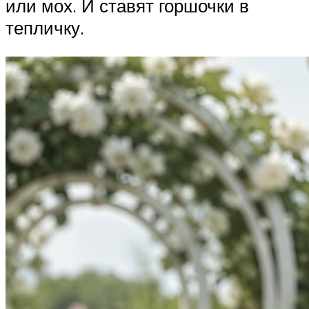
или мох. И ставят горшочки в
тепличку.