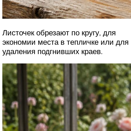
Листочек обрезают по кругу, для
экономии места в тепличке или для
удаления подгнивших краев.