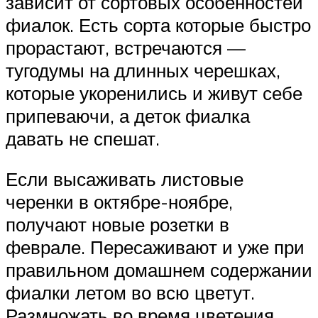
зависит от сортовых особенностей
фиалок. Есть сорта которые быстро
прорастают, встречаются —
тугодумы на длинных черешках,
которые укоренились и живут себе
припеваючи, а деток фиалка
давать не спешат.
Если высаживать листовые
черенки в октябре-ноябре,
получают новые розетки в
феврале. Пересаживают и уже при
правильном домашнем содержании
фиалки летом во всю цветут.
Размножать во время цветения