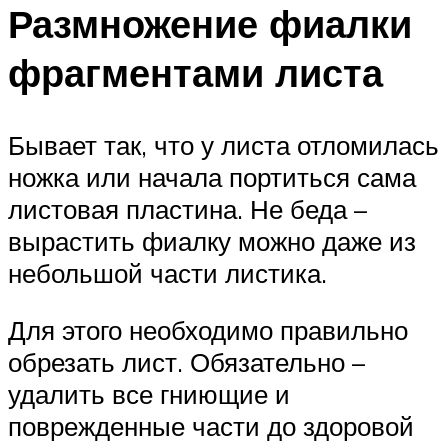
Размножение фиалки
фрагментами листа
Бывает так, что у листа отломилась
ножка или начала портиться сама
листовая пластина. Не беда –
вырастить фиалку можно даже из
небольшой части листика.
Для этого необходимо правильно
обрезать лист. Обязательно –
удалить все гниющие и
поврежденные части до здоровой