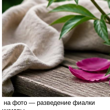
на фото — разведение фиалки