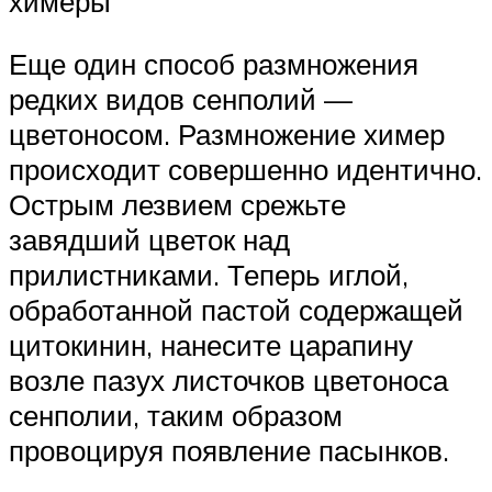
химеры
Еще один способ размножения
редких видов сенполий —
цветоносом. Размножение химер
происходит совершенно идентично.
Острым лезвием срежьте
завядший цветок над
прилистниками. Теперь иглой,
обработанной пастой содержащей
цитокинин, нанесите царапину
возле пазух листочков цветоноса
сенполии, таким образом
провоцируя появление пасынков.