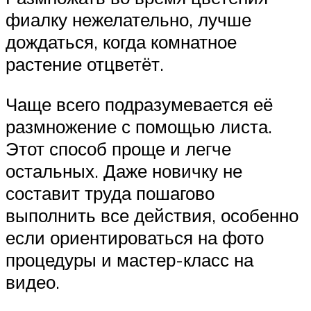
фиалку нежелательно, лучше
дождаться, когда комнатное
растение отцветёт.
Чаще всего подразумевается её
размножение с помощью листа.
Этот способ проще и легче
остальных. Даже новичку не
составит труда пошагово
выполнить все действия, особенно
если ориентироваться на фото
процедуры и мастер-класс на
видео.