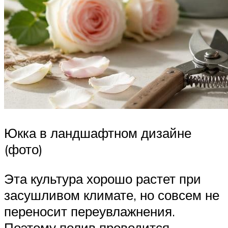
Юкка в ландшафтном дизайне
(фото)
Эта культура хорошо растет при
засушливом климате, но совсем не
переносит переувлажнения.
Поэтому полив проводится