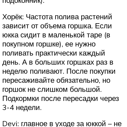
подоконник).
Хорёк: Частота полива растений
зависит от объема горшка. Если
юкка сидит в маленькой таре (в
покупном горшке), ее нужно
поливать практически каждый
день. А в больших горшках раз в
неделю поливают. После покупки
пересаживайте обязательно, но
горшок не слишком большой.
Подкормки после пересадки через
3-4 недели.
Devi: главное в уходе за юккой – не