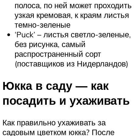
полоса, по ней может проходить
узкая кремовая, к краям листья
темно-зеленые
‘Puck’ – листья светло-зеленые,
без рисунка, самый
распространенный сорт
(поставщиков из Нидерландов)
Юкка в саду — как
посадить и ухаживать
Как правильно ухаживать за
садовым цветком юкка? После