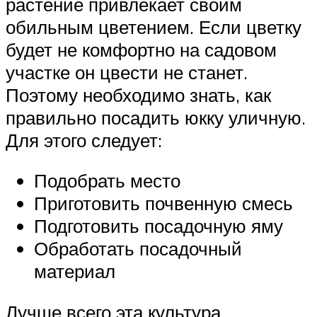
растение привлекает своим
обильным цветением. Если цветку
будет не комфортно на садовом
участке он цвести не станет.
Поэтому необходимо знать, как
правильно посадить юкку уличную.
Для этого следует:
Подобрать место
Приготовить почвенную смесь
Подготовить посадочную яму
Обработать посадочный
материал
Лучше всего эта культура