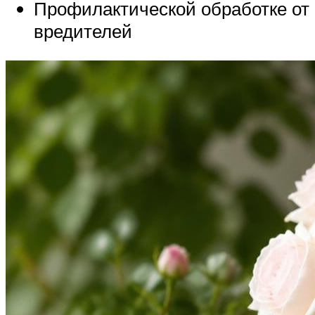
Профилактической обработке от
вредителей