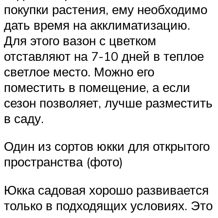
покупки растения, ему необходимо
дать время на акклиматизацию.
Для этого вазон с цветком
отставляют на 7-10 дней в теплое
светлое место. Можно его
поместить в помещение, а если
сезон позволяет, лучше разместить
в саду.
Один из сортов юкки для открытого
пространства (фото)
Юкка садовая хорошо развивается
только в подходящих условиях. Это