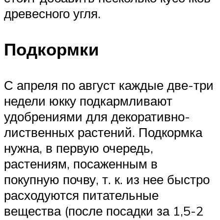
древесного угля.
Подкормки
С апреля по август каждые две-три
недели юкку подкармливают
удобрениями для декоративно-
лиственных растений. Подкормка
нужна, в первую очередь,
растениям, посаженным в
покупную почву, т. к. из нее быстро
расходуются питательные
вещества (после посадки за 1,5-2