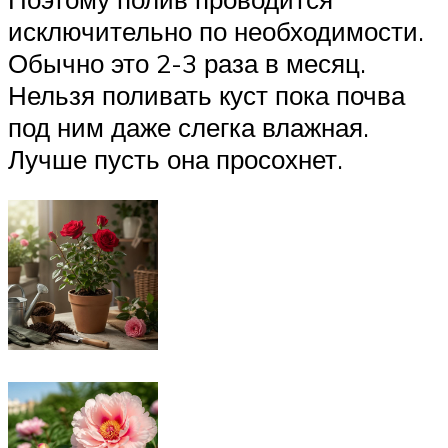
исключительно по необходимости.
Обычно это 2-3 раза в месяц.
Нельзя поливать куст пока почва
под ним даже слегка влажная.
Лучше пусть она просохнет.