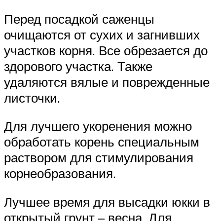
Перед посадкой саженцы
очищаются от сухих и загнивших
участков корня. Все обрезается до
здорового участка. Также
удаляются вялые и поврежденные
листочки.
Для лучшего укоренения можно
обработать корень специальным
раствором для стимулирования
корнеобразования.
Лучшее время для высадки юкки в
открытый грунт – весна. Для