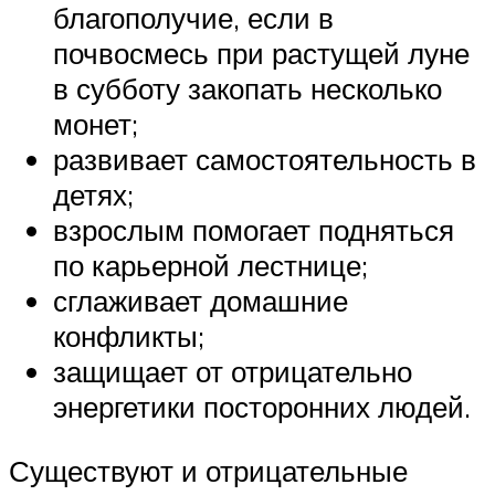
благополучие, если в
почвосмесь при растущей луне
в субботу закопать несколько
монет;
развивает самостоятельность в
детях;
взрослым помогает подняться
по карьерной лестнице;
сглаживает домашние
конфликты;
защищает от отрицательно
энергетики посторонних людей.
Существуют и отрицательные