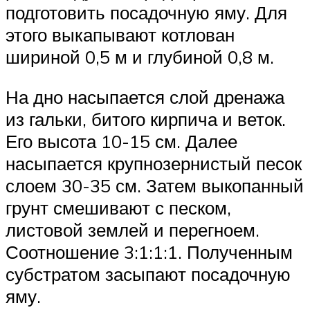
подготовить посадочную яму. Для
этого выкапывают котлован
шириной 0,5 м и глубиной 0,8 м.
На дно насыпается слой дренажа
из гальки, битого кирпича и веток.
Его высота 10-15 см. Далее
насыпается крупнозернистый песок
слоем 30-35 см. Затем выкопанный
грунт смешивают с песком,
листовой землей и перегноем.
Соотношение 3:1:1:1. Полученным
субстратом засыпают посадочную
яму.