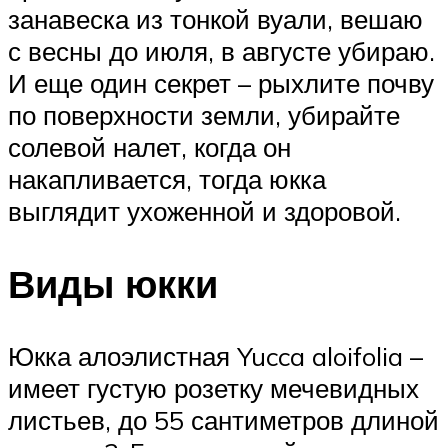
занавеска из тонкой вуали, вешаю
с весны до июля, в августе убираю.
И еще один секрет – рыхлите почву
по поверхности земли, убирайте
солевой налет, когда он
накапливается, тогда юкка
выглядит ухоженной и здоровой.
Виды юкки
Юкка алоэлистная Yucca aloifolia –
имеет густую розетку мечевидных
листьев, до 55 сантиметров длиной