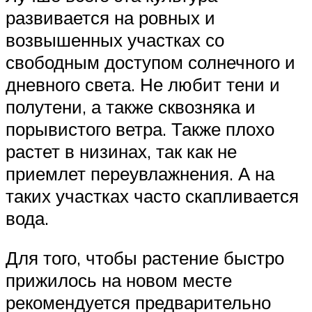
развивается на ровных и
возвышенных участках со
свободным доступом солнечного и
дневного света. Не любит тени и
полутени, а также сквозняка и
порывистого ветра. Также плохо
растет в низинах, так как не
приемлет переувлажнения. А на
таких участках часто скапливается
вода.
Для того, чтобы растение быстро
прижилось на новом месте
рекомендуется предварительно