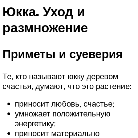
Юкка. Уход и
размножение
Приметы и суеверия
Те, кто называют юкку деревом
счастья, думают, что это растение:
приносит любовь, счастье;
умножает положительную
энергетику;
приносит материально