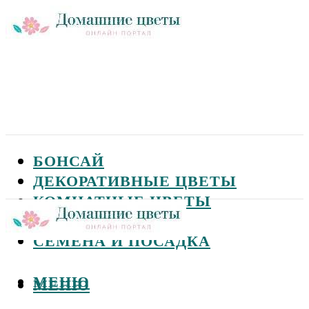
БОНСАЙ
ДЕКОРАТИВНЫЕ ЦВЕТЫ
КОМНАТНЫЕ ЦВЕТЫ
САДОВЫЕ ЦВЕТЫ
СЕМЕНА И ПОСАДКА
МЕНЮ
МЕНЮ