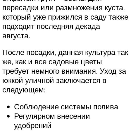
пересадки или размножения куста,
который уже прижился в саду также
подходит последняя декада
августа.
После посадки, данная культура так
же, как и все садовые цветы
требует немного внимания. Уход за
юккой уличной заключается в
следующем:
Соблюдение системы полива
Регулярном внесении
удобрений