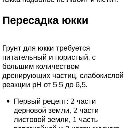
Пересадка юкки
Грунт для юкки требуется
питательный и пористый, с
большим количеством
дренирующих частиц, слабокислой
реакции рН от 5,5 до 6,5.
Первый рецепт: 2 части
дерновой земли, 2 части
листовой земли, 1 часть