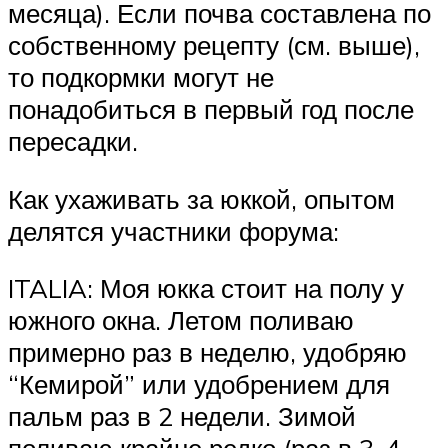
месяца). Если почва составлена по
собственному рецепту (см. выше),
то подкормки могут не
понадобиться в первый год после
пересадки.
Как ухаживать за юккой, опытом
делятся участники форума:
ITALIA: Моя юкка стоит на полу у
южного окна. Летом поливаю
примерно раз в неделю, удобряю
“Кемирой” или удобрением для
пальм раз в 2 недели. Зимой