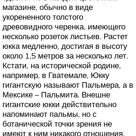
магазине, обычно в виде
укорененного толстого
древовидного черенка, имеющего
несколько розеток листьев. Растет
юкка медленно, достигая в высоту
около 1,5 метров за несколько лет.
Кстати, на исторической родине,
например, в Гватемале, Юкку
гигантскую называют Пальмера, а в
Мексике – Пальмита. Внешне
гигантские юкки действительно
напоминают пальмы, но с
ботанической точки зрения не
имеют к ним никакого отношения.