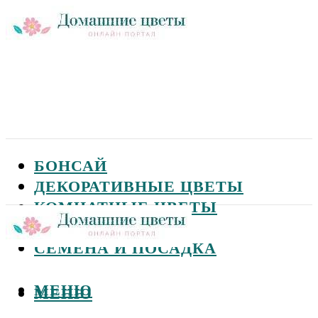
БОНСАЙ
ДЕКОРАТИВНЫЕ ЦВЕТЫ
КОМНАТНЫЕ ЦВЕТЫ
САДОВЫЕ ЦВЕТЫ
СЕМЕНА И ПОСАДКА
МЕНЮ
МЕНЮ