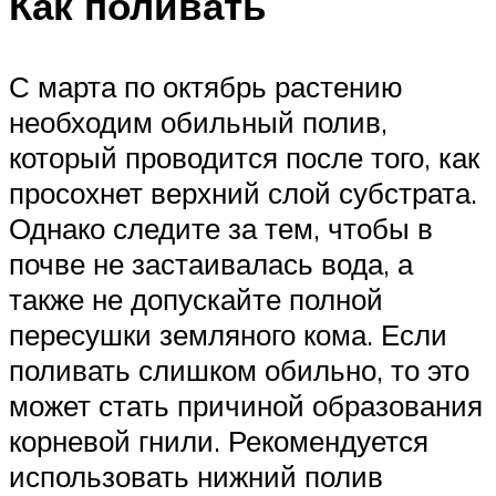
Как поливать
С марта по октябрь растению
необходим обильный полив,
который проводится после того, как
просохнет верхний слой субстрата.
Однако следите за тем, чтобы в
почве не застаивалась вода, а
также не допускайте полной
пересушки земляного кома. Если
поливать слишком обильно, то это
может стать причиной образования
корневой гнили. Рекомендуется
использовать нижний полив