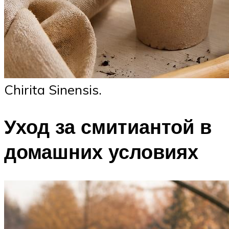
Chirita Sinensis.
Уход за смитиантой в
домашних условиях