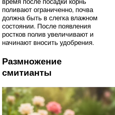
время после посадки корнь
поливают ограниченно, почва
должна быть в слегка влажном
состоянии. После появления
ростков полив увеличивают и
начинают вносить удобрения.
Размножение
смитианты