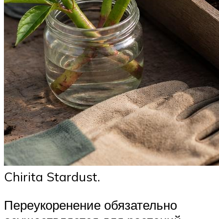
Chirita Stardust.
Переукоренение обязательно