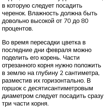
в которую следует посадить
черенок. Влажность должна быть
довольно высокой от 70 до 80
процентов.
Во время пересадки цветка в
последние дни февраля можно
поделить его корень. Части
отрезанного корня нужно положить
в землю на глубину 2 сантиметра,
разместив их горизонтально. В
горшок с десятисантиметровым
диаметром следует посадить сразу
три части корня.