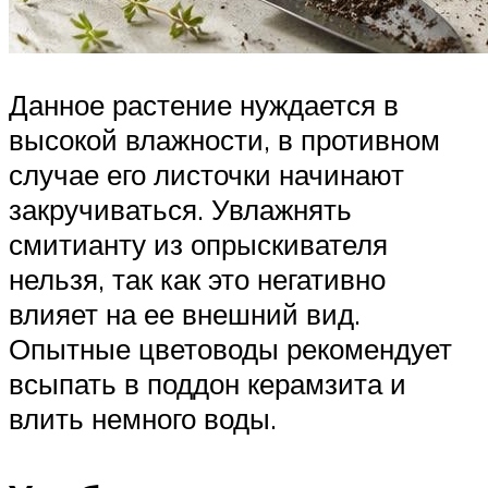
Данное растение нуждается в
высокой влажности, в противном
случае его листочки начинают
закручиваться. Увлажнять
смитианту из опрыскивателя
нельзя, так как это негативно
влияет на ее внешний вид.
Опытные цветоводы рекомендует
всыпать в поддон керамзита и
влить немного воды.