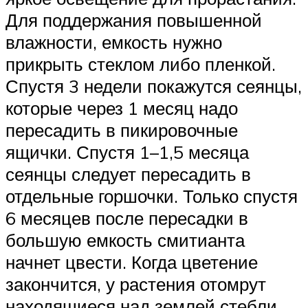
Для поддержания повышенной
влажности, емкость нужно
прикрыть стеклом либо пленкой.
Спустя 3 недели покажутся сеянцы,
которые через 1 месяц надо
пересадить в пикировочные
ящички. Спустя 1–1,5 месяца
сеянцы следует пересадить в
отдельные горшочки. Только спустя
6 месяцев после пересадки в
большую емкость смитианта
начнет цвести. Когда цветение
закончится, у растения отомрут
находящиеся над землей стебли.