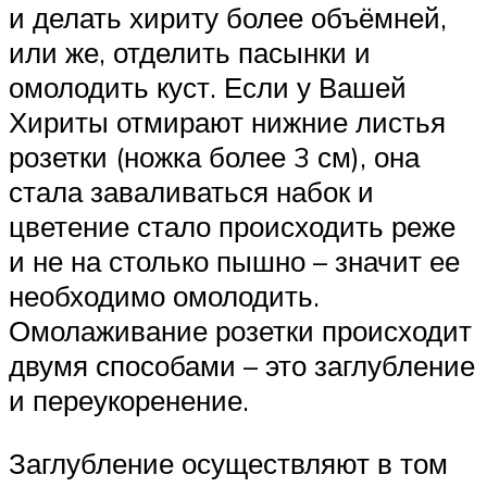
и делать хириту более объёмней,
или же, отделить пасынки и
омолодить куст. Если у Вашей
Хириты отмирают нижние листья
розетки (ножка более 3 см), она
стала заваливаться набок и
цветение стало происходить реже
и не на столько пышно – значит ее
необходимо омолодить.
Омолаживание розетки происходит
двумя способами – это заглубление
и переукоренение.
Заглубление осуществляют в том