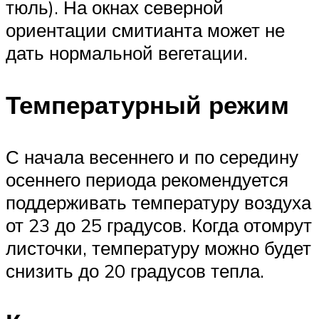
тюль). На окнах северной
ориентации смитианта может не
дать нормальной вегетации.
Температурный режим
С начала весеннего и по середину
осеннего периода рекомендуется
поддерживать температуру воздуха
от 23 до 25 градусов. Когда отомрут
листочки, температуру можно будет
снизить до 20 градусов тепла.