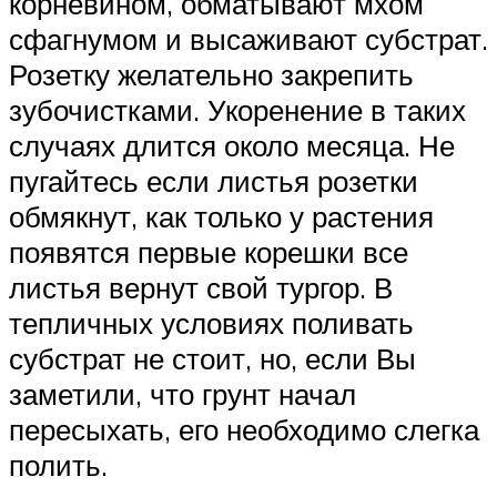
корневином, обматывают мхом
сфагнумом и высаживают субстрат.
Розетку желательно закрепить
зубочистками. Укоренение в таких
случаях длится около месяца. Не
пугайтесь если листья розетки
обмякнут, как только у растения
появятся первые корешки все
листья вернут свой тургор. В
тепличных условиях поливать
субстрат не стоит, но, если Вы
заметили, что грунт начал
пересыхать, его необходимо слегка
полить.