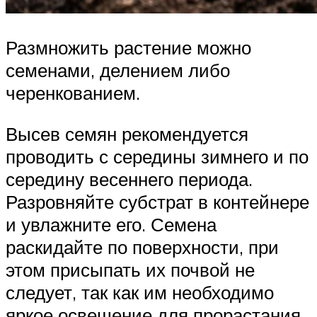
Размножить растение можно
семенами, делением либо
черенкованием.
Высев семян рекомендуется
проводить с середины зимнего и по
середину весеннего периода.
Разровняйте субстрат в контейнере
и увлажните его. Семена
раскидайте по поверхности, при
этом присыпать их почвой не
следует, так как им необходимо
яркое освещение для прорастания.