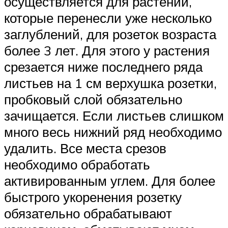
осуществляется для растений,
которые перенесли уже несколько
заглублений, для розеток возраста
более 3 лет. Для этого у растения
срезается ниже последнего ряда
листьев на 1 см верхушка розетки,
пробковый слой обязательно
зачищается. Если листьев слишком
много весь нижний ряд необходимо
удалить. Все места срезов
необходимо обработать
активированным углем. Для более
быстрого укоренения розетку
обязательно обрабатывают