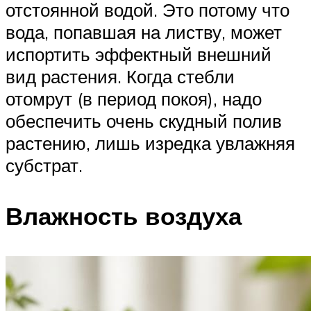
отстоянной водой. Это потому что
вода, попавшая на листву, может
испортить эффектный внешний
вид растения. Когда стебли
отомрут (в период покоя), надо
обеспечить очень скудный полив
растению, лишь изредка увлажняя
субстрат.
Влажность воздуха