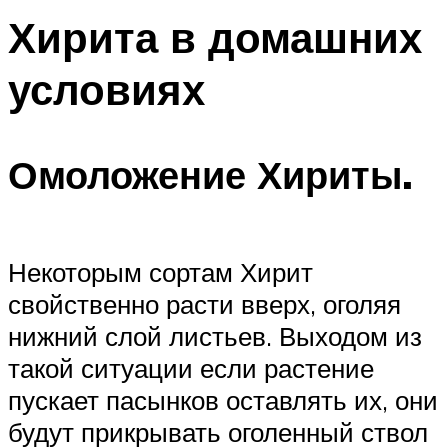
Хирита в домашних
условиях
Омоложение Хириты.
Некоторым сортам Хирит
свойственно расти вверх, оголяя
нижний слой листьев. Выходом из
такой ситуации если растение
пускает пасынков оставлять их, они
будут прикрывать оголенный ствол