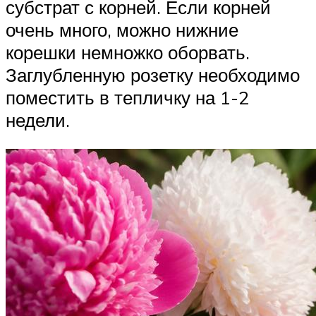
субстрат с корней. Если корней
очень много, можно нижние
корешки немножко оборвать.
Заглубленную розетку необходимо
поместить в тепличку на 1-2
недели.