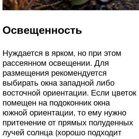
Освещенность
Нуждается в ярком, но при этом
рассеянном освещении. Для
размещения рекомендуется
выбирать окна западной либо
восточной ориентации. Если цветок
помещен на подоконник окна
южной ориентации, то ему нужно
притенение от прямых полуденных
лучей солнца (хорошо подходит