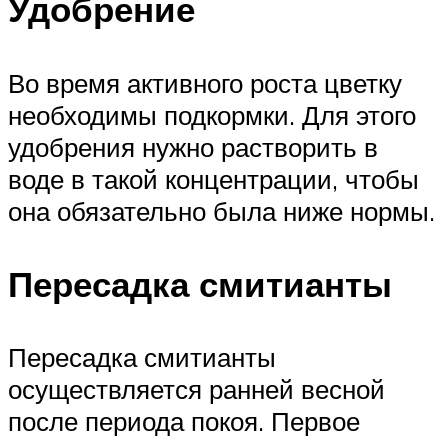
Удобрение
Во время активного роста цветку
необходимы подкормки. Для этого
удобрения нужно растворить в
воде в такой концентрации, чтобы
она обязательно была ниже нормы.
Пересадка смитианты
Пересадка смитианты
осуществляется ранней весной
после периода покоя. Первое