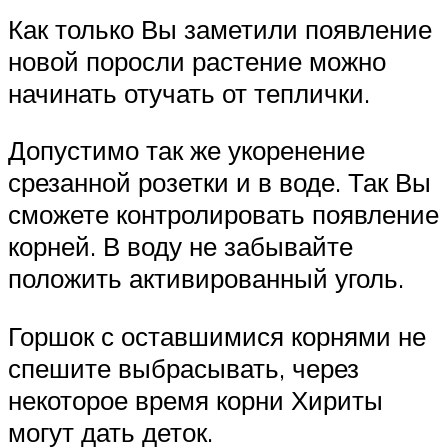
Как только Вы заметили появление
новой поросли растение можно
начинать отучать от теплички.
Допустимо так же укоренение
срезанной розетки и в воде. Так Вы
сможете контролировать появление
корней. В воду не забывайте
положить активированный уголь.
Горшок с оставшимися корнями не
спешите выбрасывать, через
некоторое время корни Хириты
могут дать деток.