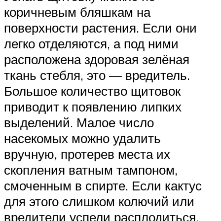
коричневым бляшкам на
поверхности растения. Если они
легко отделяются, а под ними
расположена здоровая зелёная
ткань стебля, это — вредитель.
Большое количество щитовок
приводит к появлению липких
выделений. Малое число
насекомых можно удалить
вручную, протерев места их
скопления ватным тампоном,
смоченным в спирте. Если кактус
для этого слишком колючий или
вредители успели расплодиться,