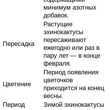
минимум азотных
добавок.
Растущие
эхинокактусы
пересаживают
Пересадка
ежегодно или раз в
пару лет — в конце
февраля.
Период появления
цветочков
Цветение
приходится на конец
весны.
Период
Зимой эхинокактусы