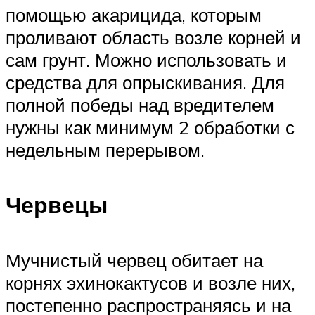
помощью акарицида, которым
проливают область возле корней и
сам грунт. Можно использовать и
средства для опрыскивания. Для
полной победы над вредителем
нужны как минимум 2 обработки с
недельным перерывом.
Червецы
Мучнистый червец обитает на
корнях эхинокактусов и возле них,
постепенно распространяясь и на