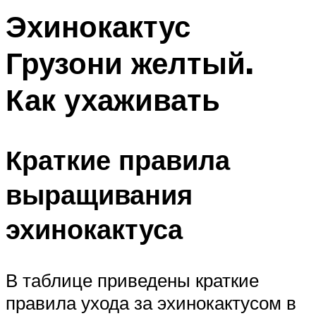
Эхинокактус
Грузони желтый.
Как ухаживать
Краткие правила
выращивания
эхинокактуса
В таблице приведены краткие
правила ухода за эхинокактусом в