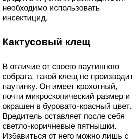
необходимо использовать
инсектицид.
Кактусовый клещ
В отличие от своего паутинного
собрата, такой клещ не производит
паутинку. Он имеет крохотный,
почти микроскопический размер и
окрашен в буровато-красный цвет.
Вредитель оставляет после себя
светло-коричневые пятнышки.
Избавиться от него можно лишь с