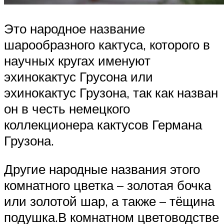
Это народное название
шарообразного кактуса, которого в
научных кругах именуют
эхинокактус Грусона или
эхинокактус Грузона, так как назван
он в честь немецкого
коллекционера кактусов Германа
Грузона.
Другие народные названия этого
комнатного цветка – золотая бочка
или золотой шар, а также – тёщина
подушка.В комнатном цветоводстве