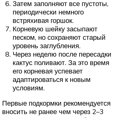
Затем заполняют все пустоты,
периодически немного
встряхивая горшок.
Корневую шейку засыпают
песком, но сохраняют старый
уровень заглубления.
Через неделю после пересадки
кактус поливают. За это время
его корневая успевает
адаптироваться к новым
условиям.
Первые подкормки рекомендуется
вносить не ранее чем через 2–3