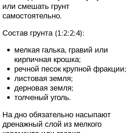
или смешать грунт
самостоятельно.
Состав грунта (1:2:2:4):
мелкая галька, гравий или
кирпичная крошка;
речной песок крупной фракции;
листовая земля;
дерновая земля;
толченый уголь.
На дно обязательно насыпают
дренажный слой из мелкого