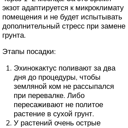
экзот адаптируется к микроклимату
помещения и не будет испытывать
дополнительный стресс при замене
грунта.
Этапы посадки:
Эхинокактус поливают за два
дня до процедуры, чтобы
земляной ком не рассыпался
при перевалке. Либо
пересаживают не политое
растение в сухой грунт.
У растений очень острые