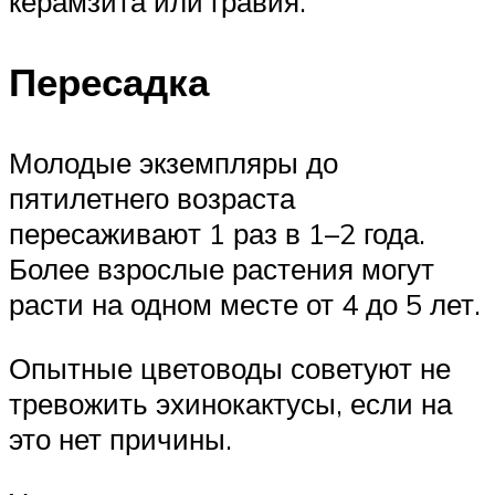
керамзита или гравия.
Пересадка
Молодые экземпляры до
пятилетнего возраста
пересаживают 1 раз в 1–2 года.
Более взрослые растения могут
расти на одном месте от 4 до 5 лет.
Опытные цветоводы советуют не
тревожить эхинокактусы, если на
это нет причины.