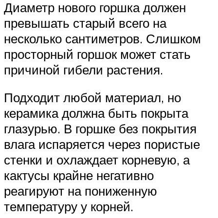
Диаметр нового горшка должен
превышать старый всего на
несколько сантиметров. Слишком
просторный горшок может стать
причиной гибели растения.
Подходит любой материал, но
керамика должна быть покрыта
глазурью. В горшке без покрытия
влага испаряется через пористые
стенки и охлаждает корневую, а
кактусы крайне негативно
реагируют на пониженную
температуру у корней.