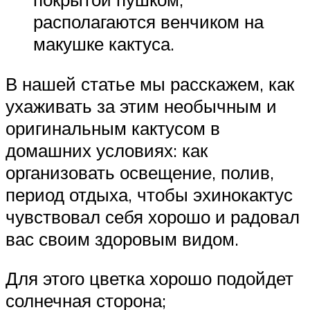
располагаются венчиком на
макушке кактуса.
В нашей статье мы расскажем, как
ухаживать за этим необычным и
оригинальным кактусом в
домашних условиях: как
организовать освещение, полив,
период отдыха, чтобы эхинокактус
чувствовал себя хорошо и радовал
вас своим здоровым видом.
Для этого цветка хорошо подойдет
солнечная сторона;