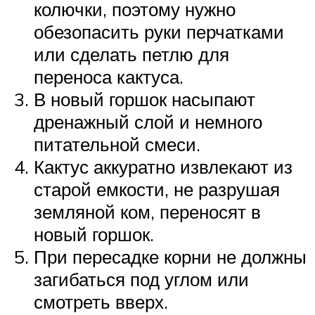
колючки, поэтому нужно
обезопасить руки перчатками
или сделать петлю для
переноса кактуса.
В новый горшок насыпают
дренажный слой и немного
питательной смеси.
Кактус аккуратно извлекают из
старой емкости, не разрушая
земляной ком, переносят в
новый горшок.
При пересадке корни не должны
загибаться под углом или
смотреть вверх.