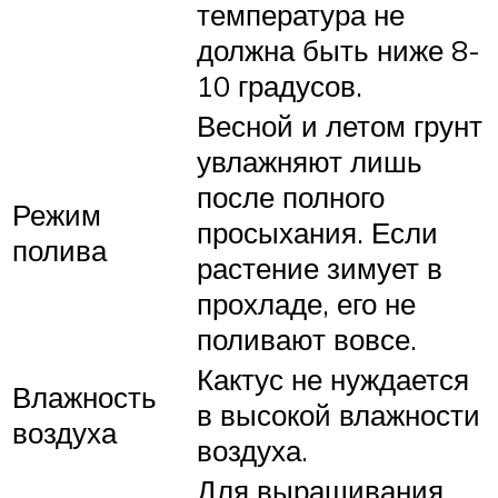
температура не
должна быть ниже 8-
10 градусов.
Весной и летом грунт
увлажняют лишь
после полного
Режим
просыхания. Если
полива
растение зимует в
прохладе, его не
поливают вовсе.
Кактус не нуждается
Влажность
в высокой влажности
воздуха
воздуха.
Для выращивания