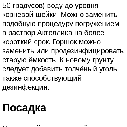
50 градусов) воду до уровня
корневой шейки. Можно заменить
подобную процедуру погружением
в раствор Актеллика на более
короткий срок. Горшок можно
заменить или продезинфицировать
старую ёмкость. К новому грунту
следует добавить толчёный уголь,
также способствующий
дезинфекции.
Посадка