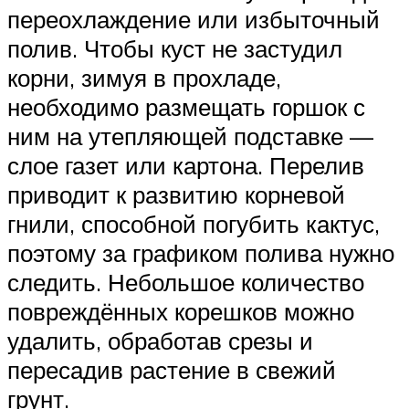
переохлаждение или избыточный
полив. Чтобы куст не застудил
корни, зимуя в прохладе,
необходимо размещать горшок с
ним на утепляющей подставке —
слое газет или картона. Перелив
приводит к развитию корневой
гнили, способной погубить кактус,
поэтому за графиком полива нужно
следить. Небольшое количество
повреждённых корешков можно
удалить, обработав срезы и
пересадив растение в свежий
грунт.