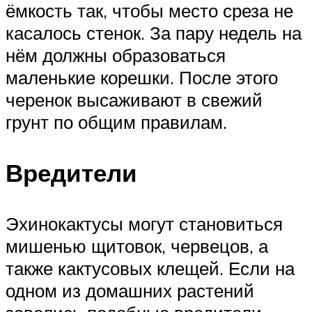
ёмкость так, чтобы место среза не
касалось стенок. За пару недель на
нём должны образоваться
маленькие корешки. После этого
черенок высаживают в свежий
грунт по общим правилам.
Вредители
Эхинокактусы могут становиться
мишенью щитовок, червецов, а
также кактусовых клещей. Если на
одном из домашних растений