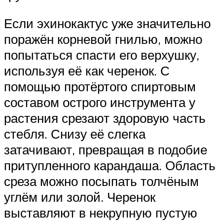
Если эхинокактус уже значительно
поражён корневой гнилью, можно
попытаться спасти его верхушку,
используя её как черенок. С
помощью протёртого спиртовым
составом острого инструмента у
растения срезают здоровую часть
стебля. Снизу её слегка
затачивают, превращая в подобие
притупленного карандаша. Область
среза можно посыпать толчёным
углём или золой. Черенок
выставляют в некрупную пустую