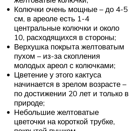
Колючки очень мощные – до 4-5
см, в ареоле есть 1-4
центральные колючки и около
10, расходящихся в стороны;
Верхушка покрыта желтоватым
пухом – из-за скопления
молодых ареол с колючками;
Цветение у этого кактуса
начинается в зрелом возрасте –
по достижении 20 лет и только в
природе;
Небольшие желтоватые
цветочки на короткой трубке,
покрытой пушком,