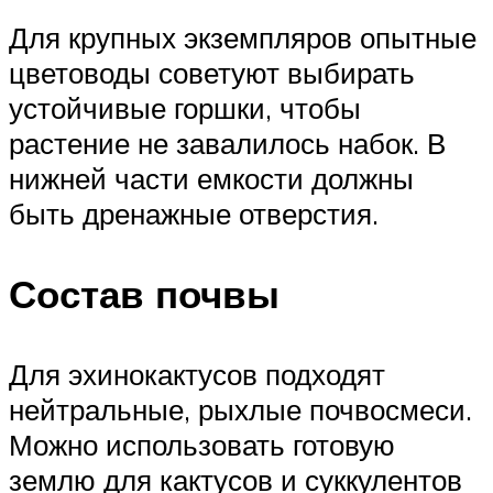
Для крупных экземпляров опытные
цветоводы советуют выбирать
устойчивые горшки, чтобы
растение не завалилось набок. В
нижней части емкости должны
быть дренажные отверстия.
Состав почвы
Для эхинокактусов подходят
нейтральные, рыхлые почвосмеси.
Можно использовать готовую
землю для кактусов и суккулентов