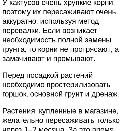
У кактусов очень хрупкие корни,
поэтому их пересаживают очень
аккуратно, используя метод
перевалки. Если возникает
необходимость полной замены
грунта, то корни не протрясают, а
замачивают и промывают.
Перед посадкой растений
необходимо простерилизовать
горшок, основной грунт и дренаж.
Растения, купленные в магазине,
желательно пересаживать только
через 1–2 месяца. За это время