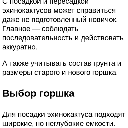
С посадкой и пересадкой
эхинокактусов может справиться
даже не подготовленный новичок.
Главное — соблюдать
последовательность и действовать
аккуратно.
А также учитывать состав грунта и
размеры старого и нового горшка.
Выбор горшка
Для посадки эхинокактуса подходят
широкие, но неглубокие емкости.