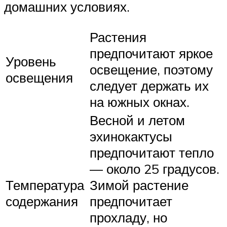
домашних условиях.
Растения
предпочитают яркое
Уровень
освещение, поэтому
освещения
следует держать их
на южных окнах.
Весной и летом
эхинокактусы
предпочитают тепло
— около 25 градусов.
Температура
Зимой растение
содержания
предпочитает
прохладу, но