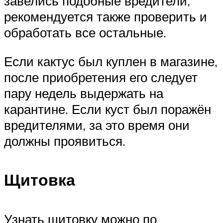
завелись подобные вредители,
рекомендуется также проверить и
обработать все остальные.
Если кактус был куплен в магазине,
после приобретения его следует
пару недель выдержать на
карантине. Если куст был поражён
вредителями, за это время они
должны проявиться.
Щитовка
Узнать щитовку можно по