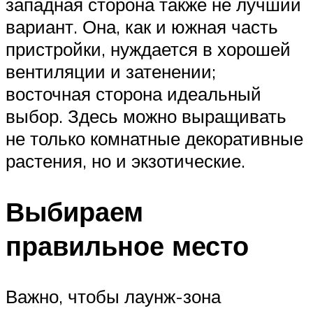
западная сторона также не лучший
вариант. Она, как и южная часть
пристройки, нуждается в хорошей
вентиляции и затенении;
восточная сторона идеальный
выбор. Здесь можно выращивать
не только комнатные декоративные
растения, но и экзотические.
Выбираем
правильное место
Важно, чтобы лаунж-зона