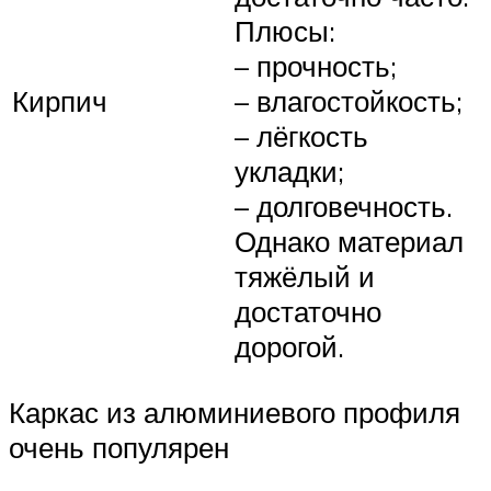
Плюсы:
– прочность;
Кирпич
– влагостойкость;
– лёгкость
укладки;
– долговечность.
Однако материал
тяжёлый и
достаточно
дорогой.
Каркас из алюминиевого профиля
очень популярен