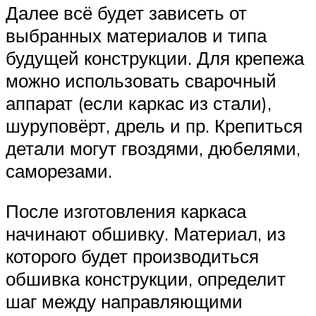
Далее всё будет зависеть от
выбранных материалов и типа
будущей конструкции. Для крепежа
можно использовать сварочный
аппарат (если каркас из стали),
шуруповёрт, дрель и пр. Крепиться
детали могут гвоздями, дюбелями,
саморезами.
После изготовления каркаса
начинают обшивку. Материал, из
которого будет производиться
обшивка конструкции, определит
шаг между направляющими