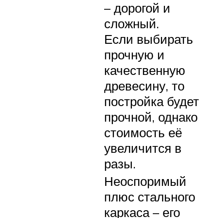
– дорогой и
сложный.
Если выбирать
прочную и
качественную
древесину, то
постройка будет
прочной, однако
стоимость её
увеличится в
разы.
Неоспоримый
плюс стального
каркаса – его