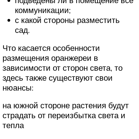
коммуникации;
с какой стороны разместить
сад.
Что касается особенности
размещения оранжереи в
зависимости от сторон света, то
здесь также существуют свои
нюансы:
на южной стороне растения будут
страдать от переизбытка света и
тепла