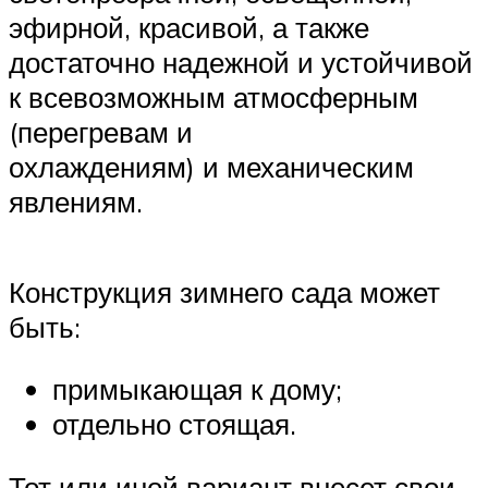
эфирной, красивой, а также
достаточно надежной и устойчивой
к всевозможным атмосферным
(перегревам и
охлаждениям) и механическим
явлениям.
Конструкция зимнего сада может
быть:
примыкающая к дому;
отдельно стоящая.
Тот или иной вариант внесет свои