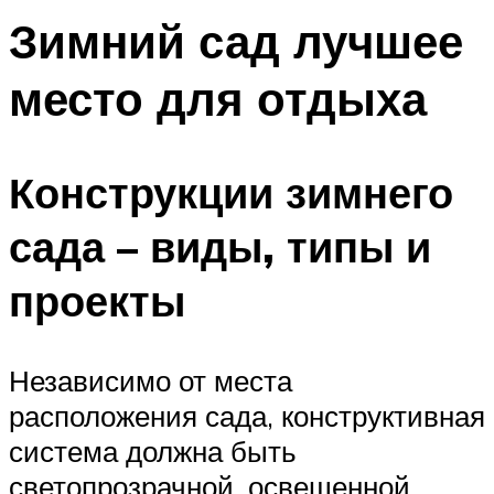
Зимний сад лучшее
место для отдыха
Конструкции зимнего
сада – виды, типы и
проекты
Независимо от места
расположения сада, конструктивная
система должна быть
светопрозрачной, освещенной,