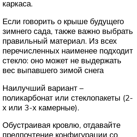
каркаса.
Если говорить о крыше будущего
зимнего сада, также важно выбрать
правильный материал. Из всех
перечисленных наименее подходит
стекло: оно может не выдержать
вес выпавшего зимой снега
Наилучший вариант –
поликарбонат или стеклопакеты (2-
х или 3-х камерные).
Обустраивая кровлю, отдавайте
предпочтение конфигурации со