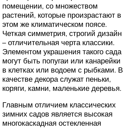
помещении, со множеством
растений, которые произрастают в
этом же климатическом поясе.
Четкая симметрия, строгий дизайн
– отличительная черта классики.
Элементом украшения такого сада
могут быть попугаи или канарейки
в клетках или водоем с рыбками. В
качестве декора служат пеньки,
коряги, камни, маленькие деревья.
Главным отличием классических
зимних садов является высокая
многокаскадная остекленная