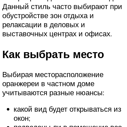
Данный стиль часто выбирают при
обустройстве зон отдыха и
релаксации в деловых и
выставочных центрах и офисах.
Как выбрать место
Выбирая месторасположение
оранжереи в частном доме
учитываются разные нюансы:
какой вид будет открываться из
окон;
подведены ли в помещение все