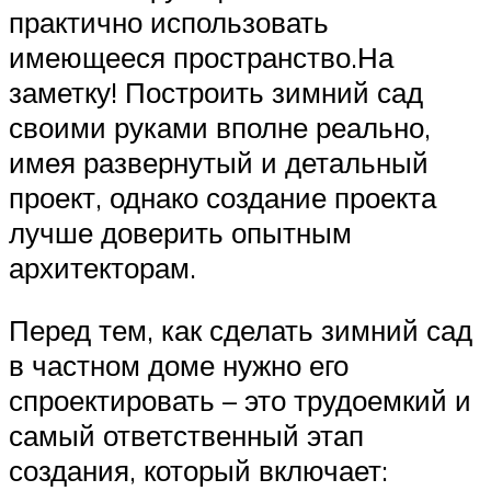
практично использовать
имеющееся пространство.На
заметку! Построить зимний сад
своими руками вполне реально,
имея развернутый и детальный
проект, однако создание проекта
лучше доверить опытным
архитекторам.
Перед тем, как сделать зимний сад
в частном доме нужно его
спроектировать – это трудоемкий и
самый ответственный этап
создания, который включает: