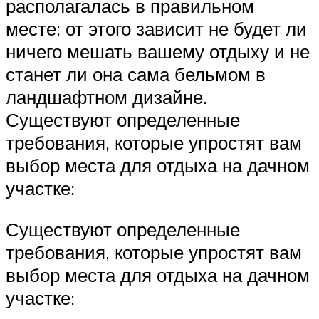
располагалась в правильном
месте: от этого зависит не будет ли
ничего мешать вашему отдыху и не
станет ли она сама бельмом в
ландшафтном дизайне.
Существуют определенные
требования, которые упростят вам
выбор места для отдыха на дачном
участке:
Существуют определенные
требования, которые упростят вам
выбор места для отдыха на дачном
участке: