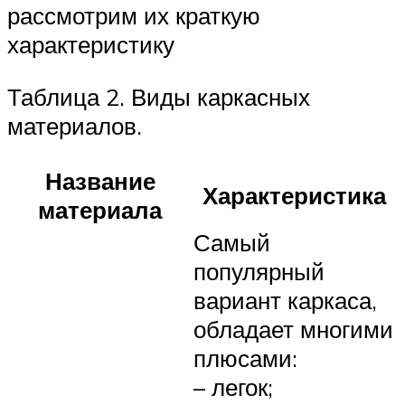
рассмотрим их краткую
характеристику
Таблица 2. Виды каркасных
материалов.
Название
Характеристика
материала
Самый
популярный
вариант каркаса,
обладает многими
плюсами:
– легок;