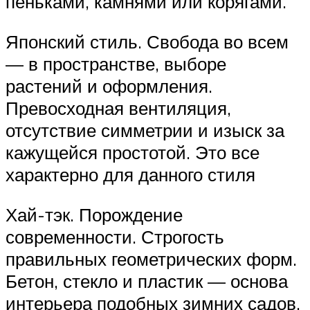
пеньками, камнями или корягами.
Японский стиль. Свобода во всем
— в пространстве, выборе
растений и оформления.
Превосходная вентиляция,
отсутствие симметрии и изыск за
кажущейся простотой. Это все
характерно для данного стиля
Хай-тэк. Порождение
современности. Строгость
правильных геометрических форм.
Бетон, стекло и пластик — основа
интерьера подобных зимних садов.