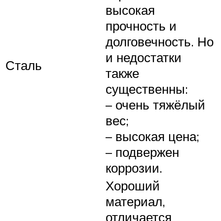
высокая
прочность и
долговечность. Но
и недостатки
Сталь
также
существенны:
– очень тяжёлый
вес;
– высокая цена;
– подвержен
коррозии.
Хороший
материал,
отличается