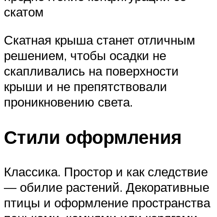
скатом
Скатная крыша станет отличным
решением, чтобы осадки не
скапливались на поверхности
крыши и не препятствовали
проникновению света.
Стили оформления
Классика. Простор и как следствие
— обилие растений. Декоративные
птицы и оформление пространства