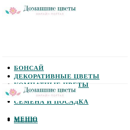
БОНСАЙ
ДЕКОРАТИВНЫЕ ЦВЕТЫ
КОМНАТНЫЕ ЦВЕТЫ
САДОВЫЕ ЦВЕТЫ
СЕМЕНА И ПОСАДКА
МЕНЮ
МЕНЮ