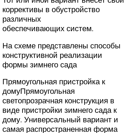
коррективы в обустройство
различных
обеспечивающих систем.
На схеме представлены способы
конструктивной реализации
формы зимнего сада
Прямоугольная пристройка к
домуПрямоугольная
светопрозрачная конструкция в
виде пристройки зимнего сада к
дому. Универсальный вариант и
самая распространенная форма