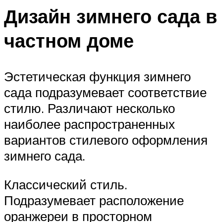
Дизайн зимнего сада в
частном доме
Эстетическая функция зимнего
сада подразумевает соответствие
стилю. Различают несколько
наиболее распространенных
вариантов стилевого оформления
зимнего сада.
Классический стиль.
Подразумевает расположение
оранжереи в просторном