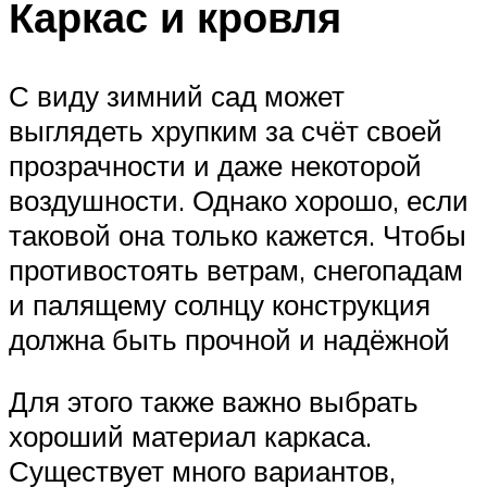
Каркас и кровля
С виду зимний сад может
выглядеть хрупким за счёт своей
прозрачности и даже некоторой
воздушности. Однако хорошо, если
таковой она только кажется. Чтобы
противостоять ветрам, снегопадам
и палящему солнцу конструкция
должна быть прочной и надёжной
Для этого также важно выбрать
хороший материал каркаса.
Существует много вариантов,