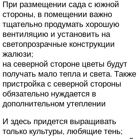
При размещении сада с южной
стороны, в помещении важно
тщательно продумать хорошую
вентиляцию и установить на
светопрозрачные конструкции
жалюзи;
на северной стороне цветы будут
получать мало тепла и света. Также
пристройка с северной стороны
обязательно нуждается в
дополнительном утеплении
И здесь придется выращивать
только культуры, любящие тень;