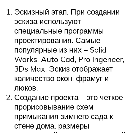
Эскизный этап. При создании
эскиза используют
специальные программы
проектирования. Самые
популярные из них – Solid
Works, Auto Cad, Pro Ingeneer,
3Ds Max. Эскиз отображает
количество окон, фрамуг и
люков.
Создание проекта – это четкое
прорисовывание схем
примыкания зимнего сада к
стене дома, размеры