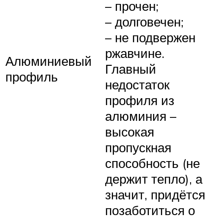
– прочен;
– долговечен;
– не подвержен
ржавчине.
Алюминиевый
Главный
профиль
недостаток
профиля из
алюминия –
высокая
пропускная
способность (не
держит тепло), а
значит, придётся
позаботиться о