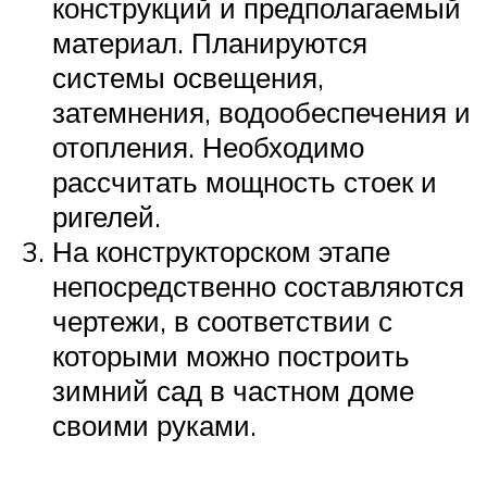
конструкций и предполагаемый
материал. Планируются
системы освещения,
затемнения, водообеспечения и
отопления. Необходимо
рассчитать мощность стоек и
ригелей.
На конструкторском этапе
непосредственно составляются
чертежи, в соответствии с
которыми можно построить
зимний сад в частном доме
своими руками.