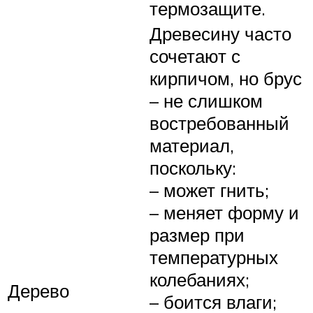
термозащите.
Древесину часто
сочетают с
кирпичом, но брус
– не слишком
востребованный
материал,
поскольку:
– может гнить;
– меняет форму и
размер при
температурных
колебаниях;
Дерево
– боится влаги;