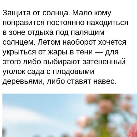
Защита от солнца. Мало кому
понравится постоянно находиться
в зоне отдыха под палящим
солнцем. Летом наоборот хочется
укрыться от жары в тени — для
этого либо выбирают затененный
уголок сада с плодовыми
деревьями, либо ставят навес.