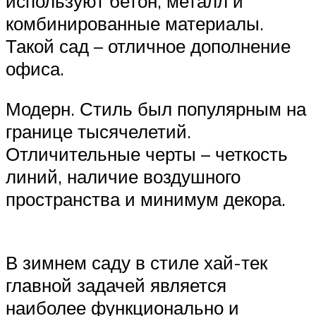
используют бетон, металл и
комбинированные материалы.
Такой сад – отличное дополнение
офиса.
Модерн. Стиль был популярным на
границе тысячелетий.
Отличительные черты – четкость
линий, наличие воздушного
пространства и минимум декора.
В зимнем саду в стиле хай-тек
главной задачей является
наиболее функционально и