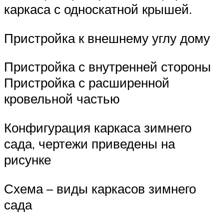
каркаса с односкатной крышей.
Пристройка к внешнему углу дому
Пристройка с внутренней стороны
Пристройка с расширенной
кровельной частью
Конфигурация каркаса зимнего
сада, чертежи приведены на
рисунке
Схема – виды каркасов зимнего
сада