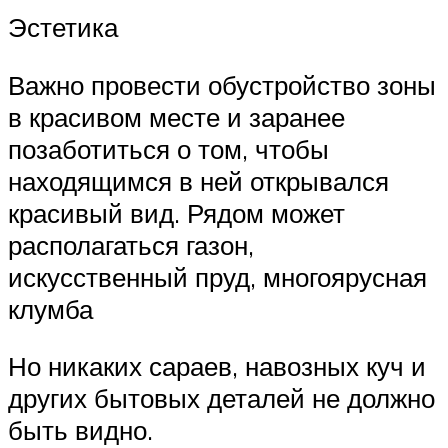
Эстетика
Важно провести обустройство зоны
в красивом месте и заранее
позаботиться о том, чтобы
находящимся в ней открывался
красивый вид. Рядом может
располагаться газон,
искусственный пруд, многоярусная
клумба
Но никаких сараев, навозных куч и
других бытовых деталей не должно
быть видно.