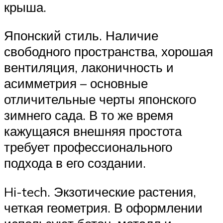
крыша.
Японский стиль. Наличие
свободного пространства, хорошая
вентиляция, лаконичность и
асимметрия – основные
отличительные черты японского
зимнего сада. В то же время
кажущаяся внешняя простота
требует профессионального
подхода в его создании.
Hi-tech. Экзотические растения,
четкая геометрия. В оформлении