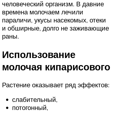
человеческий организм. В давние
времена молочаем лечили
параличи, укусы насекомых, отеки
и обширные, долго не заживающие
раны.
Использование
молочая кипарисового
Растение оказывает ряд эффектов:
слабительный,
потогонный,