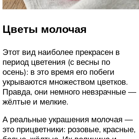
Цветы молочая
Этот вид наиболее прекрасен в
период цветения (с весны по
осень): в это время его побеги
укрываются множеством цветков.
Правда, они немного невзрачные —
жёлтые и мелкие.
А реальные украшения молочая —
это прицветники: розовые, красные,