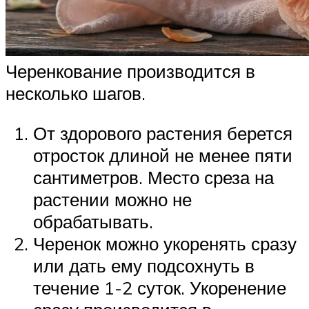
Черенкование производится в
несколько шагов.
От здорового растения берется
отросток длиной не менее пяти
сантиметров. Место среза на
растении можно не
обрабатывать.
Черенок можно укоренять сразу
или дать ему подсохнуть в
течение 1-2 суток. Укоренение