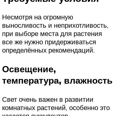
Несмотря на огромную
выносливость и неприхотливость,
при выборе места для растения
все же нужно придерживаться
определённых рекомендаций.
Освещение,
температура, влажность
Свет очень важен в развитии
комнатных растений, особенно это
касается суккулентов,