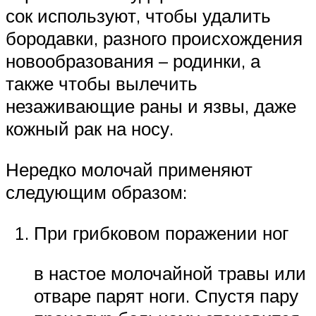
сок используют, чтобы удалить
бородавки, разного происхождения
новообразования – родинки, а
также чтобы вылечить
незаживающие раны и язвы, даже
кожный рак на носу.
Нередко молочай применяют
следующим образом:
При грибковом поражении ног
в настое молочайной травы или
отваре парят ноги. Спустя пару