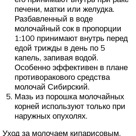
печени, матки или желудка.
Разбавленный в воде
молочайный сок в пропорции
1:100 принимают внутрь перед
едой трижды в день по 5
капель, запивая водой.
Особенно эффективен в плане
противоракового средства
молочай Сибирский.
Мазь из порошка молочайных
корней используют только при
наружных опухолях.
Уход за молочаем кипарисовым,