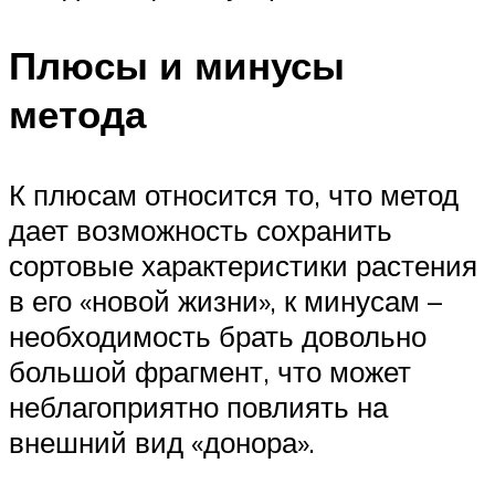
Плюсы и минусы
метода
К плюсам относится то, что метод
дает возможность сохранить
сортовые характеристики растения
в его «новой жизни», к минусам –
необходимость брать довольно
большой фрагмент, что может
неблагоприятно повлиять на
внешний вид «донора».