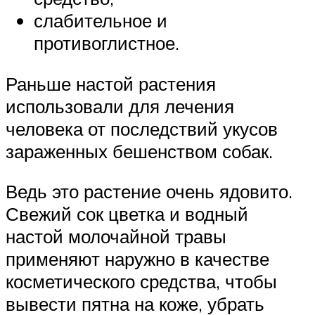
слабительное и
противоглистное.
Раньше настой растения
использовали для лечения
человека от последствий укусов
зараженных бешенством собак.
Ведь это растение очень ядовито.
Свежий сок цветка и водный
настой молочайной травы
применяют наружно в качестве
косметического средства, чтобы
вывести пятна на коже, убрать