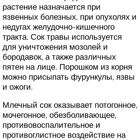
растение назначается при
язвенных болезных, при опухолях и
недугах желудочно-кишечного
тракта. Сок травы используется
для уничтожения мозолей и
бородавок, а также различных
пятен на лице. Порошком из корня
можно присыпать фурункулы, язвы
и ожоги.
Млечный сок оказывает потогонное,
мочегонное, обезболивающее,
противовоспалительное и
противоглистное воздействие на