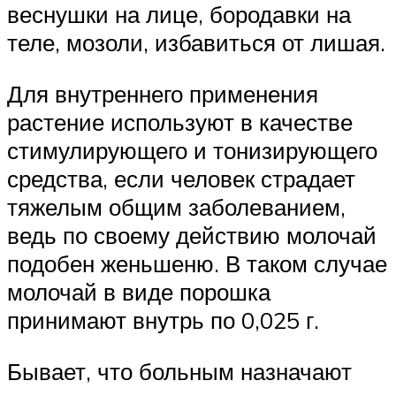
веснушки на лице, бородавки на
теле, мозоли, избавиться от лишая.
Для внутреннего применения
растение используют в качестве
стимулирующего и тонизирующего
средства, если человек страдает
тяжелым общим заболеванием,
ведь по своему действию молочай
подобен женьшеню. В таком случае
молочай в виде порошка
принимают внутрь по 0,025 г.
Бывает, что больным назначают