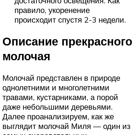
достаточного освещения. Как
правило, укоренение
происходит спустя 2-3 недели.
Описание прекрасного
молочая
Молочай представлен в природе
однолетними и многолетними
травами, кустарниками, а порой
даже небольшими деревьями.
Далее проанализируем, как же
выглядит молочай Миля — один из