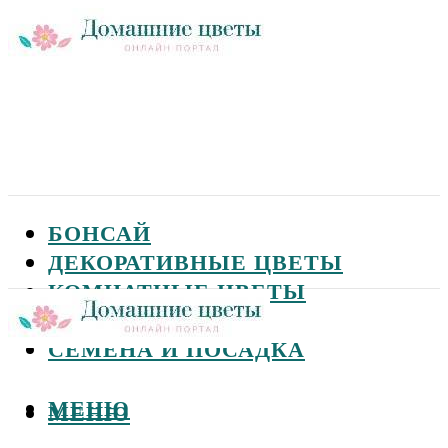
БОНСАЙ
ДЕКОРАТИВНЫЕ ЦВЕТЫ
КОМНАТНЫЕ ЦВЕТЫ
САДОВЫЕ ЦВЕТЫ
СЕМЕНА И ПОСАДКА
МЕНЮ
МЕНЮ