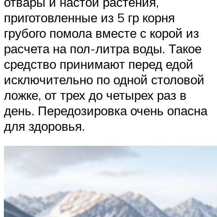
отвары и настои растения,
приготовленные из 5 гр корня
грубого помола вместе с корой из
расчета на пол-литра воды. Такое
средство принимают перед едой
исключительно по одной столовой
ложке, от трех до четырех раз в
день. Передозировка очень опасна
для здоровья.