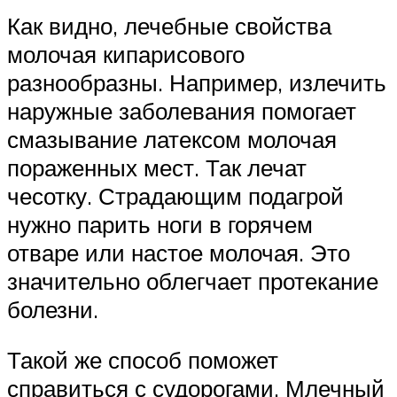
Как видно, лечебные свойства
молочая кипарисового
разнообразны. Например, излечить
наружные заболевания помогает
смазывание латексом молочая
пораженных мест. Так лечат
чесотку. Страдающим подагрой
нужно парить ноги в горячем
отваре или настое молочая. Это
значительно облегчает протекание
болезни.
Такой же способ поможет
справиться с судорогами. Млечный