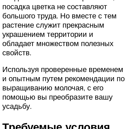
посадка цветка не составляют
большого труда. Но вместе с тем
растение служит прекрасным
украшением территории и
обладает множеством полезных
свойств.
Используя проверенные временем
и опытным путем рекомендации по
выращиванию молочая, с его
помощью вы преобразите вашу
усадьбу.
Требуемые условия