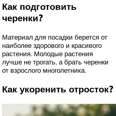
Как подготовить
черенки?
Материал для посадки берется от
наиболее здорового и красивого
растения. Молодые растения
лучше не трогать, а брать черенки
от взрослого многолетника.
Как укоренить отросток?