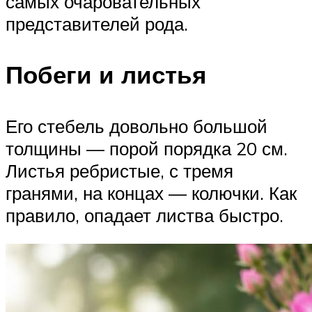
самых очаровательных
представителей рода.
Побеги и листья
Его стебель довольно большой
толщины — порой порядка 20 см.
Листья ребристые, с тремя
гранями, на концах — колючки. Как
правило, опадает листва быстро.