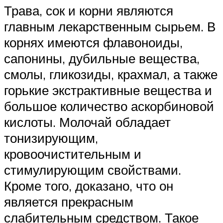
Трава, сок и корни являются
главным лекарственным сырьем. В
корнях имеются флавоноиды,
сапонины, дубильные вещества,
смолы, гликозиды, крахмал, а также
горькие экстрактивные вещества и
большое количество аскорбиновой
кислоты. Молочай обладает
тонизирующим,
кровоочистительным и
стимулирующим свойствами.
Кроме того, доказано, что он
является прекрасным
слабительным средством. Такое