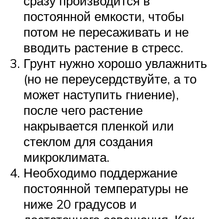
сразу производится в
постоянной емкости, чтобы
потом не пересаживать и не
вводить растение в стресс.
Грунт нужно хорошо увлажнить
(но не переусердствуйте, а то
может наступить гниение),
после чего растение
накрывается пленкой или
стеклом для создания
микроклимата.
Необходимо поддержание
постоянной температуры не
ниже 20 градусов и