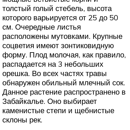
толстый голый стебель, высота
которого варьируется от 25 до 50
см. Очередные листья
расположены мутовками. Крупные
соцветия имеют зонтиковидную
форму. Плод молочая, как правило,
распадается на 3 небольших
орешка. Во всех частях травы
обнаружен обильный млечный сок.
Данное растение распространено в
Забайкалье. Оно выбирает
каменистые степи и щебнистые
склоны рек.