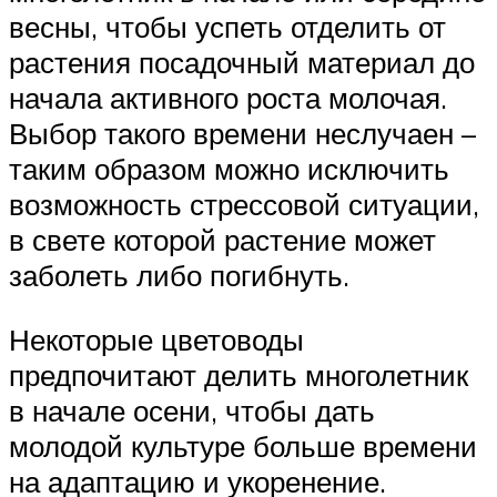
весны, чтобы успеть отделить от
растения посадочный материал до
начала активного роста молочая.
Выбор такого времени неслучаен –
таким образом можно исключить
возможность стрессовой ситуации,
в свете которой растение может
заболеть либо погибнуть.
Некоторые цветоводы
предпочитают делить многолетник
в начале осени, чтобы дать
молодой культуре больше времени
на адаптацию и укоренение.