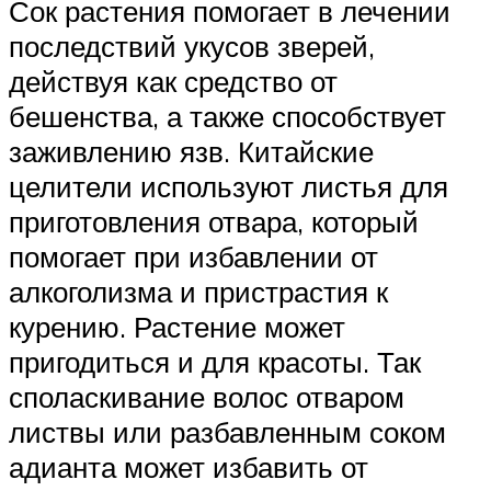
Сок растения помогает в лечении
последствий укусов зверей,
действуя как средство от
бешенства, а также способствует
заживлению язв. Китайские
целители используют листья для
приготовления отвара, который
помогает при избавлении от
алкоголизма и пристрастия к
курению. Растение может
пригодиться и для красоты. Так
споласкивание волос отваром
листвы или разбавленным соком
адианта может избавить от