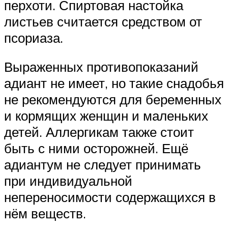
перхоти. Спиртовая настойка
листьев считается средством от
псориаза.
Выраженных противопоказаний
адиант не имеет, но такие снадобья
не рекомендуются для беременных
и кормящих женщин и маленьких
детей. Аллергикам также стоит
быть с ними осторожней. Ещё
адиантум не следует принимать
при индивидуальной
непереносимости содержащихся в
нём веществ.