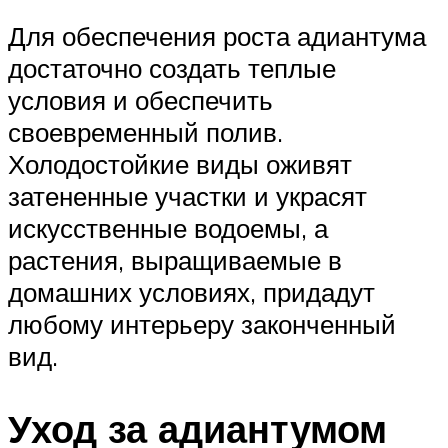
Для обеспечения роста адиантума
достаточно создать теплые
условия и обеспечить
своевременный полив.
Холодостойкие виды оживят
затененные участки и украсят
искусственные водоемы, а
растения, выращиваемые в
домашних условиях, придадут
любому интерьеру законченный
вид.
Уход за адиантумом