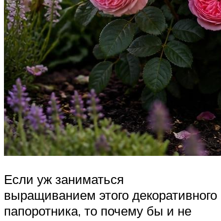
Если уж заниматься
выращиванием этого декоративного
папоротника, то почему бы и не