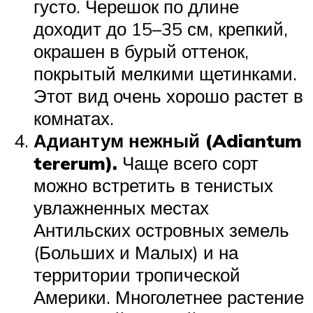
густо. Черешок по длине
доходит до 15–35 см, крепкий,
окрашен в бурый оттенок,
покрытый мелкими щетинками.
Этот вид очень хорошо растет в
комнатах.
Адиантум нежный (Adiantum
tererum).
Чаще всего сорт
можно встретить в тенистых
увлажненных местах
Антильских островных земель
(Больших и Малых) и на
территории тропической
Америки. Многолетнее растение