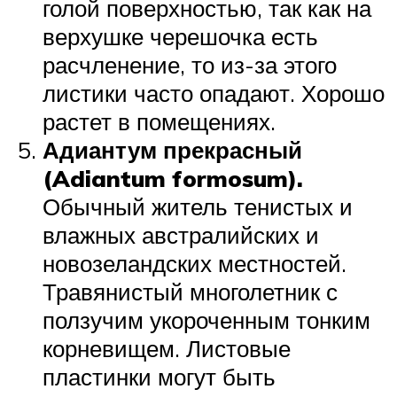
голой поверхностью, так как на
верхушке черешочка есть
расчленение, то из-за этого
листики часто опадают. Хорошо
растет в помещениях.
Адиантум прекрасный
(Adiantum formosum).
Обычный житель тенистых и
влажных австралийских и
новозеландских местностей.
Травянистый многолетник с
ползучим укороченным тонким
корневищем. Листовые
пластинки могут быть