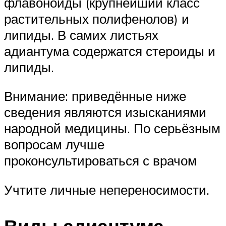
флавоноиды (крупнейший класс
растительных полифенолов) и
липиды. В самих листьях
адиантума содержатся стероиды и
липиды.
Внимание: приведённые ниже
сведения являются изысканиями
народной медицины. По серьёзным
вопросам лучше
проконсультироваться с врачом
Учтите личные непереносимости.