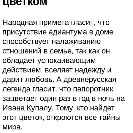
цветком
Народная примета гласит, что
присутствие адиантума в доме
способствует налаживанию
отношений в семье, так как он
обладает успокаивающим
действием, вселяет надежду и
дарит любовь. А древнерусская
легенда гласит, что папоротник
зацветает один раз в год в ночь на
Ивана Купалу. Тому, кто найдет
этот цветок, откроются все тайны
мира.