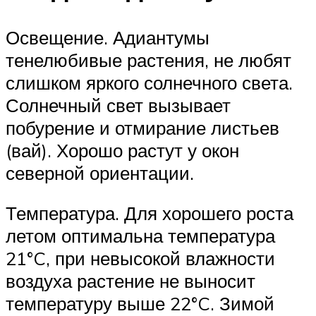
Освещение. Адиантумы
тенелюбивые растения, не любят
слишком яркого солнечного света.
Солнечный свет вызывает
побурение и отмирание листьев
(вай). Хорошо растут у окон
северной ориентации.
Температура. Для хорошего роста
летом оптимальна температура
21°C, при невысокой влажности
воздуха растение не выносит
температуру выше 22°C. Зимой