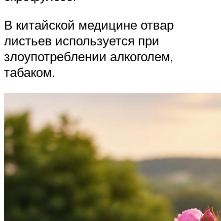
В китайской медицине отвар
листьев используется при
злоупотреблении алкоголем,
табаком.