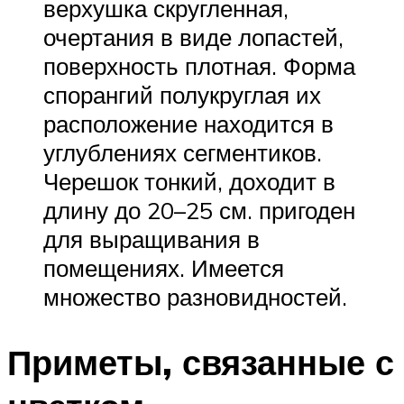
верхушка скругленная,
очертания в виде лопастей,
поверхность плотная. Форма
спорангий полукруглая их
расположение находится в
углублениях сегментиков.
Черешок тонкий, доходит в
длину до 20–25 см. пригоден
для выращивания в
помещениях. Имеется
множество разновидностей.
Приметы, связанные с