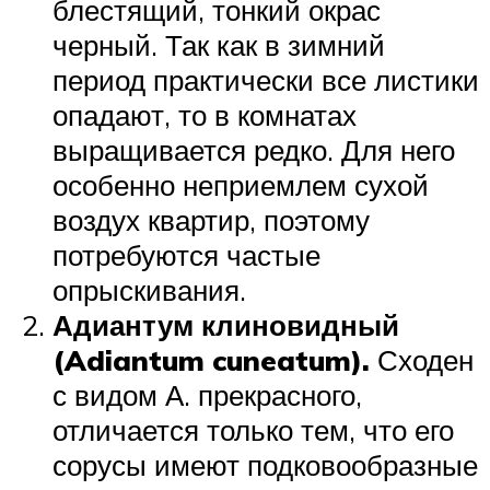
блестящий, тонкий окрас
черный. Так как в зимний
период практически все листики
опадают, то в комнатах
выращивается редко. Для него
особенно неприемлем сухой
воздух квартир, поэтому
потребуются частые
опрыскивания.
Адиантум клиновидный
(Adiantum cuneatum).
Сходен
с видом А. прекрасного,
отличается только тем, что его
сорусы имеют подковообразные