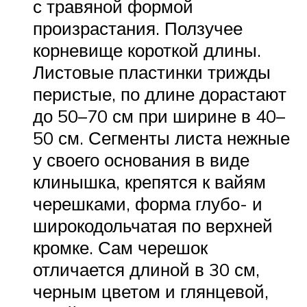
с травяной формой
произрастания. Ползучее
корневище короткой длины.
Листовые пластинки трижды
перистые, по длине дорастают
до 50–70 см при ширине в 40–
50 см. Сегменты листа нежные
у своего основания в виде
клинышка, крепятся к вайям
черешками, форма глубо- и
широкодольчатая по верхней
кромке. Сам черешок
отличается длиной в 30 см,
черным цветом и глянцевой,