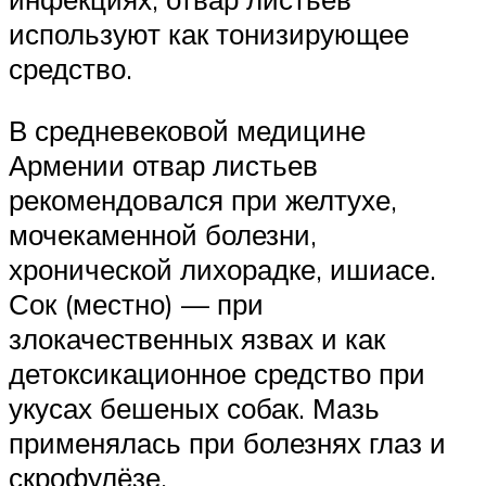
используют как тонизирующее
средство.
В средневековой медицине
Армении отвар листьев
рекомендовался при желтухе,
мочекаменной болезни,
хронической лихорадке, ишиасе.
Сок (местно) — при
злокачественных язвах и как
детоксикационное средство при
укусах бешеных собак. Мазь
применялась при болезнях глаз и
скрофулёзе.