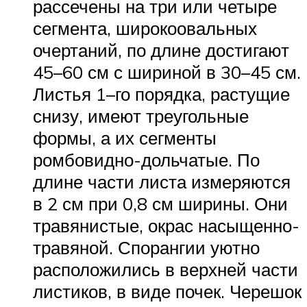
рассечены на три или четыре
сегмента, широкоовальных
очертаний, по длине достигают
45–60 см с шириной в 30–45 см.
Листья 1–го порядка, растущие
снизу, имеют треугольные
формы, а их сегменты
ромбовидно-дольчатые. По
длине части листа измеряются
в 2 см при 0,8 см ширины. Они
травянистые, окрас насыщенно-
травяной. Спорангии уютно
расположились в верхней части
листиков, в виде почек. Черешок