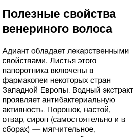
Полезные свойства
венериного волоса
Адиант обладает лекарственными
свойствами. Листья этого
папоротника включены в
фармакопеи некоторых стран
Западной Европы. Водный экстракт
проявляет антибактериальную
активность. Порошок, настой,
отвар, сироп (самостоятельно и в
сборах) — мягчительное,