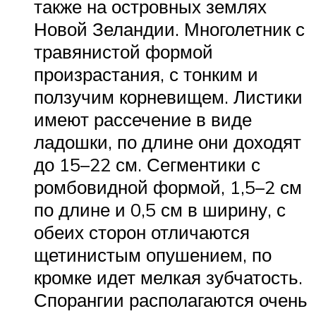
также на островных землях
Новой Зеландии. Многолетник с
травянистой формой
произрастания, с тонким и
ползучим корневищем. Листики
имеют рассечение в виде
ладошки, по длине они доходят
до 15–22 см. Сегментики с
ромбовидной формой, 1,5–2 см
по длине и 0,5 см в ширину, с
обеих сторон отличаются
щетинистым опушением, по
кромке идет мелкая зубчатость.
Спорангии располагаются очень