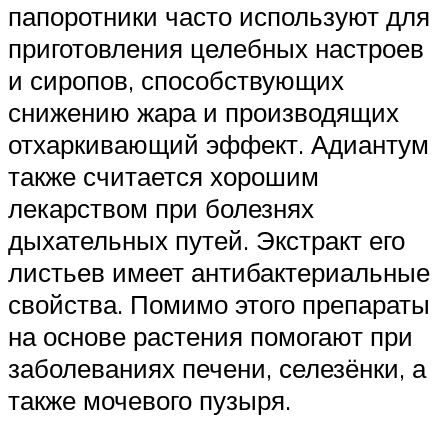
папоротники часто используют для
приготовления целебных настроев
и сиропов, способствующих
снижению жара и производящих
отхаркивающий эффект. Адиантум
также считается хорошим
лекарством при болезнях
дыхательных путей. Экстракт его
листьев имеет антибактериальные
свойства. Помимо этого препараты
на основе растения помогают при
заболеваниях печени, селезёнки, а
также мочевого пузыря.