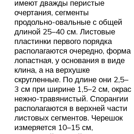
имеют дважды перистые
очертания, сегменты
продольно-овальные с общей
длиной 25–40 см. Листовые
пластинки первого порядка
располагаются очередно, форма
лопастная, у основания в виде
клина, а на верхушке
скругленные. По длине они 2,5–
3 см при ширине 1,5–2 см, окрас
нежно-травянистый. Спорангии
располагаются в верхней части
листовых сегментов. Черешок
измеряется 10–15 см,