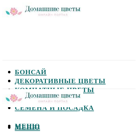
БОНСАЙ
ДЕКОРАТИВНЫЕ ЦВЕТЫ
КОМНАТНЫЕ ЦВЕТЫ
САДОВЫЕ ЦВЕТЫ
СЕМЕНА И ПОСАДКА
МЕНЮ
МЕНЮ