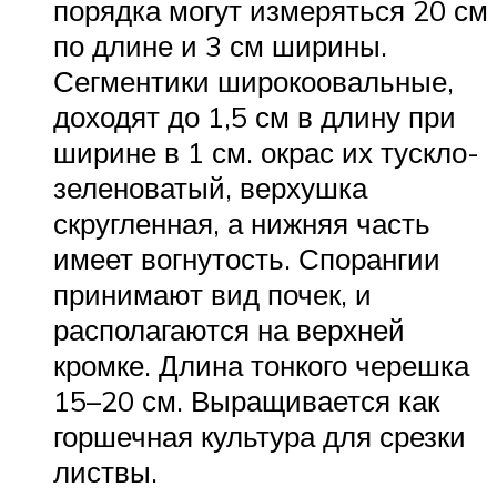
порядка могут измеряться 20 см
по длине и 3 см ширины.
Сегментики широкоовальные,
доходят до 1,5 см в длину при
ширине в 1 см. окрас их тускло-
зеленоватый, верхушка
скругленная, а нижняя часть
имеет вогнутость. Спорангии
принимают вид почек, и
располагаются на верхней
кромке. Длина тонкого черешка
15–20 см. Выращивается как
горшечная культура для срезки
листвы.