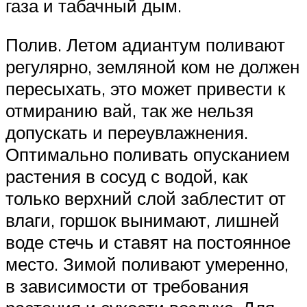
газа и табачный дым.
Полив. Летом адиантум поливают
регулярно, земляной ком не должен
пересыхать, это может привести к
отмиранию вай, так же нельзя
допускать и переувлажнения.
Оптимально поливать опусканием
растения в сосуд с водой, как
только верхний слой заблестит от
влаги, горшок вынимают, лишней
воде стечь и ставят на постоянное
место. Зимой поливают умеренно,
в зависимости от требования