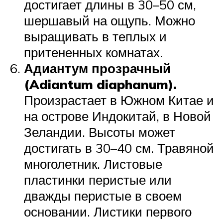
достигает длины в 30–50 см,
шершавый на ощупь. Можно
выращивать в теплых и
притененных комнатах.
Адиантум прозрачный
(Adiantum diaphanum).
Произрастает в Южном Китае и
на острове Индокитай, в Новой
Зеландии. Высоты может
достигать в 30–40 см. Травяной
многолетник. Листовые
пластинки перистые или
дважды перистые в своем
основании. Листики первого