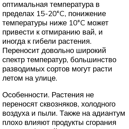
оптимальная температура в
пределах 15-20°C, понижение
температуры ниже 10°C может
привести к отмиранию вай, и
иногда к гибели растения.
Переносит довольно широкий
спектр температур, большинство
разводимых сортов могут расти
летом на улице.
Особенности. Растения не
переносят сквозняков, холодного
воздуха и пыли. Также на адиантум
плохо влияют продукты сгорания