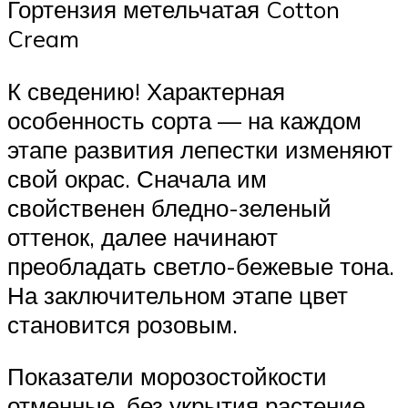
Гортензия метельчатая Cotton
Cream
К сведению! Характерная
особенность сорта — на каждом
этапе развития лепестки изменяют
свой окрас. Сначала им
свойственен бледно-зеленый
оттенок, далее начинают
преобладать светло-бежевые тона.
На заключительном этапе цвет
становится розовым.
Показатели морозостойкости
отменные, без укрытия растение