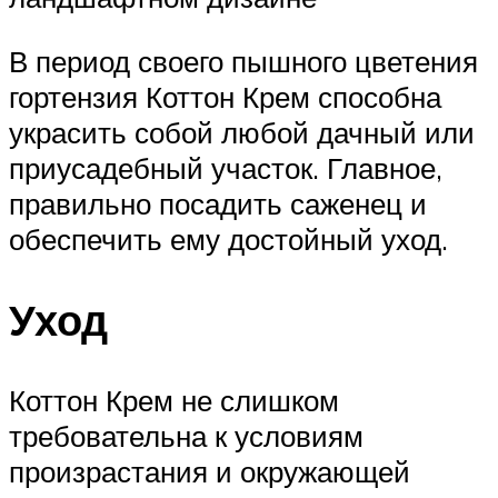
В период своего пышного цветения
гортензия Коттон Крем способна
украсить собой любой дачный или
приусадебный участок. Главное,
правильно посадить саженец и
обеспечить ему достойный уход.
Уход
Коттон Крем не слишком
требовательна к условиям
произрастания и окружающей