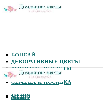
БОНСАЙ
ДЕКОРАТИВНЫЕ ЦВЕТЫ
КОМНАТНЫЕ ЦВЕТЫ
САДОВЫЕ ЦВЕТЫ
СЕМЕНА И ПОСАДКА
МЕНЮ
МЕНЮ