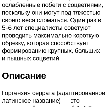
ослабленные побеги с соцветиями,
поскольку они могут под тяжестью
своего веса сломаться. Один раз в
5-6 лет специалисты советуют
проводить максимально короткую
обрезку, которая способствует
формированию крупных, больших
и пышных соцветий.
Описание
Гортензия серрата (адаптированное
латинское название) — это