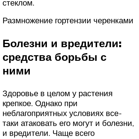
стеклом.
Размножение гортензии черенками
Болезни и вредители:
средства борьбы с
ними
Здоровье в целом у растения
крепкое. Однако при
неблагоприятных условиях все-
таки атаковать его могут и болезни,
и вредители. Чаще всего