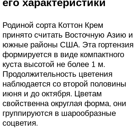
его характеристики
Родиной сорта Коттон Крем
принято считать Восточную Азию и
южные районы США. Эта гортензия
формируется в виде компактного
куста высотой не более 1 м.
Продолжительность цветения
наблюдается со второй половины
июня и до октября. Цветам
свойственна округлая форма, они
группируются в шарообразные
соцветия.