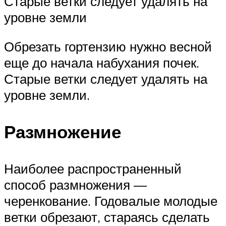
Старые ветки следует удалять на
уровне земли
Обрезать гортензию нужно весной
еще до начала набухания почек.
Старые ветки следует удалять на
уровне земли.
Размножение
Наиболее распространенный
способ размножения —
черенкование. Годовалые молодые
ветки обрезают, стараясь сделать