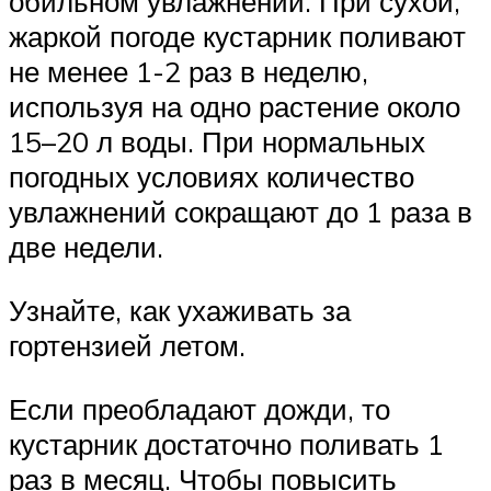
обильном увлажнении. При сухой,
жаркой погоде кустарник поливают
не менее 1-2 раз в неделю,
используя на одно растение около
15–20 л воды. При нормальных
погодных условиях количество
увлажнений сокращают до 1 раза в
две недели.
Узнайте, как ухаживать за
гортензией летом.
Если преобладают дожди, то
кустарник достаточно поливать 1
раз в месяц. Чтобы повысить