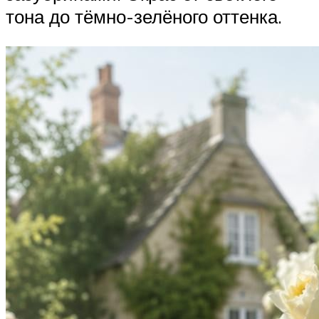
тона до тёмно-зелёного оттенка.