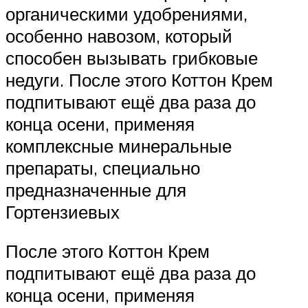
органическими удобрениями,
особенно навозом, который
способен вызывать грибковые
недуги. После этого Коттон Крем
подпитывают ещё два раза до
конца осени, применяя
комплексные минеральные
препараты, специально
предназначенные для
Гортензиевых
После этого Коттон Крем
подпитывают ещё два раза до
конца осени, применяя