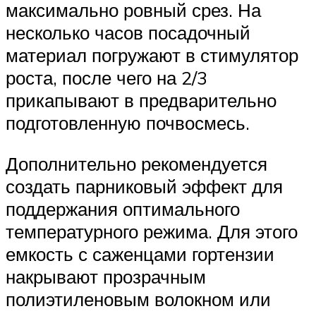
максимально ровный срез. На
несколько часов посадочный
материал погружают в стимулятор
роста, после чего на 2/3
прикапывают в предварительно
подготовленную почвосмесь.
Дополнительно рекомендуется
создать парниковый эффект для
поддержания оптимального
температурного режима. Для этого
емкость с саженцами гортензии
накрывают прозрачным
полиэтиленовым волокном или