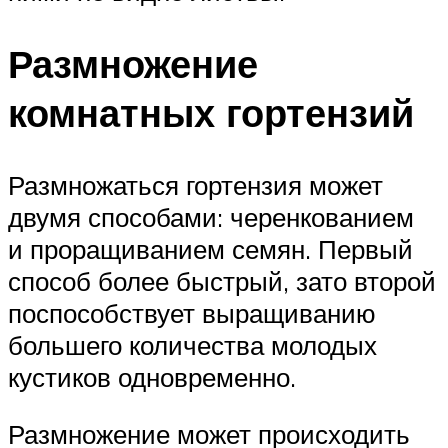
Размножение
комнатных гортензий
Размножаться гортензия может
двумя способами: черенкованием
и проращиванием семян. Первый
способ более быстрый, зато второй
поспособствует выращиванию
большего количества молодых
кустиков одновременно.
Размножение может происходить