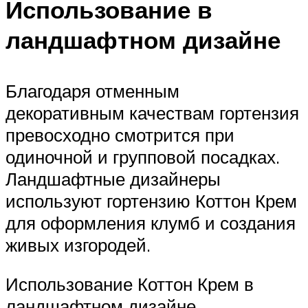
Использование в
ландшафтном дизайне
Благодаря отменным
декоративным качествам гортензия
превосходно смотрится при
одиночной и групповой посадках.
Ландшафтные дизайнеры
используют гортензию Коттон Крем
для оформления клумб и создания
живых изгородей.
Использование Коттон Крем в
ландшафтном дизайне