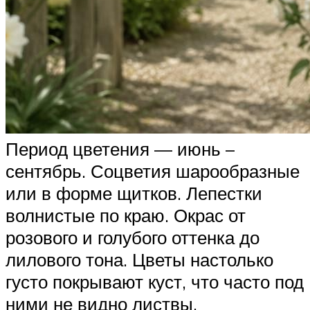
Период цветения — июнь –
сентябрь. Соцветия шарообразные
или в форме щитков. Лепестки
волнистые по краю. Окрас от
розового и голубого оттенка до
лилового тона. Цветы настолько
густо покрывают куст, что часто под
ними не видно листвы.