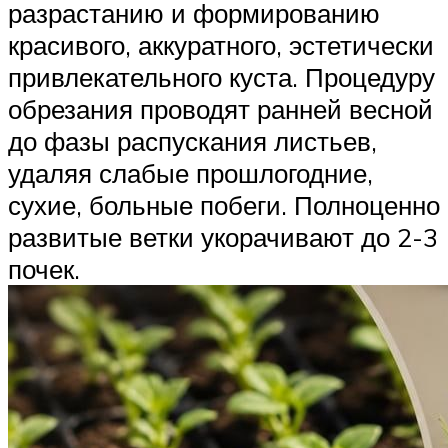
разрастанию и формированию
красивого, аккуратного, эстетически
привлекательного куста. Процедуру
обрезания проводят ранней весной
до фазы распускания листьев,
удаляя слабые прошлогодние,
сухие, больные побеги. Полноценно
развитые ветки укорачивают до 2-3
почек.