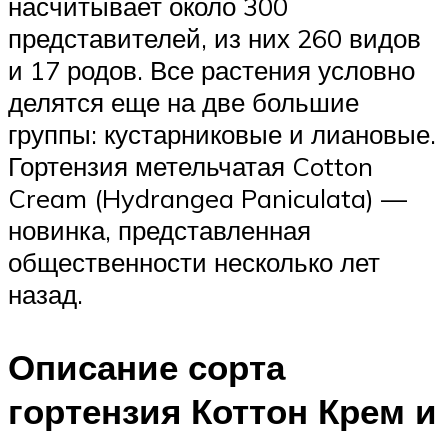
насчитывает около 300
представителей, из них 260 видов
и 17 родов. Все растения условно
делятся еще на две большие
группы: кустарниковые и лиановые.
Гортензия метельчатая Cotton
Cream (Hydrangea Paniculata) —
новинка, представленная
общественности несколько лет
назад.
Описание сорта
гортензия Коттон Крем и