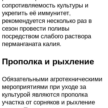
сопротивляемость культуры и
укрепить её иммунитет,
рекомендуется несколько раз в
сезон провести поливы
посредством слабого раствора
перманганата калия.
Прополка и рыхление
Обязательными агротехническими
мероприятиями при уходе за
культурой являются прополка
участка от сорняков и рыхление