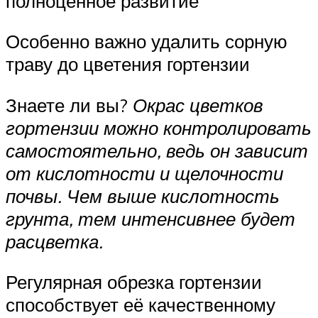
полноценное развитие
Особенно важно удалить сорную
траву до цветения гортензии
Знаете ли вы?
Окрас цветков
гортензии можно контролировать
самостоятельно, ведь он зависит
от кислотности и щелочности
почвы. Чем выше кислотность
грунта, тем интенсивнее будет
расцветка.
Регулярная обрезка гортензии
способствует её качественному