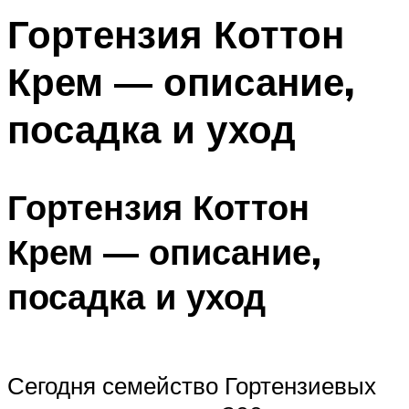
Гортензия Коттон
Крем — описание,
посадка и уход
Гортензия Коттон
Крем — описание,
посадка и уход
Сегодня семейство Гортензиевых