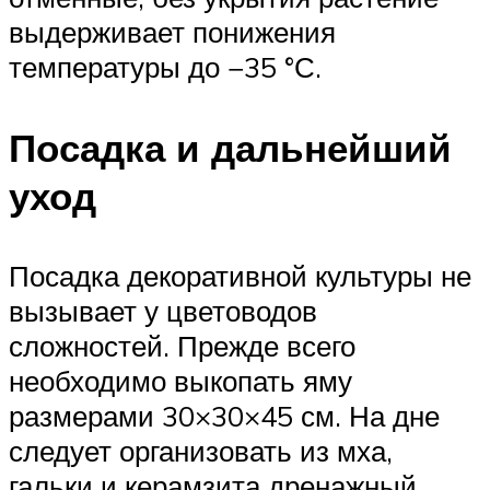
выдерживает понижения
температуры до −35 °С.
Посадка и дальнейший
уход
Посадка декоративной культуры не
вызывает у цветоводов
сложностей. Прежде всего
необходимо выкопать яму
размерами 30×30×45 см. На дне
следует организовать из мха,
гальки и керамзита дренажный