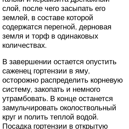
слой, после чего засыпать его
землей, в составе которой
содержатся перегной, дерновая
земля и торф в одинаковых
количествах.
В завершении остается опустить
саженец гортензии в яму,
осторожно распределить корневую
систему, закопать и немного
утрамбовать. В конце останется
замульчировать околоствольный
круг и полить теплой водой.
Посадка гортензии в открытую