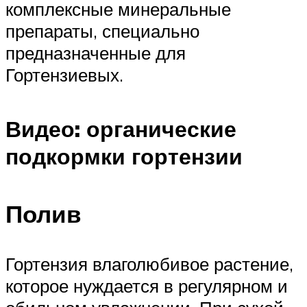
комплексные минеральные
препараты, специально
предназначенные для
Гортензиевых.
Видео: органические
подкормки гортензии
Полив
Гортензия влаголюбивое растение,
которое нуждается в регулярном и