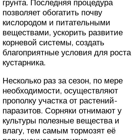
грунта. Последняя процедура
позволяет обогатить почву
кислородом и питательными
веществами, ускорить развитие
корневой системы, создать
благоприятные условия для роста
кустарника.
Несколько раз за сезон, по мере
необходимости, осуществляют
прополку участка от растений-
паразитов. Сорняки отнимают у
культуры полезные вещества и
влагу, тем самым тормозят её