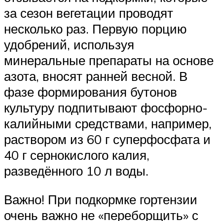
за сезон вегетации проводят
несколько раз. Первую порцию
удобрений, используя
минеральные препараты на основе
азота, вносят ранней весной. В
фазе формирования бутонов
культуру подпитывают фосфорно-
калийными средствами, например,
раствором из 60 г суперфосфата и
40 г сернокислого калия,
разведённого 10 л воды.
Важно! При подкормке гортензии
очень важно не «переборщить» с