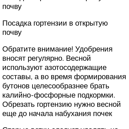
почву
Посадка гортензии в открытую
почву
Обратите внимание! Удобрения
вносят регулярно. Весной
используют азотосодержащие
составы, а во время формирования
бутонов целесообразнее брать
калийно-фосфорные подкормки.
Обрезать гортензию нужно весной
еще до начала набухания почек