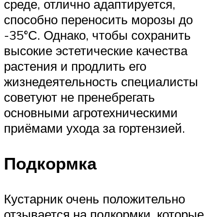
среде, отлично адаптируется,
способно переносить морозы до
-35°С. Однако, чтобы сохранить
высокие эстетические качества
растения и продлить его
жизнедеятельность специалисты
советуют не пренебрегать
основными агротехническими
приёмами ухода за гортензией.
Подкормка
Кустарник очень положительно
отзывается на подкормки, которые