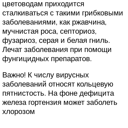
цветоводам приходится
сталкиваться с такими грибковыми
заболеваниями, как ржавчина,
мучнистая роса, септориоз,
фузариоз, серая и белая гниль.
Лечат заболевания при помощи
фунгицидных препаратов.
Важно! К числу вирусных
заболеваний относят кольцевую
пятнистость. На фоне дефицита
железа гортензия может заболеть
хлорозом