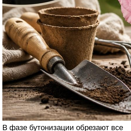
В фазе бутонизации обрезают все