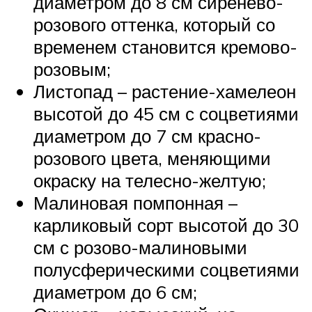
диаметром до 8 см сиренево-
розового оттенка, который со
временем становится кремово-
розовым;
Листопад – растение-хамелеон
высотой до 45 см с соцветиями
диаметром до 7 см красно-
розового цвета, меняющими
окраску на телесно-желтую;
Малиновая помпонная –
карликовый сорт высотой до 30
см с розово-малиновыми
полусферическими соцветиями
диаметром до 6 см;