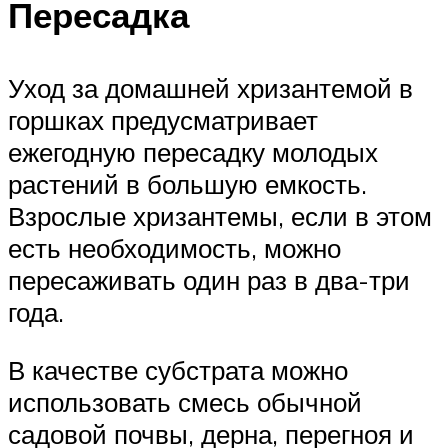
Пересадка
Уход за домашней хризантемой в
горшках предусматривает
ежегодную пересадку молодых
растений в большую емкость.
Взрослые хризантемы, если в этом
есть необходимость, можно
пересаживать один раз в два-три
года.
В качестве субстрата можно
использовать смесь обычной
садовой почвы, дерна, перегноя и