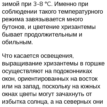
зимой при 3-8 ºC. Именно при
соблюдении такого температурного
режима завязывается много
бутонов, и цветение хризантемы
бывает продолжительным и
обильным.
Что касается освещения,
выращивание хризантемы в горшке
осуществляют на подоконниках
окон, ориентированных на восток
или на запад, поскольку на южных
окнах цветы могут зачахнуть от
избытка солнца, а на северных они