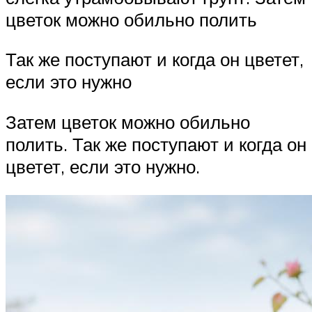
цветок можно обильно полить
Так же поступают и когда он цветет,
если это нужно
Затем цветок можно обильно
полить. Так же поступают и когда он
цветет, если это нужно.