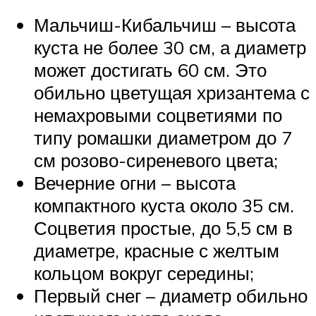
Мальчиш-Кибальчиш – высота
куста не более 30 см, а диаметр
может достигать 60 см. Это
обильно цветущая хризантема с
немахровыми соцветиями по
типу ромашки диаметром до 7
см розово-сиреневого цвета;
Вечерние огни – высота
компактного куста около 35 см.
Соцветия простые, до 5,5 см в
диаметре, красные с желтым
кольцом вокруг середины;
Первый снег – диаметр обильно