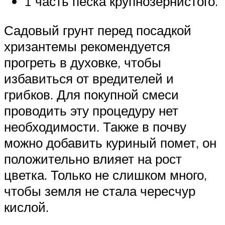
1 часть песка крупнозернистого.
Садовый грунт перед посадкой
хризантемы рекомендуется
прогреть в духовке, чтобы
избавиться от вредителей и
грибков. Для покупной смеси
проводить эту процедуру нет
необходимости. Также в почву
можно добавить куриный помет, он
положительно влияет на рост
цветка. Только не слишком много,
чтобы земля не стала чересчур
кислой.