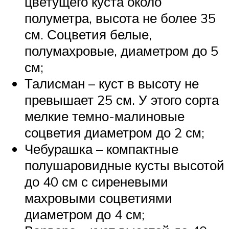
цветущего куста около
полуметра, высота не более 35
см. Соцветия белые,
полумахровые, диаметром до 5
см;
Талисман – куст в высоту не
превышает 25 см. У этого сорта
мелкие темно-малиновые
соцветия диаметром до 2 см;
Чебурашка – компактные
полушаровидные кусты высотой
до 40 см с сиреневыми
махровыми соцветиями
диаметром до 4 см;