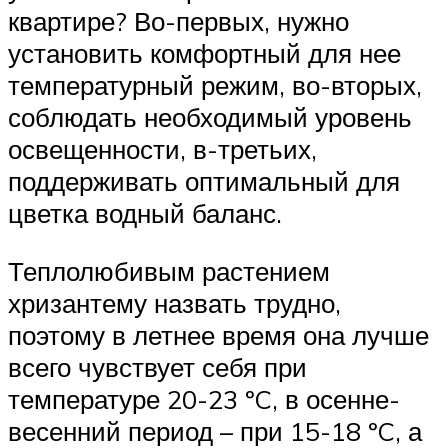
квартире? Во-первых, нужно
установить комфортный для нее
температурный режим, во-вторых,
соблюдать необходимый уровень
освещенности, в-третьих,
поддерживать оптимальный для
цветка водный баланс.
Теплолюбивым растением
хризантему назвать трудно,
поэтому в летнее время она лучше
всего чувствует себя при
температуре 20-23 ºC, в осенне-
весенний период – при 15-18 ºC, а