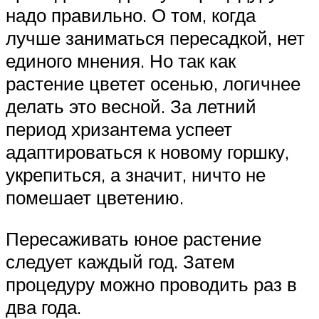
надо правильно. О том, когда
лучше заниматься пересадкой, нет
единого мнения. Но так как
растение цветет осенью, логичнее
делать это весной. За летний
период хризантема успеет
адаптироваться к новому горшку,
укрепиться, а значит, ничто не
помешает цветению.
Пересаживать юное растение
следует каждый год. Затем
процедуру можно проводить раз в
два года.