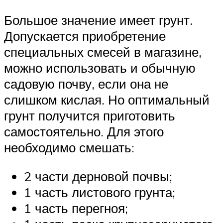
Большое значение имеет грунт.
Допускается приобретение
специальных смесей в магазине,
можно использовать и обычную
садовую почву, если она не
слишком кислая. Но оптимальный
грунт получится приготовить
самостоятельно. Для этого
необходимо смешать:
2 части дерновой почвы;
1 часть листового грунта;
1 часть перегноя;