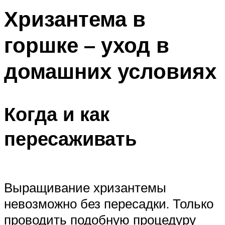
Хризантема в
горшке – уход в
домашних условиях
Когда и как
пересаживать
Выращивание хризантемы
невозможно без пересадки. Только
проводить подобную процедуру