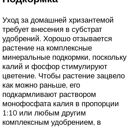
Уход за домашней хризантемой
требует внесения в субстрат
удобрений. Хорошо отзывается
растение на комплексные
минеральные подкормки, поскольку
калий и фосфор стимулируют
цветение. Чтобы растение зацвело
как можно раньше, его
подкармливают раствором
монофосфата калия в пропорции
1:10 или любым другим
комплексным удобрением, в