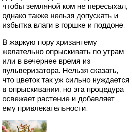
чтобы земляной ком не пересыхал,
однако также нельзя допускать и
избытка влаги в горшке и поддоне.
В жаркую пору хризантему
желательно опрыскивать по утрам
или в вечернее время из
пульверизатора. Нельзя сказать,
что цветок так уж сильно нуждается
в опрыскивании, но эта процедура
освежает растение и добавляет
ему привлекательности.