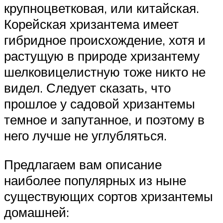
крупноцветковая, или китайская.
Корейская хризантема имеет
гибридное происхождение, хотя и
растущую в природе хризантему
шелковицелистную тоже никто не
видел. Следует сказать, что
прошлое у садовой хризантемы
темное и запутанное, и поэтому в
него лучше не углубляться.
Предлагаем вам описание
наиболее популярных из ныне
существующих сортов хризантемы
домашней: