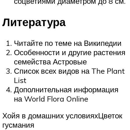
соцветиями диаметром до 8 см.
Литература
Читайте по теме на Википедии
Особенности и другие растения
семейства Астровые
Список всех видов на The Plant
List
Дополнительная информация
на World Flora Online
Хойя в домашних условияхЦветок
гусмания