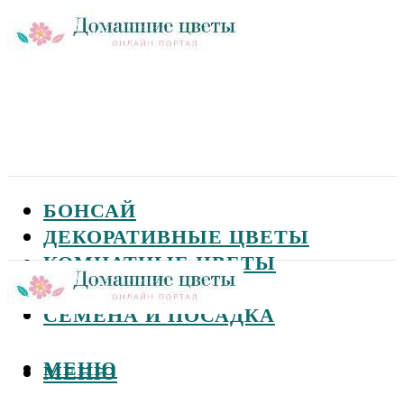
БОНСАЙ
ДЕКОРАТИВНЫЕ ЦВЕТЫ
КОМНАТНЫЕ ЦВЕТЫ
САДОВЫЕ ЦВЕТЫ
СЕМЕНА И ПОСАДКА
МЕНЮ
МЕНЮ