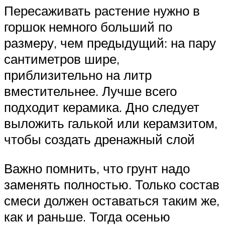
Пересаживать растение нужно в
горшок немного больший по
размеру, чем предыдущий: на пару
сантиметров шире,
приблизительно на литр
вместительнее. Лучше всего
подходит керамика. Дно следует
выложить галькой или керамзитом,
чтобы создать дренажный слой
Важно помнить, что грунт надо
заменять полностью. Только состав
смеси должен оставаться таким же,
как и раньше. Тогда осенью