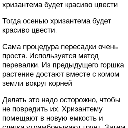
хризантема будет красиво цвести
Тогда осенью хризантема будет
красиво цвести.
Сама процедура пересадки очень
проста. Используется метод
перевалки. Из предыдущего горшка
растение достают вместе с комом
земли вокруг корней
Делать это надо осторожно, чтобы
не повредить их. Хризантему
помещают в новую емкость и
слегка утрамбовывают грунт. Затем