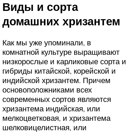
Виды и сорта
домашних хризантем
Как мы уже упоминали, в
комнатной культуре выращивают
низкорослые и карликовые сорта и
гибриды китайской, корейской и
индийской хризантем. Причем
основоположниками всех
современных сортов являются
хризантема индийская, или
мелкоцветковая, и хризантема
шелковицелистная, или