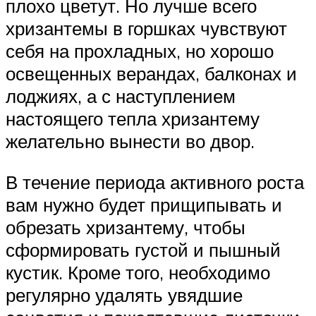
плохо цветут. Но лучше всего
хризантемы в горшках чувствуют
себя на прохладных, но хорошо
освещенных верандах, балконах и
лоджиях, а с наступлением
настоящего тепла хризантему
желательно вынести во двор.
В течение периода активного роста
вам нужно будет прищипывать и
обрезать хризантему, чтобы
сформировать густой и пышный
кустик. Кроме того, необходимо
регулярно удалять увядшие