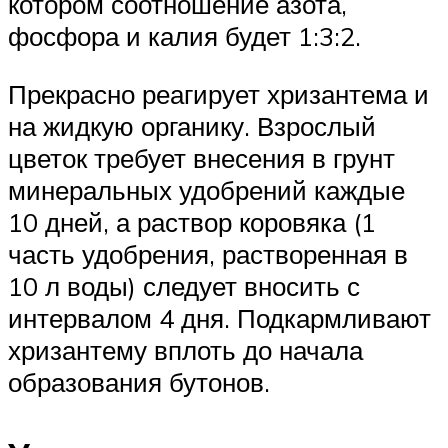
котором соотношение азота,
фосфора и калия будет 1:3:2.
Прекрасно реагирует хризантема и
на жидкую органику. Взрослый
цветок требует внесения в грунт
минеральных удобрений каждые
10 дней, а раствор коровяка (1
часть удобрения, растворенная в
10 л воды) следует вносить с
интервалом 4 дня. Подкармливают
хризантему вплоть до начала
образования бутонов.