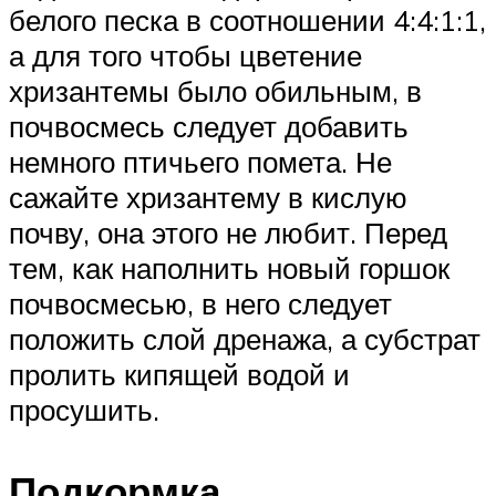
белого песка в соотношении 4:4:1:1,
а для того чтобы цветение
хризантемы было обильным, в
почвосмесь следует добавить
немного птичьего помета. Не
сажайте хризантему в кислую
почву, она этого не любит. Перед
тем, как наполнить новый горшок
почвосмесью, в него следует
положить слой дренажа, а субстрат
пролить кипящей водой и
просушить.
Подкормка