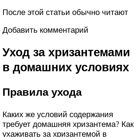
После этой статьи обычно читают
Добавить комментарий
Уход за хризантемами
в домашних условиях
Правила ухода
Каких же условий содержания
требует домашняя хризантема? Как
ухаживать за хризантемой в