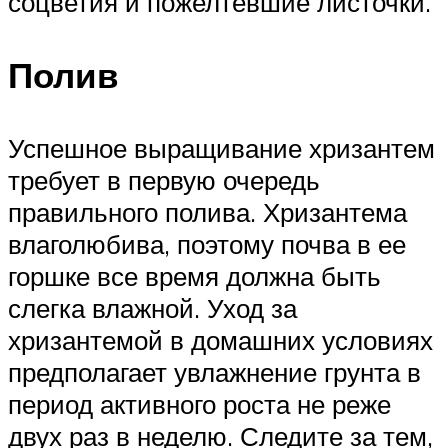
соцветия и пожелтевшие листочки.
Полив
Успешное выращивание хризантем
требует в первую очередь
правильного полива. Хризантема
влаголюбива, поэтому почва в ее
горшке все время должна быть
слегка влажной. Уход за
хризантемой в домашних условиях
предполагает увлажнение грунта в
период активного роста не реже
двух раз в неделю. Следите за тем,