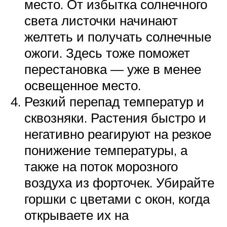
место. От избытка солнечного
света листочки начинают
желтеть и получать солнечные
ожоги. Здесь тоже поможет
перестановка — уже в менее
освещенное место.
Резкий перепад температур и
сквозняки. Растения быстро и
негативно реагируют на резкое
понижение температуры, а
также на поток морозного
воздуха из форточек. Убирайте
горшки с цветами с окон, когда
открываете их на