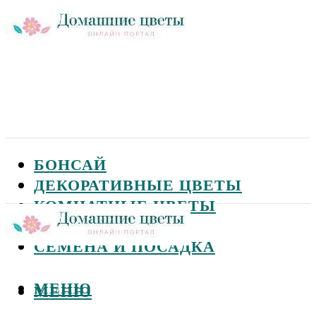
БОНСАЙ
ДЕКОРАТИВНЫЕ ЦВЕТЫ
КОМНАТНЫЕ ЦВЕТЫ
САДОВЫЕ ЦВЕТЫ
СЕМЕНА И ПОСАДКА
МЕНЮ
МЕНЮ