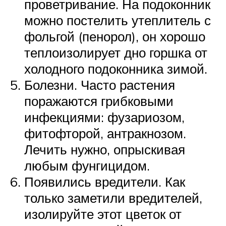
проветривание. На подоконник
можно постелить утеплитель с
фольгой (пенорол), он хорошо
теплоизолирует дно горшка от
холодного подоконника зимой.
Болезни. Часто растения
поражаются грибковыми
инфекциями: фузариозом,
фитофторой, антракнозом.
Лечить нужно, опрыскивая
любым фунгицидом.
Появились вредители. Как
только заметили вредителей,
изолируйте этот цветок от