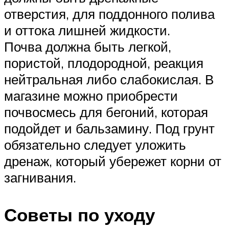
отверстия, для поддонного полива
и оттока лишней жидкости.
Почва должна быть легкой,
пористой, плодородной, реакция
нейтральная либо слабокислая. В
магазине можно приобрести
почвосмесь для бегоний, которая
подойдет и бальзамину. Под грунт
обязательно следует уложить
дренаж, который убережет корни от
загнивания.
Советы по уходу