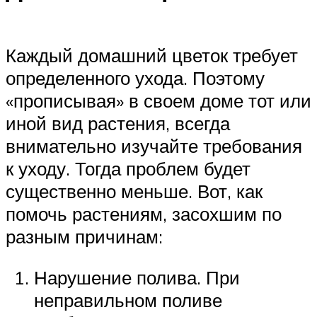
Каждый домашний цветок требует
определенного ухода. Поэтому
«прописывая» в своем доме тот или
иной вид растения, всегда
внимательно изучайте требования
к уходу. Тогда проблем будет
существенно меньше. Вот, как
помочь растениям, засохшим по
разным причинам:
Нарушение полива. При
неправильном поливе