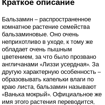
Краткое описание
Бальзамин – распространенное
комнатное растение семейства
бальзаминовые. Оно очень
неприхотливо в уходе, к тому же
обладает очень пышным
цветением, за что было прозвано
англичанами «Лиззи усердная». За
другую характерную особенность –
образовывать капельки влаги по
краю листа, бальзамин называют
«Ванька мокрый». Официальное же
имя этого растения переводится,