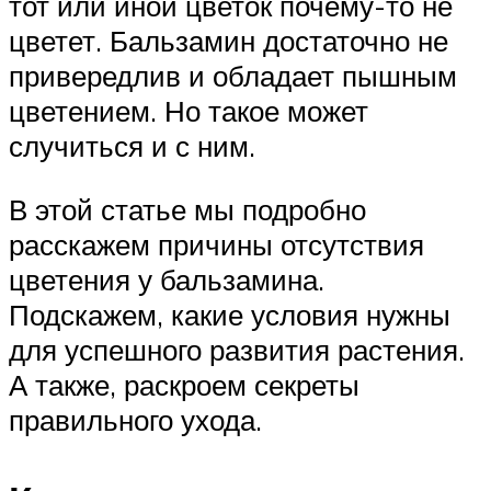
тот или иной цветок почему-то не
цветет. Бальзамин достаточно не
привередлив и обладает пышным
цветением. Но такое может
случиться и с ним.
В этой статье мы подробно
расскажем причины отсутствия
цветения у бальзамина.
Подскажем, какие условия нужны
для успешного развития растения.
А также, раскроем секреты
правильного ухода.