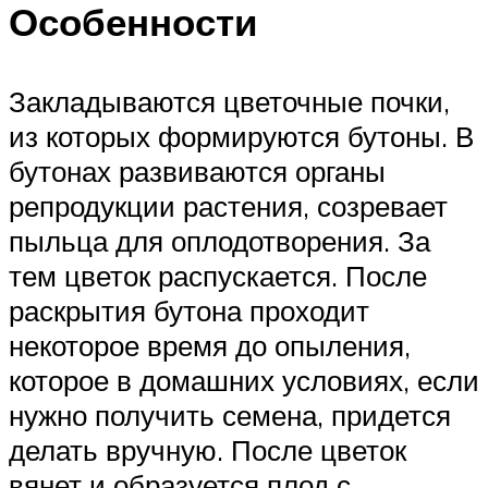
Особенности
Закладываются цветочные почки,
из которых формируются бутоны. В
бутонах развиваются органы
репродукции растения, созревает
пыльца для оплодотворения. За
тем цветок распускается. После
раскрытия бутона проходит
некоторое время до опыления,
которое в домашних условиях, если
нужно получить семена, придется
делать вручную. После цветок
вянет и образуется плод с