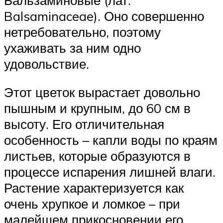
Balsaminaceae). Оно совершенно
нетребовательно, поэтому
ухаживать за ним одно
удовольствие.
Этот цветок вырастает довольно
пышным и крупным, до 60 см в
высоту. Его отличительная
особенность – капли воды по краям
листьев, которые образуются в
процессе испарения лишней влаги.
Растение характеризуется как
очень хрупкое и ломкое – при
малейшем прикосновении его