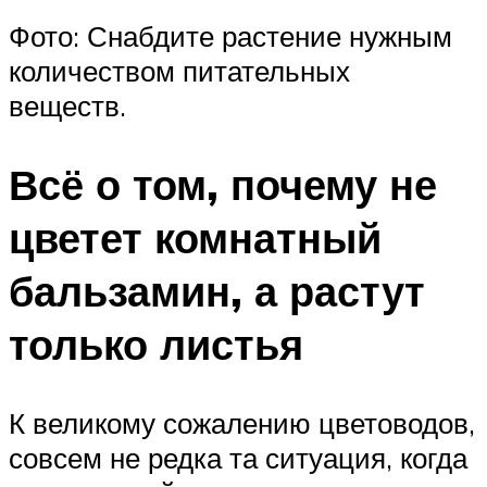
Фото: Снабдите растение нужным
количеством питательных
веществ.
Всё о том, почему не
цветет комнатный
бальзамин, а растут
только листья
К великому сожалению цветоводов,
совсем не редка та ситуация, когда