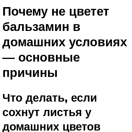
Почему не цветет
бальзамин в
домашних условиях
— основные
причины
Что делать, если
сохнут листья у
домашних цветов