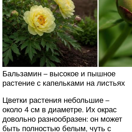
Бальзамин – высокое и пышное
растение с капельками на листьях
Цветки растения небольшие –
около 4 см в диаметре. Их окрас
довольно разнообразен: он может
быть полностью белым, чуть с