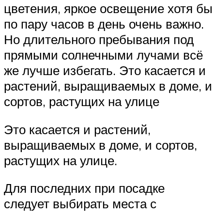
цветения, яркое освещение хотя бы
по пару часов в день очень важно.
Но длительного пребывания под
прямыми солнечными лучами всё
же лучше избегать. Это касается и
растений, выращиваемых в доме, и
сортов, растущих на улице
Это касается и растений,
выращиваемых в доме, и сортов,
растущих на улице.
Для последних при посадке
следует выбирать места с