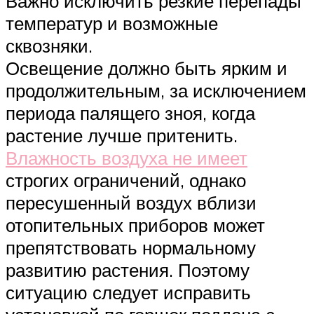
Важно исключить резкие перепады
температур и возможные
сквозняки.
Освещение должно быть ярким и
продолжительным, за исключением
периода палящего зноя, когда
растение лучше притенить.
Влажность воздуха не имеет
строгих ограничений, однако
пересушенный воздух вблизи
отопительных приборов может
препятствовать нормальному
развитию растения. Поэтому
ситуацию следует исправить