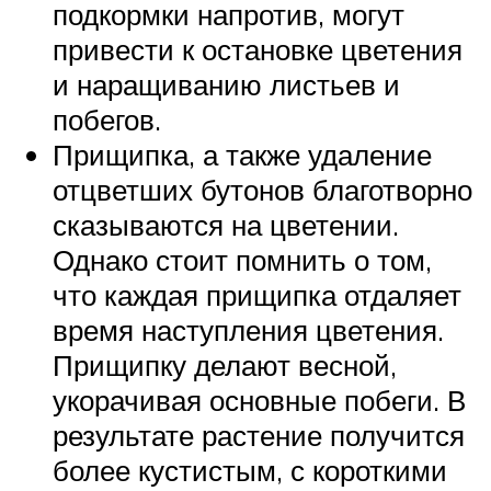
подкормки напротив, могут
привести к остановке цветения
и наращиванию листьев и
побегов.
Прищипка, а также удаление
отцветших бутонов благотворно
сказываются на цветении.
Однако стоит помнить о том,
что каждая прищипка отдаляет
время наступления цветения.
Прищипку делают весной,
укорачивая основные побеги. В
результате растение получится
более кустистым, с короткими