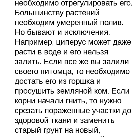
необходимо отрегулировать его.
Большинству растений
необходим умеренный полив.
Но бывают и исключения.
Например, циперус может даже
расти в воде и его нельзя
залить. Если все же вы залили
своего питомца, то необходимо
достать его из горшка и
просушить земляной ком. Если
корни начали гнить, то нужно
срезать пораженные участки до
здоровой ткани и заменить
старый грунт на новый,