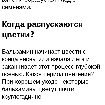
семенами.
Когда распускаются
цветки?
Бальзамин начинает цвести с
конца весны или начала лета и
заканчивает этот процесс глубокой
осенью. Каков период цветения?
При хорошем уходе некоторые
бальзамины цветут почти
круглогодично.