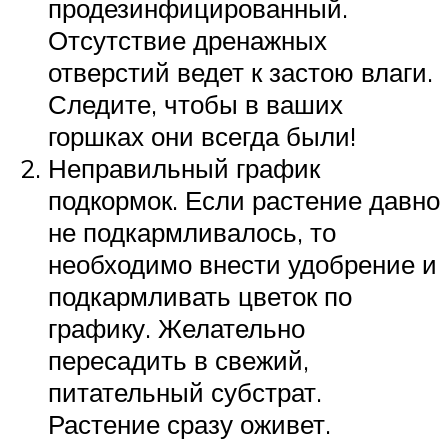
продезинфицированный.
Отсутствие дренажных
отверстий ведет к застою влаги.
Следите, чтобы в ваших
горшках они всегда были!
Неправильный график
подкормок. Если растение давно
не подкармливалось, то
необходимо внести удобрение и
подкармливать цветок по
графику. Желательно
пересадить в свежий,
питательный субстрат.
Растение сразу оживет.