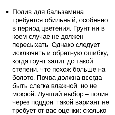
Полив для бальзамина
требуется обильный, особенно
в период цветения. Грунт ни в
коем случае не должен
пересыхать. Однако следует
исключить и обратную ошибку,
когда грунт залит до такой
степени, что похож больше на
болото. Почва должна всегда
быть слегка влажной, но не
мокрой. Лучший выбор – полив
через поддон, такой вариант не
требует от вас оценки: сколько