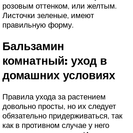
розовым оттенком, или желтым.
Листочки зеленые, имеют
правильную форму.
Бальзамин
комнатный: уход в
домашних условиях
Правила ухода за растением
довольно просты, но их следует
обязательно придерживаться, так
как в противном случае у него