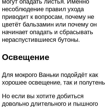
могут опадать листья. Именно
несоблюдение правил ухода
приводит к вопросам, почему не
цветёт бальзамин или почему он
начинает опадать и сбрасывать
нераспустившиеся бутоны.
Освещение
Для мокрого Ваньки подойдёт как
хорошее освещение, так и полутень
Но если вы хотите добиться
довольно длительного и пышного