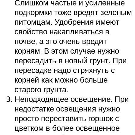
Слишком частые и усиленные
подкормки тоже вредят зеленым
питомцам. Удобрения имеют
свойство накапливаться в
почве, а это очень вредит
корням. В этом случае нужно
пересадить в новый грунт. При
пересадке надо стряхнуть с
корней как можно больше
старого грунта.
Неподходящее освещение. При
недостатке освещения нужно
просто переставить горшок с
цветком в более освещенное