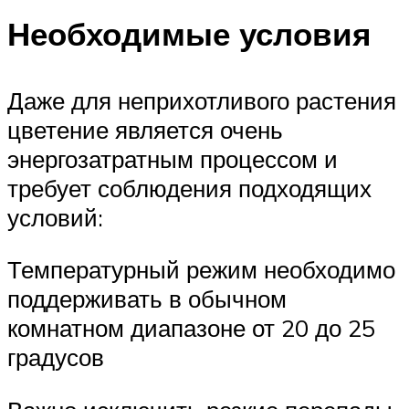
Необходимые условия
Даже для неприхотливого растения
цветение является очень
энергозатратным процессом и
требует соблюдения подходящих
условий:
Температурный режим необходимо
поддерживать в обычном
комнатном диапазоне от 20 до 25
градусов