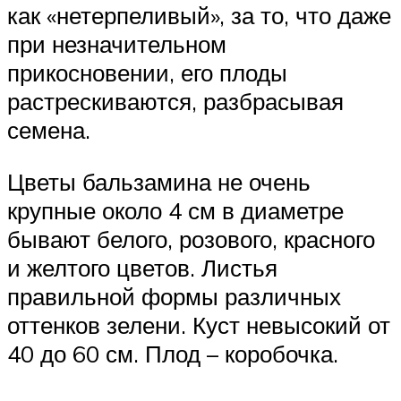
как «нетерпеливый», за то, что даже
при незначительном
прикосновении, его плоды
растрескиваются, разбрасывая
семена.
Цветы бальзамина не очень
крупные около 4 см в диаметре
бывают белого, розового, красного
и желтого цветов. Листья
правильной формы различных
оттенков зелени. Куст невысокий от
40 до 60 см. Плод – коробочка.