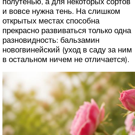
полутенью, а для некоторых сортов
и вовсе нужна тень. На слишком
открытых местах способна
прекрасно развиваться только одна
разновидность: бальзамин
новогвинейский (уход в саду за ним
в остальном ничем не отличается).