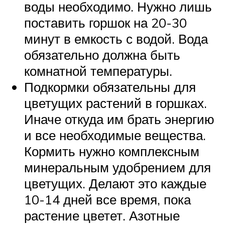
воды необходимо. Нужно лишь
поставить горшок на 20-30
минут в емкость с водой. Вода
обязательно должна быть
комнатной температуры.
Подкормки обязательны для
цветущих растений в горшках.
Иначе откуда им брать энергию
и все необходимые вещества.
Кормить нужно комплексным
минеральным удобрением для
цветущих. Делают это каждые
10-14 дней все время, пока
растение цветет. Азотные