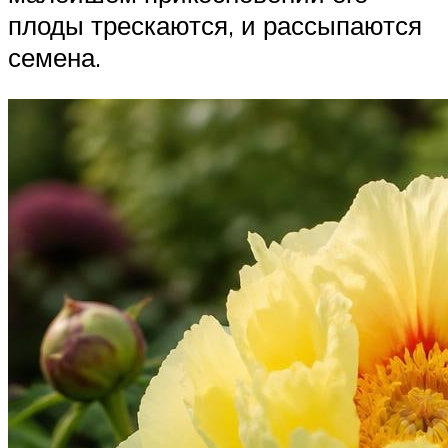
плоды трескаются, и рассыпаются
семена.