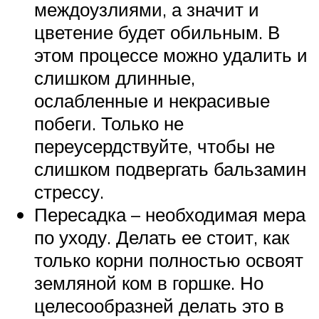
междоузлиями, а значит и
цветение будет обильным. В
этом процессе можно удалить и
слишком длинные,
ослабленные и некрасивые
побеги. Только не
переусердствуйте, чтобы не
слишком подвергать бальзамин
стрессу.
Пересадка – необходимая мера
по уходу. Делать ее стоит, как
только корни полностью освоят
земляной ком в горшке. Но
целесообразней делать это в