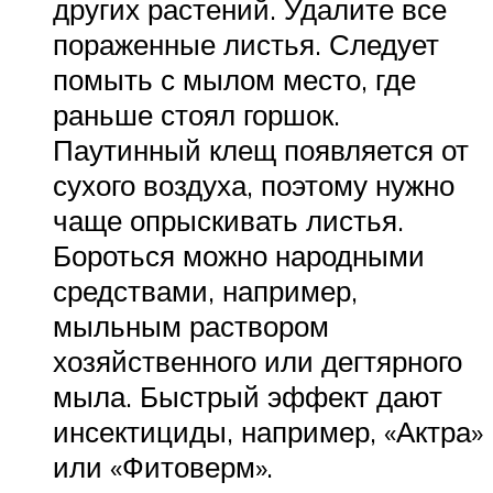
других растений. Удалите все
пораженные листья. Следует
помыть с мылом место, где
раньше стоял горшок.
Паутинный клещ появляется от
сухого воздуха, поэтому нужно
чаще опрыскивать листья.
Бороться можно народными
средствами, например,
мыльным раствором
хозяйственного или дегтярного
мыла. Быстрый эффект дают
инсектициды, например, «Актра»
или «Фитоверм».