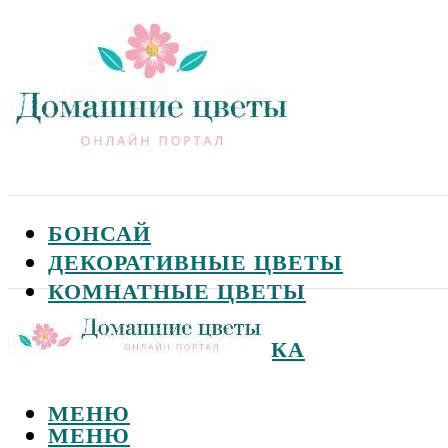
БОНСАЙ
ДЕКОРАТИВНЫЕ ЦВЕТЫ
КОМНАТНЫЕ ЦВЕТЫ
САДОВЫЕ ЦВЕТЫ
СЕМЕНА И ПОСАДКА
МЕНЮ
МЕНЮ