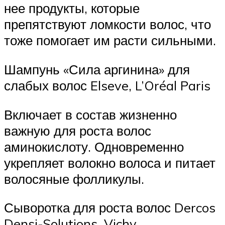
нее продукты, которые
препятствуют ломкости волос, что
тоже помогает им расти сильными.
Шампунь «Сила аргинина» для
слабых волос Elseve, L’Oréal Paris
Включает в состав жизненно
важную для роста волос
аминокислоту. Одновременно
укрепляет волокно волоса и питает
волосяные фолликулы.
Сыворотка для роста волос Dercos
Densi-Solutions, Vichy