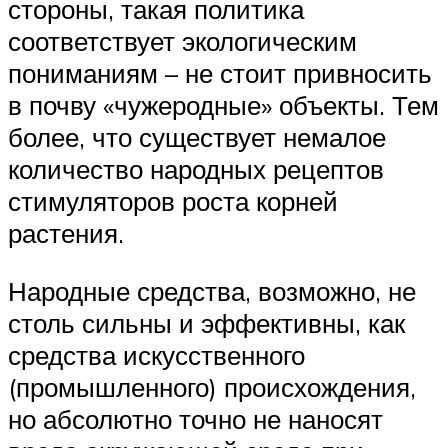
стороны, такая политика
соответствует экологическим
пониманиям – не стоит привносить
в почву «чужеродные» объекты. Тем
более, что существует немалое
количество народных рецептов
стимуляторов роста корней
растения.
Народные средства, возможно, не
столь сильны и эффективны, как
средства искусственного
(промышленного) происхождения,
но абсолютно точно не наносят