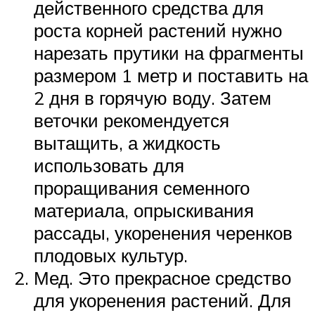
действенного средства для
роста корней растений нужно
нарезать прутики на фрагменты
размером 1 метр и поставить на
2 дня в горячую воду. Затем
веточки рекомендуется
вытащить, а жидкость
использовать для
проращивания семенного
материала, опрыскивания
рассады, укоренения черенков
плодовых культур.
Мед. Это прекрасное средство
для укоренения растений. Для