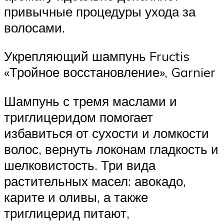
привычные процедуры ухода за
волосами.
Укрепляющий шампунь Fructis
«Тройное восстановление», Garnier
Шампунь с тремя маслами и
триглицеридом помогает
избавиться от сухости и ломкости
волос, вернуть локонам гладкость и
шелковистость. Три вида
растительных масел: авокадо,
карите и оливы, а также
триглицерид питают,