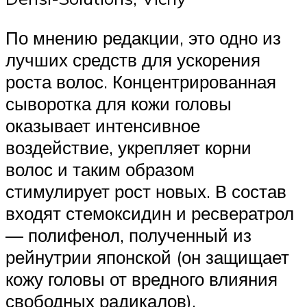
По мнению редакции, это одно из
лучших средств для ускорения
роста волос. Концентрированная
сыворотка для кожи головы
оказывает интенсивное
воздействие, укрепляет корни
волос и таким образом
стимулирует рост новых. В состав
входят стемоксидин и ресвератрол
— полифенол, полученный из
рейнутрии японской (он защищает
кожу головы от вредного влияния
свободных радикалов).