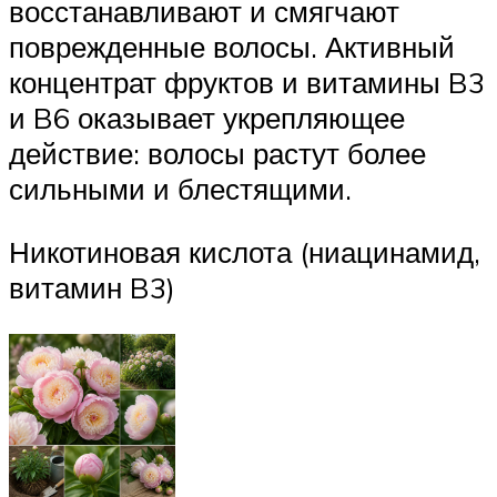
восстанавливают и смягчают
поврежденные волосы. Активный
концентрат фруктов и витамины B3
и B6 оказывает укрепляющее
действие: волосы растут более
сильными и блестящими.
Никотиновая кислота (ниацинамид,
витамин B3)