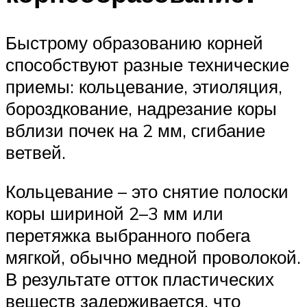
Быстрому образованию корней
способствуют разные технические
приемы: кольцевание, этиоляция,
бороздкование, надрезание коры
вблизи почек на 2 мм, сгибание
ветвей.
Кольцевание – это снятие полоски
коры шириной 2–3 мм или
перетяжка выбранного побега
мягкой, обычно медной проволокой.
В результате отток пластических
веществ задерживается, что