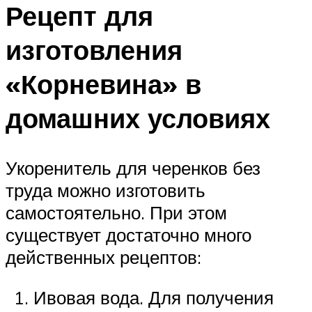
Рецепт для
изготовления
«Корневина» в
домашних условиях
Укоренитель для черенков без
труда можно изготовить
самостоятельно. При этом
существует достаточно много
действенных рецептов:
Ивовая вода. Для получения