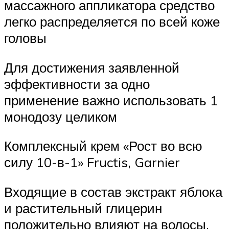
массажного аппликатора средство
легко распределяется по всей коже
головы
Для достижения заявленной
эффективности за одно
применение важно использовать 1
монодозу целиком
Комплексный крем «Рост во всю
силу 10-в-1» Fructis, Garnier
Входящие в состав экстракт яблока
и растительный глицерин
положительно влияют на волосы,