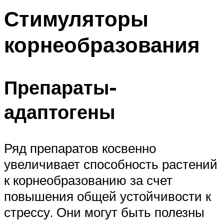
Стимуляторы
корнеобразования
Препараты-
адаптогены
Ряд препаратов косвенно
увеличивает способность растений
к корнеобразованию за счет
повышения общей устойчивости к
стрессу. Они могут быть полезны