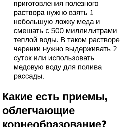
приготовления полезного
раствора нужно взять 1
небольшую ложку меда и
смешать с 500 миллилитрами
теплой воды. В таком растворе
черенки нужно выдерживать 2
суток или использовать
медовую воду для полива
рассады.
Какие есть приемы,
облегчающие
корнеобразование?