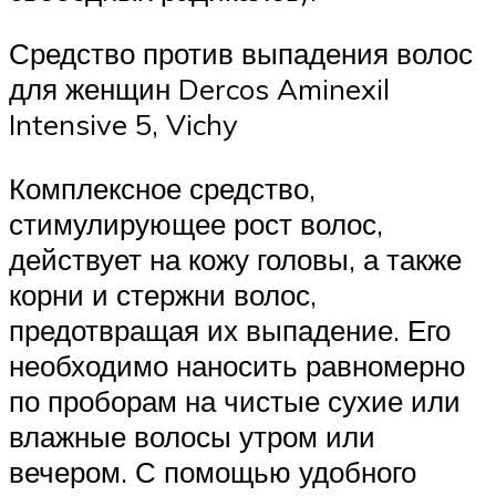
Средство против выпадения волос
для женщин Dercos Aminexil
Intensive 5, Vichy
Комплексное средство,
стимулирующее рост волос,
действует на кожу головы, а также
корни и стержни волос,
предотвращая их выпадение. Его
необходимо наносить равномерно
по проборам на чистые сухие или
влажные волосы утром или
вечером. С помощью удобного