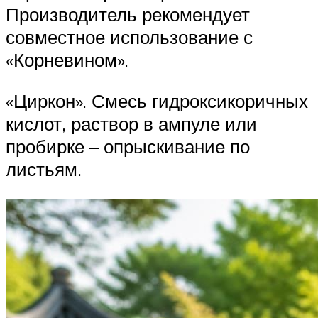
Производитель рекомендует
совместное использование с
«Корневином».
«Циркон». Смесь гидроксикоричных
кислот, раствор в ампуле или
пробирке – опрыскивание по
листьям.