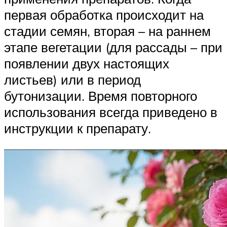
первая обработка происходит на
стадии семян, вторая – на раннем
этапе вегетации (для рассады – при
появлении двух настоящих
листьев) или в период
бутонизации. Время повторного
использования всегда приведено в
инструкции к препарату.