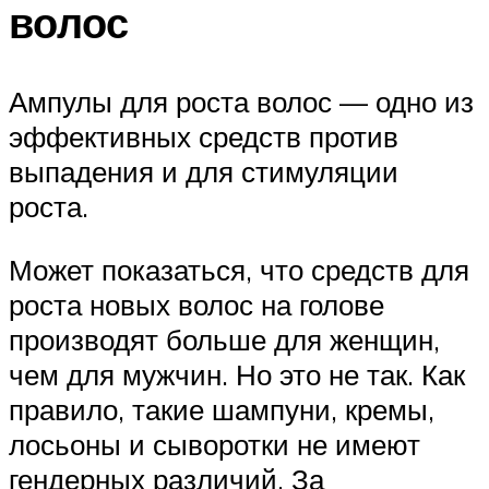
волос
Ампулы для роста волос — одно из
эффективных средств против
выпадения и для стимуляции
роста.
Может показаться, что средств для
роста новых волос на голове
производят больше для женщин,
чем для мужчин. Но это не так. Как
правило, такие шампуни, кремы,
лосьоны и сыворотки не имеют
гендерных различий. За