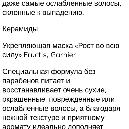
даже самые ослабленные волосы,
склонные к выпадению.
Керамиды
Укрепляющая маска «Рост во всю
силу» Fructis, Garnier
Специальная формула без
парабенов питает и
восстанавливает очень сухие,
окрашенные, поврежденные или
ослабленные волосы, а благодаря
нежной текстуре и приятному
аромату идеально дополняет