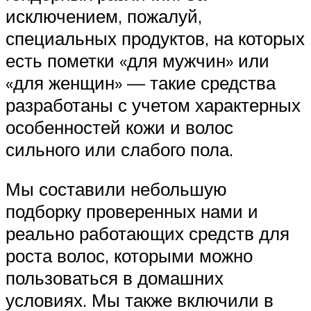
исключением, пожалуй,
специальных продуктов, на которых
есть пометки «для мужчин» или
«для женщин» — такие средства
разработаны с учетом характерных
особенностей кожи и волос
сильного или слабого пола.
Мы составили небольшую
подборку проверенных нами и
реально работающих средств для
роста волос, которыми можно
пользоваться в домашних
условиях. Мы также включили в