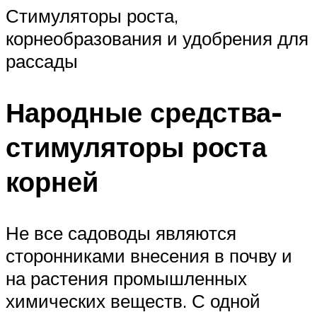
Стимуляторы роста,
корнеобразования и удобрения для
рассады
Народные средства-
стимуляторы роста
корней
Не все садоводы являются
сторонниками внесения в почву и
на растения промышленных
химических веществ. С одной