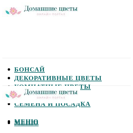
БОНСАЙ
ДЕКОРАТИВНЫЕ ЦВЕТЫ
КОМНАТНЫЕ ЦВЕТЫ
САДОВЫЕ ЦВЕТЫ
СЕМЕНА И ПОСАДКА
МЕНЮ
МЕНЮ