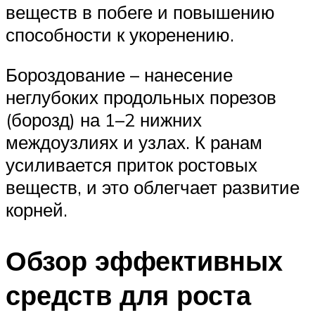
веществ в побеге и повышению
способности к укоренению.
Бороздование – нанесение
неглубоких продольных порезов
(борозд) на 1–2 нижних
междоузлиях и узлах. К ранам
усиливается приток ростовых
веществ, и это облегчает развитие
корней.
Обзор эффективных
средств для роста