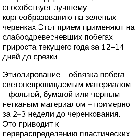
способствует лучшему
корнеобразованию на зеленых
черенках.Этот прием применяют на
слабоодревесневших побегах
прироста текущего года за 12–14
дней до срезки.
Этиолирование – обвязка побега
светонепроницаемым материалом
– фольгой, бумагой или черным
нетканым материалом – примерно
за 2–3 недели до черенкования.
Это приводит к
перераспределению пластических