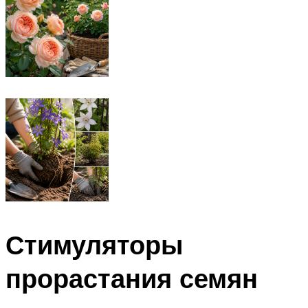
Стимуляторы
прорастания семян