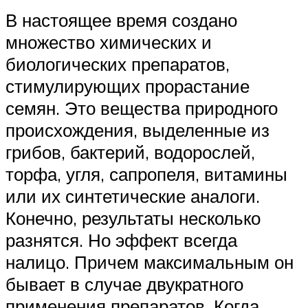
В настоящее время создано
множество химических и
биологических препаратов,
стимулирующих прорастание
семян. Это вещества природного
происхождения, выделенные из
грибов, бактерий, водорослей,
торфа, угля, сапропеля, витамины
или их синтетические аналоги.
Конечно, результаты несколько
разнятся. Но эффект всегда
налицо. Причем максимальным он
бывает в случае двукратного
применения препаратов. Когда