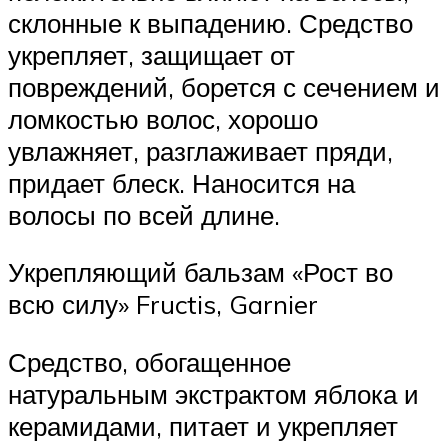
склонные к выпадению. Средство
укрепляет, защищает от
повреждений, борется с сечением и
ломкостью волос, хорошо
увлажняет, разглаживает пряди,
придает блеск. Наносится на
волосы по всей длине.
Укрепляющий бальзам «Рост во
всю силу» Fructis, Garnier
Средство, обогащенное
натуральным экстрактом яблока и
керамидами, питает и укрепляет