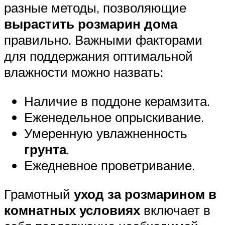
разные методы, позволяющие
вырастить розмарин дома
правильно. Важными факторами
для поддержания оптимальной
влажности можно назвать:
Наличие в поддоне керамзита.
Еженедельное опрыскивание.
Умеренную увлажненность
грунта
.
Ежедневное проветривание.
Грамотный
уход за розмарином в
комнатных условиях
включает в