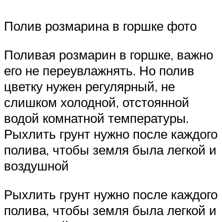
Полив розмарина в горшке фото
Поливая розмарин в горшке, важно
его не переувлажнять. Но полив
цветку нужен регулярный, не
слишком холодной, отстоянной
водой комнатной температуры.
Рыхлить грунт нужно после каждого
полива, чтобы земля была легкой и
воздушной
Рыхлить грунт нужно после каждого
полива, чтобы земля была легкой и