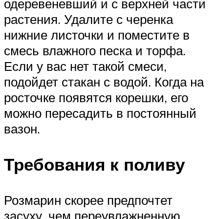
одеревеневший и с верхней части
растения. Удалите с черенка
нижние листочки и поместите в
смесь влажного песка и торфа.
Если у вас нет такой смеси,
подойдет стакан с водой. Когда на
росточке появятся корешки, его
можно пересадить в постоянный
вазон.
Требования к поливу
Розмарин скорее предпочтет
засуху, чем переувлажненную