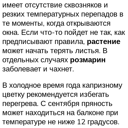
имеет отсутствие сквозняков и
резких температурных перепадов в
те моменты, когда открываются
окна. Если что-то пойдет не так, как
предписывают правила,
растение
может начать терять листья. В
отдельных случаях
розмарин
заболевает и чахнет.
В холодное время года капризному
цветку рекомендуется избегать
перегрева. С сентября пряность
может находиться на балконе при
температуре не ниже 12 градусов.