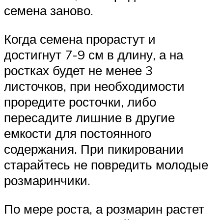
семена заново.
Когда семена прорастут и
достигнут 7-9 см в длину, а на
ростках будет не менее 3
листочков, при необходимости
проредите росточки, либо
пересадите лишние в другие
емкости для постоянного
содержания. При пикировании
старайтесь не повредить молодые
розмаринчики.
По мере роста, а розмарин растет