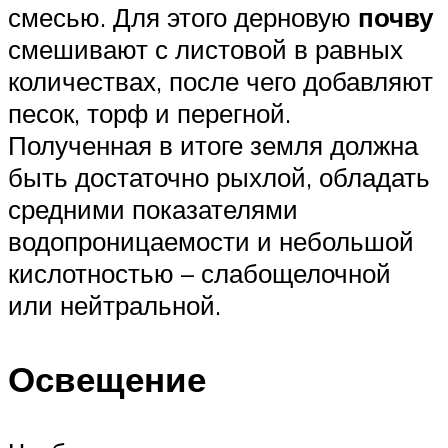
смесью. Для этого дерновую
почву
смешивают с листовой в равных
количествах, после чего добавляют
песок, торф и перегной.
Полученная в итоге земля должна
быть достаточно рыхлой, обладать
средними показателями
водопроницаемости и небольшой
кислотностью – слабощелочной
или нейтральной.
Освещение