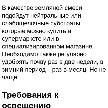
В качестве земляной смеси
подойдут нейтральные или
слабощелочные субстраты,
которые можно купить в
супермаркете или в
специализированном магазине.
Необходимо также регулярно
удобрять почву раз в две недели, в
зимний период – раз в месяц. Но не
чаще.
Требования к
освещению