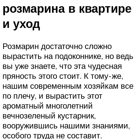
розмарина в квартире
и уход
Розмарин достаточно сложно
вырастить на подоконнике, но ведь
вы уже знаете, что эта чудесная
пряность этого стоит. К тому-же,
нашим современным хозяйкам все
по плечу, и вырастить этот
ароматный многолетний
вечнозеленый кустарник,
вооружившись нашими знаниями,
особого труда не составит.