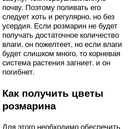
почву. Поэтому поливать его
следует хоть и регулярно, но без
усердия. Если розмарин не будет
получать достаточное количество
влаги, он пожелтеет, но если влаги
будет слишком много, то корневая
система растения загниет, и он
погибнет.
Как получить цветы
розмарина
Для этого необходимо обеспечить