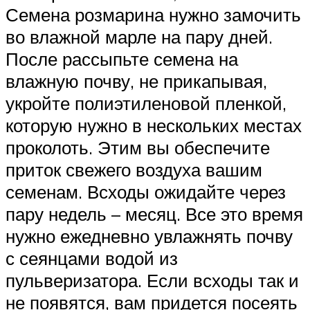
Семена розмарина нужно замочить
во влажной марле на пару дней.
После рассыпьте семена на
влажную почву, не прикапывая,
укройте полиэтиленовой пленкой,
которую нужно в нескольких местах
проколоть. Этим вы обеспечите
приток свежего воздуха вашим
семенам. Всходы ожидайте через
пару недель – месяц. Все это время
нужно ежедневно увлажнять почву
с сеянцами водой из
пульверизатора. Если всходы так и
не появятся, вам придется посеять