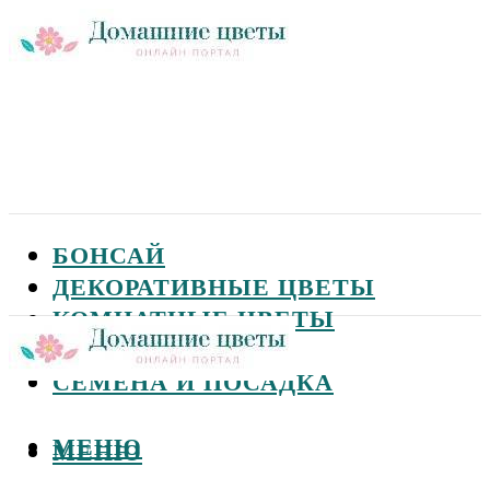
БОНСАЙ
ДЕКОРАТИВНЫЕ ЦВЕТЫ
КОМНАТНЫЕ ЦВЕТЫ
САДОВЫЕ ЦВЕТЫ
СЕМЕНА И ПОСАДКА
МЕНЮ
МЕНЮ