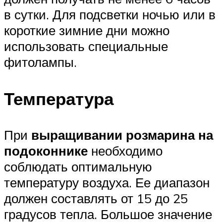
в сутки. Для подсветки ночью или в
короткие зимние дни можно
использовать специальные
фитолампы.
Температура
При
выращивании розмарина на
подоконнике
необходимо
соблюдать оптимальную
температуру воздуха. Ее диапазон
должен составлять от 15 до 25
градусов тепла. Большое значение