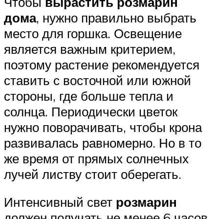
Чтобы
вырастить розмарин
дома
, нужно правильно выбрать
место для горшка. Освещение
является важным критерием,
поэтому растение рекомендуется
ставить с восточной или южной
стороны, где больше тепла и
солнца. Периодически цветок
нужно поворачивать, чтобы крона
развивалась равномерно. Но в то
же время от прямых солнечных
лучей листву стоит оберегать.
Интенсивный свет
розмарин
должен получать не менее 6 часов