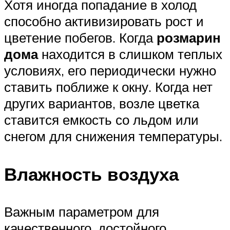
Хотя иногда попадание в холод
способно активизировать рост и
цветение побегов. Когда
розмарин
дома
находится в слишком теплых
условиях, его периодически нужно
ставить поближе к окну. Когда нет
других вариантов, возле цветка
ставится емкость со льдом или
снегом для снижения температуры.
Влажность воздуха
Важным параметром для
качественного, достойного