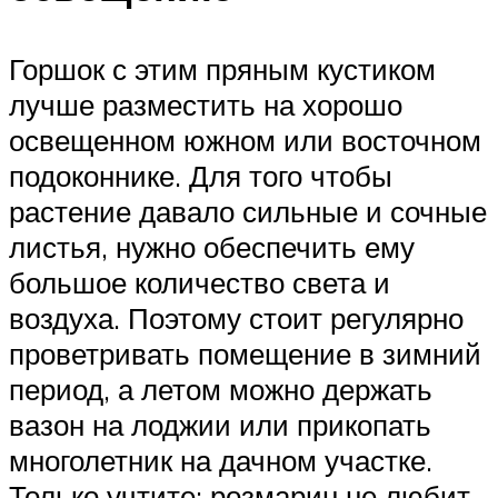
Горшок с этим пряным кустиком
лучше разместить на хорошо
освещенном южном или восточном
подоконнике. Для того чтобы
растение давало сильные и сочные
листья, нужно обеспечить ему
большое количество света и
воздуха. Поэтому стоит регулярно
проветривать помещение в зимний
период, а летом можно держать
вазон на лоджии или прикопать
многолетник на дачном участке.
Только учтите: розмарин не любит