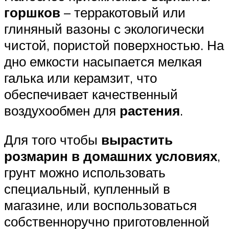
горшков
– терракотовый или
глиняный вазоны с экологически
чистой, пористой поверхностью. На
дно емкости насыпается мелкая
галька или керамзит, что
обеспечивает качественный
воздухообмен для
растения
.
Для того чтобы
вырастить
розмарин в домашних условиях
,
грунт можно использовать
специальный, купленный в
магазине, или воспользоваться
собственноручно приготовленной