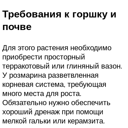
Требования к горшку и
почве
Для этого растения необходимо
приобрести просторный
терракотовый или глиняный вазон.
У розмарина разветвленная
корневая система, требующая
много места для роста.
Обязательно нужно обеспечить
хороший дренаж при помощи
мелкой гальки или керамзита.