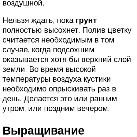
воздушной.
Нельзя ждать, пока
грунт
полностью высохнет. Полив цветку
считается необходимым в том
случае, когда подсохшим
оказывается хотя бы верхний слой
земли. Во время высокой
температуры воздуха кустики
необходимо опрыскивать раз в
день. Делается это или ранним
утром, или поздним вечером.
Выращивание