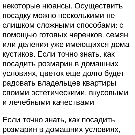
некоторые нюансы. Осуществить
посадку можно несколькими не
слишком сложными способами: с
помощью готовых черенков, семян
или деления уже имеющихся дома
кустиков. Если точно знать, как
посадить розмарин в домашних
условиях, цветок еще долго будет
радовать владельцев квартиры
своими эстетическими, вкусовыми
и лечебными качествами
Если точно знать, как посадить
розмарин в домашних условиях,