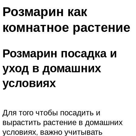
Розмарин как
комнатное растение
Розмарин посадка и
уход в домашних
условиях
Для того чтобы посадить и
вырастить растение в домашних
условиях, важно учитывать