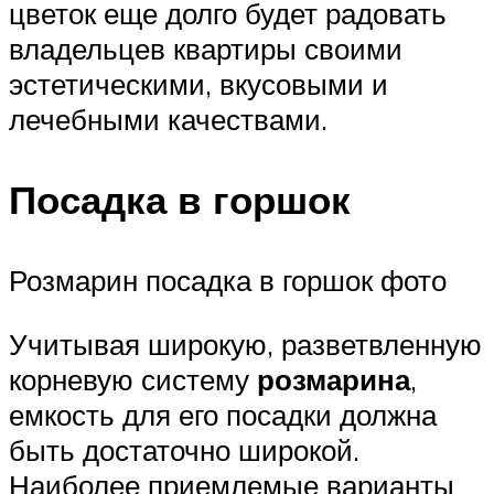
цветок еще долго будет радовать
владельцев квартиры своими
эстетическими, вкусовыми и
лечебными качествами.
Посадка в горшок
Розмарин посадка в горшок фото
Учитывая широкую, разветвленную
корневую систему
розмарина
,
емкость для его посадки должна
быть достаточно широкой.
Наиболее приемлемые варианты