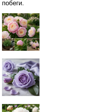
побеги.