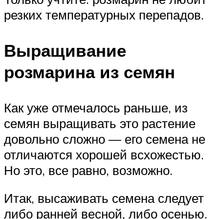
резких температурных перепадов.
Выращивание
розмарина из семян
Как уже отмечалось раньше, из
семян выращивать это растение
довольно сложно — его семена не
отличаются хорошей всхожестью.
Но это, все равно, возможно.
Итак, высаживать семена следует
либо ранней весной, либо осенью.