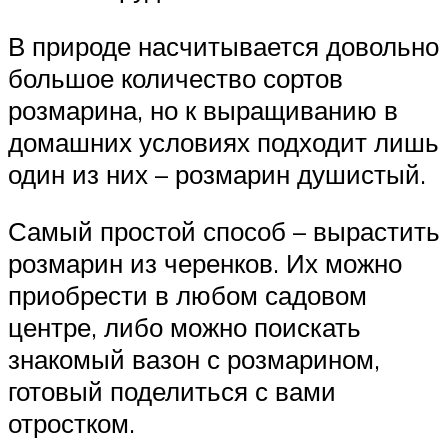
В природе насчитывается довольно
большое количество сортов
розмарина, но к выращиванию в
домашних условиях подходит лишь
один из них – розмарин душистый.
Самый простой способ – вырастить
розмарин из черенков. Их можно
приобрести в любом садовом
центре, либо можно поискать
знакомый вазон с розмарином,
готовый поделиться с вами
отростком.