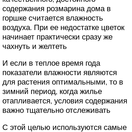
содержания розмарина дома в
горшке считается влажность
воздуха. При ее недостатке цветок
начинает практически сразу же
чахнуть и желтеть
И если в теплое время года
показатели влажности являются
для растения оптимальными, то в
зимний период, когда жилье
отапливается, условия содержания
важно тщательно отслеживать
С этой целью используются самые