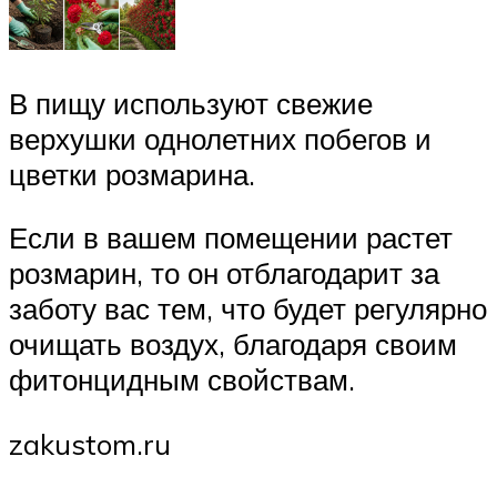
В пищу используют свежие
верхушки однолетних побегов и
цветки розмарина.
Если в вашем помещении растет
розмарин, то он отблагодарит за
заботу вас тем, что будет регулярно
очищать воздух, благодаря своим
фитонцидным свойствам.
zakustom.ru