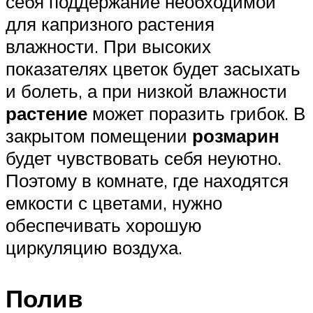
себя поддержание необходимой
для капризного растения
влажности. При высоких
показателях цветок будет засыхать
и болеть, а при низкой влажности
растение
может поразить грибок. В
закрытом помещении
розмарин
будет чувствовать себя неуютно.
Поэтому в комнате, где находятся
емкости с цветами, нужно
обеспечивать хорошую
циркуляцию воздуха.
Полив