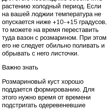
растению холодный период. Если
на вашей лоджии температура не
опускается ниже +10-+15 градусов,
то можете на время переставить
туда вазон с розмарином. При этом
его не следует обильно поливать и
обрывать с него листочки.
Важно знать
Розмариновый куст хорошо
поддается формированию. Для
этого нужно время от времени
подстригать одеревеневшие