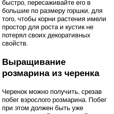
быстро, пересаживайте его в
большие по размеру горшки, для
того, чтобы корни растения имели
простор для роста и кустик не
потерял своих декоративных
свойств.
Выращивание
розмарина из черенка
Черенок можно получить, срезав
побег взрослого розмарина. Побег
при этом должен быть уже