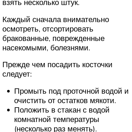
взять несколько штук.
Каждый сначала внимательно
осмотреть, отсортировать
бракованные, поврежденные
насекомыми, болезнями.
Прежде чем посадить косточки
следует:
Промыть под проточной водой и
очистить от остатков мякоти.
Положить в стакан с водой
комнатной температуры
(несколько раз менять).