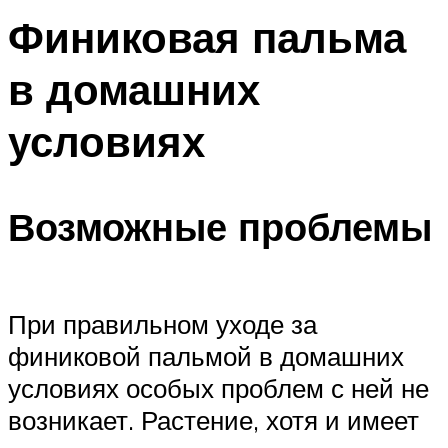
Финиковая пальма
в домашних
условиях
Возможные проблемы
При правильном уходе за
финиковой пальмой в домашних
условиях особых проблем с ней не
возникает. Растение, хотя и имеет