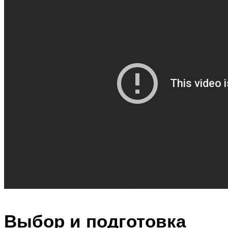
Выбор и подготовка