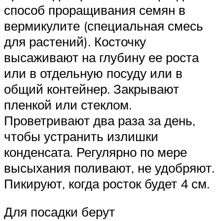
способ проращивания семян в
вермикулите (специальная смесь
для растений). Косточку
высаживают на глубину ее роста
или в отдельную посуду или в
общий контейнер. Закрывают
пленкой или стеклом.
Проветривают два раза за день,
чтобы устранить излишки
конденсата. Регулярно по мере
высыхания поливают, не удобряют.
Пикируют, когда росток будет 4 см.
Для посадки берут