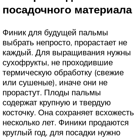
посадочного материала
Финик для будущей пальмы
выбрать непросто, прорастает не
каждый. Для выращивания нужны
сухофрукты, не проходившие
термическую обработку (свежие
или сушеные), иначе они не
прорастут. Плоды пальмы
содержат крупную и твердую
косточку. Она сохраняет всхожесть
несколько лет. Финики продаются
круглый год, для посадки нужно