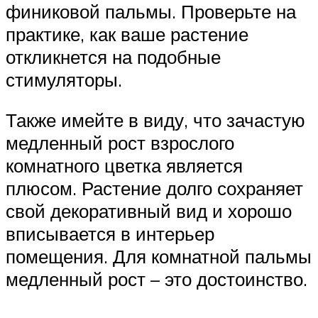
финиковой пальмы. Проверьте на
практике, как ваше растение
откликнется на подобные
стимуляторы.
Также имейте в виду, что зачастую
медленный рост взрослого
комнатного цветка является
плюсом. Растение долго сохраняет
свой декоративный вид и хорошо
вписывается в интерьер
помещения. Для комнатной пальмы
медленный рост – это достоинство.