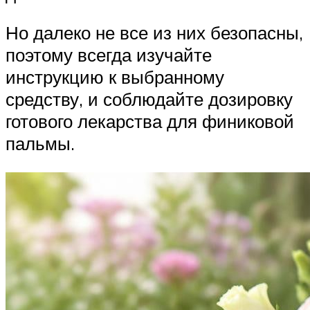
Но далеко не все из них безопасны,
поэтому всегда изучайте
инструкцию к выбранному
средству, и соблюдайте дозировку
готового лекарства для финиковой
пальмы.