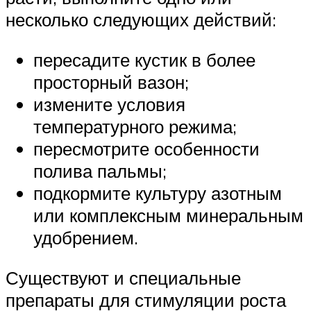
несколько следующих действий:
пересадите кустик в более
просторный вазон;
измените условия
температурного режима;
пересмотрите особенности
полива пальмы;
подкормите культуру азотным
или комплексным минеральным
удобрением.
Существуют и специальные
препараты для стимуляции роста