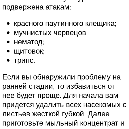
подвержена атакам:
красного паутинного клещика;
мучнистых червецов;
нематод;
щитовок;
трипс.
Если вы обнаружили проблему на
ранней стадии, то избавиться от
нее будет проще. Для начала вам
придется удалить всех насекомых с
листьев жесткой губкой. Далее
приготовьте мыльный концентрат и