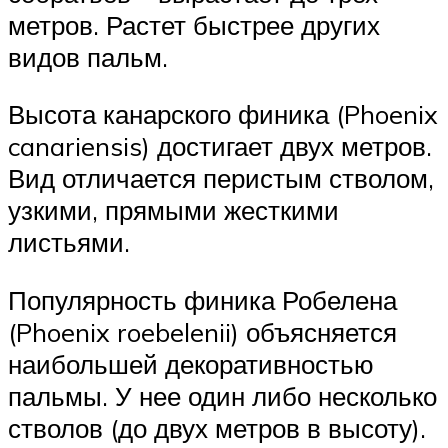
метров. Растет быстрее других
видов пальм.
Высота канарского финика (Phoenix
canariensis) достигает двух метров.
Вид отличается перистым стволом,
узкими, прямыми жесткими
листьями.
Популярность финика Робелена
(Phoenix roebelenii) объясняется
наибольшей декоративностью
пальмы. У нее один либо несколько
стволов (до двух метров в высоту).