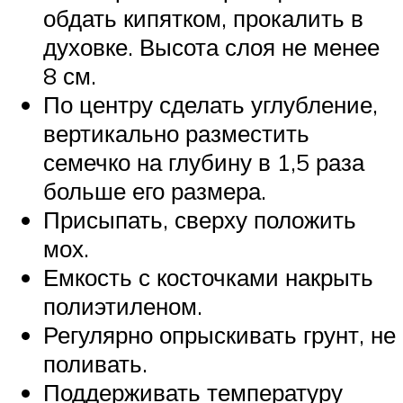
обдать кипятком, прокалить в
духовке. Высота слоя не менее
8 см.
По центру сделать углубление,
вертикально разместить
семечко на глубину в 1,5 раза
больше его размера.
Присыпать, сверху положить
мох.
Емкость с косточками накрыть
полиэтиленом.
Регулярно опрыскивать грунт, не
поливать.
Поддерживать температуру