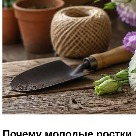
Почему молодые ростки