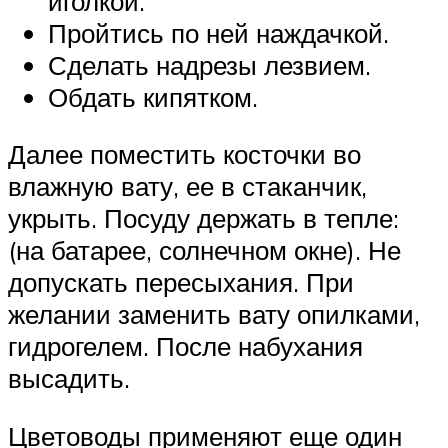
иголкой.
Пройтись по ней наждачкой.
Сделать надрезы лезвием.
Обдать кипятком.
Далее поместить косточки во
влажную вату, ее в стаканчик,
укрыть. Посуду держать в тепле:
(на батарее, солнечном окне). Не
допускать пересыхания. При
желании заменить вату опилками,
гидрогелем. После набухания
высадить.
Цветоводы применяют еще один