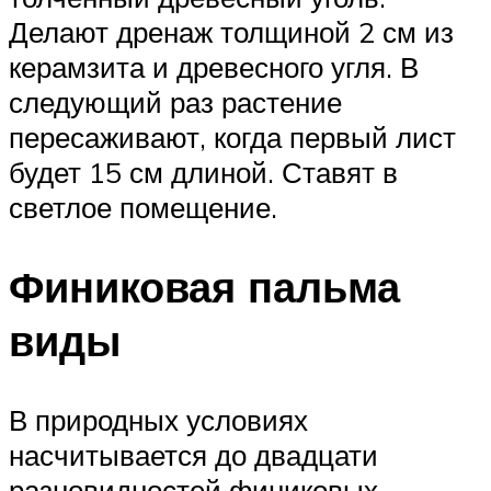
Делают дренаж толщиной 2 см из
керамзита и древесного угля. В
следующий раз растение
пересаживают, когда первый лист
будет 15 см длиной. Ставят в
светлое помещение.
Финиковая пальма
виды
В природных условиях
насчитывается до двадцати
разновидностей финиковых