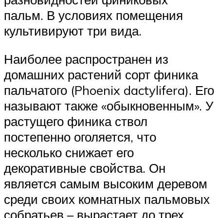
пальм. В условиях помещения
культивируют три вида.
Наиболее распространен из
домашних растений сорт финика
пальчатого (Phoenix dactylifera). Его
называют также «обыкновенным». У
растущего финика ствол
постепенно оголяется, что
несколько снижает его
декоративные свойства. Он
является самым высоким деревом
среди своих комнатных пальмовых
собратьев – вырастает до трех