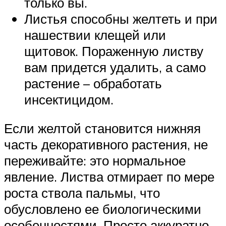
только вы.
Листья способны желтеть и при
нашествии клещей или
щитовок. Пораженную листву
вам придется удалить, а само
растение – обработать
инсектицидом.
Если желтой становится нижняя
часть декоративного растения, не
переживайте: это нормальное
явление. Листва отмирает по мере
роста ствола пальмы, что
обусловлено ее биологическими
особенностями. Просто аккуратно