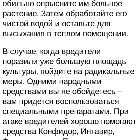
обильно опрысните им больное
растение. Затем обработайте его
чистой водой и оставьте для
высыхания в теплом помещении.
В случае, когда вредители
поразили уже большую площадь
культуры, пойдите на радикальные
меры. Одними народными
средствами вы не обойдетесь –
вам придется воспользоваться
специальными препаратами. При
атаке вредителей хорошо помогают
средства Конфидор, Интавир,