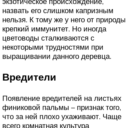
экзотическое происхождение,
назвать его слишком капризным
нельзя. К тому же у него от природы
крепкий иммунитет. Но иногда
цветоводы сталкиваются с
некоторыми трудностями при
выращивании данного деревца.
Вредители
Появление вредителей на листьях
финиковой пальмы – признак того,
что за ней плохо ухаживают. Чаще
всего комнатная культура