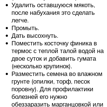
Удалить оставшуюся мякоть,
после набухания это сделать
легче.
Промыть.
Дать высохнуть.
Поместить косточку финика в
термос с теплой талой водой на
двое суток и добавить гумата
(несколько крупинок).
Разместить семена во влажном
грунте (опилки, торф, песок
поровну). Для профилактики
болезней его нужно
обеззаразить марганцовкой или