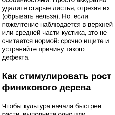
удалите старые листья, отрезая их
(обрывать нельзя). Но, если
пожелтение наблюдается в верхней
или средней части кустика, это не
считается нормой: срочно ищите и
устраняйте причину такого
дефекта.
Как стимулировать рост
финикового дерева
Чтобы культура начала быстрее
расти, выполните одно или