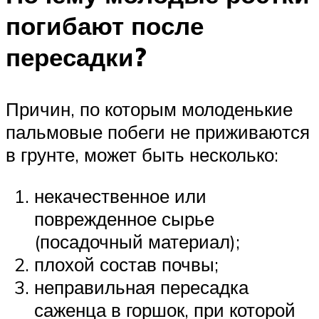
погибают после
пересадки?
Причин, по которым молоденькие
пальмовые побеги не приживаются
в грунте, может быть несколько:
некачественное или
поврежденное сырье
(посадочный материал);
плохой состав почвы;
неправильная пересадка
саженца в горшок, при которой