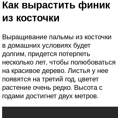
Как вырастить финик
из косточки
Выращивание пальмы из косточки
в домашних условиях будет
долгим, придется потерпеть
несколько лет, чтобы полюбоваться
на красивое дерево. Листья у нее
появятся на третий год, цветет
растение очень редко. Высота с
годами достигнет двух метров.