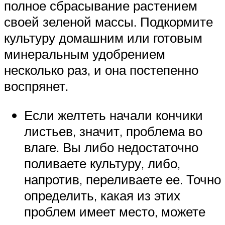
полное сбрасывание растением
своей зеленой массы. Подкормите
культуру домашним или готовым
минеральным удобрением
несколько раз, и она постепенно
воспрянет.
Если желтеть начали кончики
листьев, значит, проблема во
влаге. Вы либо недостаточно
поливаете культуру, либо,
напротив, переливаете ее. Точно
определить, какая из этих
проблем имеет место, можете