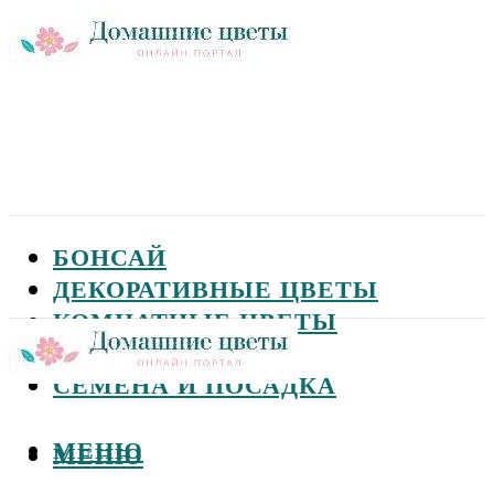
БОНСАЙ
ДЕКОРАТИВНЫЕ ЦВЕТЫ
КОМНАТНЫЕ ЦВЕТЫ
САДОВЫЕ ЦВЕТЫ
СЕМЕНА И ПОСАДКА
МЕНЮ
МЕНЮ