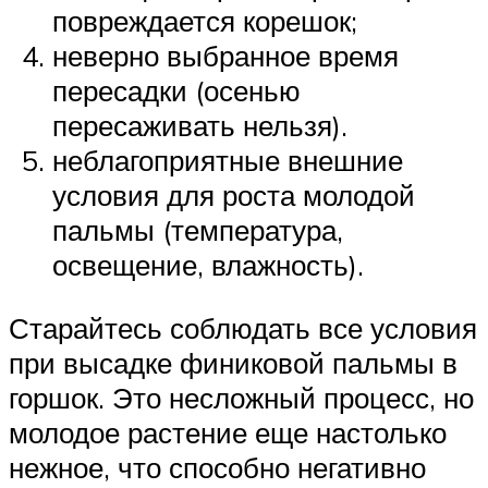
повреждается корешок;
неверно выбранное время
пересадки (осенью
пересаживать нельзя).
неблагоприятные внешние
условия для роста молодой
пальмы (температура,
освещение, влажность).
Старайтесь соблюдать все условия
при высадке финиковой пальмы в
горшок. Это несложный процесс, но
молодое растение еще настолько
нежное, что способно негативно