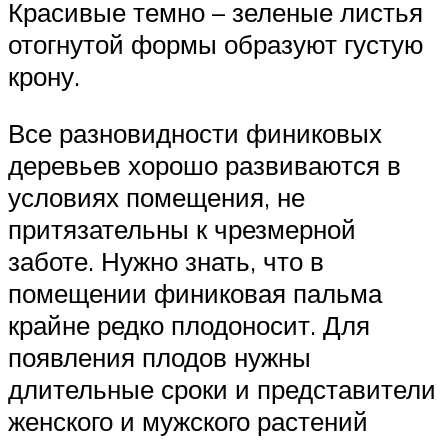
Красивые темно – зеленые листья
отогнутой формы образуют густую
крону.
Все разновидности финиковых
деревьев хорошо развиваются в
условиях помещения, не
притязательны к чрезмерной
заботе. Нужно знать, что в
помещении финиковая пальма
крайне редко плодоносит. Для
появления плодов нужны
длительные сроки и представители
женского и мужского растений