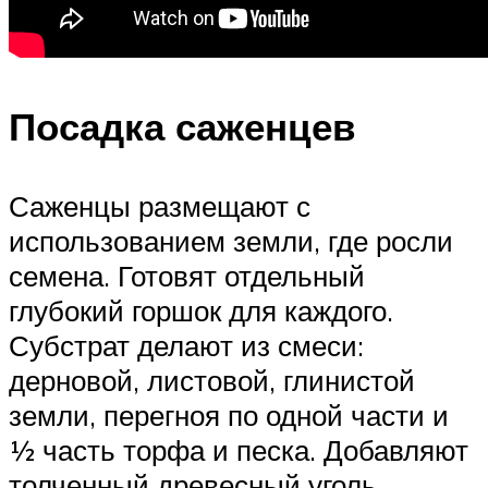
Посадка саженцев
Саженцы размещают с
использованием земли, где росли
семена. Готовят отдельный
глубокий горшок для каждого.
Субстрат делают из смеси:
дерновой, листовой, глинистой
земли, перегноя по одной части и
½ часть торфа и песка. Добавляют
толченный древесный уголь.