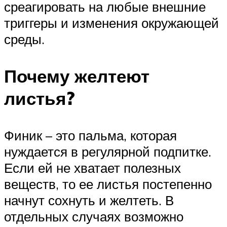
среагировать на любые внешние
триггеры и изменения окружающей
среды.
Почему желтеют
листья?
Финик – это пальма, которая
нуждается в регулярной подпитке.
Если ей не хватает полезных
веществ, то ее листья постепенно
начнут сохнуть и желтеть. В
отдельных случаях возможно