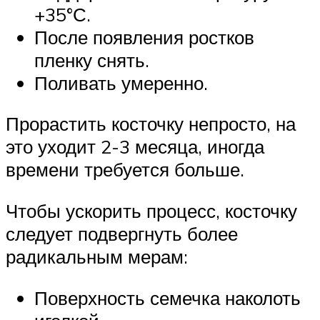
+35°С.
После появления ростков
пленку снять.
Поливать умеренно.
Прорастить косточку непросто, на
это уходит 2-3 месяца, иногда
времени требуется больше.
Чтобы ускорить процесс, косточку
следует подвергнуть более
радикальным мерам:
Поверхность семечка наколоть