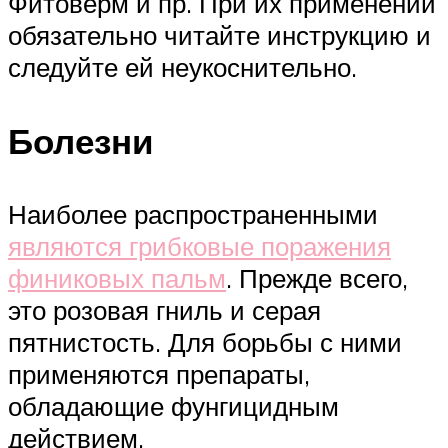
Фитоверм и пр. При их применении
обязательно читайте инструкцию и
следуйте ей неукоснительно.
Болезни
Наиболее распространенными
являются грибковые поражения
финиковых пальм
. Прежде всего,
это розовая гниль и серая
пятнистость. Для борьбы с ними
применяются препараты,
обладающие фунгицидным
действием.