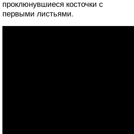
проклюнувшиеся косточки с
первыми листьями.