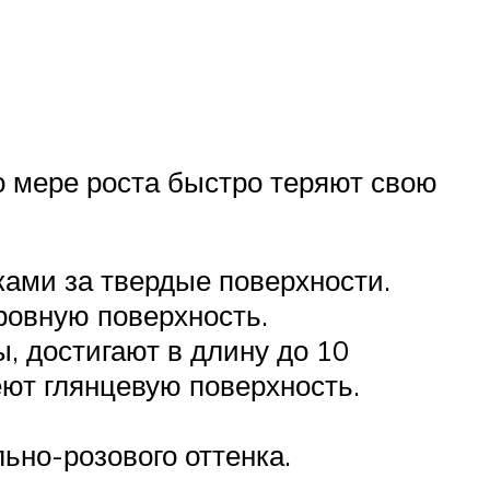
о мере роста быстро теряют свою
ами за твердые поверхности.
ровную поверхность.
, достигают в длину до 10
ют глянцевую поверхность.
ьно-розового оттенка.