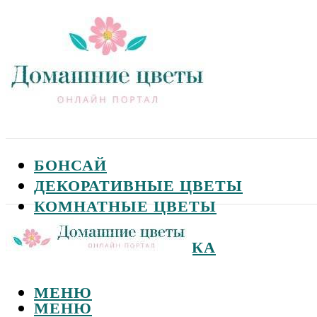
БОНСАЙ
ДЕКОРАТИВНЫЕ ЦВЕТЫ
КОМНАТНЫЕ ЦВЕТЫ
САДОВЫЕ ЦВЕТЫ
СЕМЕНА И ПОСАДКА
МЕНЮ
МЕНЮ