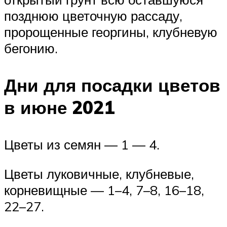
позднюю цветочную рассаду,
пророщенные георгины, клубневую
бегонию.
Дни для посадки цветов
в июне 2021
Цветы из семян — 1 — 4.
Цветы луковичные, клубневые,
корневищные — 1–4, 7–8, 16–18,
22–27.