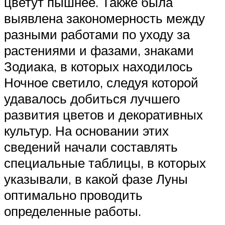
цветут пышнее. Также была
выявлена закономерность между
разными работами по уходу за
растениями и фазами, знаками
Зодиака, в которых находилось
Ночное светило, следуя которой
удавалось добиться лучшего
развития цветов и декоративных
культур. На основании этих
сведений начали составлять
специальные таблицы, в которых
указывали, в какой фазе Луны
оптимально проводить
определенные работы.