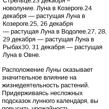
Стрельце.23 декабря –
новолуние. Луна в Козероге.24
декабря — растущая Луна в
Козероге.25, 26 декабря
— растущая Луна в Водолее.27, 28,
29 декабря — растущая Луна в
Рыбах30, 31 декабря — растущая
Луна в Овне.
Расположение Луны оказывает
значительное влияние на
жизнедеятельность растений.
Придерживаясь несложных
подсказок лунного календаря, вы
повысить урожайность.