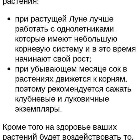
растения:
при растущей Луне лучше
работать с однолетниками,
которые имеют небольшую
корневую систему и в это время
начинают свой рост;
при убывающем месяце сок в
растениях движется к корням,
поэтому рекомендуется сажать
клубневые и луковичные
экземпляры.
Кроме того на здоровье ваших
растений будет воздействовать то,