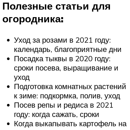
Полезные статьи для
огородника:
Уход за розами в 2021 году:
календарь, благоприятные дни
Посадка тыквы в 2020 году:
сроки посева, выращивание и
уход
Подготовка комнатных растений
к зиме: подкормка, полив, уход
Посев репы и редиса в 2021
году: когда сажать, сроки
Когда выкапывать картофель на