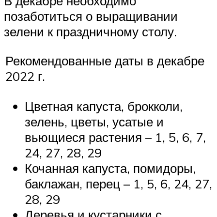
В декабре необходимо
позаботиться о выращивании
зелени к праздничному столу.
Рекомендованные даты в декабре
2022 г.
Цветная капуста, брокколи,
зелень, цветы, усатые и
вьющиеся растения – 1, 5, 6, 7,
24, 27, 28, 29
Кочанная капуста, помидоры,
баклажан, перец – 1, 5, 6, 24, 27,
28, 29
Деревья и кустарники с