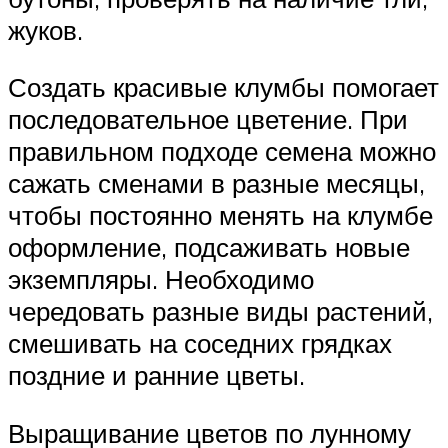
жуков.
Создать красивые клумбы помогает
последовательное цветение. При
правильном подходе семена можно
сажать сменами в разные месяцы,
чтобы постоянно менять на клумбе
оформление, подсаживать новые
экземпляры. Необходимо
чередовать разные виды растений,
смешивать на соседних грядках
поздние и ранние цветы.
Выращивание цветов по лунному