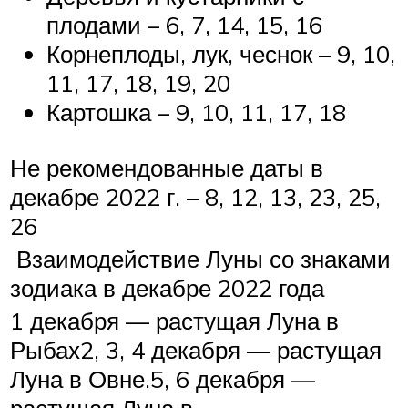
плодами – 6, 7, 14, 15, 16
Корнеплоды, лук, чеснок – 9, 10,
11, 17, 18, 19, 20
Картошка – 9, 10, 11, 17, 18
Не рекомендованные даты в
декабре 2022 г. – 8, 12, 13, 23, 25,
26
Взаимодействие Луны со знаками
зодиака в декабре 2022 года
1 декабря — растущая Луна в
Рыбах2, 3, 4 декабря — растущая
Луна в Овне.5, 6 декабря —