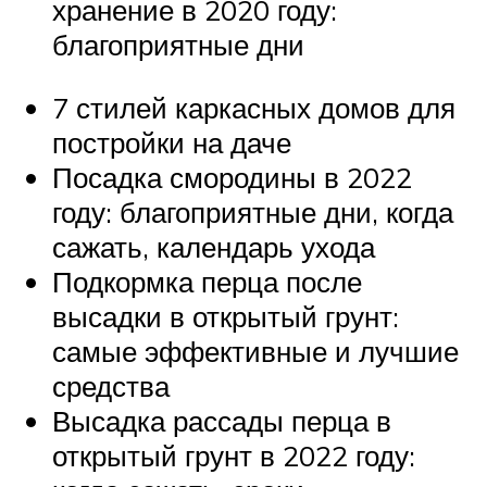
хранение в 2020 году:
благоприятные дни
7 стилей каркасных домов для
постройки на даче
Посадка смородины в 2022
году: благоприятные дни, когда
сажать, календарь ухода
Подкормка перца после
высадки в открытый грунт:
самые эффективные и лучшие
средства
Высадка рассады перца в
открытый грунт в 2022 году: