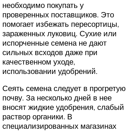
необходимо покупать у
проверенных поставщиков. Это
помогает избежать пересортицы,
зараженных луковиц. Сухие или
испорченные семена не дают
сильных всходов даже при
качественном уходе,
использовании удобрений.
Сеять семена следует в прогретую
почву. За несколько дней в нее
вносят жидкие удобрения, слабый
раствор органики. В
специализированных магазинах