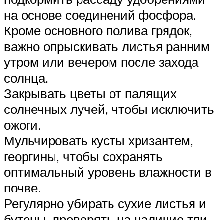
на основе соединений фосфора.
Кроме основного полива грядок,
важно опрыскивать листья ранним
утром или вечером после захода
солнца.
Закрывать цветы от палящих
солнечных лучей, чтобы исключить
ожоги.
Мульчировать кусты хризантем,
георгины, чтобы сохранять
оптимальный уровень влажности в
почве.
Регулярно убирать сухие листья и
бутоны, проверять на наличие тли,