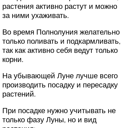
растения активно растут и можно
за ними ухаживать.
Во время Полнолуния желательно
только поливать и подкармливать,
так как активно себя ведут только
корни.
На убывающей Луне лучше всего
производить посадку и пересадку
растений.
При посадке нужно учитывать не
только фазу Луны, но и вид