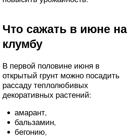
Что сажать в июне на
клумбу
В первой половине июня в
открытый грунт можно посадить
рассаду теплолюбивых
декоративных растений:
амарант,
бальзамин,
бегонию,