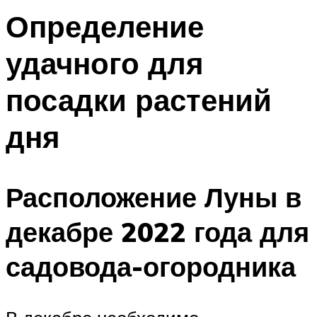
Определение
удачного для
посадки растений
дня
Расположение Луны в
декабре 2022 года для
садовода-огородника