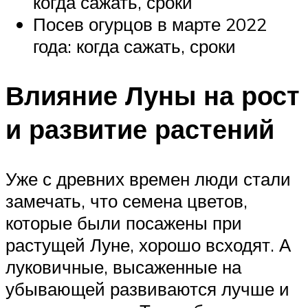
когда сажать, сроки
Посев огурцов в марте 2022
года: когда сажать, сроки
Влияние Луны на рост
и развитие растений
Уже с древних времен люди стали
замечать, что семена цветов,
которые были посажены при
растущей Луне, хорошо всходят. А
луковичные, высаженные на
убывающей развиваются лучше и