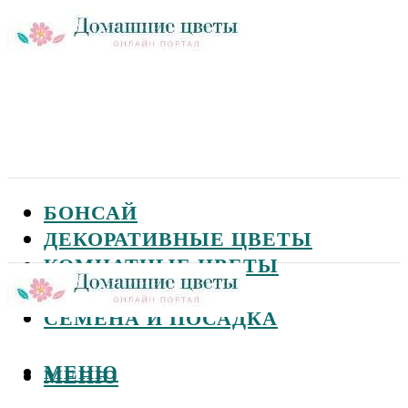
БОНСАЙ
ДЕКОРАТИВНЫЕ ЦВЕТЫ
КОМНАТНЫЕ ЦВЕТЫ
САДОВЫЕ ЦВЕТЫ
СЕМЕНА И ПОСАДКА
МЕНЮ
МЕНЮ