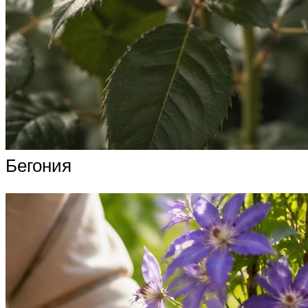
Бегония