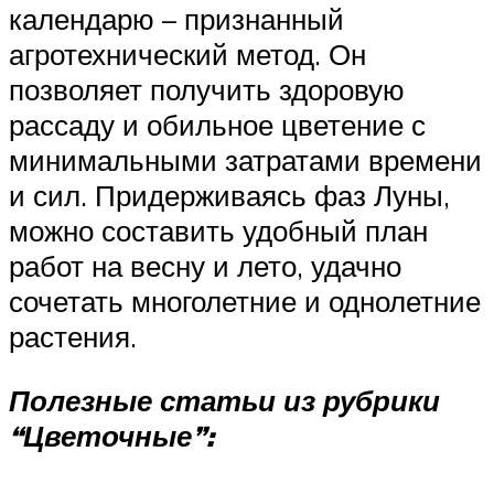
календарю – признанный
агротехнический метод. Он
позволяет получить здоровую
рассаду и обильное цветение с
минимальными затратами времени
и сил. Придерживаясь фаз Луны,
можно составить удобный план
работ на весну и лето, удачно
сочетать многолетние и однолетние
растения.
Полезные статьи из рубрики
“Цветочные”: