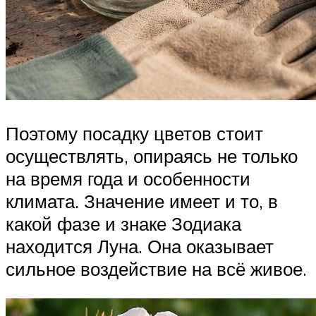
Поэтому посадку цветов стоит
осуществлять, опираясь не только
на время года и особенности
климата. Значение имеет и то, в
какой фазе и знаке Зодиака
находится Луна. Она оказывает
сильное воздействие на всё живое.