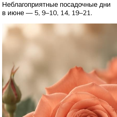
Неблагоприятные посадочные дни
в июне — 5, 9–10, 14, 19–21.