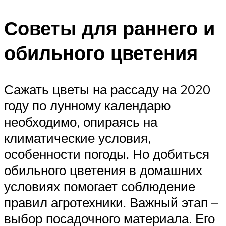
Советы для раннего и
обильного цветения
Сажать цветы на рассаду на 2020
году по лунному календарю
необходимо, опираясь на
климатические условия,
особенности погоды. Но добиться
обильного цветения в домашних
условиях помогает соблюдение
правил агротехники. Важный этап –
выбор посадочного материала. Его