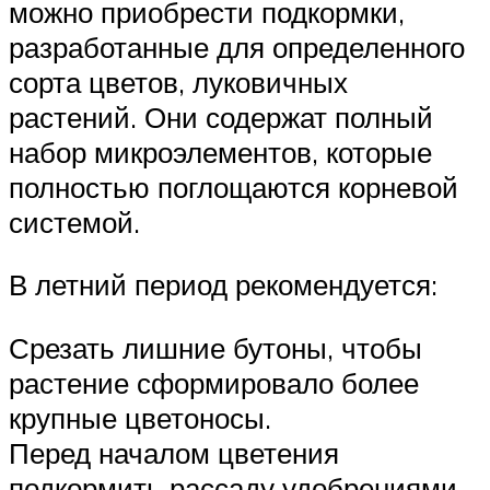
можно приобрести подкормки,
разработанные для определенного
сорта цветов, луковичных
растений. Они содержат полный
набор микроэлементов, которые
полностью поглощаются корневой
системой.
В летний период рекомендуется:
Срезать лишние бутоны, чтобы
растение сформировало более
крупные цветоносы.
Перед началом цветения
подкормить рассаду удобрениями