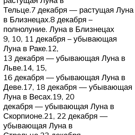
растущая Луна в
Тельце.7 декабря — растущая Луна
в Близнецах.8 декабря –
полнолуние. Луна в Близнецах
9, 10, 11 декабря – убывающая
Луна в Раке.12,
13 декабря — убывающая Луна в
Льве.14, 15,
16 декабря — убывающая Луна в
Деве.17, 18 декабря — убывающая
Луна в Весах.19, 20
декабря — убывающая Луна в
Скорпионе.21, 22 декабря —
убывающая Луна в