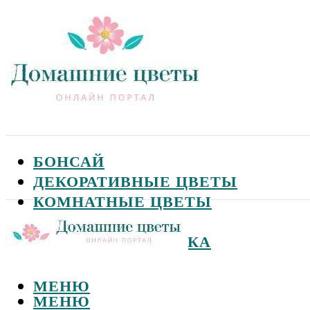
БОНСАЙ
ДЕКОРАТИВНЫЕ ЦВЕТЫ
КОМНАТНЫЕ ЦВЕТЫ
САДОВЫЕ ЦВЕТЫ
СЕМЕНА И ПОСАДКА
МЕНЮ
МЕНЮ