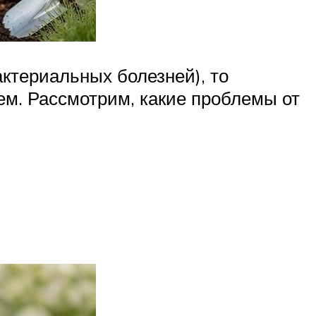
актериальных болезней), то
ем. Рассмотрим, какие проблемы от