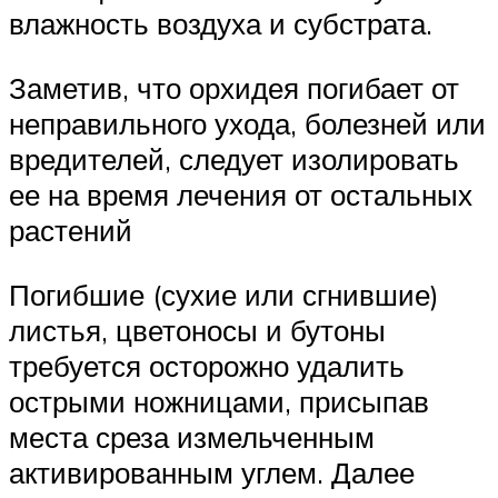
влажность воздуха и субстрата.
Заметив, что орхидея погибает от
неправильного ухода, болезней или
вредителей, следует изолировать
ее на время лечения от остальных
растений
Погибшие (сухие или сгнившие)
листья, цветоносы и бутоны
требуется осторожно удалить
острыми ножницами, присыпав
места среза измельченным
активированным углем. Далее