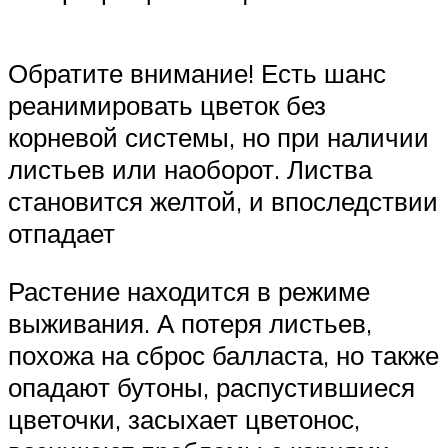
Обратите внимание! Есть шанс
реанимировать цветок без
корневой системы, но при наличии
листьев или наоборот. Листва
становится желтой, и впоследствии
отпадает
Растение находится в режиме
выживания. А потеря листьев,
похожа на сброс балласта, но также
опадают бутоны, распустившиеся
цветочки, засыхает цветонос,