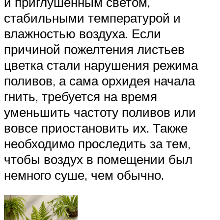
и приглушенным светом,
стабильными температурой и
влажностью воздуха. Если
причиной пожелтения листьев
цветка стали нарушения режима
поливов, а сама орхидея начала
гнить, требуется на время
уменьшить частоту поливов или
вовсе приостановить их. Также
необходимо проследить за тем,
чтобы воздух в помещении был
немного суше, чем обычно.