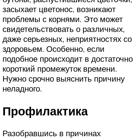
засыхает цветонос, возникают
проблемы с корнями. Это может
свидетельствовать о различных,
даже серьезных, неприятностях со
здоровьем. Особенно, если
подобное происходит в достаточно
короткий промежуток времени.
Нужно срочно выяснить причину
неладного.
Профилактика
Разобравшись в причинах