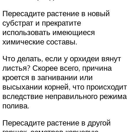
Пересадите растение в новый
субстрат и прекратите
использовать имеющиеся
химические составы.
Что делать, если у орхидеи вянут
листья? Скорее всего, причина
кроется в загнивании или
высыхании корней, что происходит
вследствие неправильного режима
полива.
Пересадите растение в другой
горшок, осмотрев корневую