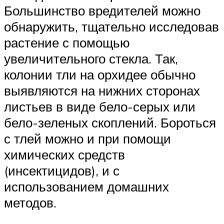
Большинство вредителей можно
обнаружить, тщательно исследовав
растение с помощью
увеличительного стекла. Так,
колонии тли на орхидее обычно
выявляются на нижних сторонах
листьев в виде бело-серых или
бело-зеленых скоплений. Бороться
с тлей можно и при помощи
химических средств
(инсектицидов), и с
использованием домашних
методов.