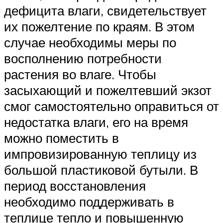
дефицита влаги, свидетельствует
их пожелтение по краям. В этом
случае необходимы меры по
восполнению потребности
растения во влаге. Чтобы
засыхающий и пожелтевший экзот
смог самостоятельно оправиться от
недостатка влаги, его на время
можно поместить в
импровизированную теплицу из
большой пластиковой бутыли. В
период восстановления
необходимо поддерживать в
теплице тепло и повышенную