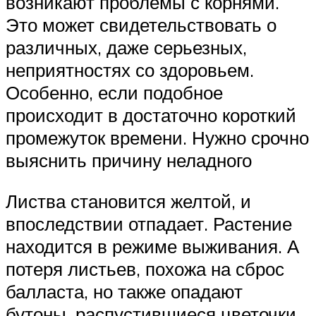
возникают проблемы с корнями.
Это может свидетельствовать о
различных, даже серьезных,
неприятностях со здоровьем.
Особенно, если подобное
происходит в достаточно короткий
промежуток времени. Нужно срочно
выяснить причину неладного
Листва становится желтой, и
впоследствии отпадает. Растение
находится в режиме выживания. А
потеря листьев, похожа на сброс
балласта, но также опадают
бутоны, распустившиеся цветочки,