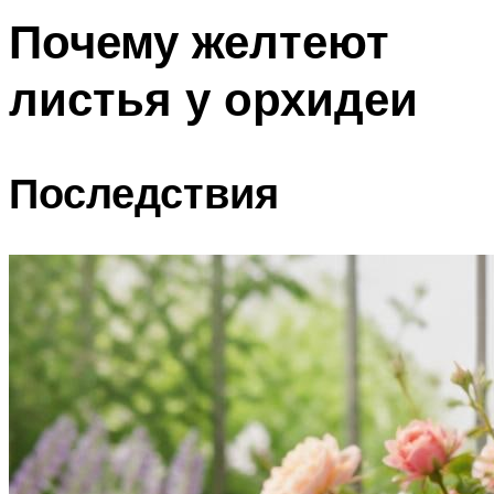
Почему желтеют
листья у орхидеи
Последствия