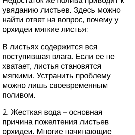
Недостаток же полива приводит к
увяданию листьев. Здесь можно
найти ответ на вопрос, почему у
орхидеи мягкие листья:
В листьях содержится вся
поступившая влага. Если ее не
хватает, листья становятся
мягкими. Устранить проблему
можно лишь своевременным
поливом.
2. Жесткая вода – основная
причина пожелтения листьев
орхидеи. Многие начинающие