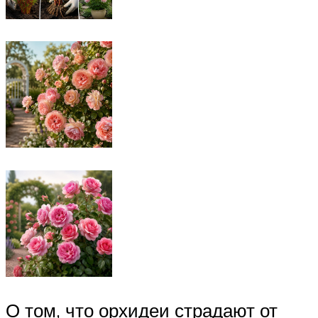
О том, что орхидеи страдают от