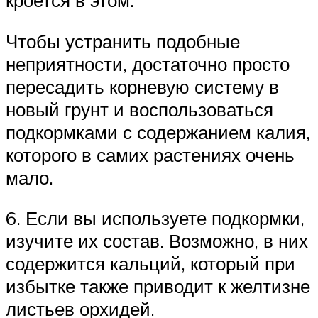
Чтобы устранить подобные
неприятности, достаточно просто
пересадить корневую систему в
новый грунт и воспользоваться
подкормками с содержанием калия,
которого в самих растениях очень
мало.
6. Если вы используете подкормки,
изучите их состав. Возможно, в них
содержится кальций, который при
избытке также приводит к желтизне
листьев орхидей.