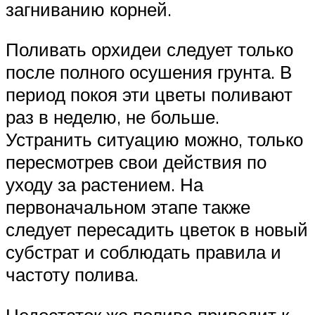
загниванию корней.
Поливать орхидеи следует только
после полного осушения грунта. В
период покоя эти цветы поливают
раз в неделю, не больше.
Устранить ситуацию можно, только
пересмотрев свои действия по
уходу за растением. На
первоначальном этапе также
следует пересадить цветок в новый
субстрат и соблюдать правила и
частоту полива.