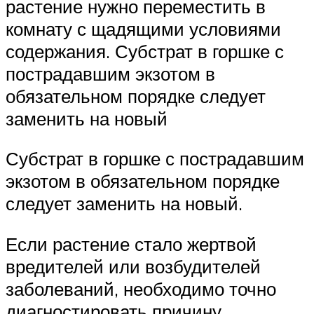
растение нужно переместить в
комнату с щадящими условиями
содержания. Субстрат в горшке с
пострадавшим экзотом в
обязательном порядке следует
заменить на новый
Субстрат в горшке с пострадавшим
экзотом в обязательном порядке
следует заменить на новый.
Если растение стало жертвой
вредителей или возбудителей
заболеваний, необходимо точно
диагностировать причину