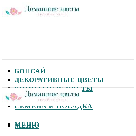
БОНСАЙ
ДЕКОРАТИВНЫЕ ЦВЕТЫ
КОМНАТНЫЕ ЦВЕТЫ
САДОВЫЕ ЦВЕТЫ
СЕМЕНА И ПОСАДКА
МЕНЮ
МЕНЮ