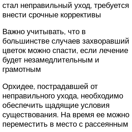
стал неправильный уход, требуется
внести срочные коррективы
Важно учитывать, что в
большинстве случаев захворавший
цветок можно спасти, если лечение
будет незамедлительным и
грамотным
Орхидее, пострадавшей от
неправильного ухода, необходимо
обеспечить щадящие условия
существования. На время ее можно
переместить в место с рассеянным