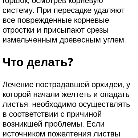
систему. При пересадке удаляют
все поврежденные корневые
отростки и присыпают срезы
измельченным древесным углем.
Что делать?
Лечение пострадавшей орхидеи, у
которой начали желтеть и опадать
листья, необходимо осуществлять
в соответствии с причиной
возникшей проблемы. Если
источником пожелтения листвы