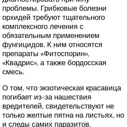
проблемы. Грибковые болезни
орхидей требуют тщательного
комплексного лечения с
обязательным применением
фунгицидов. К ним относятся
препараты «Фитоспорин»,
«Квадрис», а также бордосская
смесь.
О том, что экзотическая красавица
погибает из-за нашествия
вредителей, свидетельствуют не
только желтые пятна на листьях, но
и следы самих паразитов.