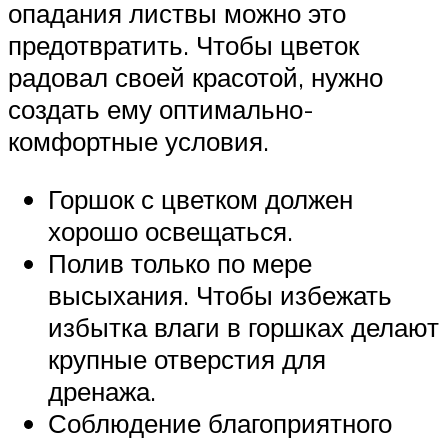
опадания листвы можно это
предотвратить. Чтобы цветок
радовал своей красотой, нужно
создать ему оптимально-
комфортные условия.
Горшок с цветком должен
хорошо освещаться.
Полив только по мере
высыхания. Чтобы избежать
избытка влаги в горшках делают
крупные отверстия для
дренажа.
Соблюдение благоприятного