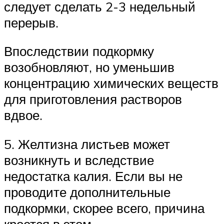
следует сделать 2-3 недельный
перерыв.
Впоследствии подкормку
возобновляют, но уменьшив
концентрацию химических веществ
для приготовления растворов
вдвое.
5. Желтизна листьев может
возникнуть и вследствие
недостатка калия. Если вы не
проводите дополнительные
подкормки, скорее всего, причина
кроется в этом.