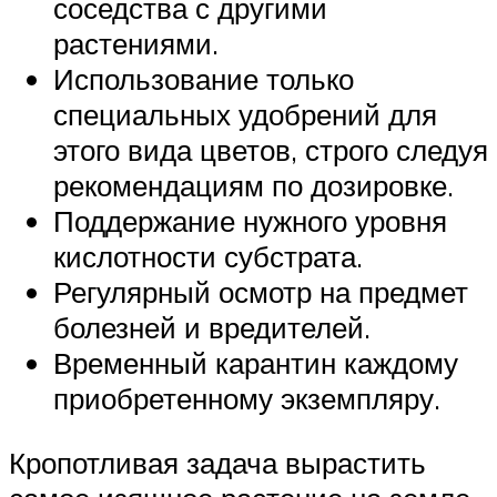
соседства с другими
растениями.
Использование только
специальных удобрений для
этого вида цветов, строго следуя
рекомендациям по дозировке.
Поддержание нужного уровня
кислотности субстрата.
Регулярный осмотр на предмет
болезней и вредителей.
Временный карантин каждому
приобретенному экземпляру.
Кропотливая задача вырастить