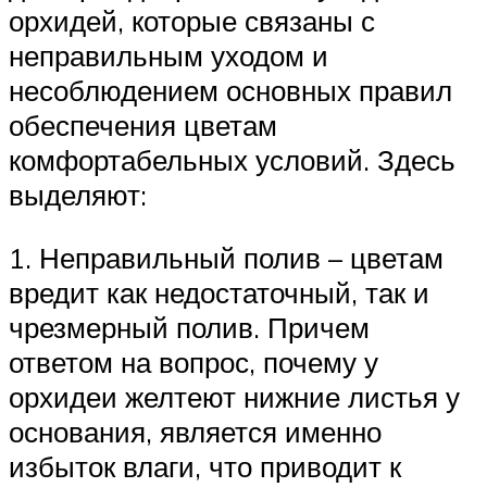
орхидей, которые связаны с
неправильным уходом и
несоблюдением основных правил
обеспечения цветам
комфортабельных условий. Здесь
выделяют:
1. Неправильный полив – цветам
вредит как недостаточный, так и
чрезмерный полив. Причем
ответом на вопрос, почему у
орхидеи желтеют нижние листья у
основания, является именно
избыток влаги, что приводит к