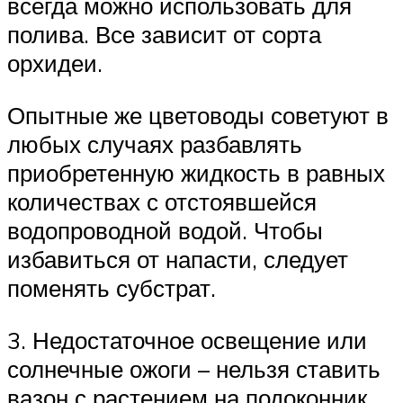
всегда можно использовать для
полива. Все зависит от сорта
орхидеи.
Опытные же цветоводы советуют в
любых случаях разбавлять
приобретенную жидкость в равных
количествах с отстоявшейся
водопроводной водой. Чтобы
избавиться от напасти, следует
поменять субстрат.
3. Недостаточное освещение или
солнечные ожоги – нельзя ставить
вазон с растением на подоконник