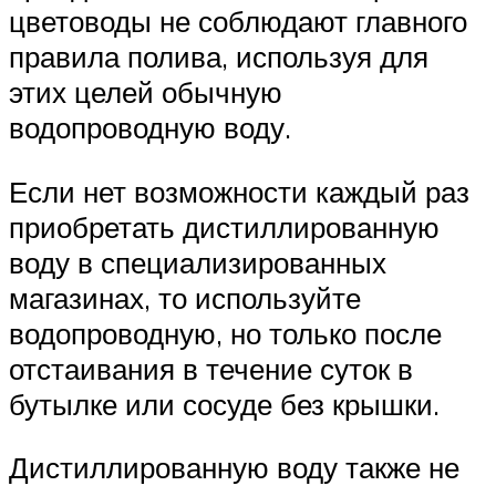
цветоводы не соблюдают главного
правила полива, используя для
этих целей обычную
водопроводную воду.
Если нет возможности каждый раз
приобретать дистиллированную
воду в специализированных
магазинах, то используйте
водопроводную, но только после
отстаивания в течение суток в
бутылке или сосуде без крышки.
Дистиллированную воду также не