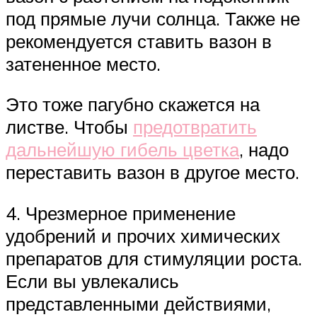
под прямые лучи солнца. Также не
рекомендуется ставить вазон в
затененное место.
Это тоже пагубно скажется на
листве. Чтобы
предотвратить
дальнейшую гибель цветка
, надо
переставить вазон в другое место.
4. Чрезмерное применение
удобрений и прочих химических
препаратов для стимуляции роста.
Если вы увлекались
представленными действиями,