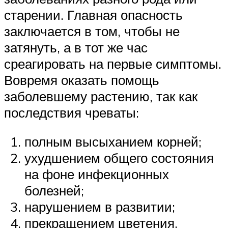
старении. Главная опасность
заключается в том, чтобы не
затянуть, а в тот же час
среагировать на первые симптомы.
Вовремя оказать помощь
заболевшему растению, так как
последствия чреваты:
полным высыханием корней;
ухудшением общего состояния
на фоне инфекционных
болезней;
нарушением в развитии;
прекращением цветения.