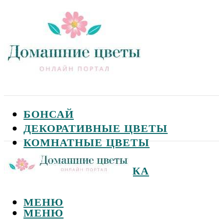
БОНСАЙ
ДЕКОРАТИВНЫЕ ЦВЕТЫ
КОМНАТНЫЕ ЦВЕТЫ
САДОВЫЕ ЦВЕТЫ
СЕМЕНА И ПОСАДКА
МЕНЮ
МЕНЮ