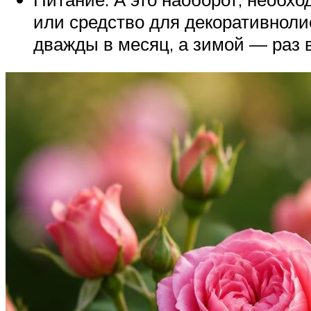
или средство для декоративноли
дважды в месяц, а зимой — раз 