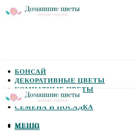
БОНСАЙ
ДЕКОРАТИВНЫЕ ЦВЕТЫ
КОМНАТНЫЕ ЦВЕТЫ
САДОВЫЕ ЦВЕТЫ
СЕМЕНА И ПОСАДКА
МЕНЮ
МЕНЮ