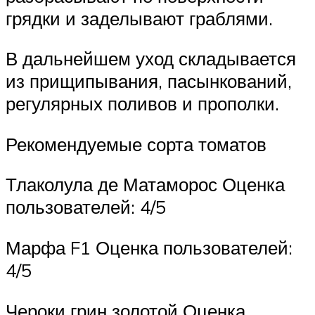
грядки и заделывают граблями.
В дальнейшем уход складывается
из прищипывания, пасынкований,
регулярных поливов и прополки.
Рекомендуемые сорта томатов
Тлаколула де Матаморос Оценка
пользователей: 4/5
Марфа F1 Оценка пользователей:
4/5
Чероки грин золотой Оценка