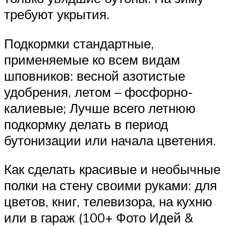
требуют укрытия.
Подкормки стандартные,
применяемые ко всем видам
шповников: весной азотистые
удобрения, летом – фосфорно-
калиевые; Лучше всего летнюю
подкормку делать в период
бутонизации или начала цветения.
Как сделать красивые и необычные
полки на стену своими руками: для
цветов, книг, телевизора, на кухню
или в гараж (100+ Фото Идей &