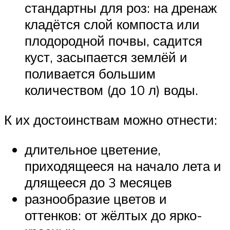
стандартны для роз: на дренаж
кладётся слой компоста или
плодородной почвы, садится
куст, засыпается землёй и
поливается большим
количеством (до 10 л) воды.
К их достоинствам можно отнести:
длительное цветение,
приходящееся на начало лета и
длящееся до 3 месяцев
разнообразие цветов и
оттенков: от жёлтых до ярко-