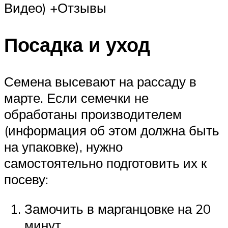
Видео) +Отзывы
Посадка и уход
Семена высевают на рассаду в
марте. Если семечки не
обработаны производителем
(информация об этом должна быть
на упаковке), нужно
самостоятельно подготовить их к
посеву:
Замочить в марганцовке на 20
минут.