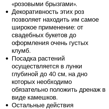
«розовыми брызгами».
Декоративность этих роз
позволяет находить им самое
широкое применение: от
свадебных букетов до
оформления очень густых
клумб.
Посадка растений
осуществляется в лунки
глубиной до 40 см, на дно
которых необходимо
обязательно положить дренаж в
виде камешков.
Остальные действия