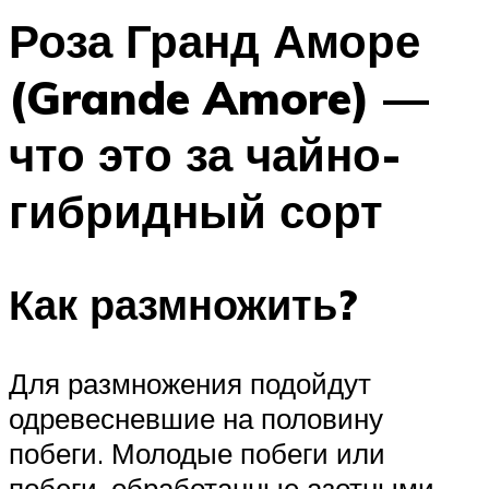
Роза Гранд Аморе
(Grande Amore) —
что это за чайно-
гибридный сорт
Как размножить?
Для размножения подойдут
одревесневшие на половину
побеги. Молодые побеги или
побеги, обработанные азотными