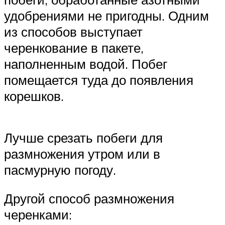
удобрениями не пригодны. Одним
из способов выступает
черенкование в пакете,
наполненным водой. Побег
помещается туда до появления
корешков.
Лучше срезать побеги для
размножения утром или в
пасмурную погоду.
Другой способ размножения
черенками: