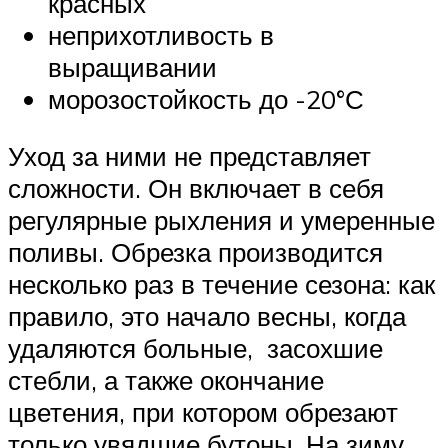
красных
неприхотливость в
выращивании
морозостойкость до -20°С
Уход за ними не представляет
сложности. Он включает в себя
регулярные рыхления и умеренные
поливы. Обрезка производится
несколько раз в течение сезона: как
правило, это начало весны, когда
удаляются больные, засохшие
стебли, а также окончание
цветения, при котором обрезают
только увядшие бутоны. На зиму