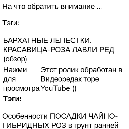
На что обратить внимание …
Тэги:
БАРХАТНЫЕ ЛЕПЕСТКИ.
КРАСАВИЦА-РОЗА ЛАВЛИ РЕД
(обзор)
Нажми
Этот ролик обработан в
для
Видеоредак торе
просмотра
YouTube ()
Тэги:
Особенности ПОСАДКИ ЧАЙНО-
ГИБРИДНЫХ РОЗ в грунт ранней