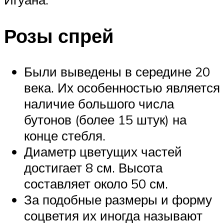
Розы спрей
Были выведены в середине 20
века. Их особенностью является
наличие большого числа
бутонов (более 15 штук) на
конце стебля.
Диаметр цветущих частей
достигает 8 см. Высота
составляет около 50 см.
За подобные размеры и форму
соцветия их иногда называют