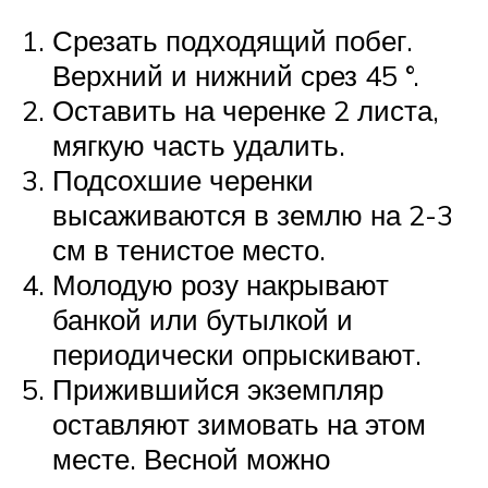
Срезать подходящий побег.
Верхний и нижний срез 45 °.
Оставить на черенке 2 листа,
мягкую часть удалить.
Подсохшие черенки
высаживаются в землю на 2-3
см в тенистое место.
Молодую розу накрывают
банкой или бутылкой и
периодически опрыскивают.
Прижившийся экземпляр
оставляют зимовать на этом
месте. Весной можно