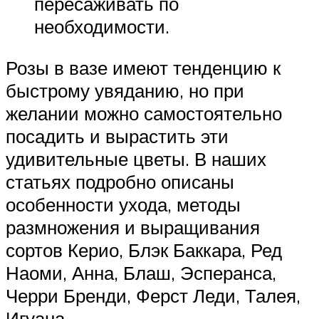
пересаживать по
необходимости.
Розы в вазе имеют тенденцию к
быстрому увяданию, но при
желании можно самостоятельно
посадить и вырастить эти
удивительные цветы. В наших
статьях подробно описаны
особенности ухода, методы
размножения и выращивания
сортов Керио, Блэк Баккара, Ред
Наоми, Анна, Блаш, Эсперанса,
Черри Бренди, Ферст Леди, Талея,
Игуана.