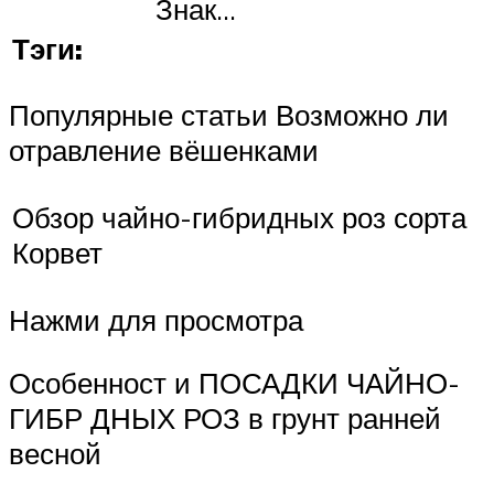
Знак…
Тэги:
Популярные статьи Возможно ли
отравление вёшенками
Обзор чайно-гибридных роз сорта
Корвет
Нажми для просмотра
Особенност и ПОСАДКИ ЧАЙНО-
ГИБР ДНЫХ РОЗ в грунт ранней
весной