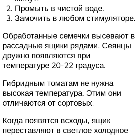
Промыть в чистой воде.
Замочить в любом стимуляторе.
Обработанные семечки высевают в
рассадные ящики рядами. Сеянцы
дружно появляются при
температуре 20-22 градуса.
Гибридным томатам не нужна
высокая температура. Этим они
отличаются от сортовых.
Когда появятся всходы, ящик
переставляют в светлое холодное