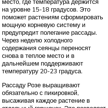
место, где температура держится
на уровне 15-18 градусов. Это
поможет растениям сформировать
мощную корневую систему и
предупредит полегание рассады.
Через неделю холодного
содержания сеянцы переносят
снова в теплое место и в
дальнейшем поддерживают
температуру 20-23 градуса.
Рассаду Розе выращивают
обязательно с пикировкой,
высаживая каждое растение в