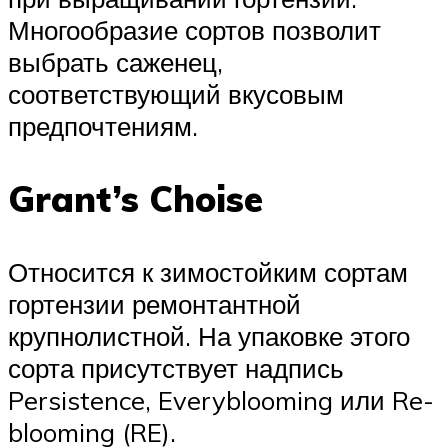
Многообразие сортов позволит
выбрать саженец,
соответствующий вкусовым
предпочтениям.
Grant’s Choise
Относится к зимостойким сортам
гортензии ремонтантной
крупнолистной. На упаковке этого
сорта присутствует надпись
Persistence, Everyblooming или Re-
blooming (RE).