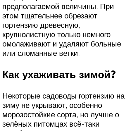
предполагаемой величины. При
этом тщательнее обрезают
гортензию древесную,
крупнолистную только немного
омолаживают и удаляют больные
или сломанные ветки.
Как ухаживать зимой?
Некоторые садоводы гортензию на
зиму не укрывают, особенно
морозостойкие сорта, но лучше о
зелёных питомцах всё-таки