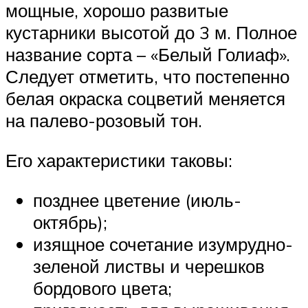
мощные, хорошо развитые
кустарники высотой до 3 м. Полное
название сорта – «Белый Голиаф».
Следует отметить, что постепенно
белая окраска соцветий меняется
на палево-розовый тон.
Его характеристики таковы:
позднее цветение (июль-
октябрь);
изящное сочетание изумрудно-
зеленой листвы и черешков
бордового цвета;