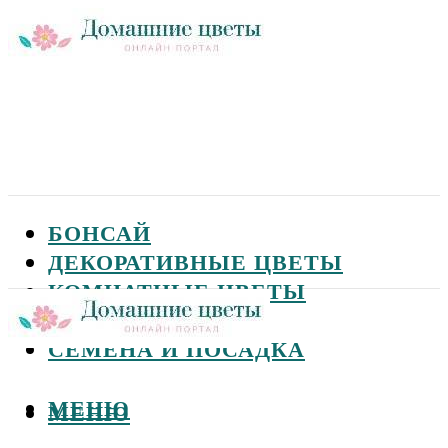
БОНСАЙ
ДЕКОРАТИВНЫЕ ЦВЕТЫ
КОМНАТНЫЕ ЦВЕТЫ
САДОВЫЕ ЦВЕТЫ
СЕМЕНА И ПОСАДКА
МЕНЮ
МЕНЮ