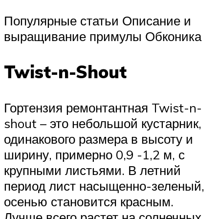
Популярные статьи Описание и
выращивание примулы Обконика
Twist-n-Shout
Гортензия ремонтантная Twist-n-
shout – это небольшой кустарник,
одинакового размера в высоту и
ширину, примерно 0,9 -1,2 м, с
крупными листьями. В летний
период лист насыщенно-зеленый,
осенью становится красным.
Лучше всего растет на солнечных