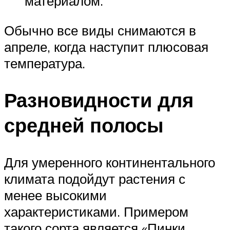
материалом.
Обычно все виды снимаются в
апреле, когда наступит плюсовая
температура.
Разновидности для
средней полосы
Для умеренного континентального
климата подойдут растения с
менее высокими
характеристиками. Примером
такого сорта является «Пинки