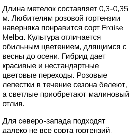
Длина метелок составляет 0,3-0,35
м. Любителям розовой гортензии
наверняка понравится сорт Fraise
Melba. Культура отличается
обильным цветением, длящимся с
весны до осени. Гибрид дает
красивые и нестандартные
цветовые переходы. Розовые
лепестки в течение сезона белеют,
а светлые приобретают малиновый
отлив.
Для северо-запада подходят
далеко не все сорта гортензий.