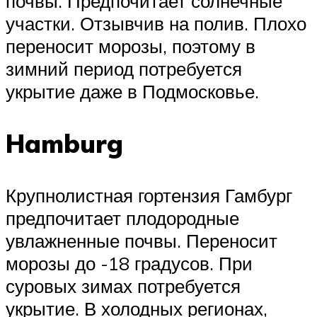
почвы. Предпочитает солнечные
участки. Отзывчив на полив. Плохо
переносит морозы, поэтому в
зимний период потребуется
укрытие даже в Подмосковье.
Hamburg
Крупнолистная гортензия Гамбург
предпочитает плодородные
увлажненные почвы. Переносит
морозы до -18 градусов. При
суровых зимах потребуется
укрытие. В холодных регионах,