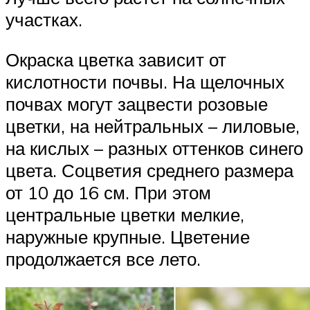
участках.
Окраска цветка зависит от
кислотности почвы. На щелочных
почвах могут зацвести розовые
цветки, на нейтральных – лиловые,
на кислых – разных оттенков синего
цвета. Соцветия среднего размера
от 10 до 16 см. При этом
центральные цветки мелкие,
наружные крупные. Цветение
продолжается все лето.