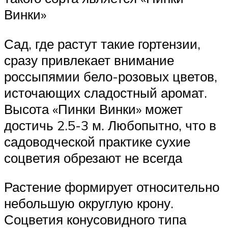
Винки»
Сад, где растут такие гортензии,
сразу привлекает внимание
россыпямии бело-розовых цветов,
источающих сладостный аромат.
Высота «Пинки Винки» может
достичь 2.5-3 м. Любопытно, что в
садоводческой практике сухие
соцветия обрезают не всегда
Растение формирует относительно
небольшую округлую крону.
Соцветия конусовидного типа