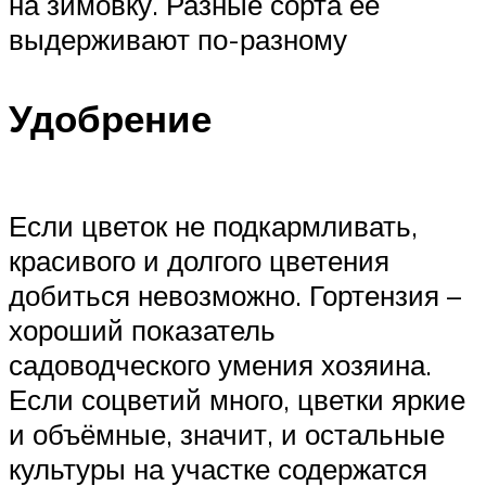
на зимовку. Разные сорта её
выдерживают по-разному
Удобрение
Если цветок не подкармливать,
красивого и долгого цветения
добиться невозможно. Гортензия –
хороший показатель
садоводческого умения хозяина.
Если соцветий много, цветки яркие
и объёмные, значит, и остальные
культуры на участке содержатся