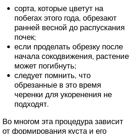
сорта, которые цветут на
побегах этого года, обрезают
ранней весной до распускания
почек;
если проделать обрезку после
начала сокодвижения, растение
может погибнуть;
следует помнить, что
обрезанные в это время
черенки для укоренения не
подходят.
Во многом эта процедура зависит
от формирования куста и его