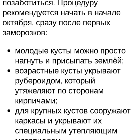
позаботиться. Процедуру
рекомендуется начать в начале
октября, сразу после первых
заморозков:
молодые кусты можно просто
нагнуть и присыпать землёй;
возрастные кусты укрывают
рубероидом, который
утяжеляют по сторонам
кирпичами;
для крупных кустов сооружают
каркасы и укрывают их
специальным утепляющим