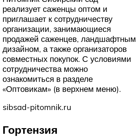
реализует саженцы оптом и
приглашает к сотрудничеству
организации, занимающиеся
продажей саженцев, ландшафтным
дизайном, а также организаторов
совместных покупок. С условиями
сотрудничества можно
ознакомиться в разделе
«Оптовикам» (в верхнем меню).
sibsad-pitomnik.ru
Гортензия