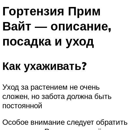
Гортензия Прим
Вайт — описание,
посадка и уход
Как ухаживать?
Уход за растением не очень
сложен, но забота должна быть
постоянной
Особое внимание следует обратить