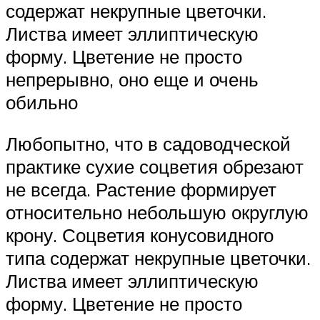
содержат некрупные цветочки.
Листва имеет эллиптическую
форму. Цветение не просто
непрерывно, оно еще и очень
обильно
Любопытно, что в садоводческой
практике сухие соцветия обрезают
не всегда. Растение формирует
относительно небольшую округлую
крону. Соцветия конусовидного
типа содержат некрупные цветочки.
Листва имеет эллиптическую
форму. Цветение не просто