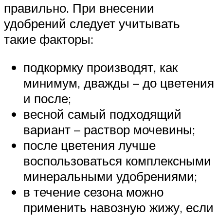
правильно. При внесении
удобрений следует учитывать
такие факторы:
подкормку производят, как
минимум, дважды – до цветения
и после;
весной самый подходящий
вариант – раствор мочевины;
после цветения лучше
воспользоваться комплексными
минеральными удобрениями;
в течение сезона можно
применить навозную жижу, если