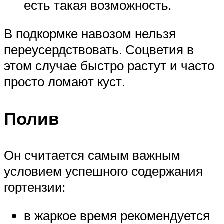
есть такая возможность.
В подкормке навозом нельзя
переусердствовать. Соцветия в
этом случае быстро растут и часто
просто ломают куст.
Полив
Он считается самым важным
условием успешного содержания
гортензии:
в жаркое время рекомендуется