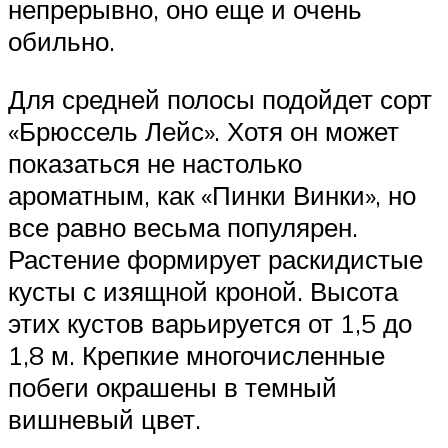
непрерывно, оно еще и очень
обильно.
Для средней полосы подойдет сорт
«Брюссель Лейс». Хотя он может
показаться не настолько
ароматным, как «Пинки Винки», но
все равно весьма популярен.
Растение формирует раскидистые
кусты с изящной кроной. Высота
этих кустов варьируется от 1,5 до
1,8 м. Крепкие многочисленные
побеги окрашены в темный
вишневый цвет.