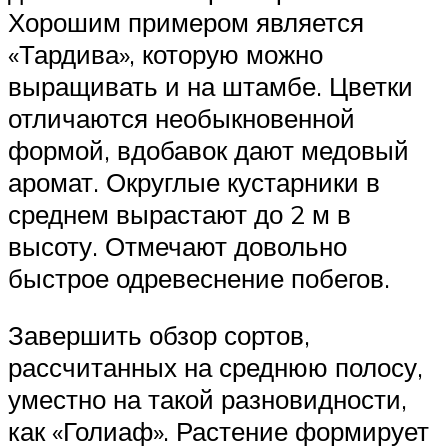
Хорошим примером является
«Тардива», которую можно
выращивать и на штамбе. Цветки
отличаются необыкновенной
формой, вдобавок дают медовый
аромат. Округлые кустарники в
среднем вырастают до 2 м в
высоту. Отмечают довольно
быстрое одревеснение побегов.
Завершить обзор сортов,
рассчитанных на среднюю полосу,
уместно на такой разновидности,
как «Голиаф». Растение формирует