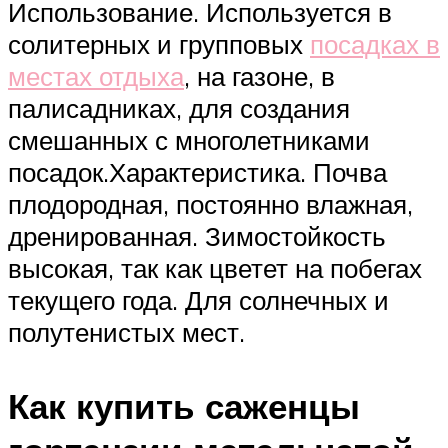
Использование. Используется в
солитерных и групповых
посадках в
местах отдыха
, на газоне, в
палисадниках, для создания
смешанных с многолетниками
посадок.Характеристика. Почва
плодородная, постоянно влажная,
дренированная. Зимостойкость
высокая, так как цветет на побегах
текущего года. Для солнечных и
полутенистых мест.
Как купить саженцы