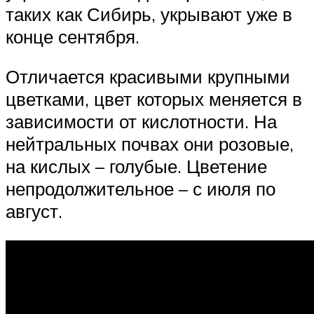
таких как Сибирь, укрывают уже в
конце сентября.
Отличается красивыми крупными
цветками, цвет которых меняется в
зависимости от кислотности. На
нейтральных почвах они розовые,
на кислых – голубые. Цветение
непродолжительное – с июля по
август.