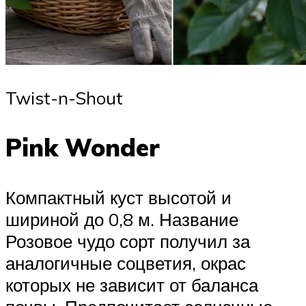
Twist-n-Shout
Pink Wonder
Компактный куст высотой и
шириной до 0,8 м. Название
Розовое чудо сорт получил за
аналогичные соцветия, окрас
которых не зависит от баланса