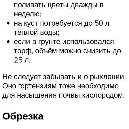
поливать цветы дважды в
неделю;
на куст потребуется до 50 л
тёплой воды;
если в грунте использовался
торф, объём можно снизить до
25 л.
Не следует забывать и о рыхлении.
Оно гортензиям тоже необходимо
для насыщения почвы кислородом.
Обрезка