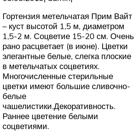
Гортензия метельчатая Прим Вайт
– куст высотой 1,5 м, диаметром
1,5-2 м. Соцветие 15-20 см. Очень
рано расцветает (в июне). Цветки
элегантные белые, слегка плоские
в метельчатых соцветиях.
Многочисленные стерильные
цветки имеют большие сливочно-
белые
чашелистики.Декоративность.
Раннее цветение белыми
соцветиями.