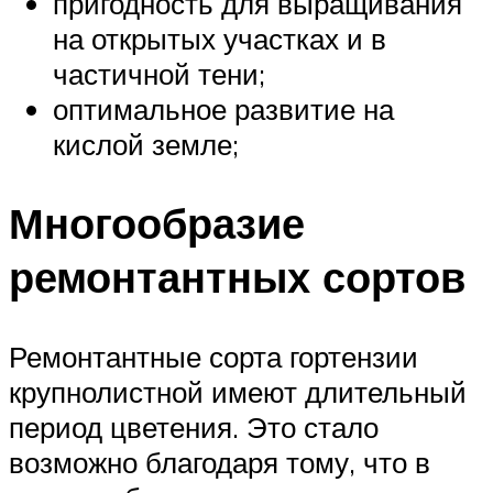
пригодность для выращивания
на открытых участках и в
частичной тени;
оптимальное развитие на
кислой земле;
Многообразие
ремонтантных сортов
Ремонтантные сорта гортензии
крупнолистной имеют длительный
период цветения. Это стало
возможно благодаря тому, что в