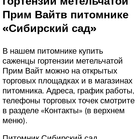
гортензии метельчатой
Прим Вайтв питомнике
«Сибирский сад»
В нашем питомнике купить
саженцы гортензии метельчатой
Прим Вайт можно на открытых
торговых площадках и в магазинах
питомника. Адреса, график работы,
телефоны торговых точек смотрите
в разделе «Контакты» (в верхнем
меню).
Питомник Сибирский сад