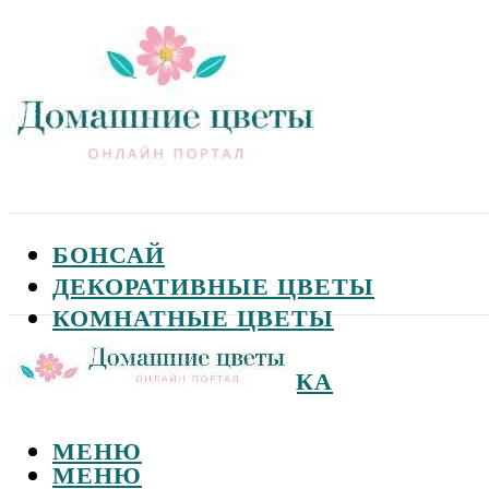
БОНСАЙ
ДЕКОРАТИВНЫЕ ЦВЕТЫ
КОМНАТНЫЕ ЦВЕТЫ
САДОВЫЕ ЦВЕТЫ
СЕМЕНА И ПОСАДКА
МЕНЮ
МЕНЮ