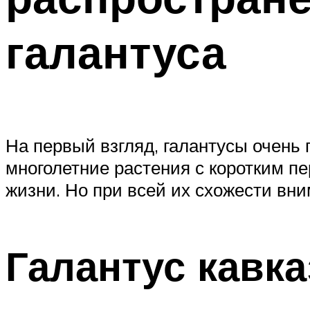
галантуса
На первый взгляд, галантусы очень 
многолетние растения с коротким 
жизни. Но при всей их схожести вни
Галантус кавка