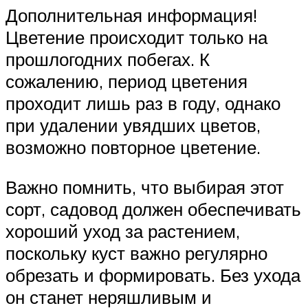
Дополнительная информация!
Цветение происходит только на
прошлогодних побегах. К
сожалению, период цветения
проходит лишь раз в году, однако
при удалении увядших цветов,
возможно повторное цветение.
Важно помнить, что выбирая этот
сорт, садовод должен обеспечивать
хороший уход за растением,
поскольку куст важно регулярно
обрезать и формировать. Без ухода
он станет неряшливым и