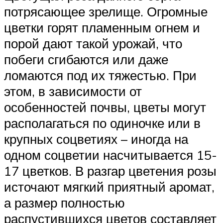
потрясающее зрелище. Огромные
цветки горят пламенным огнем и
порой дают такой урожай, что
побеги сгибаются или даже
ломаются под их тяжестью. При
этом, в зависимости от
особенностей почвы, цветы могут
располагаться по одиночке или в
крупных соцветиях – иногда на
одном соцветии насчитывается 15-
17 цветков. В разгар цветения розы
источают мягкий приятный аромат,
а размер полностью
распустившихся цветов составляет