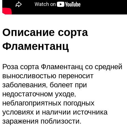
Описание сорта
Фламентанц
Роза сорта Фламентанц со средней
выносливостью переносит
заболевания, болеет при
недостаточном уходе,
неблагоприятных погодных
условиях и наличии источника
заражения поблизости.