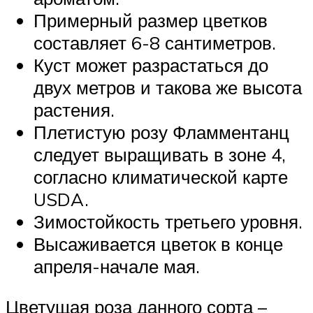
Примерный размер цветков
составляет 6-8 сантиметров.
Куст может разрастаться до
двух метров и такова же высота
растения.
Плетистую розу Фламментанц
следует выращивать в зоне 4,
согласно климатической карте
USDA.
Зимостойкость третьего уровня.
Высаживается цветок в конце
апреля-начале мая.
Цветущая роза данного сорта –