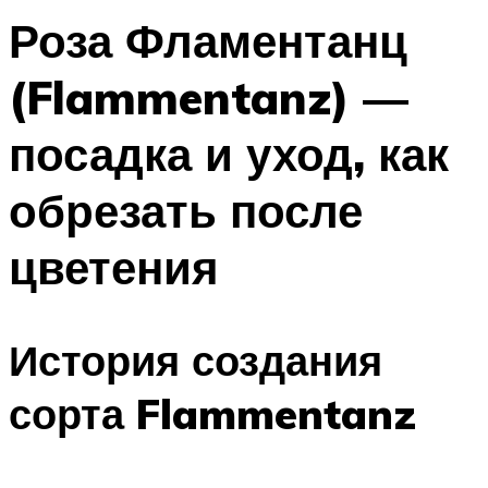
Роза Фламентанц
(Flammentanz) —
посадка и уход, как
обрезать после
цветения
История создания
сорта Flammentanz