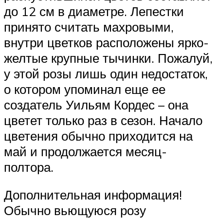
до 12 см в диаметре. Лепестки
принято считать махровыми,
внутри цветков расположены ярко-
желтые крупные тычинки. Пожалуй,
у этой розы лишь один недостаток,
о котором упоминал еще ее
создатель Уильям Кордес – она
цветет только раз в сезон. Начало
цветения обычно приходится на
май и продолжается месяц-
полтора.
Дополнительная информация!
Обычно вьющуюся розу