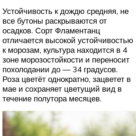
Устойчивость к дождю средняя, не
все бутоны раскрываются от
осадков. Сорт Фламентанц
отличается высокой устойчивостью
к морозам, культура находится в 4
зоне морозостойкости и переносит
похолодании до — 34 градусов.
Роза цветёт однократно, зацветет в
мае и сохраняет цветущий вид в
течение полутора месяцев.