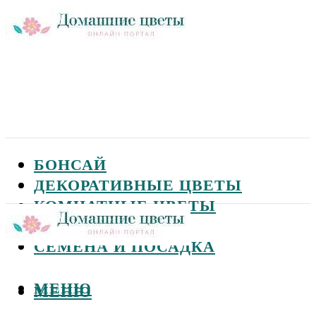
БОНСАЙ
ДЕКОРАТИВНЫЕ ЦВЕТЫ
КОМНАТНЫЕ ЦВЕТЫ
САДОВЫЕ ЦВЕТЫ
СЕМЕНА И ПОСАДКА
МЕНЮ
МЕНЮ