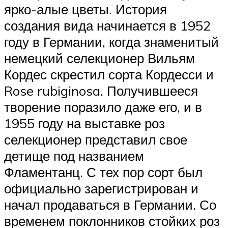
ярко-алые цветы. История
создания вида начинается в 1952
году в Германии, когда знаменитый
немецкий селекционер Вильям
Кордес скрестил сорта Кордесси и
Rose rubiginosa. Получившееся
творение поразило даже его, и в
1955 году на выставке роз
селекционер представил свое
детище под названием
Фламентанц. С тех пор сорт был
официально зарегистрирован и
начал продаваться в Германии. Со
временем поклонников стойких роз