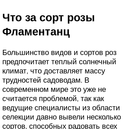
Что за сорт розы
Фламентанц
Большинство видов и сортов роз
предпочитает теплый солнечный
климат, что доставляет массу
трудностей садоводам. В
современном мире это уже не
считается проблемой, так как
ведущие специалисты из области
селекции давно вывели несколько
сортов, способных радовать всех