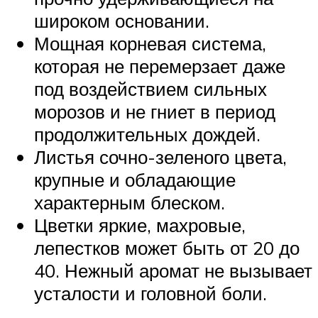
широком основании.
Мощная корневая система,
которая не перемерзает даже
под воздействием сильных
морозов и не гниет в период
продолжительных дождей.
Листья сочно-зеленого цвета,
крупные и обладающие
характерным блеском.
Цветки яркие, махровые,
лепестков может быть от 20 до
40. Нежный аромат не вызывает
усталости и головной боли.