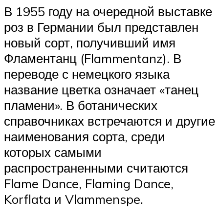
В 1955 году на очередной выставке
роз в Германии был представлен
новый сорт, получивший имя
Фламентанц (Flammentanz). В
переводе с немецкого языка
название цветка означает «танец
пламени». В ботанических
справочниках встречаются и другие
наименования сорта, среди
которых самыми
распространенными считаются
Flame Dance, Flaming Dance,
Korflata и Vlammenspe.