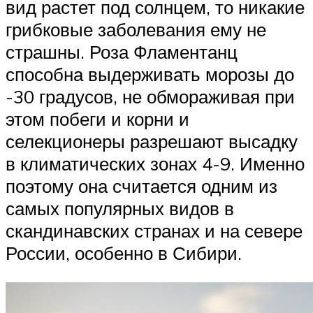
вид растет под солнцем, то никакие
грибковые заболевания ему не
страшны. Роза Фламентанц
способна выдерживать морозы до
-30 градусов, не обмораживая при
этом побеги и корни и
селекционеры разрешают высадку
в климатических зонах 4-9. Именно
поэтому она считается одним из
самых популярных видов в
скандинавских странах и на севере
России, особенно в Сибири.