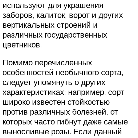
используют для украшения
заборов, калиток, ворот и других
вертикальных строений и
различных государственных
цветников.
Помимо перечисленных
особенностей необычного сорта,
следует упомянуть о других
характеристиках: например, сорт
широко известен стойкостью
против различных болезней, от
которых часто гибнут даже самые
выносливые розы. Если данный