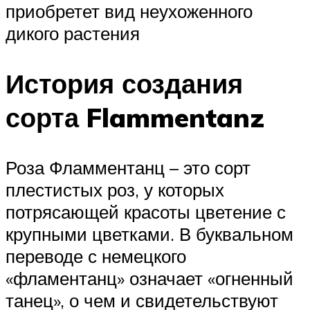
приобретет вид неухоженного
дикого растения
История создания
сорта Flammentanz
Роза Фламментанц – это сорт
плестистых роз, у которых
потрясающей красоты цветение с
крупными цветками. В буквальном
переводе с немецкого
«фламентанц» означает «огненный
танец», о чем и свидетельствуют