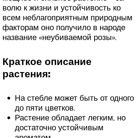
волю к жизни и устойчивость ко
всем неблагоприятным природным
факторам оно получило в народе
название «неубиваемой розы».
Краткое описание
растения:
На стебле может быть от одного
до пяти цветков.
Растение обладает легким, но
достаточно устойчивым
ароматом.