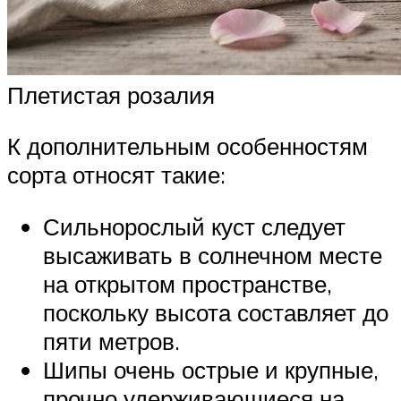
Плетистая розалия
К дополнительным особенностям
сорта относят такие:
Сильнорослый куст следует
высаживать в солнечном месте
на открытом пространстве,
поскольку высота составляет до
пяти метров.
Шипы очень острые и крупные,
прочно удерживающиеся на