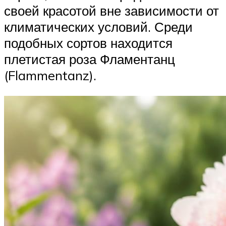
своей красотой вне зависимости от
климатических условий. Среди
подобных сортов находится
плетистая роза Фламентанц
(Flammentanz).