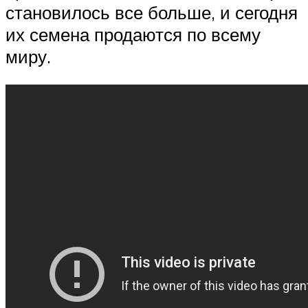
становилось все больше, и сегодня
их семена продаются по всему
миру.