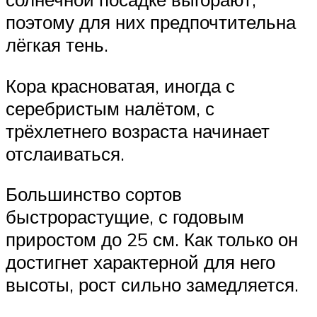
поэтому для них предпочтительна
лёгкая тень.
Кора красноватая, иногда с
серебристым налётом, с
трёхлетнего возраста начинает
отслаиваться.
Большинство сортов
быстрорастущие, с годовым
приростом до 25 см. Как только он
достигнет характерной для него
высоты, рост сильно замедляется.