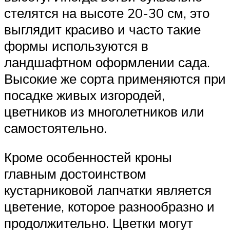
стелятся на высоте 20-30 см, это
выглядит красиво и часто такие
формы используются в
ландшафтном оформлении сада.
Высокие же сорта применяются при
посадке живых изгородей,
цветников из многолетников или
самостоятельно.
Кроме особенностей кроны
главным достоинством
кустарниковой лапчатки является
цветение, которое разнообразно и
продолжительно. Цветки могут