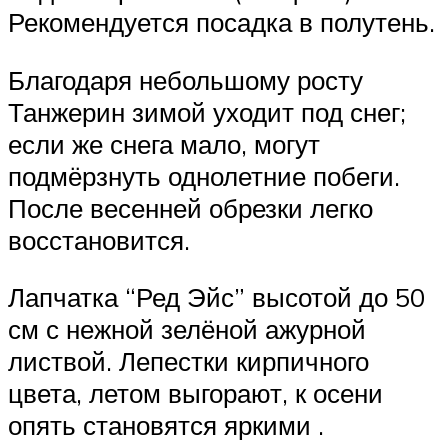
Рекомендуется посадка в полутень.
Благодаря небольшому росту
Танжерин зимой уходит под снег;
если же снега мало, могут
подмёрзнуть однолетние побеги.
После весенней обрезки легко
восстановится.
Лапчатка “Ред Эйс” высотой до 50
см с нежной зелёной ажурной
листвой. Лепестки кирпичного
цвета, летом выгорают, к осени
опять становятся яркими .