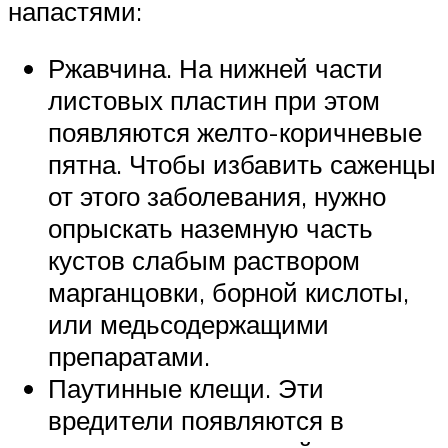
напастями:
Ржавчина. На нижней части
листовых пластин при этом
появляются желто-коричневые
пятна. Чтобы избавить саженцы
от этого заболевания, нужно
опрыскать наземную часть
кустов слабым раствором
марганцовки, борной кислоты,
или медьсодержащими
препаратами.
Паутинные клещи. Эти
вредители появляются в