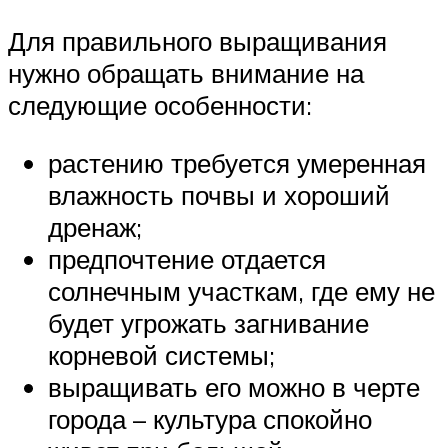
Для правильного выращивания
нужно обращать внимание на
следующие особенности:
растению требуется умеренная
влажность почвы и хороший
дренаж;
предпочтение отдается
солнечным участкам, где ему не
будет угрожать загнивание
корневой системы;
выращивать его можно в черте
города – культура спокойно