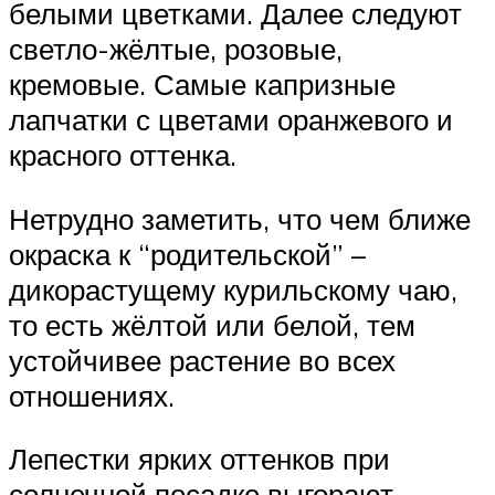
белыми цветками. Далее следуют
светло-жёлтые, розовые,
кремовые. Самые капризные
лапчатки с цветами оранжевого и
красного оттенка.
Нетрудно заметить, что чем ближе
окраска к “родительской” –
дикорастущему курильскому чаю,
то есть жёлтой или белой, тем
устойчивее растение во всех
отношениях.
Лепестки ярких оттенков при
солнечной посадке выгорают,