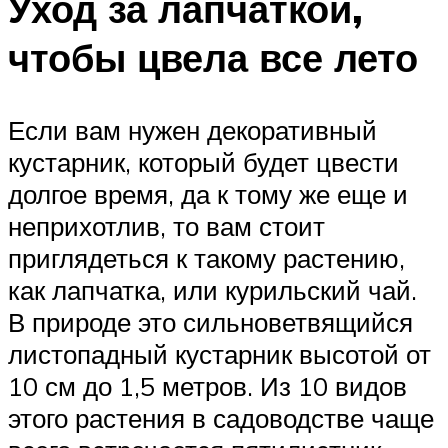
Уход за лапчаткой,
чтобы цвела все лето
Если вам нужен декоративный
кустарник, который будет цвести
долгое время, да к тому же еще и
неприхотлив, то вам стоит
приглядеться к такому растению,
как лапчатка, или курильский чай.
В природе это сильноветвящийся
листопадный кустарник высотой от
10 см до 1,5 метров. Из 10 видов
этого растения в садоводстве чаще