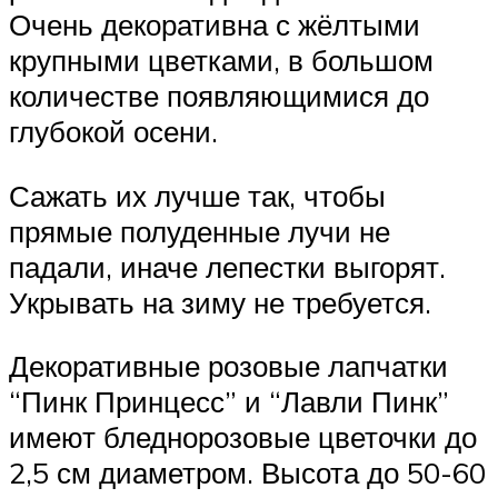
Очень декоративна с жёлтыми
крупными цветками, в большом
количестве появляющимися до
глубокой осени.
Сажать их лучше так, чтобы
прямые полуденные лучи не
падали, иначе лепестки выгорят.
Укрывать на зиму не требуется.
Декоративные розовые лапчатки
“Пинк Принцесс” и “Лавли Пинк”
имеют бледнорозовые цветочки до
2,5 см диаметром. Высота до 50-60