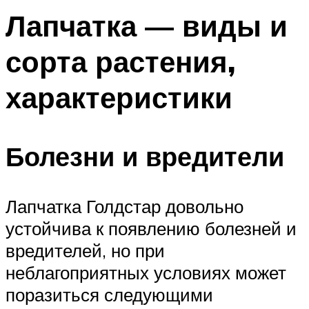
Лапчатка — виды и
сорта растения,
характеристики
Болезни и вредители
Лапчатка Голдстар довольно
устойчива к появлению болезней и
вредителей, но при
неблагоприятных условиях может
поразиться следующими