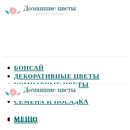
БОНСАЙ
ДЕКОРАТИВНЫЕ ЦВЕТЫ
КОМНАТНЫЕ ЦВЕТЫ
САДОВЫЕ ЦВЕТЫ
СЕМЕНА И ПОСАДКА
МЕНЮ
МЕНЮ