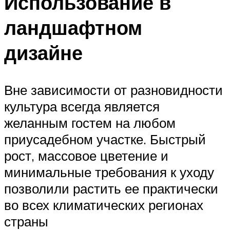
Использование в
ландшафтном
дизайне
Вне зависимости от разновидности
культура всегда является
желанным гостем на любом
приусадебном участке. Быстрый
рост, массовое цветение и
минимальные требования к уходу
позволили растить ее практически
во всех климатических регионах
страны