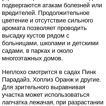
подвергаются атакам болезней или
вредителей. Продолжительное
цветение и отсутствие сильного
аромата позволяет проводить
высадку кустов рядом с
больницами, школами и детскими
садами, в парках и около
многоэтажных домов.
Неплохо смотрится в садах Пинк
Парадайз, Хоплиз Оранж и другие.
Для зрительного выравнивая
участка может использоваться
лапчатка лежачая, при разрастании