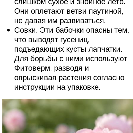
слишком сухое и знойное лето.
Они оплетают ветви паутиной,
не давая им развиваться.
Совки. Эти бабочки опасны тем,
что выводят гусениц,
подъедающих кусты лапчатки.
Для борьбы с ними используют
Фитоверм, разводя и
опрыскивая растения согласно
инструкции на упаковке.