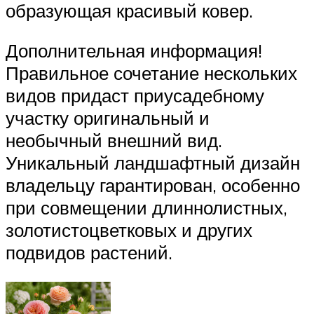
образующая красивый ковер.
Дополнительная информация!
Правильное сочетание нескольких
видов придаст приусадебному
участку оригинальный и
необычный внешний вид.
Уникальный ландшафтный дизайн
владельцу гарантирован, особенно
при совмещении длиннолистных,
золотистоцветковых и других
подвидов растений.