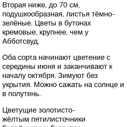
Вторая ниже, до 70 см,
подушкообразная, листья тёмно-
зелёные. Цветы в бутонах
кремовые, крупнее, чем у
Абботсвуд.
Оба сорта начинают цветение с
середины июня и заканчивают к
началу октября. Зимуют без
укрытия. Можно сажать на солнце и
в полутень.
Цветущие золотисто-
жёлтым пятилисточники