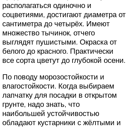
располагаться одиночно и
соцветиями, достигают диаметра от
сантиметра до четырёх. Имеют
множество тычинок, отчего
выглядят пушистыми. Окраска от
белого до красного. Практически
все сорта цветут до глубокой осени.
По поводу морозостойкости и
влагостойкости. Когда выбираем
лапчатку для посадки в открытом
грунте, надо знать, что
наибольшей устойчивостью
обладают кустарники с жёлтыми и