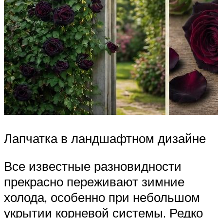
Лапчатка в ландшафтном дизайне
Все известные разновидности
прекрасно переживают зимние
холода, особенно при небольшом
укрытии корневой системы. Редко