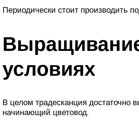
Периодически стоит производить по
Выращивание
условиях
В целом традесканция достаточно в
начинающий цветовод.