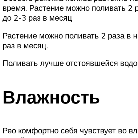
время. Растение можно поливать 2 р
до 2-3 раз в месяц
Растение можно поливать 2 раза в н
раз в месяц.
Поливать лучше отстоявшейся водо
Влажность
Рео комфортно себя чувствует во вл