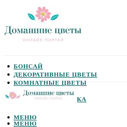
БОНСАЙ
ДЕКОРАТИВНЫЕ ЦВЕТЫ
КОМНАТНЫЕ ЦВЕТЫ
САДОВЫЕ ЦВЕТЫ
СЕМЕНА И ПОСАДКА
МЕНЮ
МЕНЮ