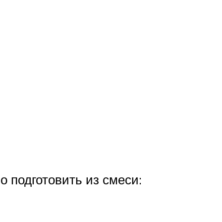
о подготовить из смеси: