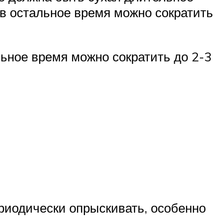
 в остальное время можно сократить
льное время можно сократить до 2-3
ериодически опрыскивать, особенно