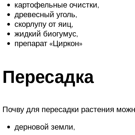
картофельные очистки,
древесный уголь,
скорлупу от яиц,
жидкий биогумус,
препарат «Циркон»
Пересадка
Почву для пересадки растения можн
дерновой земли,