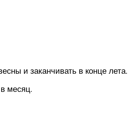
сны и заканчивать в конце лета.
в месяц.