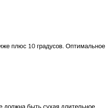
ниже плюс 10 градусов. Оптимальное
не должна быть сухая длительное