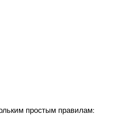
кольким простым правилам: