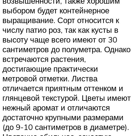
возвышенности, также хорошим
выбором будет контейнерное
выращивание. Сорт относится к
числу патио роз, так как кусты в
высоту чаще всего имеют от 30
сантиметров до полуметра. Однако
встречаются растения,
достигающие практически
метровой отметки. Листва
отличается приятным оттенком и
глянцевой текстурой. Цветы имеют
нежный аромат и отличаются
достаточно крупными размерами
(до 9-10 сантиметров в диаметре).