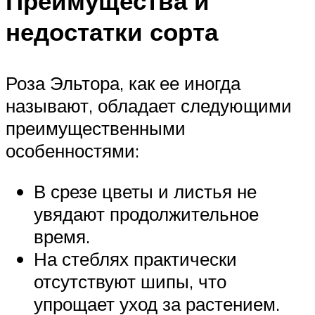
Преимущества и
недостатки сорта
Роза Эльтора, как ее иногда
называют, обладает следующими
преимущественными
особенностями:
В срезе цветы и листья не
увядают продолжительное
время.
На стеблях практически
отсутствуют шипы, что
упрощает уход за растением.