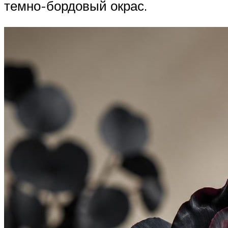
темно-бордовый окрас.