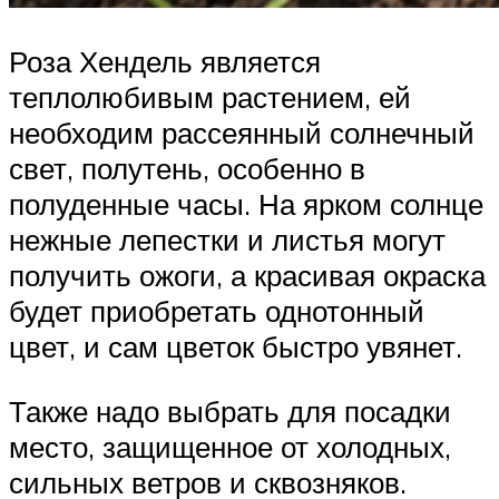
Роза Хендель является
теплолюбивым растением, ей
необходим рассеянный солнечный
свет, полутень, особенно в
полуденные часы. На ярком солнце
нежные лепестки и листья могут
получить ожоги, а красивая окраска
будет приобретать однотонный
цвет, и сам цветок быстро увянет.
Также надо выбрать для посадки
место, защищенное от холодных,
сильных ветров и сквозняков.