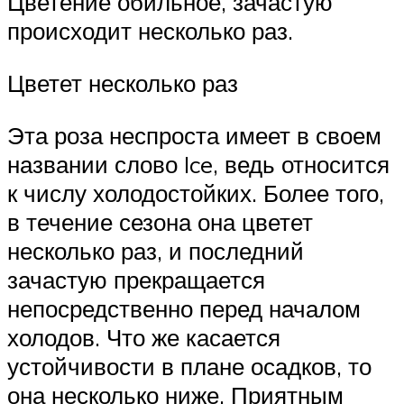
Цветение обильное, зачастую
происходит несколько раз.
Цветет несколько раз
Эта роза неспроста имеет в своем
названии слово Ice, ведь относится
к числу холодостойких. Более того,
в течение сезона она цветет
несколько раз, и последний
зачастую прекращается
непосредственно перед началом
холодов. Что же касается
устойчивости в плане осадков, то
она несколько ниже. Приятным