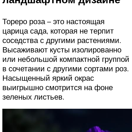
Тореро роза – это настоящая
царица сада, которая не терпит
соседства с другими растениями.
Высаживают кусты изолированно
или небольшой компактной группой
в сочетании с другими сортами роз.
Насыщенный яркий окрас
выигрышно смотрится на фоне
зеленых листьев.