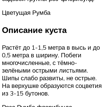
Цветущая Румба
Описание куста
Растёт до 1-1,5 метра в высь и до
0,5 метра в ширину. Побеги
многочисленные, с тёмно-
зелёными острыми листьями.
Шипы слабо развиты, не острые.
На верхушке образуются соцветия
из 3-15 бутонов.
Роза Румба флорибунда