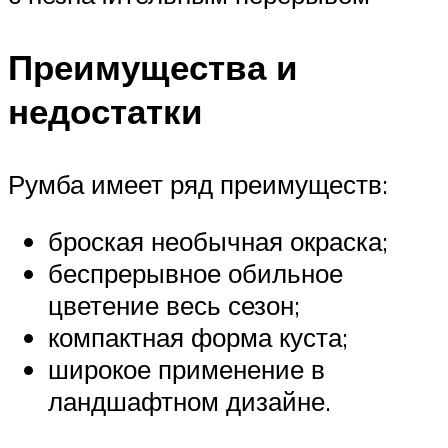
Преимущества и
недостатки
Румба имеет ряд преимуществ:
броская необычная окраска;
беспрерывное обильное
цветение весь сезон;
компактная форма куста;
широкое применение в
ландшафтном дизайне.