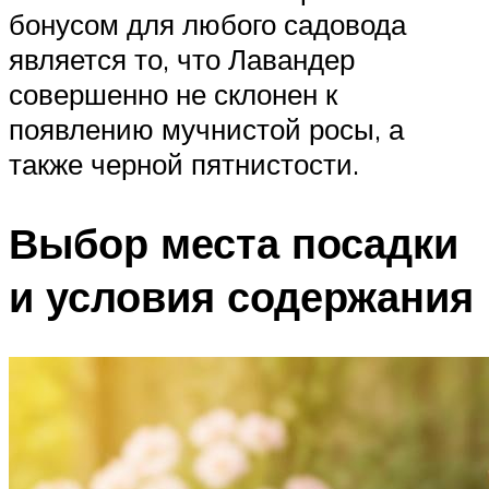
бонусом для любого садовода
является то, что Лавандер
совершенно не склонен к
появлению мучнистой росы, а
также черной пятнистости.
Выбор места посадки
и условия содержания