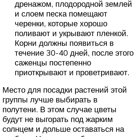
дренажом, плодородной землей
и слоем песка помещают
черенки, которые хорошо
поливают и укрывают пленкой.
Корни должны появиться в
течение 30-40 дней, после этого
саженцы постепенно
приоткрывают и проветривают.
Место для посадки растений этой
группы лучше выбирать в
полутени. В этом случае цветы
будут не выгорать под жарким
солнцем и дольше оставаться на