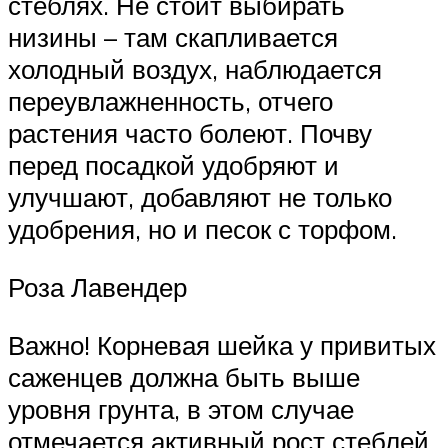
стеблях. Не стоит выбирать
низины – там скапливается
холодный воздух, наблюдается
переувлажненность, отчего
растения часто болеют. Почву
перед посадкой удобряют и
улучшают, добавляют не только
удобрения, но и песок с торфом.
Роза Лавендер
Важно! Корневая шейка у привитых
саженцев должна быть выше
уровня грунта, в этом случае
отмечается активный рост стеблей