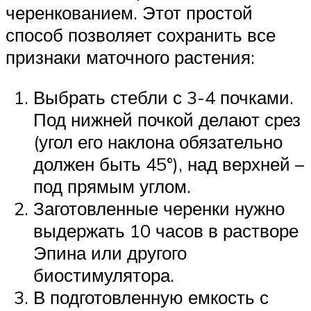
черенкованием. Этот простой
способ позволяет сохранить все
признаки маточного растения:
Выбрать стебли с 3-4 почками.
Под нижней почкой делают срез
(угол его наклона обязательно
должен быть 45°), над верхней –
под прямым углом.
Заготовленные черенки нужно
выдержать 10 часов в растворе
Эпина или другого
биостимулятора.
В подготовленную емкость с