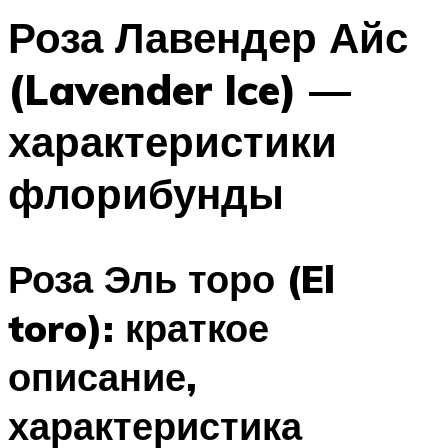
Роза Лавендер Айс
(Lavender Ice) —
характеристики
флорибунды
Роза Эль торо (El
toro): краткое
описание,
характеристика