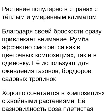
Растение популярно в странах с
тёплым и умеренным климатом
Благодаря своей броскости сразу
привлекает внимание. Румба
эффектно смотрится как в
цветочных композициях, так и в
одиночку. Её используют для
оживления газонов, бордюров,
садовых тропинок
Хорошо сочетается в композициях
с хвойными растениями. Её
разновидность роза плетистая