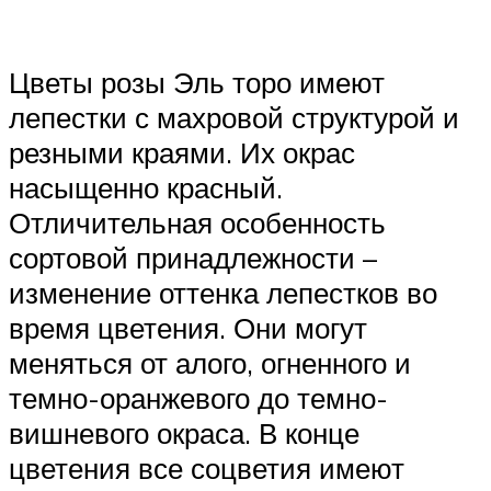
Цветы розы Эль торо имеют
лепестки с махровой структурой и
резными краями. Их окрас
насыщенно красный.
Отличительная особенность
сортовой принадлежности –
изменение оттенка лепестков во
время цветения. Они могут
меняться от алого, огненного и
темно-оранжевого до темно-
вишневого окраса. В конце
цветения все соцветия имеют