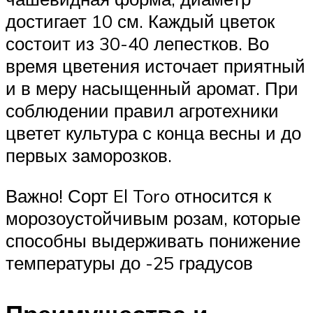
достигает 10 см. Каждый цветок
состоит из 30-40 лепестков. Во
время цветения источает приятный
и в меру насыщенный аромат. При
соблюдении правил агротехники
цветет культура с конца весны и до
первых заморозков.
Важно! Сорт El Toro относится к
морозоустойчивым розам, которые
способны выдерживать понижение
температуры до -25 градусов