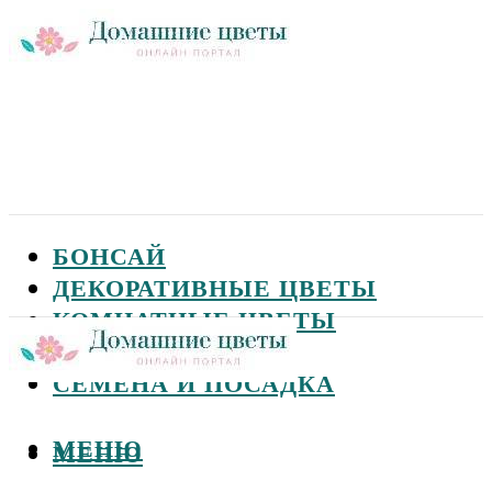
БОНСАЙ
ДЕКОРАТИВНЫЕ ЦВЕТЫ
КОМНАТНЫЕ ЦВЕТЫ
САДОВЫЕ ЦВЕТЫ
СЕМЕНА И ПОСАДКА
МЕНЮ
МЕНЮ