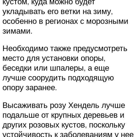
кустом, куда можно будет
укладывать его ветки на зиму,
особенно в регионах с морозными
зимами.
Необходимо также предусмотреть
место для установки опоры,
беседки или шпалеры, а еще
лучше соорудить подходящую
опору заранее.
Высаживать розу Хендель лучше
подальше от крупных деревьев и
других розовых кустов, поскольку
устойчивость к заболеваниям у нее