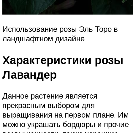
Использование розы Эль Торо в
ландшафтном дизайне
Характеристики розы
Лавандер
Данное растение является
прекрасным выбором для
выращивания на первом плане. Им
можно украшать бордюры и прочие