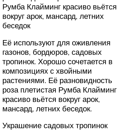
Румба Клайминг красиво вьётся
вокруг арок, мансард, летних
беседок
Её используют для оживления
газонов, бордюров, садовых
тропинок. Хорошо сочетается в
композициях с хвойными
растениями. Её разновидность
роза плетистая Румба Клайминг
красиво вьётся вокруг арок,
мансард, летних беседок.
Украшение садовых тропинок