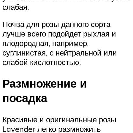
слабая.
Почва для розы данного сорта
лучше всего подойдет рыхлая и
плодородная, например,
суглинистая, с нейтральной или
слабой кислотностью.
Размножение и
посадка
Красивые и оригинальные розы
Lavender легко размножить