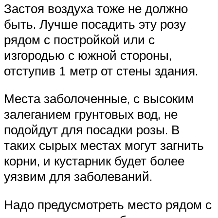
Застоя воздуха тоже не должно
быть. Лучше посадить эту розу
рядом с постройкой или с
изгородью с южной стороны,
отступив 1 метр от стены здания.
Места заболоченные, с высоким
залеганием грунтовых вод, не
подойдут для посадки розы. В
таких сырых местах могут загнить
корни, и кустарник будет более
уязвим для заболеваний.
Надо предусмотреть место рядом с