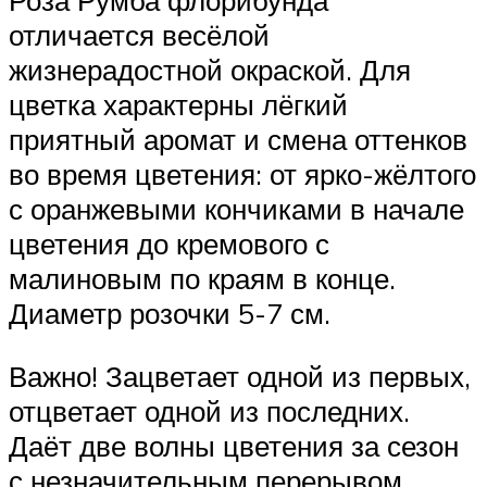
отличается весёлой
жизнерадостной окраской. Для
цветка характерны лёгкий
приятный аромат и смена оттенков
во время цветения: от ярко-жёлтого
с оранжевыми кончиками в начале
цветения до кремового с
малиновым по краям в конце.
Диаметр розочки 5-7 см.
Важно! Зацветает одной из первых,
отцветает одной из последних.
Даёт две волны цветения за сезон
с незначительным перерывом