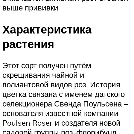
выше прививки
Характеристика
растения
Этот сорт получен путём
скрещивания чайной и
полиантовой видов роз. История
цветка связана с именем датского
селекционера Свенда Поульсена –
основателя известной компании
Poulsen Roser и создателя новой
садовой группы роз-флорибунд.