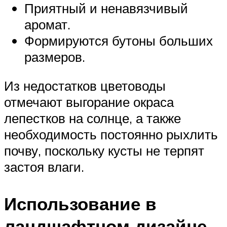
Приятный и ненавязчивый
аромат.
Формируются бутоны больших
размеров.
Из недостатков цветоводы
отмечают выгорание окраса
лепестков на солнце, а также
необходимость постоянно рыхлить
почву, поскольку кусты не терпят
застоя влаги.
Использование в
ландшафтном дизайне