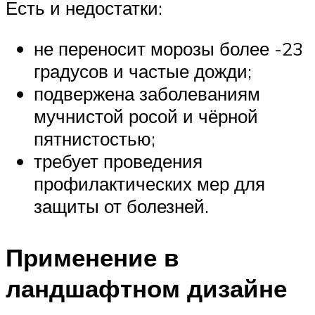
Есть и недостатки:
не переносит морозы более -23
градусов и частые дожди;
подвержена заболеваниям
мучнистой росой и чёрной
пятнистостью;
требует проведения
профилактических мер для
защиты от болезней.
Применение в
ландшафтном дизайне