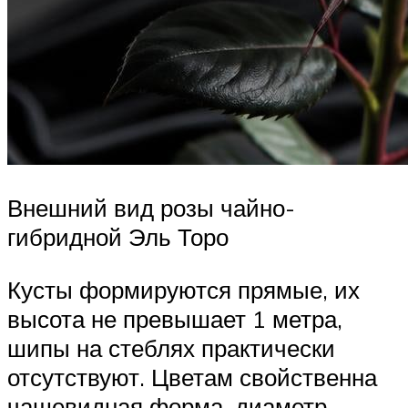
Внешний вид розы чайно-
гибридной Эль Торо
Кусты формируются прямые, их
высота не превышает 1 метра,
шипы на стеблях практически
отсутствуют. Цветам свойственна
чашевидная форма, диаметр