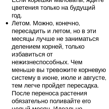
цветения только на будущий
год.
Летом. Можно, конечно,
пересадить и летом, но в эти
месяцы лучше не заниматься
делением корней, только
избавиться от
нежизнеспособных. Чем
меньше вы тревожите корневую
систему в июне, июле и августе,
тем легче пройдет пересадка.
После переноса растения
обязательно поливайте его
целый месяц. Идеально