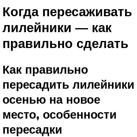
Когда пересаживать
лилейники — как
правильно сделать
Как правильно
пересадить лилейники
осенью на новое
место, особенности
пересадки