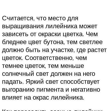
Считается, что место для
выращивания лилейника может
зависеть от окраски цветка. Чем
бледнее цвет бутона, тем светлее
должно быть на участке, где растет
цветок. Соответственно, чем
темнее цветок, тем меньше
солнечный свет должен на него
падать. Яркий свет способствует
выгоранию пигмента и негативно
влияет на окрас лилейника.