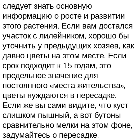
следует знать основную
информацию о росте и развитии
этого растения. Если вам достался
участок с лилейником, хорошо бы
уточнить у предыдущих хозяев, как
давно цветы на этом месте. Если
срок подходит к 15 годам, это
предельное значение для
постоянного «места жительства»,
цветы нуждаются в пересадке.
Если же вы сами видите, что куст
слишком пышный, а вот бутоны
сравнительно мелки на этом фоне,
задумайтесь о пересадке.