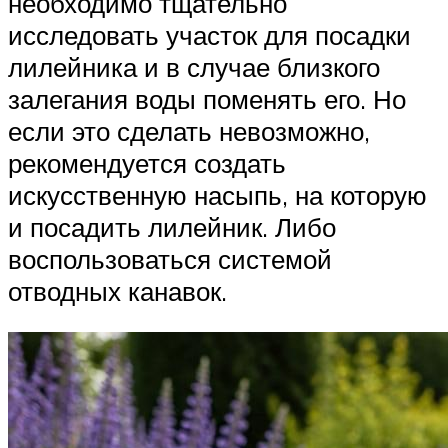
необходимо тщательно
исследовать участок для посадки
лилейника и в случае близкого
залегания воды поменять его. Но
если это сделать невозможно,
рекомендуется создать
искусственную насыпь, на которую
и посадить лилейник. Либо
воспользоваться системой
отводных канавок.