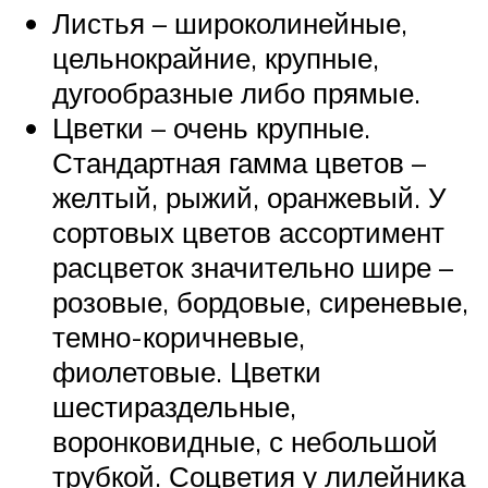
Листья – широколинейные,
цельнокрайние, крупные,
дугообразные либо прямые.
Цветки – очень крупные.
Стандартная гамма цветов –
желтый, рыжий, оранжевый. У
сортовых цветов ассортимент
расцветок значительно шире –
розовые, бордовые, сиреневые,
темно-коричневые,
фиолетовые. Цветки
шестираздельные,
воронковидные, с небольшой
трубкой. Соцветия у лилейника