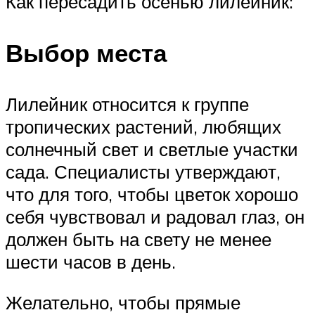
Как пересадить осенью лилейник:
Выбор места
Лилейник относится к группе
тропических растений, любящих
солнечный свет и светлые участки
сада. Специалисты утверждают,
что для того, чтобы цветок хорошо
себя чувствовал и радовал глаз, он
должен быть на свету не менее
шести часов в день.
Желательно, чтобы прямые