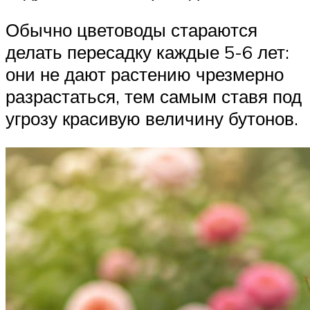
Обычно цветоводы стараются
делать пересадку каждые 5-6 лет:
они не дают растению чрезмерно
разрастаться, тем самым ставя под
угрозу красивую величину бутонов.