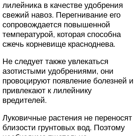
лилейника в качестве удобрения
свежий навоз. Перегнивание его
сопровождается повышенной
температурой, которая способна
сжечь корневище красноднева.
Не следует также увлекаться
азотистыми удобрениями, они
провоцируют появление болезней и
привлекают к лилейнику
вредителей.
Луковичные растения не переносят
близости грунтовых вод. Поэтому