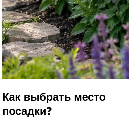
Как выбрать место
посадки?