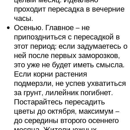
проходит пересадка в вечерние
часы.
Осенью. Главное – не
припоздниться с пересадкой в
этот период: если задумаетесь о
ней после первых заморозков,
это уже не будет иметь смысла.
Если корни растения
подмерзли, не успев ухватиться
за грунт, лилейник погибнет.
Постарайтесь пересадить
цветы до октября, максимум –
до середины второго осеннего
месяца. Жители южных