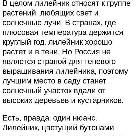
В целом лилейник относят к группе
растений, любящих свет и
солнечные лучи. В странах, где
плюсовая температура держится
круглый год, лилейник хорошо
растет и в тени. Но Россия не
является страной для теневого
выращивания лилейника, поэтому
лучшим место в саду станет
солнечный участок вдали от
высоких деревьев и кустарников.
Есть, правда, один нюанс.
Лилейник, цветущий бутонами