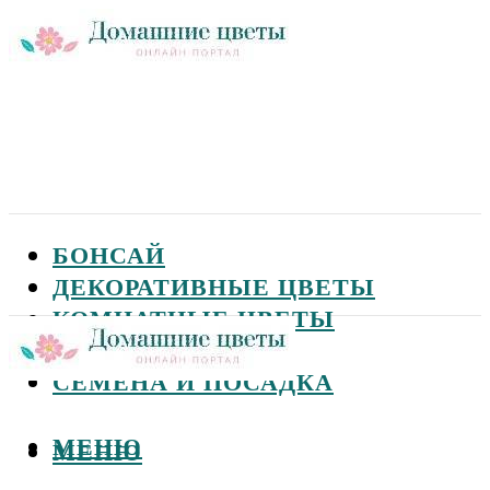
БОНСАЙ
ДЕКОРАТИВНЫЕ ЦВЕТЫ
КОМНАТНЫЕ ЦВЕТЫ
САДОВЫЕ ЦВЕТЫ
СЕМЕНА И ПОСАДКА
МЕНЮ
МЕНЮ