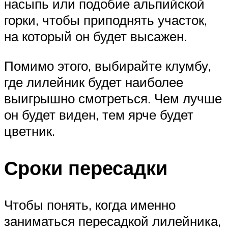
насыпь или подобие альпийской
горки, чтобы приподнять участок,
на который он будет высажен.
Помимо этого, выбирайте клумбу,
где лилейник будет наиболее
выигрышно смотреться. Чем лучше
он будет виден, тем ярче будет
цветник.
Сроки пересадки
Чтобы понять, когда именно
заниматься пересадкой лилейника,