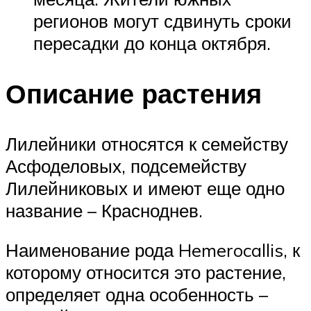
регионов могут сдвинуть сроки
пересадки до конца октября.
Описание растения
Лилейники относятся к семейству
Асфоделовых, подсемейству
Лилейниковых и имеют еще одно
название – Красноднев.
Наименование рода Hemerocallis, к
которому относится это растение,
определяет одна особенность –