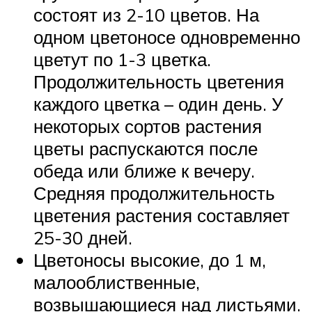
состоят из 2-10 цветов. На
одном цветоносе одновременно
цветут по 1-3 цветка.
Продолжительность цветения
каждого цветка – один день. У
некоторых сортов растения
цветы распускаются после
обеда или ближе к вечеру.
Средняя продолжительность
цветения растения составляет
25-30 дней.
Цветоносы высокие, до 1 м,
малооблиственные,
возвышающиеся над листьями.