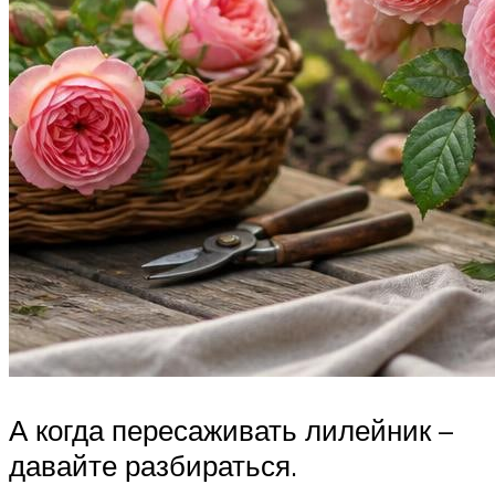
А когда пересаживать лилейник –
давайте разбираться.