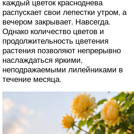
каждый цветок красноднева
распускает свои лепестки утром, а
вечером закрывает. Навсегда.
Однако количество цветов и
продолжительность цветения
растения позволяют непрерывно
наслаждаться яркими,
неподражаемыми лилейниками в
течение месяца.