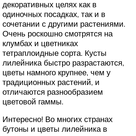
декоративных целях как в
одиночных посадках, так и в
сочетании с другими растениями.
Очень роскошно смотрятся на
клумбах и цветниках
тетраплоидные сорта. Кусты
лилейника быстро разрастаются,
цветы намного крупнее, чем у
традиционных растений, и
отличаются разнообразием
цветовой гаммы.
Интересно! Во многих странах
бутоны и цветы лилейника в