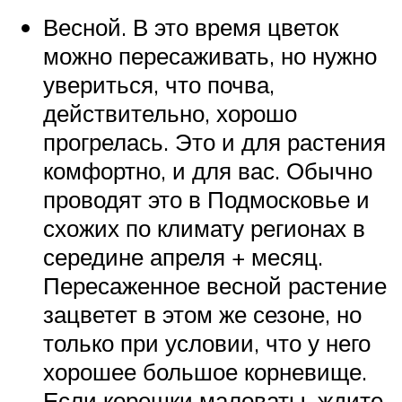
Весной. В это время цветок
можно пересаживать, но нужно
увериться, что почва,
действительно, хорошо
прогрелась. Это и для растения
комфортно, и для вас. Обычно
проводят это в Подмосковье и
схожих по климату регионах в
середине апреля + месяц.
Пересаженное весной растение
зацветет в этом же сезоне, но
только при условии, что у него
хорошее большое корневище.
Если корешки маловаты, ждите