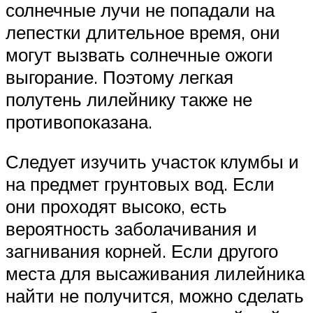
солнечные лучи не попадали на
лепестки длительное время, они
могут вызвать солнечные ожоги
выгорание. Поэтому легкая
полутень лилейнику также не
противопоказана.
Следует изучить участок клумбы и
на предмет грунтовых вод. Если
они проходят высоко, есть
вероятность заболачивания и
загнивания корней. Если другого
места для высаживания лилейника
найти не получится, можно сделать