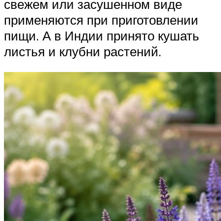
свежем или засушенном виде
применяются при приготовлении
пищи. А в Индии принято кушать
листья и клубни растений.