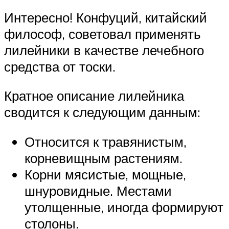
Интересно! Конфуций, китайский
философ, советовал применять
лилейники в качестве лечебного
средства от тоски.
Кратное описание лилейника
сводится к следующим данным:
Относится к травянистым,
корневищным растениям.
Корни мясистые, мощные,
шнуровидные. Местами
утолщенные, иногда формируют
столоны.