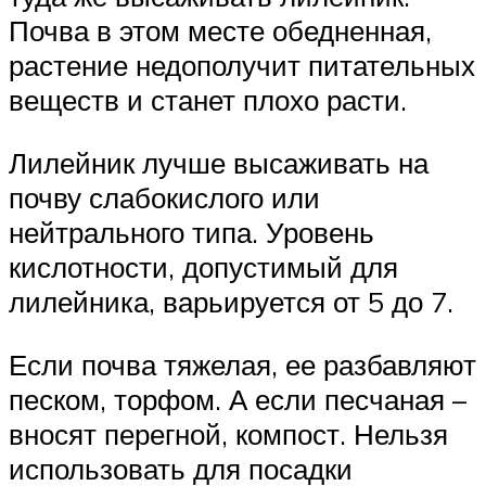
Почва в этом месте обедненная,
растение недополучит питательных
веществ и станет плохо расти.
Лилейник лучше высаживать на
почву слабокислого или
нейтрального типа. Уровень
кислотности, допустимый для
лилейника, варьируется от 5 до 7.
Если почва тяжелая, ее разбавляют
песком, торфом. А если песчаная –
вносят перегной, компост. Нельзя
использовать для посадки