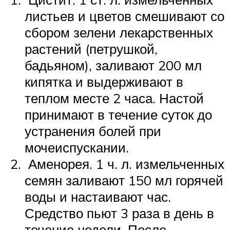
листьев и цветов смешивают со
сбором зелени лекарственных
растений (петрушкой,
бадьяном), заливают 200 мл
кипятка и выдерживают в
теплом месте 2 часа. Настой
принимают в течение суток до
устранения болей при
мочеиспускании.
Аменорея. 1 ч. л. измельченных
семян заливают 150 мл горячей
воды и настаивают час.
Средство пьют 3 раза в день в
течение недели. После