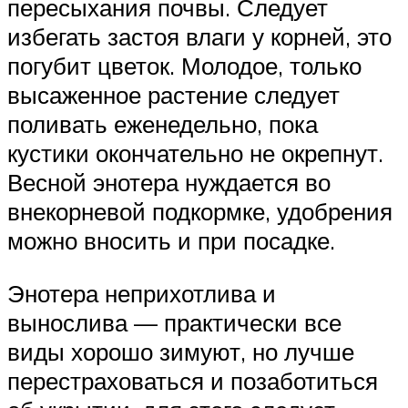
пересыхания почвы. Следует
избегать застоя влаги у корней, это
погубит цветок. Молодое, только
высаженное растение следует
поливать еженедельно, пока
кустики окончательно не окрепнут.
Весной энотера нуждается во
внекорневой подкормке, удобрения
можно вносить и при посадке.
Энотера неприхотлива и
вынослива — практически все
виды хорошо зимуют, но лучше
перестраховаться и позаботиться