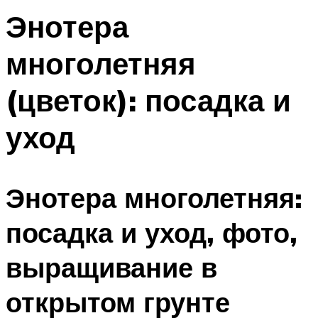
Энотера
многолетняя
(цветок): посадка и
уход
Энотера многолетняя:
посадка и уход, фото,
выращивание в
открытом грунте