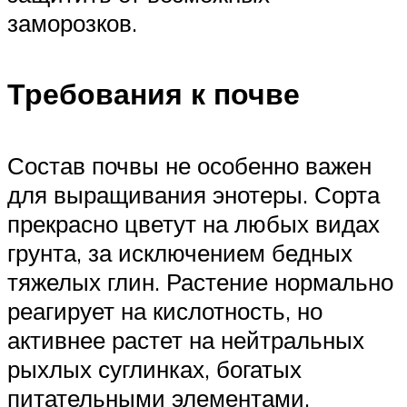
заморозков.
Требования к почве
Состав почвы не особенно важен
для выращивания энотеры. Сорта
прекрасно цветут на любых видах
грунта, за исключением бедных
тяжелых глин. Растение нормально
реагирует на кислотность, но
активнее растет на нейтральных
рыхлых суглинках, богатых
питательными элементами.