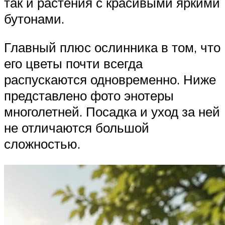
так и растения с красивыми яркими
бутонами.
Главный плюс ослинника в том, что
его цветы почти всегда
распускаются одновременно. Ниже
представлено фото энотеры
многолетней. Посадка и уход за ней
не отличаются большой
сложностью.