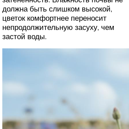
должна быть слишком высокой,
цветок комфортнее переносит
непродолжительную засуху, чем
застой воды.