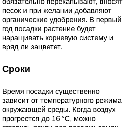
обязательно перекапывают, вносят
песок и при желании добавляют
органические удобрения. В первый
год посадки растение будет
наращивать корневую систему и
вряд ли зацветет.
Сроки
Время посадки существенно
зависит от температурного режима
окружающей среды. Когда воздух
прогреется до 16 °С, можно