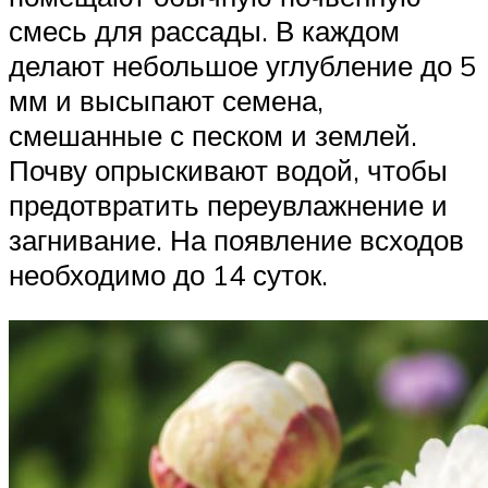
смесь для рассады. В каждом
делают небольшое углубление до 5
мм и высыпают семена,
смешанные с песком и землей.
Почву опрыскивают водой, чтобы
предотвратить переувлажнение и
загнивание. На появление всходов
необходимо до 14 суток.