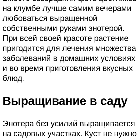
на клумбе лучше самим вечерами
любоваться выращенной
собственными руками энотерой.
При всей своей красоте растение
пригодится для лечения множества
заболеваний в домашних условиях
и во время приготовления вкусных
блюд.
Выращивание в саду
Энотера без усилий выращивается
на садовых участках. Куст не нужно