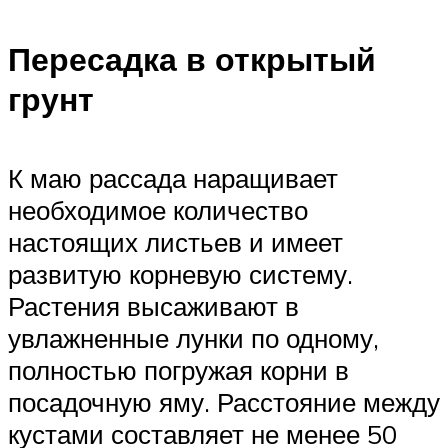
Пересадка в открытый
грунт
К маю рассада наращивает
необходимое количество
настоящих листьев и имеет
развитую корневую систему.
Растения высаживают в
увлажненные лунки по одному,
полностью погружая корни в
посадочную яму. Расстояние между
кустами составляет не менее 50