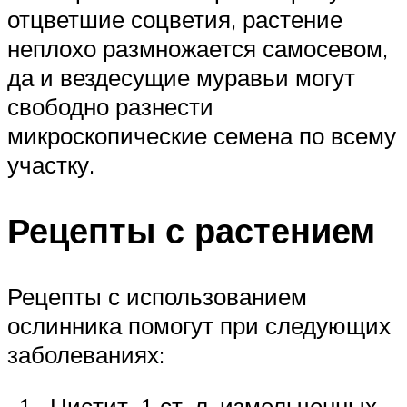
отцветшие соцветия, растение
неплохо размножается самосевом,
да и вездесущие муравьи могут
свободно разнести
микроскопические семена по всему
участку.
Рецепты с растением
Рецепты с использованием
ослинника помогут при следующих
заболеваниях:
Цистит. 1 ст. л. измельченных