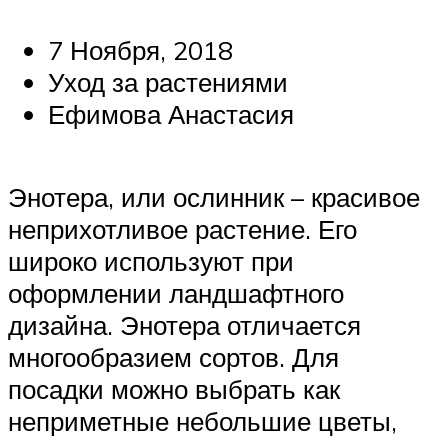
7 Ноября, 2018
Уход за растениями
Ефимова Анастасия
Энотера, или ослинник – красивое
неприхотливое растение. Его
широко используют при
оформлении ландшафтного
дизайна. Энотера отличается
многообразием сортов. Для
посадки можно выбрать как
неприметные небольшие цветы,