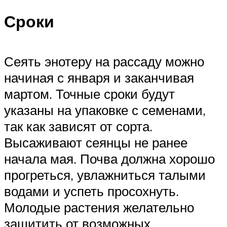
Сроки
Сеять энотеру на рассаду можно
начиная с января и заканчивая
мартом. Точные сроки будут
указаны на упаковке с семенами,
так как зависят от сорта.
Высаживают сеянцы не ранее
начала мая. Почва должна хорошо
прогреться, увлажниться талыми
водами и успеть просохнуть.
Молодые растения желательно
защитить от возможных