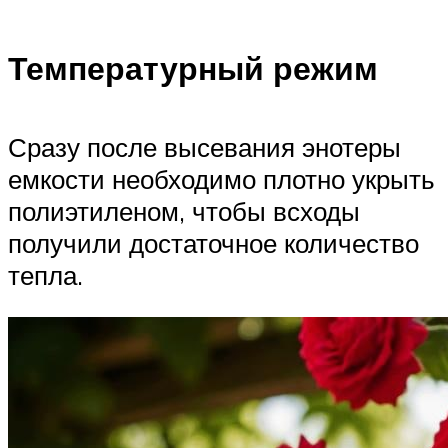
Температурный режим
Сразу после высевания энотеры
емкости необходимо плотно укрыть
полиэтиленом, чтобы всходы
получили достаточное количество
тепла.