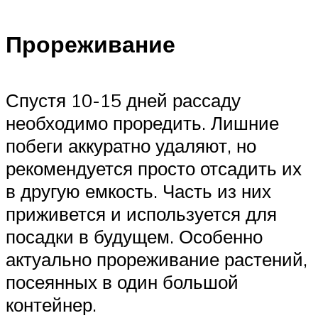
Прореживание
Спустя 10-15 дней рассаду
необходимо проредить. Лишние
побеги аккуратно удаляют, но
рекомендуется просто отсадить их
в другую емкость. Часть из них
приживется и используется для
посадки в будущем. Особенно
актуально прореживание растений,
посеянных в один большой
контейнер.