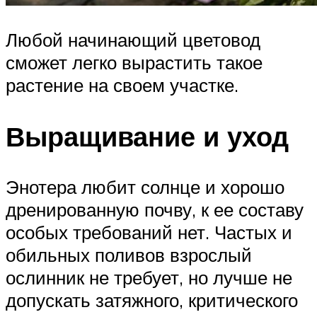
Любой начинающий цветовод
сможет легко вырастить такое
растение на своем участке.
Выращивание и уход
Энотера любит солнце и хорошо
дренированную почву, к ее составу
особых требований нет. Частых и
обильных поливов взрослый
ослинник не требует, но лучше не
допускать затяжного, критического