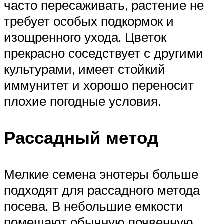
часто пересаживать, растение не
требует особых подкормок и
изощренного ухода. Цветок
прекрасно соседствует с другими
культурами, имеет стойкий
иммунитет и хорошо переносит
плохие погодные условия.
Рассадный метод
Мелкие семена энотеры больше
подходят для рассадного метода
посева. В небольшие емкости
помещают обычную почвенную