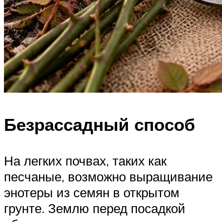
Безрассадный способ
На легких почвах, таких как
песчаные, возможно выращивание
энотеры из семян в открытом
грунте. Землю перед посадкой