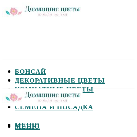
БОНСАЙ
ДЕКОРАТИВНЫЕ ЦВЕТЫ
КОМНАТНЫЕ ЦВЕТЫ
САДОВЫЕ ЦВЕТЫ
СЕМЕНА И ПОСАДКА
МЕНЮ
МЕНЮ