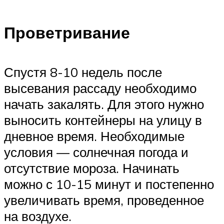
Проветривание
Спустя 8-10 недель после
высевания рассаду необходимо
начать закалять. Для этого нужно
выносить контейнеры на улицу в
дневное время. Необходимые
условия — солнечная погода и
отсутствие мороза. Начинать
можно с 10-15 минут и постепенно
увеличивать время, проведенное
на воздухе.