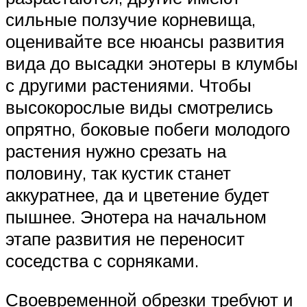
сильные ползучие корневища,
оценивайте все нюансы развития
вида до высадки энотеры в клумбы
с другими растениями. Чтобы
высокорослые виды смотрелись
опрятно, боковые побеги молодого
растения нужно срезать на
половину, так кустик станет
аккуратнее, да и цветение будет
пышнее. Энотера на начальном
этапе развития не переносит
соседства с сорняками.
Своевременной обрезки требуют и