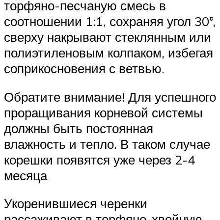
торфяно-песчаную смесь в
соотношении 1:1, сохраняя угол 30°,
сверху накрывают стеклянным или
полиэтиленовым колпаком, избегая
соприкосновения с ветвью.
Обратите внимание! Для успешного
проращивания корневой системы
должны быть постоянная
влажность и тепло. В таком случае
корешки появятся уже через 2-4
месяца
Укоренившиеся черенки
рассаживают в торфяно-хвойную