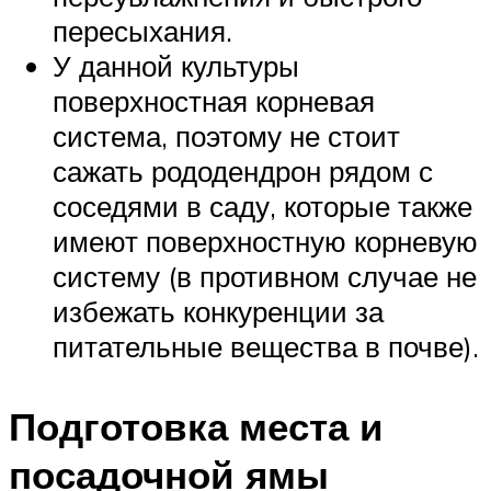
пересыхания.
У данной культуры
поверхностная корневая
система, поэтому не стоит
сажать рододендрон рядом с
соседями в саду, которые также
имеют поверхностную корневую
систему (в противном случае не
избежать конкуренции за
питательные вещества в почве).
Подготовка места и
посадочной ямы