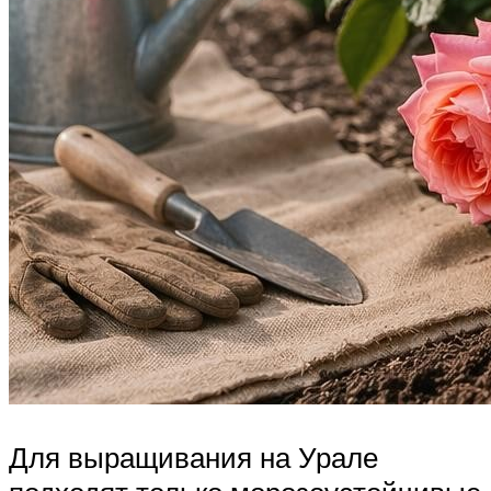
Для выращивания на Урале