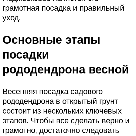
грамотная посадка и правильный
уход.
Основные этапы
посадки
рододендрона весной
Весенняя посадка садового
рододендрона в открытый грунт
состоит из нескольких ключевых
этапов. Чтобы все сделать верно и
грамотно, достаточно следовать