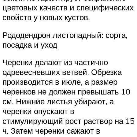
цветовых качеств и специфических
свойств у новых кустов.
Рододендрон листопадный: сорта,
посадка и уход
Черенки делают из частично
одревесневших ветвей. Обрезка
производится в июле, а размер
черенков не должен превышать 10
см. Нижние листья убирают, а
черенки опускают в
стимулирующий рост раствор на 15
ч. Затем черенки сажают в