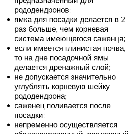
рододендронов;
ямка для посадки делается в 2
раз больше, чем корневая
система имеющегося саженца;
если имеется глинистая почва,
то на дне посадочной ямы
делается дренажный слой;
не допускается значительно
углублять корневую шейку
рододендрона;
саженец поливается после
посадки;
непременно осуществляется
сбалансированный, регулярный