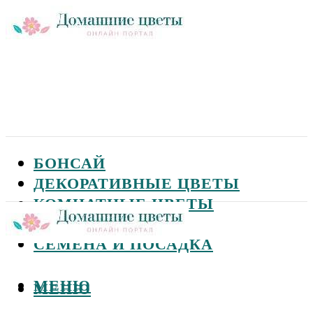
БОНСАЙ
ДЕКОРАТИВНЫЕ ЦВЕТЫ
КОМНАТНЫЕ ЦВЕТЫ
САДОВЫЕ ЦВЕТЫ
СЕМЕНА И ПОСАДКА
МЕНЮ
МЕНЮ