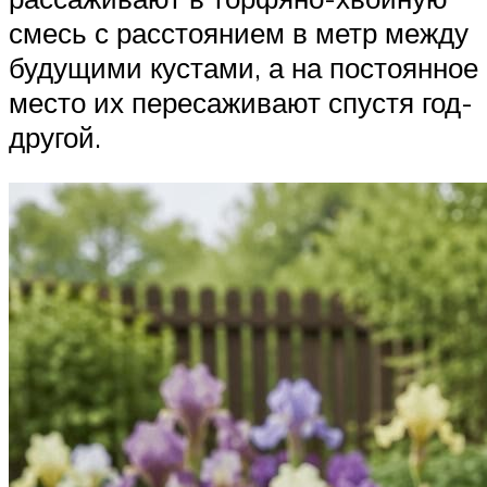
смесь с расстоянием в метр между
будущими кустами, а на постоянное
место их пересаживают спустя год-
другой.