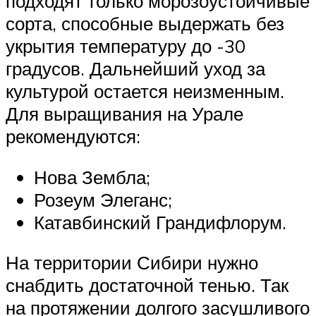
подходят только морозоустойчивые
сорта, способные выдержать без
укрытия температуру до -30
градусов. Дальнейший уход за
культурой остается неизменным.
Для выращивания на Урале
рекомендуются:
Нова Зембла;
Розеум Элеганс;
Катавбинский Грандифлорум.
На территории Сибири нужно
снабдить достаточной тенью. Так
на протяжении долгого засушливого