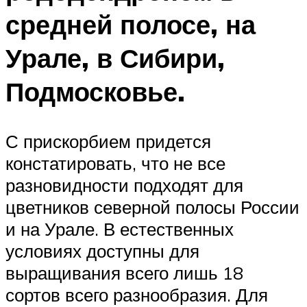
средней полосе, на
Урале, в Сибири,
Подмосковье.
С прискорбием придется
констатировать, что не все
разновидности подходят для
цветников северной полосы России
и на Урале. В естественных
условиях доступны для
выращивания всего лишь 18
сортов всего разнообразия. Для