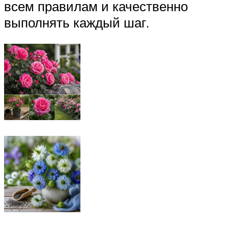
всем правилам и качественно
выполнять каждый шаг.