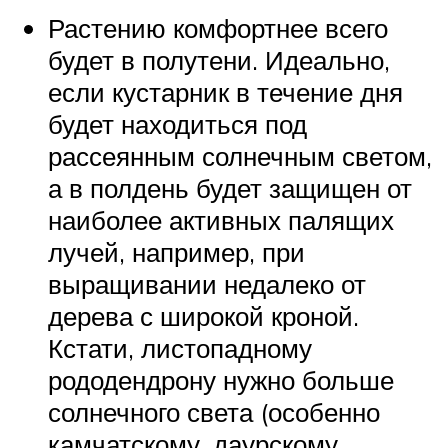
Растению комфортнее всего
будет в полутени. Идеально,
если кустарник в течение дня
будет находиться под
рассеянным солнечным светом,
а в полдень будет защищен от
наиболее активных палящих
лучей, например, при
выращивании недалеко от
дерева с широкой кроной.
Кстати, листопадному
рододендрону нужно больше
солнечного света (особенно
камчатскому, даурскому,