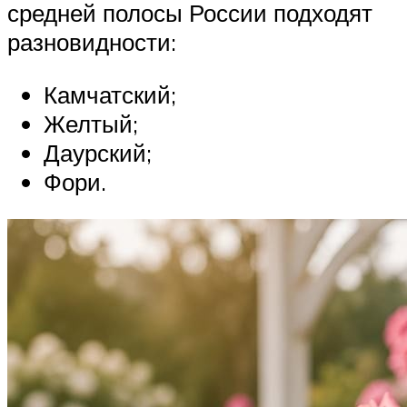
средней полосы России подходят
разновидности:
Камчатский;
Желтый;
Даурский;
Фори.