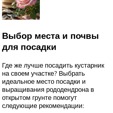
Выбор места и почвы
для посадки
Где же лучше посадить кустарник
на своем участке? Выбрать
идеальное место посадки и
выращивания рододендрона в
открытом грунте помогут
следующие рекомендации: