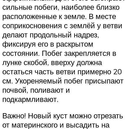
сильные побеги, наиболее близко
расположенные к земле. В месте
соприкосновения с землёй у ветви
делают продольный надрез,
фиксируя его в раскрытом
состоянии. Побег закрепляется в
лунке скобой, вверху должна
остаться часть ветви примерно 20
см. Укореняемый побег присыпают
почвой, поливают и
подкармливают.
Важно! Новый куст можно отрезать
от материнского и высадить на