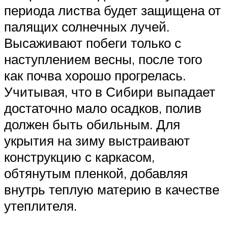
периода листва будет защищена от
палящих солнечных лучей.
Высаживают побеги только с
наступлением весны, после того
как почва хорошо прогрелась.
Учитывая, что в Сибири выпадает
достаточно мало осадков, полив
должен быть обильным. Для
укрытия на зиму выстраивают
конструкцию с каркасом,
обтянутым пленкой, добавляя
внутрь теплую материю в качестве
утеплителя.