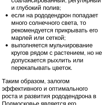
и глубокий полив;
если на рододендрон попадает
много солнечного света, то
рекомендуется прикрывать его
марлей или сеткой;
выполняется мульчирование
кругов рядом с растением, но не
допускается рыхлить или
перекапывать цветок.
Таким образом, залогом
эффективного и оптимального
роста и развития рододендрона в
Подмосковье является его