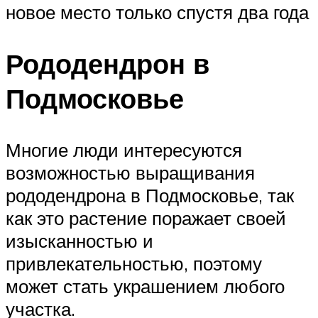
новое место только спустя два года
Рододендрон в
Подмосковье
Многие люди интересуются
возможностью выращивания
рододендрона в Подмосковье, так
как это растение поражает своей
изысканностью и
привлекательностью, поэтому
может стать украшением любого
участка.