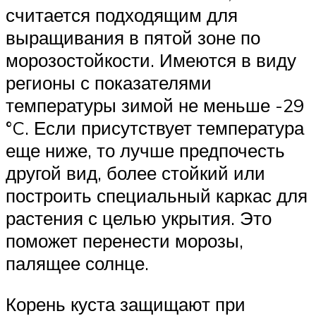
считается подходящим для
выращивания в пятой зоне по
морозостойкости. Имеются в виду
регионы с показателями
температуры зимой не меньше -29
°C. Если присутствует температура
еще ниже, то лучше предпочесть
другой вид, более стойкий или
построить специальный каркас для
растения с целью укрытия. Это
поможет перенести морозы,
палящее солнце.
Корень куста защищают при