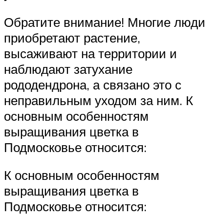
Обратите внимание! Многие люди
приобретают растение,
высаживают на территории и
наблюдают затухание
рододендрона, а связано это с
неправильным уходом за ним. К
основным особенностям
выращивания цветка в
Подмосковье относится:
К основным особенностям
выращивания цветка в
Подмосковье относится: