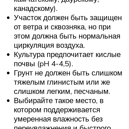
канадскому).
Участок должен быть защищен
от ветра и сквозняка, но при
этом должна быть нормальная
циркуляция воздуха.
Культура предпочитает кислые
почвы (pH 4-4,5).
Грунт не должен быть слишком
тяжелым глинистым или же
слишком легким, песчаным.
Выбирайте такое место, в
котором поддерживается
умеренная влажность без
переувлажнения и быстрого