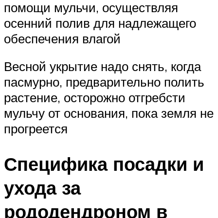
помощи мульчи, осуществляя
осенний полив для надлежащего
обеспечения влагой
Весной укрытие надо снять, когда
пасмурно, предварительно полить
растение, осторожно отгребсти
мульчу от основания, пока земля не
прогреется
Специфика посадки и
ухода за
рододендроном в