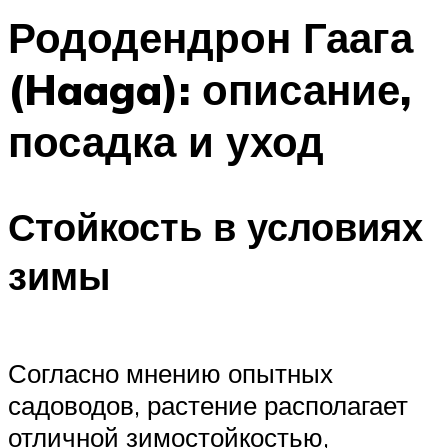
Рододендрон Гаага
(Haaga): описание,
посадка и уход
Стойкость в условиях
зимы
Согласно мнению опытных
садоводов, растение располагает
отличной зимостойкостью,