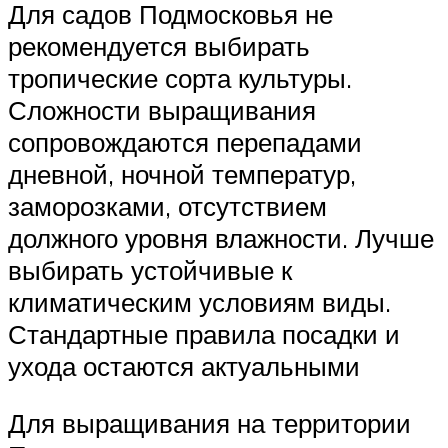
Для садов Подмосковья не
рекомендуется выбирать
тропические сорта культуры.
Сложности выращивания
сопровождаются перепадами
дневной, ночной температур,
заморозками, отсутствием
должного уровня влажности. Лучше
выбирать устойчивые к
климатическим условиям виды.
Стандартные правила посадки и
ухода остаются актуальными
Для выращивания на территории