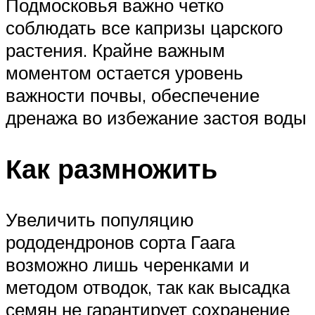
Подмосковья важно четко
соблюдать все капризы царского
растения. Крайне важным
моментом остается уровень
важности почвы, обеспечение
дренажа во избежание застоя воды
Как размножить
Увеличить популяцию
рододендронов сорта Гаага
возможно лишь черенками и
методом отводок, так как высадка
семян не гарантирует сохранение