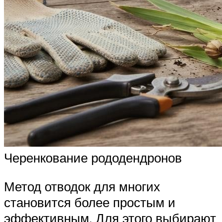
Черенкование рододендронов
Метод отводок для многих
становится более простым и
эффективным. Для этого выбирают