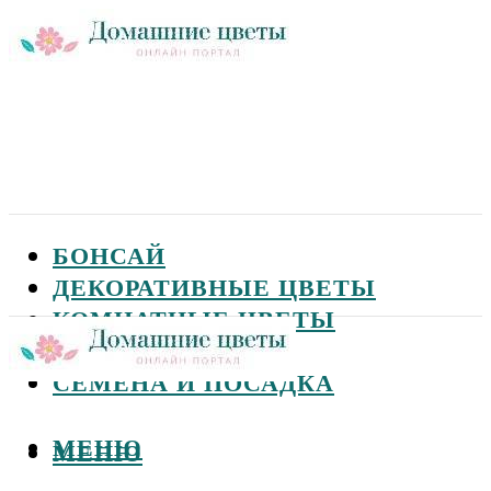
БОНСАЙ
ДЕКОРАТИВНЫЕ ЦВЕТЫ
КОМНАТНЫЕ ЦВЕТЫ
САДОВЫЕ ЦВЕТЫ
СЕМЕНА И ПОСАДКА
МЕНЮ
МЕНЮ