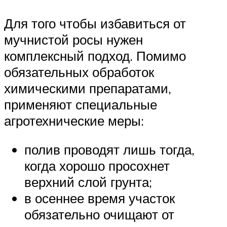
Для того чтобы избавиться от
мучнистой росы нужен
комплексный подход. Помимо
обязательных обработок
химическими препаратами,
применяют специальные
агротехнические меры:
полив проводят лишь тогда,
когда хорошо просохнет
верхний слой грунта;
в осеннее время участок
обязательно очищают от