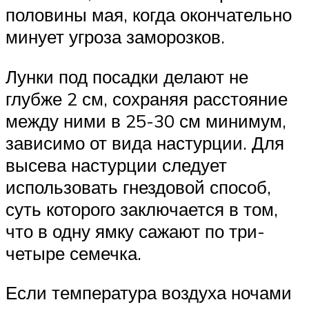
половины мая, когда окончательно
минует угроза заморозков.
Лунки под посадки делают не
глубже 2 см, сохраняя расстояние
между ними в 25-30 см минимум,
зависимо от вида настурции. Для
высева настурции следует
использовать гнездовой способ,
суть которого заключается в том,
что в одну ямку сажают по три-
четыре семечка.
Если температура воздуха ночами