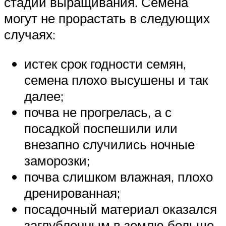
стадии выращивания. Семена
могут не прорастать в следующих
случаях:
истек срок годности семян,
семена плохо высушены и так
далее;
почва не прогрелась, а с
посадкой поспешили или
внезапно случились ночные
заморозки;
почва слишком влажная, плохо
дренированная;
посадочный материал оказался
заглубленным в землю больше