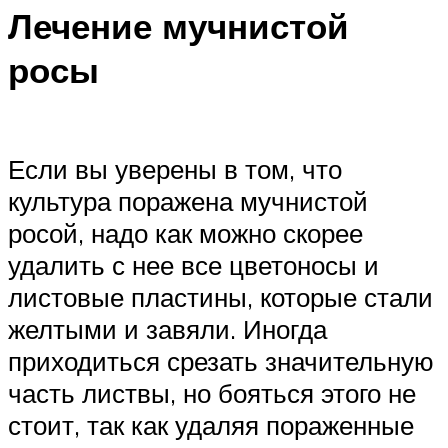
Лечение мучнистой
росы
Если вы уверены в том, что
культура поражена мучнистой
росой, надо как можно скорее
удалить с нее все цветоносы и
листовые пластины, которые стали
желтыми и завяли. Иногда
приходиться срезать значительную
часть листвы, но бояться этого не
стоит, так как удаляя пораженные