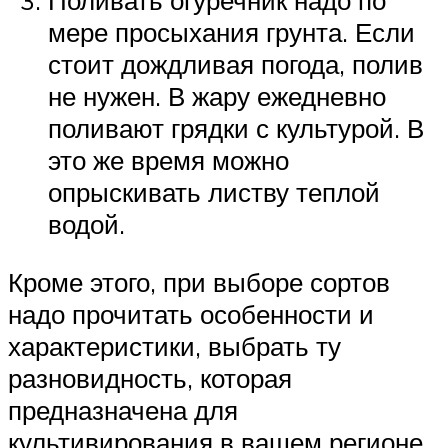
Поливать огуречник надо по
мере просыхания грунта. Если
стоит дождливая погода, полив
не нужен. В жару ежедневно
поливают грядки с культурой. В
это же время можно
опрыскивать листву теплой
водой.
Кроме этого, при выборе сортов
надо прочитать особенности и
характеристики, выбрать ту
разновидность, которая
предназначена для
культивирования в вашем регионе.