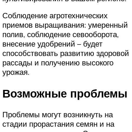
Соблюдение агротехнических
приемов выращивания: умеренный
полив, соблюдение севооборота,
внесение удобрений – будет
способствовать развитию здоровой
рассады и получению высокого
урожая.
Возможные проблемы
Проблемы могут возникнуть на
стадии прорастания семян и на