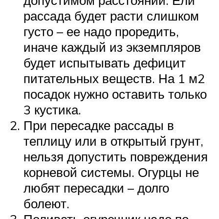
допустимом расстоянии. Ели
рассада будет расти слишком
густо – ее надо проредить,
иначе каждый из экземпляров
будет испытывать дефицит
питательных веществ. На 1 м2
посадок нужно оставить только
3 кустика.
При пересадке рассады в
теплицу или в открытый грунт,
нельзя допустить повреждения
корневой системы. Огурцы не
любят пересадки – долго
болеют.