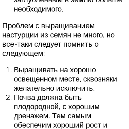
необходимого.
Проблем с выращиванием
настурции из семян не много, но
все-таки следует помнить о
следующем:
Выращивать на хорошо
освещенном месте, сквозняки
желательно исключить.
Почва должна быть
плодородной, с хорошим
дренажем. Тем самым
обеспечим хороший рост и