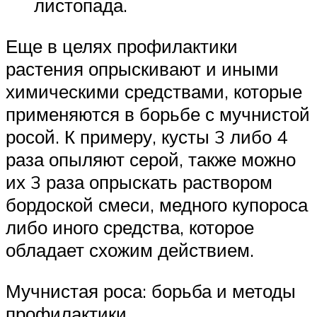
листопада.
Еще в целях профилактики
растения опрыскивают и иными
химическими средствами, которые
применяются в борьбе с мучнистой
росой. К примеру, кусты 3 либо 4
раза опыляют серой, также можно
их 3 раза опрыскать раствором
бордоской смеси, медного купороса
либо иного средства, которое
обладает схожим действием.
Мучнистая роса: борьба и методы
профилактики.