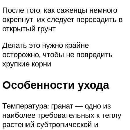
После того, как саженцы немного
окрепнут, их следует пересадить в
открытый грунт
Делать это нужно крайне
осторожно, чтобы не повредить
хрупкие корни
Особенности ухода
Температура: гранат — одно из
наиболее требовательных к теплу
растений субтропической и