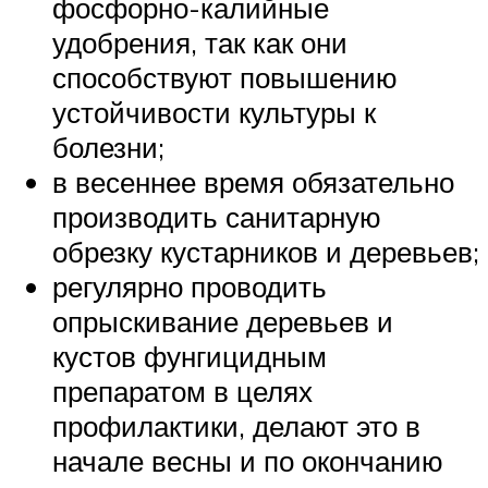
фосфорно-калийные
удобрения, так как они
способствуют повышению
устойчивости культуры к
болезни;
в весеннее время обязательно
производить санитарную
обрезку кустарников и деревьев;
регулярно проводить
опрыскивание деревьев и
кустов фунгицидным
препаратом в целях
профилактики, делают это в
начале весны и по окончанию