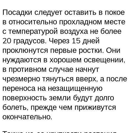
Посадки следует оставить в покое
в относительно прохладном месте
с температурой воздуха не более
20 градусов. Через 15 дней
проклюнутся первые ростки. Они
нуждаются в хорошем освещении,
в противном случае начнут
чрезмерно тянуться вверх, а после
переноса на незащищенную
поверхность земли будут долго
болеть, прежде чем приживутся
окончательно.