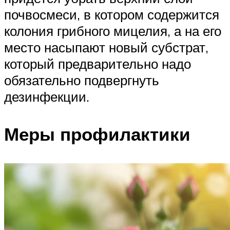
почвосмеси, в котором содержится
колония грибного мицелия, а на его
место насыпают новый субстрат,
который предварительно надо
обязательно подвергнуть
дезинфекции.
Меры профилактики