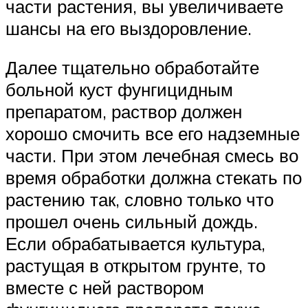
части растения, вы увеличиваете
шансы на его выздоровление.
Далее тщательно обработайте
больной куст фунгицидным
препаратом, раствор должен
хорошо смочить все его надземные
части. При этом лечебная смесь во
время обработки должна стекать по
растению так, словно только что
прошел очень сильный дождь.
Если обрабатывается культура,
растущая в открытом грунте, то
вместе с ней раствором