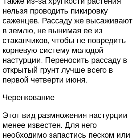
Также из-за хрупкости растения
нельзя проводить пикировку
саженцев. Рассаду же высаживают
в землю, не вынимая ее из
стаканчиков, чтобы не повредить
корневую систему молодой
настурции. Переносить рассаду в
открытый грунт лучше всего в
первой четверти июня.
Черенкование
Этот вид размножения настурции
менее известен. Для него
необходимо запастись песком или