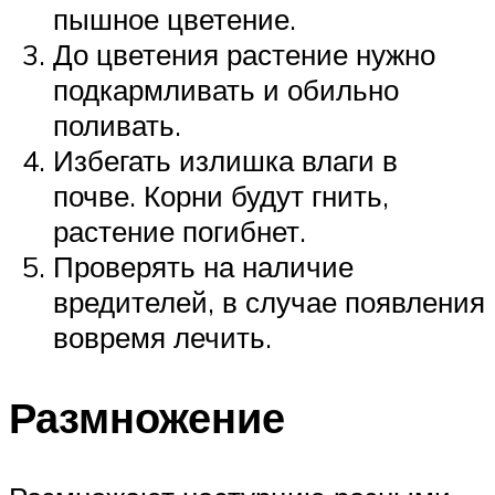
пышное цветение.
До цветения растение нужно
подкармливать и обильно
поливать.
Избегать излишка влаги в
почве. Корни будут гнить,
растение погибнет.
Проверять на наличие
вредителей, в случае появления
вовремя лечить.
Размножение