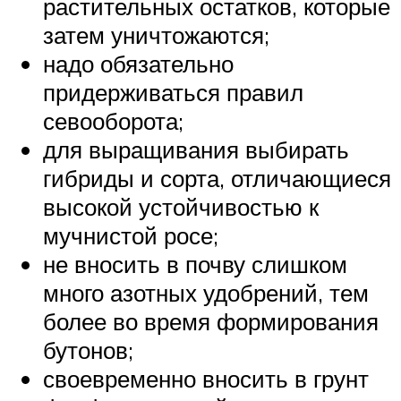
растительных остатков, которые
затем уничтожаются;
надо обязательно
придерживаться правил
севооборота;
для выращивания выбирать
гибриды и сорта, отличающиеся
высокой устойчивостью к
мучнистой росе;
не вносить в почву слишком
много азотных удобрений, тем
более во время формирования
бутонов;
своевременно вносить в грунт