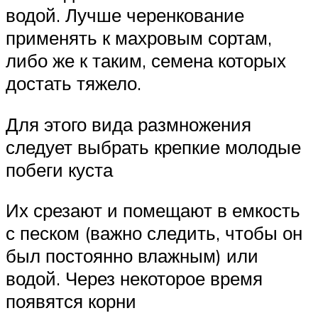
водой. Лучше черенкование
применять к махровым сортам,
либо же к таким, семена которых
достать тяжело.
Для этого вида размножения
следует выбрать крепкие молодые
побеги куста
Их срезают и помещают в емкость
с песком (важно следить, чтобы он
был постоянно влажным) или
водой. Через некоторое время
появятся корни