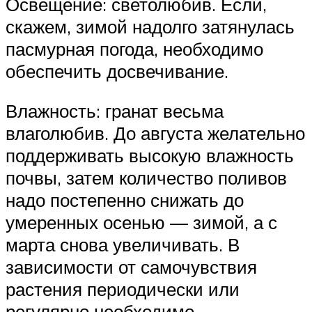
Освещение: светолюбив. Если,
скажем, зимой надолго затянулась
пасмурная погода, необходимо
обеспечить досвечивание.
Влажность: гранат весьма
влаголюбив. До августа желательно
поддерживать высокую влажность
почвы, затем количество поливов
надо постепенно снижать до
умеренных осенью — зимой, а с
марта снова увеличивать. В
зависимости от самочувствия
растения периодически или
регулярно необходимо