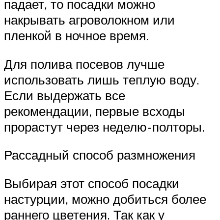
падает, то посадки можно
накрывать агроволокном или
пленкой в ночное время.
Для полива посевов лучше
использовать лишь теплую воду.
Если выдержать все
рекомендации, первые всходы
прорастут через неделю-полторы.
Рассадный способ размножения
Выбирая этот способ посадки
настурции, можно добиться более
раннего цветения. Так как у