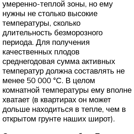
умеренно-теплой зоны, но ему
нужны не столько высокие
температуры, сколько
длительность безморозного
периода. Для получения
качественных плодов
среднегодовая сумма активных
температур должна составлять не
менее 50 000 °С. В целом
комнатной температуры ему вполне
хватает (в квартирах он может
дольше находиться в тепле, чем в
открытом грунте наших широт).