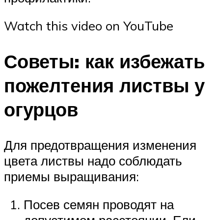
Watch this video on YouTube
Советы: как избежать
пожелтения листвы у
огурцов
Для предотвращения изменения
цвета листвы надо соблюдать
приемы выращивания:
Посев семян проводят на