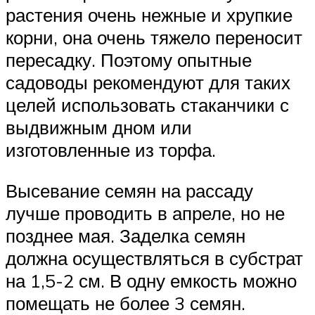
растения очень нежные и хрупкие
корни, она очень тяжело переносит
пересадку. Поэтому опытные
садоводы рекомендуют для таких
целей использовать стаканчики с
выдвижным дном или
изготовленные из торфа.
Высевание семян на рассаду
лучше проводить в апреле, но не
позднее мая. Заделка семян
должна осуществляться в субстрат
на 1,5-2 см. В одну емкость можно
помещать не более 3 семян.