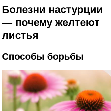
Болезни настурции
— почему желтеют
листья
Способы борьбы