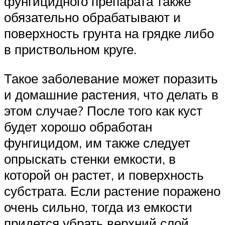
фунгицидного препарата также
обязательно обрабатывают и
поверхность грунта на грядке либо
в приствольном круге.
Такое заболевание может поразить
и домашние растения, что делать в
этом случае? После того как куст
будет хорошо обработан
фунгицидом, им также следует
опрыскать стенки емкости, в
которой он растет, и поверхность
субстрата. Если растение поражено
очень сильно, тогда из емкости
придется убрать верхний слой