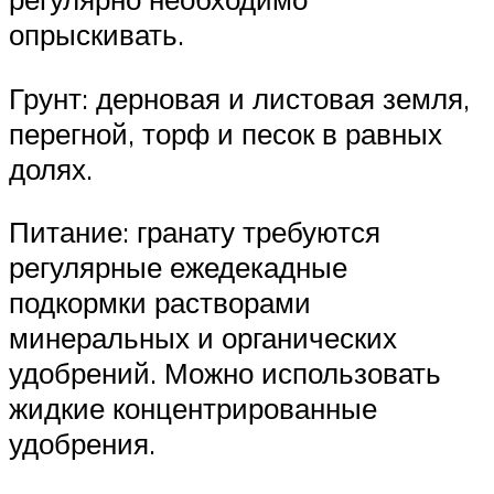
опрыскивать.
Грунт: дерновая и листовая земля,
перегной, торф и песок в равных
долях.
Питание: гранату требуются
регулярные ежедекадные
подкормки растворами
минеральных и органических
удобрений. Можно использовать
жидкие концентрированные
удобрения.