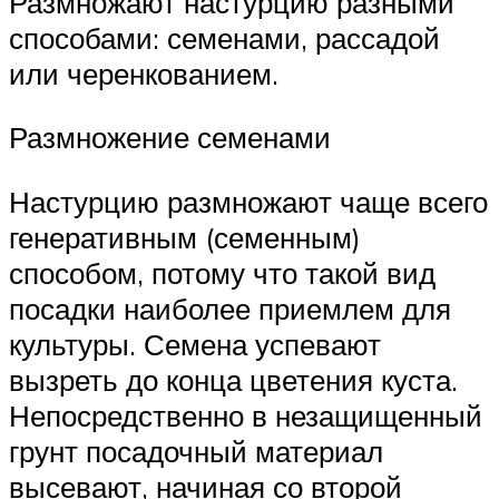
Размножают настурцию разными
способами: семенами, рассадой
или черенкованием.
Размножение семенами
Настурцию размножают чаще всего
генеративным (семенным)
способом, потому что такой вид
посадки наиболее приемлем для
культуры. Семена успевают
вызреть до конца цветения куста.
Непосредственно в незащищенный
грунт посадочный материал
высевают, начиная со второй