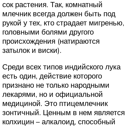
сок растения. Так, комнатный
млечник всегда должен быть под
рукой у тех, кто страдает мигренью,
головными болями другого
происхождения (натираются
затылок и виски).
Среди всех типов индийского лука
есть один, действие которого
признано не только народными
лекарями, но и официальной
медициной. Это птицемлечник
зонтичный. Ценным в нем является
колхицин – алкалоид, способный