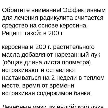
Обратите внимание! Эффективным
для лечения радикулита считается
средство на основе керосина.
Рецепт такой: в 200 г
керосина и 200 г. растительного
масла добавляют нарезанный лук
(общая длина листа полметра),
встряхивают и оставляют
настаиваться на 2 недели в теплом
месте, время от времени
встряхивая содержимое банки.
Лечебные мази из индийского лука