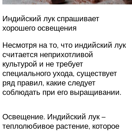
Индийский лук спрашивает
хорошего освещения
Несмотря на то, что индийский лук
считается неприхотливой
культурой и не требует
специального ухода, существует
ряд правил, какие следует
соблюдать при его выращивании.
Освещение. Индийский лук –
теплолюбивое растение, которое