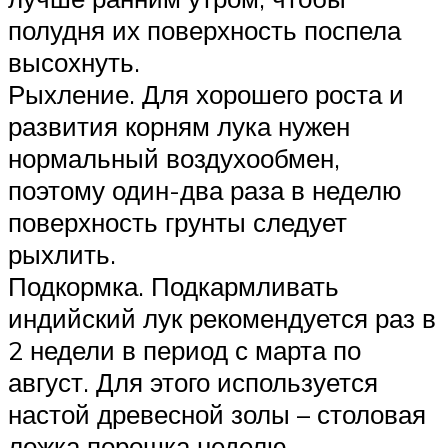
полудня их поверхность поспела
высохнуть.
Рыхление. Для хорошего роста и
развития корням лука нужен
нормальный воздухообмен,
поэтому один-два раза в неделю
поверхность грунты следует
рыхлить.
Подкормка. Подкармливать
индийский лук рекомендуется раз в
2 недели в период с марта по
август. Для этого используется
настой древесной золы – столовая
ложка порошка неделю