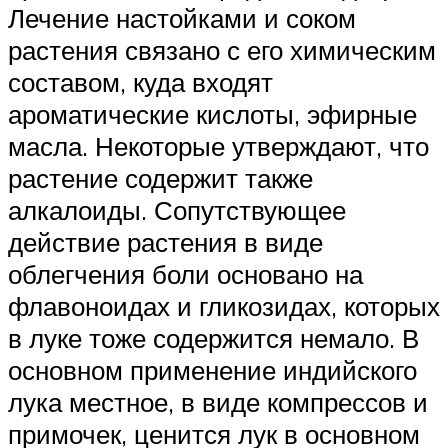
Лечение настойками и соком
растения связано с его химическим
составом, куда входят
ароматические кислоты, эфирные
масла. Некоторые утверждают, что
растение содержит также
алкалоиды. Сопутствующее
действие растения в виде
облегчения боли основано на
флавоноидах и гликозидах, которых
в луке тоже содержится немало. В
основном применение индийского
лука местное, в виде компрессов и
примочек, ценится лук в основном