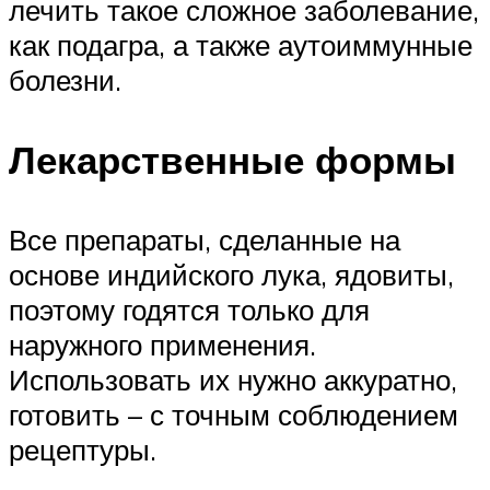
лечить такое сложное заболевание,
как подагра, а также аутоиммунные
болезни.
Лекарственные формы
Все препараты, сделанные на
основе индийского лука, ядовиты,
поэтому годятся только для
наружного применения.
Использовать их нужно аккуратно,
готовить – с точным соблюдением
рецептуры.