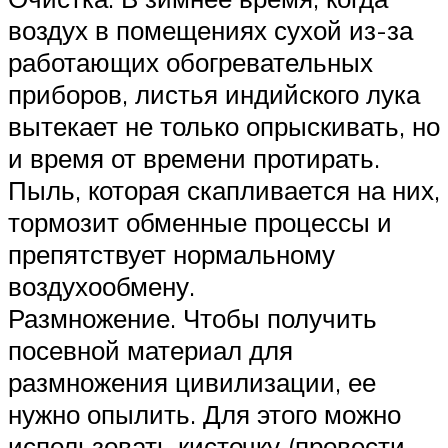
воздух в помещениях сухой из-за
работающих обогревательных
приборов, листья индийского лука
вытекает не только опрыскивать, но
и время от времени протирать.
Пыль, которая скапливается на них,
тормозит обменные процессы и
препятствует нормальному
воздухообмену.
Размножение. Чтобы получить
посевной материал для
размножения цивилизации, ее
нужно опылить. Для этого можно
использовать кисточку (провести