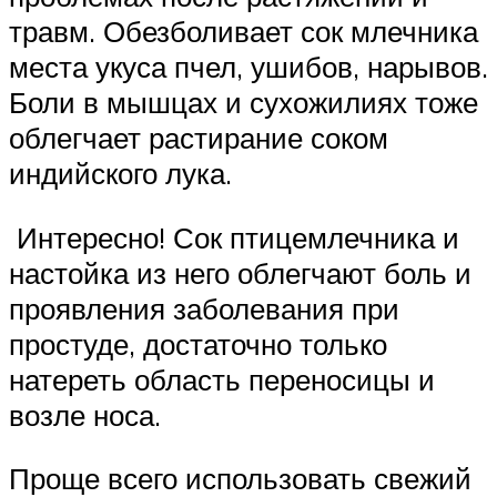
травм. Обезболивает сок млечника
места укуса пчел, ушибов, нарывов.
Боли в мышцах и сухожилиях тоже
облегчает растирание соком
индийского лука.
Интересно! Сок птицемлечника и
настойка из него облегчают боль и
проявления заболевания при
простуде, достаточно только
натереть область переносицы и
возле носа.
Проще всего использовать свежий