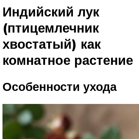
Индийский лук
(птицемлечник
хвостатый) как
комнатное растение
Особенности ухода