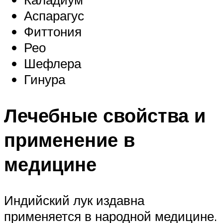
Аспарагус
Фиттония
Рео
Шефлера
Гинура
Лечебные свойства и
применение в
медицине
Индийский лук издавна
применяется в народной медицине.