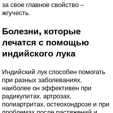
за свое главное свойство –
жгучесть.
Болезни, которые
лечатся с помощью
индийского лука
Индийский лук способен помогать
при разных заболеваниях,
наиболее он эффективен при
радикулитах, артрозах,
полиартритах, остеохондрозе и при
проблемах после растяжений и