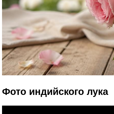
Фото индийского лука