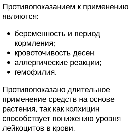
Противопоказанием к применению
являются:
беременность и период
кормления;
кровоточивость десен;
аллергические реакции;
гемофилия.
Противопоказано длительное
применение средств на основе
растения, так как колхицин
способствует понижению уровня
лейкоцитов в крови.