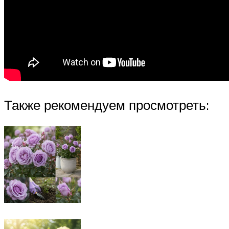
Также рекомендуем просмотреть: