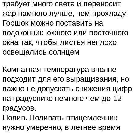
требует много света и переносит
жар намного лучше, чем прохладу.
Горшок можно поставить на
подоконник южного или восточного
окна так, чтобы листья неплохо
освещались солнцем
Комнатная температура вполне
подходит для его выращивания, но
важно не допускать снижения цифр
на градуснике немного чем до 12
градусов.
Полив. Поливать птицемлечник
нужно умеренно, в летнее время