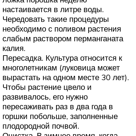
настаивается в литре воды.
Чередовать такие процедуры
необходимо с поливом растения
слабым раствором перманганата
калия.
Пересадка. Культура относится к
многолетникам (луковица может
вырастать на одном месте 30 лет).
Чтобы растение цвело и
развивалось, его нужно
пересаживать раз в два года в
горшки побольше, заполненные
плодородной почвой.
Очистка. В зимнее время, когда