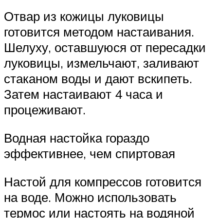
Отвар из кожицы луковицы
готовится методом настаивания.
Шелуху, оставшуюся от пересадки
луковицы, измельчают, заливают
стаканом воды и дают вскипеть.
Затем настаивают 4 часа и
процеживают.
Водная настойка гораздо
эффективнее, чем спиртовая
Настой для компрессов готовится
на воде. Можно использовать
термос или настоять на водяной