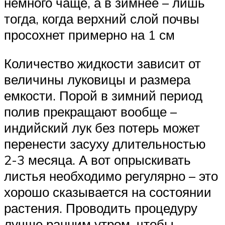
немного чаще, а в зимнее – лишь
тогда, когда верхний слой почвы
просохнет примерно на 1 см
Количество жидкости зависит от
величины луковицы и размера
емкости. Порой в зимний период
полив прекращают вообще –
индийский лук без потерь может
перенести засуху длительностью
2-3 месяца. А вот опрыскивать
листья необходимо регулярно – это
хорошо сказывается на состоянии
растения. Проводить процедуру
лучше ранним утром, чтобы