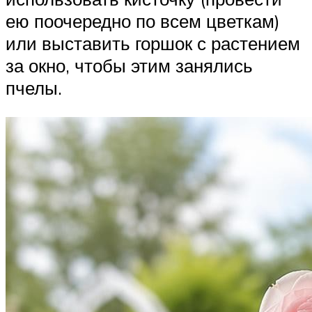
ею поочередно по всем цветкам)
или выставить горшок с растением
за окно, чтобы этим занялись
пчелы.