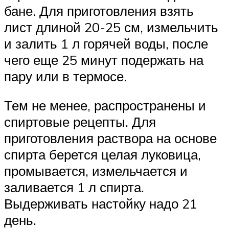
бане. Для приготовления взять
лист длиной 20-25 см, измельчить
и залить 1 л горячей воды, после
чего еще 25 минут подержать на
пару или в термосе.
Тем не менее, распространены и
спиртовые рецепты. Для
приготовления раствора на основе
спирта берется целая луковица,
промывается, измельчается и
заливается 1 л спирта.
Выдерживать настойку надо 21
день.