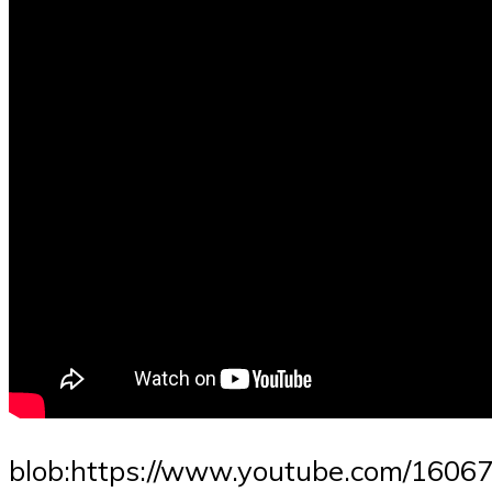
blob:https://www.youtube.com/1606