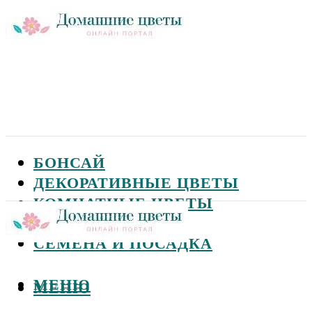
БОНСАЙ
ДЕКОРАТИВНЫЕ ЦВЕТЫ
КОМНАТНЫЕ ЦВЕТЫ
САДОВЫЕ ЦВЕТЫ
СЕМЕНА И ПОСАДКА
МЕНЮ
МЕНЮ