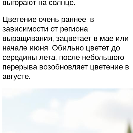
выгорают на солнце.
Цветение очень раннее, в
зависимости от региона
выращивания, зацветает в мае или
начале июня. Обильно цветет до
середины лета, после небольшого
перерыва возобновляет цветение в
августе.