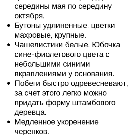
середины мая по середину
октября.
Бутоны удлиненные, цветки
махровые, крупные.
Чашелистики белые. Юбочка
сине-фиолетового цвета с
небольшими синими
вкраплениями у основания.
Побеги быстро одревесневают,
за счет этого легко можно
придать форму штамбового
деревца.
Медленное укоренение
черенков.