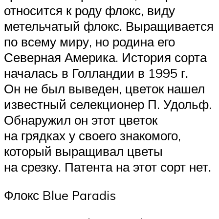
относится к роду флокс, виду
метельчатый флокс. Выращивается
по всему миру, но родина его
Северная Америка. История сорта
началась в Голландии в 1995 г.
Он не был выведен, цветок нашел
известный селекционер П. Удольф.
Обнаружил он этот цветок
на грядках у своего знакомого,
который выращивал цветы
на срезку. Патента на этот сорт нет.
Флокс Blue Paradis