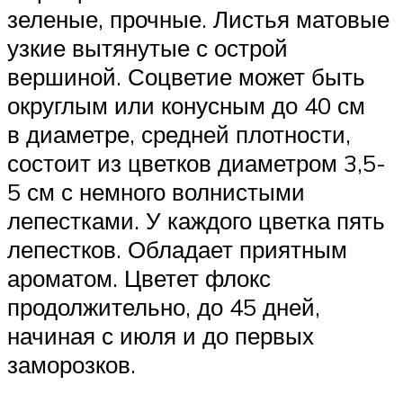
зеленые, прочные. Листья матовые
узкие вытянутые с острой
вершиной. Соцветие может быть
округлым или конусным до 40 см
в диаметре, средней плотности,
состоит из цветков диаметром 3,5-
5 см с немного волнистыми
лепестками. У каждого цветка пять
лепестков. Обладает приятным
ароматом. Цветет флокс
продолжительно, до 45 дней,
начиная с июля и до первых
заморозков.