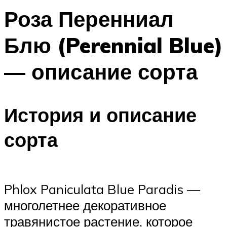
Роза Перенниал
Блю (Perennial Blue)
— описание сорта
История и описание
сорта
Phlox Paniculata Blue Paradis —
многолетнее декоративное
травянистое растение, которое