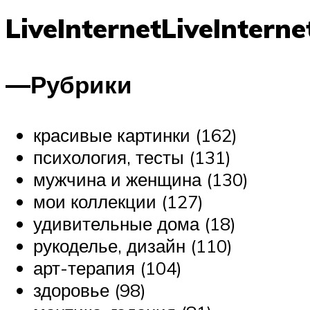
LiveInternetLiveInterne
—Рубрики
красивые картинки (162)
психология, тесты (131)
мужчина и женщина (130)
мои коллекции (127)
удивительные дома (18)
рукоделье, дизайн (110)
арт-терапия (104)
здоровье (98)