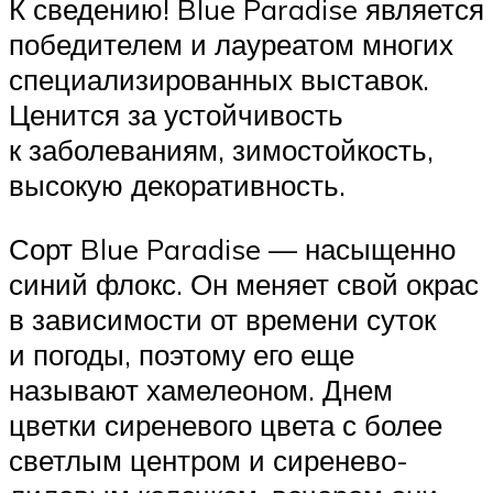
К сведению! Blue Paradise является
победителем и лауреатом многих
специализированных выставок.
Ценится за устойчивость
к заболеваниям, зимостойкость,
высокую декоративность.
Сорт Blue Paradise — насыщенно
синий флокс. Он меняет свой окрас
в зависимости от времени суток
и погоды, поэтому его еще
называют хамелеоном. Днем
цветки сиреневого цвета с более
светлым центром и сиренево-