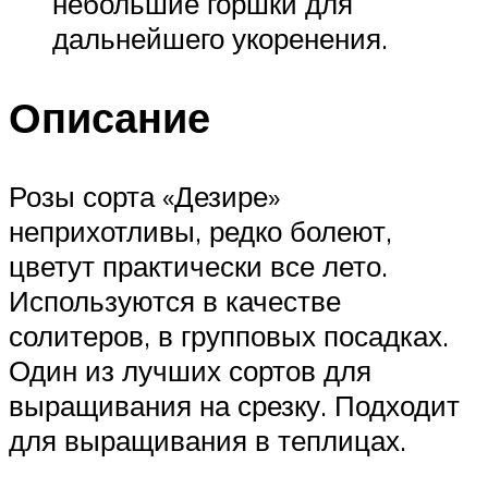
небольшие горшки для
дальнейшего укоренения.
Описание
Розы сорта «Дезире»
неприхотливы, редко болеют,
цветут практически все лето.
Используются в качестве
солитеров, в групповых посадках.
Один из лучших сортов для
выращивания на срезку. Подходит
для выращивания в теплицах.