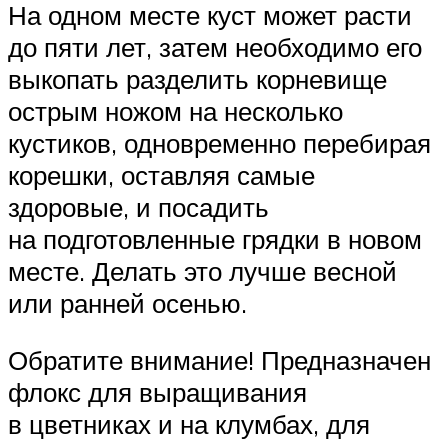
На одном месте куст может расти
до пяти лет, затем необходимо его
выкопать разделить корневище
острым ножом на несколько
кустиков, одновременно перебирая
корешки, оставляя самые
здоровые, и посадить
на подготовленные грядки в новом
месте. Делать это лучше весной
или ранней осенью.
Обратите внимание! Предназначен
флокс для выращивания
в цветниках и на клумбах, для