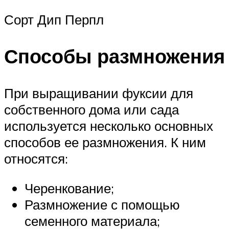
Сорт Дип Перпл
Способы размножения
При выращивании фуксии для
собственного дома или сада
используется несколько основных
способов ее размножения. К ним
относятся:
Черенкование;
Размножение с помощью
семенного материала;