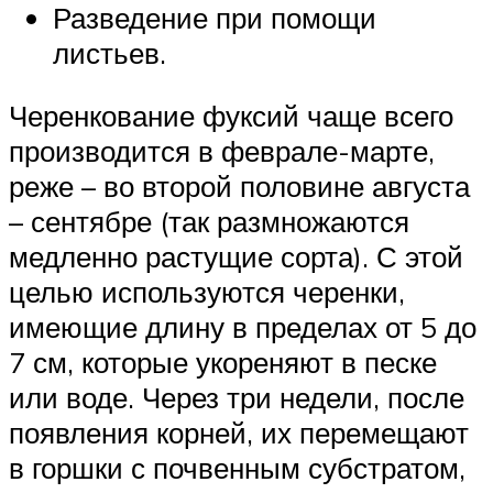
Разведение при помощи
листьев.
Черенкование фуксий чаще всего
производится в феврале-марте,
реже – во второй половине августа
– сентябре (так размножаются
медленно растущие сорта). С этой
целью используются черенки,
имеющие длину в пределах от 5 до
7 см, которые укореняют в песке
или воде. Через три недели, после
появления корней, их перемещают
в горшки с почвенным субстратом,