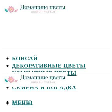
БОНСАЙ
ДЕКОРАТИВНЫЕ ЦВЕТЫ
КОМНАТНЫЕ ЦВЕТЫ
САДОВЫЕ ЦВЕТЫ
СЕМЕНА И ПОСАДКА
МЕНЮ
МЕНЮ