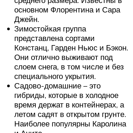
основном Флорентина и Сара
Джейн.
Зимостойкая группа
представлена сортами
Констанц, Гарден Ньюс и Бэкон.
Они отлично выживают под
слоем снега, в том числе и без
специального укрытия.
Садово-домашние – это
гибриды, которые в холодное
время держат в контейнерах, а
летом садят в открытом грунте.
Наиболее популярны Каролина
и Анита.