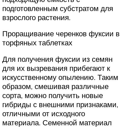
подготовленным субстратом для
взрослого растения.
Проращивание черенков фуксии в
торфяных таблетках
Для получения фуксии из семян
для их вызревания прибегают к
искусственному опылению. Таким
образом, смешивая различные
сорта, можно получить новые
гибриды с внешними признаками,
отличными от исходного
материала. Семенной материал