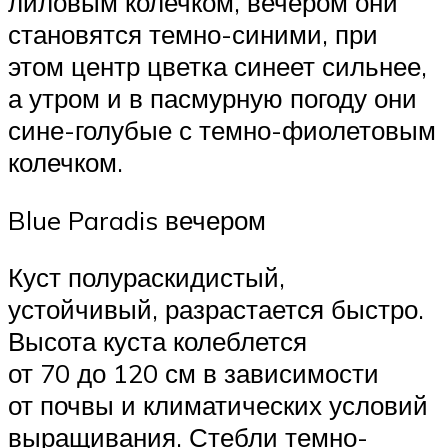
лиловым колечком, вечером они
становятся темно-синими, при
этом центр цветка синеет сильнее,
а утром и в пасмурную погоду они
сине-голубые с темно-фиолетовым
колечком.
Blue Paradis вечером
Куст полураскидистый,
устойчивый, разрастается быстро.
Высота куста колеблется
от 70 до 120 см в зависимости
от почвы и климатических условий
выращивания. Стебли темно-