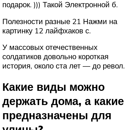
подарок. ))) Такой Электронной б.
Полезности разные 21 Нажми на
картинку 12 лайфхаков с.
У массовых отечественных
солдатиков довольно короткая
история, около ста лет — до револ.
Какие виды можно
держать дома, а какие
предназначены для
улицы?