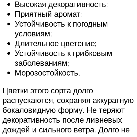
Высокая декоративность;
Приятный аромат;
Устойчивость к погодным
условиям;
Длительное цветение;
Устойчивость к грибковым
заболеваниям;
Морозостойкость.
Цветки этого сорта долго
распускаются, сохраняя аккуратную
бокаловидную форму. Не теряют
декоративность после ливневых
дождей и сильного ветра. Долго не