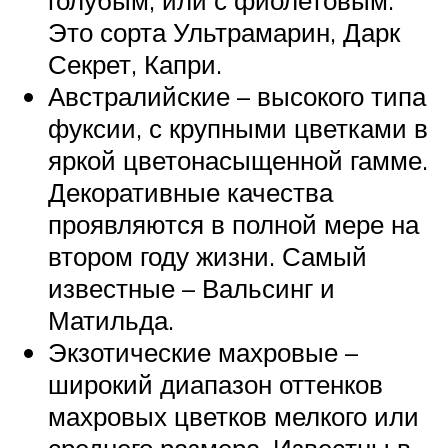
Это сорта Ультрамарин, Дарк
Секрет, Капри.
Австралийские – высокого типа
фуксии, с крупными цветками в
яркой цветонасыщенной гамме.
Декоративные качества
проявляются в полной мере на
втором году жизни. Самый
известные – Вальсинг и
Матильда.
Экзотические махровые –
широкий диапазон оттенков
махровых цветков мелкого или
среднего размера. Известны в