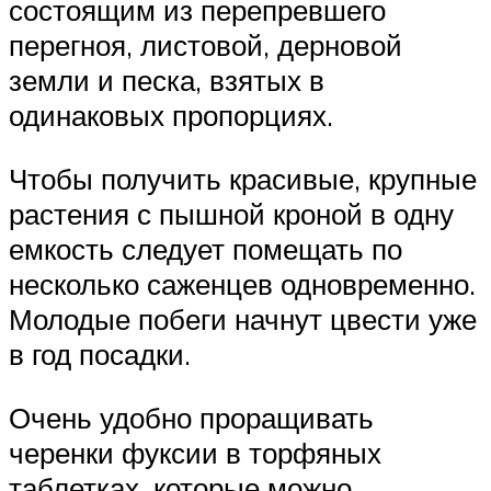
состоящим из перепревшего
перегноя, листовой, дерновой
земли и песка, взятых в
одинаковых пропорциях.
Чтобы получить красивые, крупные
растения с пышной кроной в одну
емкость следует помещать по
несколько саженцев одновременно.
Молодые побеги начнут цвести уже
в год посадки.
Очень удобно проращивать
черенки фуксии в торфяных
таблетках, которые можно