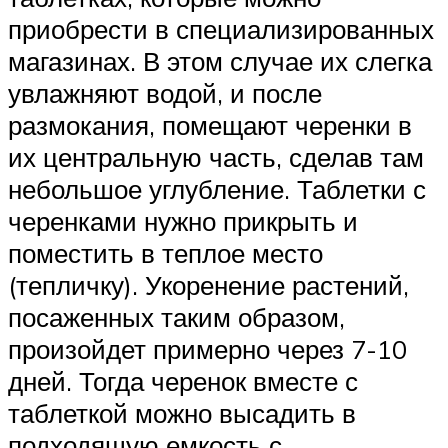
приобрести в специализированных
магазинах. В этом случае их слегка
увлажняют водой, и после
размокания, помещают черенки в
их центральную часть, сделав там
небольшое углубление. Таблетки с
черенками нужно прикрыть и
поместить в теплое место
(тепличку). Укоренение растений,
посаженных таким образом,
произойдет примерно через 7-10
дней. Тогда черенок вместе с
таблеткой можно высадить в
подходящую емкость с