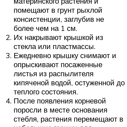
материнского растения и
помещают в грунт рыхлой
консистенции, заглубив не
более чем на 1 см.
Их накрывают крышкой из
стекла или пластмассы.
Ежедневно крышку снимают и
опрыскивают посаженные
листья из распылителя
кипяченой водой, остуженной до
теплого состояния.
После появления корневой
поросли в месте основания
стебля, растения перемещают в