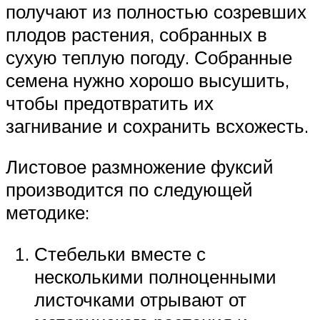
получают из полностью созревших
плодов растения, собранных в
сухую теплую погоду. Собранные
семена нужно хорошо высушить,
чтобы предотвратить их
загнивание и сохранить всхожесть.
Листовое размножение фуксий
производится по следующей
методике:
Стебельки вместе с
несколькими полноценными
листочками отрывают от