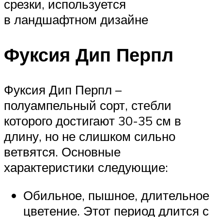
срезки, используется
в ландшафтном дизайне
Фуксия Дип Перпл
Фуксия Дип Перпл –
полуампельный сорт, стебли
которого достигают 30-35 см в
длину, но не слишком сильно
ветвятся. Основные
характеристики следующие:
Обильное, пышное, длительное
цветение. Этот период длится с